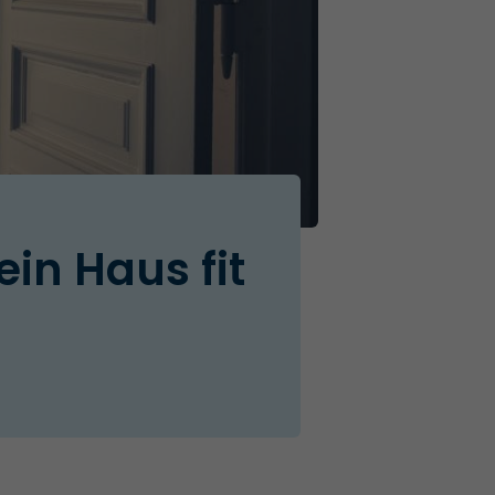
in Haus fit