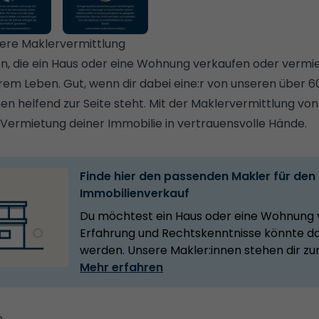
sere Maklervermittlung
n, die ein Haus oder eine Wohnung verkaufen oder vermi
ihrem Leben. Gut, wenn dir dabei eine:r von unseren über 
en helfend zur Seite steht. Mit der Maklervermittlung vo
 Vermietung deiner Immobilie in vertrauensvolle Hände.
Finde hier den passenden Makler für den
Immobilienverkauf
Du möchtest ein Haus oder eine Wohnung
Erfahrung und Rechtskenntnisse könnte da
werden. Unsere Makler:innen stehen dir zur
Mehr erfahren