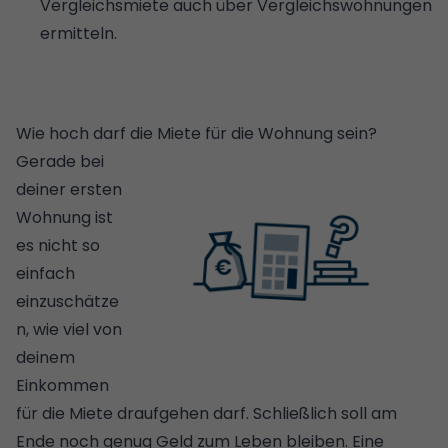
Vergleichsmiete auch über Vergleichswohnungen
ermitteln.
Wie hoch darf die Miete für die Wohnung sein?
Gerade bei
deiner ersten
Wohnung ist
es nicht so
einfach
einzuschätze
n, wie viel von
deinem
Einkommen
für die Miete draufgehen darf. Schließlich soll am
Ende noch genug Geld zum Leben bleiben. Eine