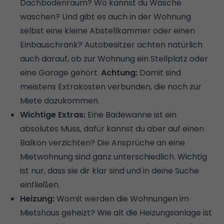
Dachbodenraum? Wo kannst du Wäsche
waschen? Und gibt es auch in der Wohnung
selbst eine kleine Abstellkammer oder einen
Einbauschrank? Autobesitzer achten natürlich
auch darauf, ob zur Wohnung ein Stellplatz oder
eine Garage gehört.
Achtung:
Damit sind
meistens Extrakosten verbunden, die noch zur
Miete dazukommen.
Wichtige Extras:
Eine Badewanne ist ein
absolutes Muss, dafür kannst du aber auf einen
Balkon verzichten? Die Ansprüche an eine
Mietwohnung sind ganz unterschiedlich. Wichtig
ist nur, dass sie dir klar sind und in deine Suche
einfließen.
Heizung:
Womit werden die Wohnungen im
Mietshaus geheizt? Wie alt die Heizungsanlage ist