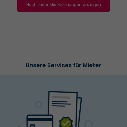
Noch mehr Mietwohnungen anzeigen
Unsere Services für Mieter