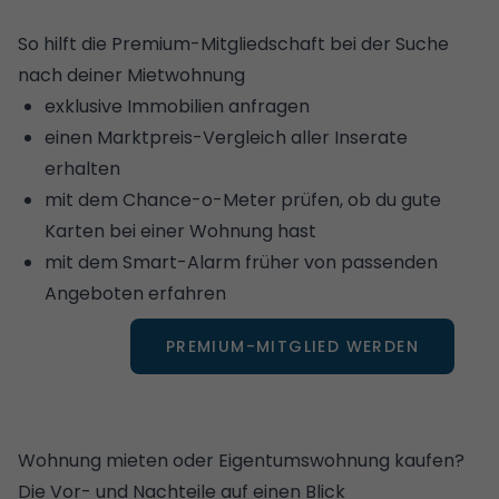
So hilft die Premium-Mitgliedschaft bei der Suche
nach deiner Mietwohnung
exklusive Immobilien anfragen
einen Marktpreis-Vergleich aller Inserate
erhalten
mit dem Chance-o-Meter prüfen, ob du gute
Karten bei einer Wohnung hast
mit dem Smart-Alarm früher von passenden
Angeboten erfahren
PREMIUM-MITGLIED WERDEN
Wohnung mieten oder Eigentumswohnung kaufen?
Die Vor- und Nachteile auf einen Blick