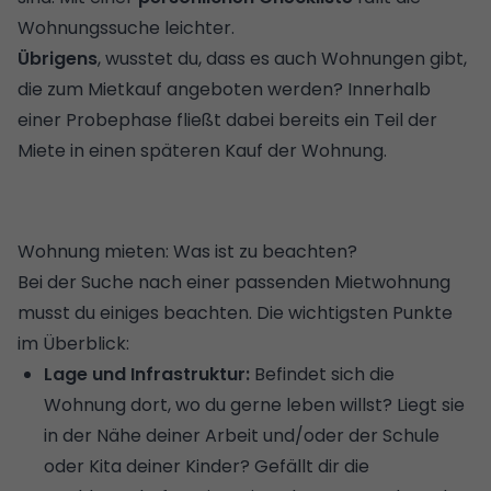
Wohnungssuche leichter.
Übrigens
, wusstet du, dass es auch Wohnungen gibt,
die zum
Mietkauf
angeboten werden? Innerhalb
einer Probephase fließt dabei bereits ein Teil der
Miete in einen späteren Kauf der Wohnung.
Wohnung mieten: Was ist zu beachten?
Bei der Suche nach einer passenden Mietwohnung
musst du einiges beachten. Die wichtigsten Punkte
im Überblick:
Lage und Infrastruktur:
Befindet sich die
Wohnung dort, wo du gerne leben willst? Liegt sie
in der Nähe deiner Arbeit und/oder der Schule
oder Kita deiner Kinder? Gefällt dir die