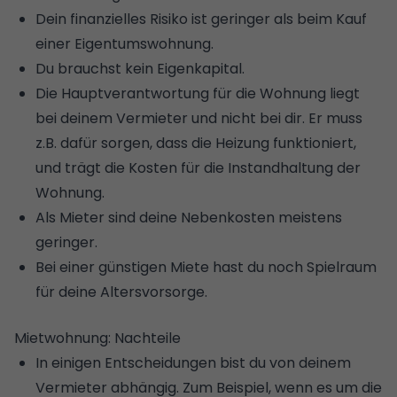
Dein finanzielles Risiko ist geringer als beim Kauf
einer Eigentumswohnung.
Du brauchst kein Eigenkapital.
Die Hauptverantwortung für die Wohnung liegt
bei deinem Vermieter und nicht bei dir. Er muss
z.B. dafür sorgen, dass die Heizung funktioniert,
und trägt die Kosten für die Instandhaltung der
Wohnung.
Als Mieter sind deine Nebenkosten meistens
geringer.
Bei einer günstigen Miete hast du noch Spielraum
für deine Altersvorsorge.
Mietwohnung: Nachteile
In einigen Entscheidungen bist du von deinem
Vermieter abhängig. Zum Beispiel, wenn es um die