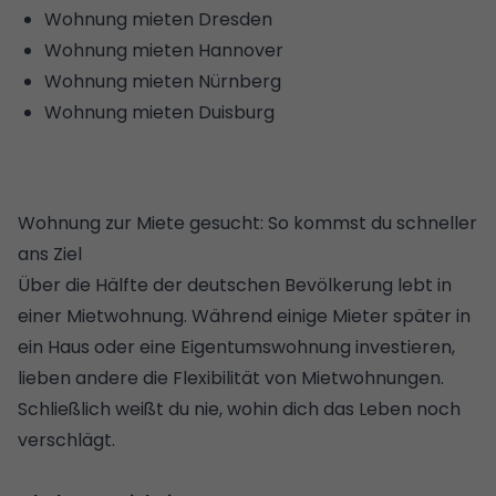
Wohnung mieten Dresden
Wohnung mieten Hannover
Wohnung mieten Nürnberg
Wohnung mieten Duisburg
Wohnung zur Miete gesucht: So kommst du schneller
ans Ziel
Über die Hälfte der deutschen Bevölkerung lebt in
einer Mietwohnung. Während einige Mieter später in
ein Haus oder eine Eigentumswohnung investieren,
lieben andere die Flexibilität von Mietwohnungen.
Schließlich weißt du nie, wohin dich das Leben noch
verschlägt.