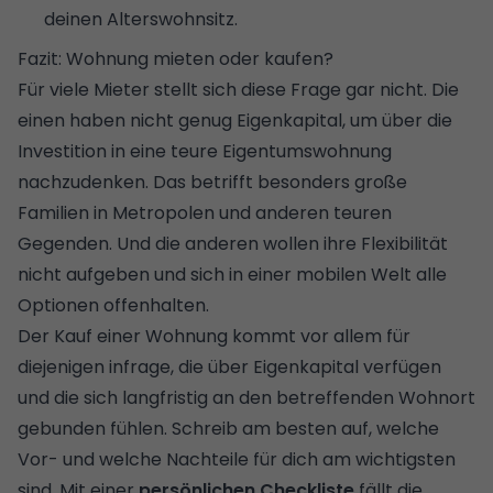
deinen Alterswohnsitz.
Fazit: Wohnung mieten oder kaufen?
Für viele Mieter stellt sich diese Frage gar nicht. Die
einen haben nicht genug Eigenkapital, um über die
Investition in eine teure Eigentumswohnung
nachzudenken. Das betrifft besonders große
Familien in Metropolen und anderen teuren
Gegenden. Und die anderen wollen ihre Flexibilität
nicht aufgeben und sich in einer mobilen Welt alle
Optionen offenhalten.
Der Kauf einer Wohnung kommt vor allem für
diejenigen infrage, die über Eigenkapital verfügen
und die sich langfristig an den betreffenden Wohnort
gebunden fühlen. Schreib am besten auf, welche
Vor- und welche Nachteile für dich am wichtigsten
sind. Mit einer
persönlichen Checkliste
fällt die