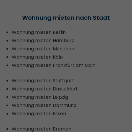
Wohnung mieten nach Stadt
Wohnung mieten Berlin
Wohnung mieten Hamburg
Wohnung mieten München
Wohnung mieten Köln
Wohnung mieten Frankfurt am Main
Wohnung mieten Stuttgart
Wohnung mieten Düsseldorf
Wohnung mieten Leipzig
Wohnung mieten Dortmund
Wohnung mieten Essen
Wohnung mieten Bremen