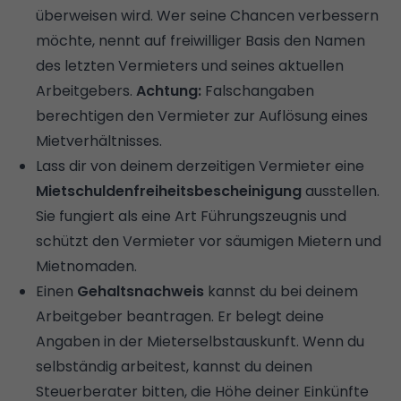
überweisen wird. Wer seine Chancen verbessern
möchte, nennt auf freiwilliger Basis den Namen
des letzten Vermieters und seines aktuellen
Arbeitgebers.
Achtung:
Falschangaben
berechtigen den Vermieter zur Auflösung eines
Mietverhältnisses.
Lass dir von deinem derzeitigen Vermieter eine
Mietschuldenfreiheitsbescheinigung
ausstellen.
Sie fungiert als eine Art Führungszeugnis und
schützt den Vermieter vor säumigen Mietern und
Mietnomaden.
Einen
Gehaltsnachweis
kannst du bei deinem
Arbeitgeber beantragen. Er belegt deine
Angaben in der Mieterselbstauskunft. Wenn du
selbständig arbeitest, kannst du deinen
Steuerberater bitten, die Höhe deiner Einkünfte