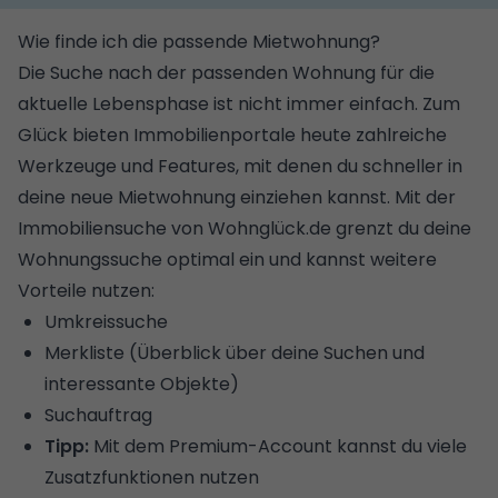
Wie finde ich die passende Mietwohnung?
Die Suche nach der passenden Wohnung für die
aktuelle Lebensphase ist nicht immer einfach. Zum
Glück bieten Immobilienportale heute zahlreiche
Werkzeuge und Features, mit denen du schneller in
deine neue Mietwohnung einziehen kannst.
Mit der
Immobiliensuche
von Wohnglück.de grenzt du deine
Wohnungssuche optimal ein und kannst weitere
Vorteile nutzen:
Umkreissuche
Merkliste (Überblick über deine Suchen und
interessante Objekte)
Suchauftrag
Tipp:
Mit dem
Premium-Account
kannst du viele
Zusatzfunktionen nutzen