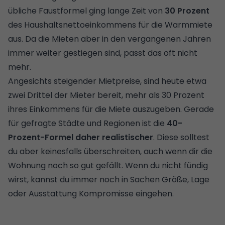
übliche Faustformel ging lange Zeit von
30 Prozent
des Haushaltsnettoeinkommens für die Warmmiete
aus. Da die Mieten aber in den vergangenen Jahren
immer weiter gestiegen sind, passt das oft nicht
mehr.
Angesichts steigender Mietpreise, sind heute etwa
zwei Drittel der Mieter bereit, mehr als 30 Prozent
ihres Einkommens für die Miete auszugeben. Gerade
für gefragte Städte und Regionen ist die
40-
Prozent-Formel daher realistischer
. Diese solltest
du aber keinesfalls überschreiten, auch wenn dir die
Wohnung noch so gut gefällt. Wenn du nicht fündig
wirst, kannst du immer noch in Sachen Größe, Lage
oder Ausstattung Kompromisse eingehen.