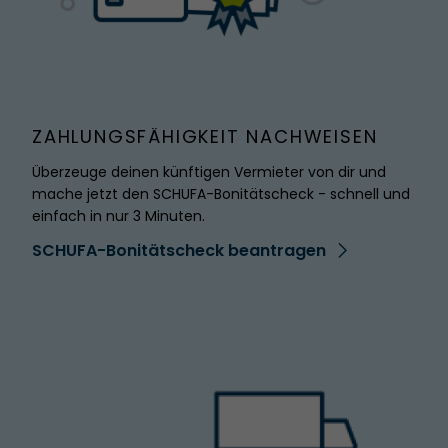
ZAHLUNGSFÄHIGKEIT NACHWEISEN
Überzeuge deinen künftigen Vermieter von dir und
mache jetzt den SCHUFA-Bonitätscheck - schnell und
einfach in nur 3 Minuten.
SCHUFA-Bonitätscheck beantragen