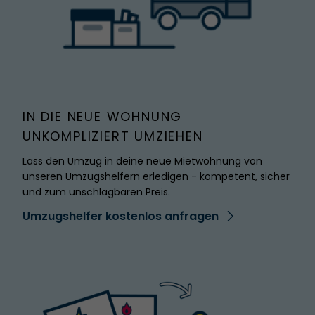
IN DIE NEUE WOHNUNG
UNKOMPLIZIERT UMZIEHEN
Lass den Umzug in deine neue Mietwohnung von
unseren Umzugshelfern erledigen - kompetent, sicher
und zum unschlagbaren Preis.
Umzugshelfer kostenlos anfragen