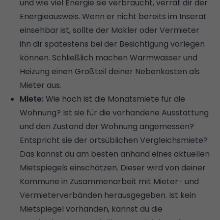
und wie viel Energie sie verbraucht, verrät dir der
Energieausweis
. Wenn er nicht bereits im Inserat
einsehbar ist, sollte der Makler oder Vermieter
ihn dir spätestens bei der Besichtigung vorlegen
können. Schließlich machen Warmwasser und
Heizung einen Großteil deiner Nebenkosten als
Mieter aus.
Miete:
Wie hoch ist die Monatsmiete für die
Wohnung? Ist sie für die vorhandene Ausstattung
und den Zustand der Wohnung angemessen?
Entspricht sie der ortsüblichen Vergleichsmiete?
Das kannst du am besten anhand eines aktuellen
Mietspiegels
einschätzen. Dieser wird von deiner
Kommune in Zusammenarbeit mit Mieter- und
Vermieterverbänden herausgegeben. Ist kein
Mietspiegel vorhanden, kannst du die