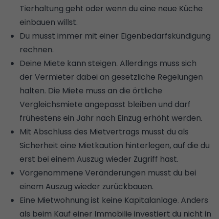
Tierhaltung geht oder wenn du eine neue Küche
einbauen willst.
Du musst immer mit einer Eigenbedarfskündigung
rechnen.
Deine Miete kann steigen. Allerdings muss sich
der Vermieter dabei an gesetzliche Regelungen
halten. Die Miete muss an die örtliche
Vergleichsmiete angepasst bleiben und darf
frühestens ein Jahr nach Einzug erhöht werden.
Mit Abschluss des Mietvertrags musst du als
Sicherheit eine Mietkaution hinterlegen, auf die du
erst bei einem Auszug wieder Zugriff hast.
Vorgenommene Veränderungen musst du bei
einem Auszug wieder zurückbauen.
Eine Mietwohnung ist keine Kapitalanlage. Anders
als beim Kauf einer Immobilie investiert du nicht in