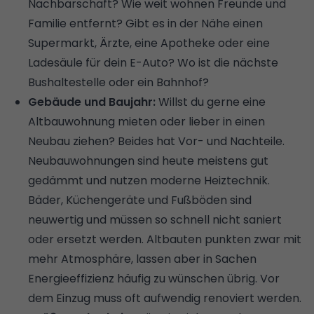
Nachbarschaft? Wie weit wohnen Freunde und
Familie entfernt? Gibt es in der Nähe einen
Supermarkt, Ärzte, eine Apotheke oder eine
Ladesäule für dein E-Auto? Wo ist die nächste
Bushaltestelle oder ein Bahnhof?
Gebäude und Baujahr:
Willst du gerne eine
Altbauwohnung mieten oder lieber in einen
Neubau ziehen? Beides hat Vor- und Nachteile.
Neubauwohnungen sind heute meistens gut
gedämmt und nutzen moderne Heiztechnik.
Bäder, Küchengeräte und Fußböden sind
neuwertig und müssen so schnell nicht saniert
oder ersetzt werden. Altbauten punkten zwar mit
mehr Atmosphäre, lassen aber in Sachen
Energieeffizienz häufig zu wünschen übrig. Vor
dem Einzug muss oft aufwendig renoviert werden.