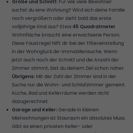
Größe und Schnitt:
Für wie viele Bewohner
suchst du eine Wohnung? Wird sich deine Familie
noch vergrößern oder zieht bald das erste
volljährige Kind aus? Etwa
45 Quadratmeter
Wohnfläche
braucht eine erwachsene Person.
Diese Faustregel hilft dir bei der Filtereinstellung
in der
Wohnglück.de-Immobiliensuche
. Wenn
jetzt auch noch der Schnitt und die Anzahl der
Zimmer stimmt, bist du deinem Ziel schon näher.
Übrigens:
Mit der Zahl der Zimmer sind in der
Suche nur die Wohn- und Schlafzimmer gemeint.
Küche, Bad und Kellerräume werden nicht
dazugerechnet.
Garage und Keller:
Gerade in kleinen
Mietwohnungen ist Stauraum ein absolutes Muss.
Gibt es einen privaten Keller- oder