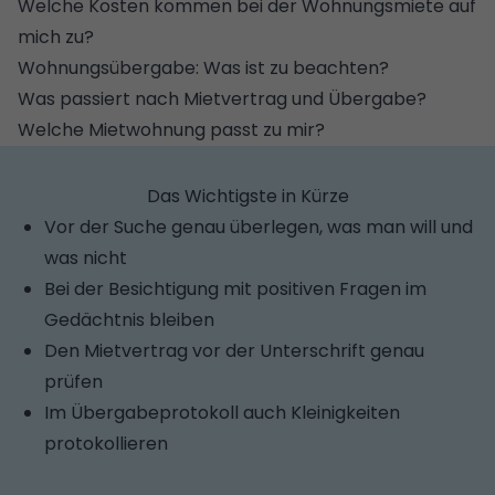
Welche Kosten kommen bei der Wohnungsmiete auf
mich zu?
Wohnungsübergabe: Was ist zu beachten?
Was passiert nach Mietvertrag und Übergabe?
Welche Mietwohnung passt zu mir?
Das Wichtigste in Kürze
Vor der Suche genau überlegen, was man will und
was nicht
Bei der Besichtigung mit positiven Fragen im
Gedächtnis bleiben
Den Mietvertrag vor der Unterschrift genau
prüfen
Im Übergabeprotokoll auch Kleinigkeiten
protokollieren