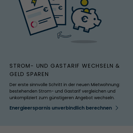
STROM- UND GASTARIF WECHSELN &
GELD SPAREN
Der erste sinnvolle Schritt in der neuen Mietwohnung:
bestehenden Strom- und Gastarif vergleichen und
unkompliziert zum günstigeren Angebot wechseln.
Energieersparnis unverbindlich berechnen