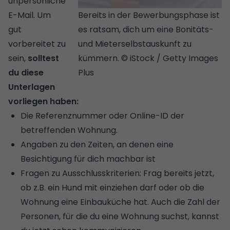
unpersönliche
E-Mail. Um
Bereits in der Bewerbungsphase ist
gut
es ratsam, dich um eine Bonitäts-
vorbereitet zu
und Mieterselbstauskunft zu
sein,
solltest
kümmern. © iStock / Getty Images
du diese
Plus
Unterlagen
vorliegen haben:
Die Referenznummer oder Online-ID der
betreffenden Wohnung.
Angaben zu den Zeiten, an denen eine
Besichtigung für dich machbar ist
Fragen zu Ausschlusskriterien: Frag bereits jetzt,
ob z.B. ein Hund mit einziehen darf oder ob die
Wohnung eine Einbauküche hat. Auch die Zahl der
Personen, für die du eine Wohnung suchst, kannst