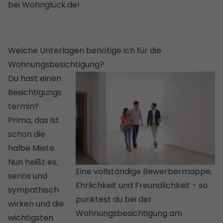
bei Wohnglück.de!
Welche Unterlagen benötige ich für die
Wohnungsbesichtigung?
Du hast einen
Besichtigungs
termin?
Prima, das ist
schon die
halbe Miete.
Nun heißt es,
Eine vollständige Bewerbermappe,
seriös und
Ehrlichkeit und Freundlichkeit - so
sympathisch
punktest du bei der
wirken und die
Wohnungsbesichtigung am
wichtigsten