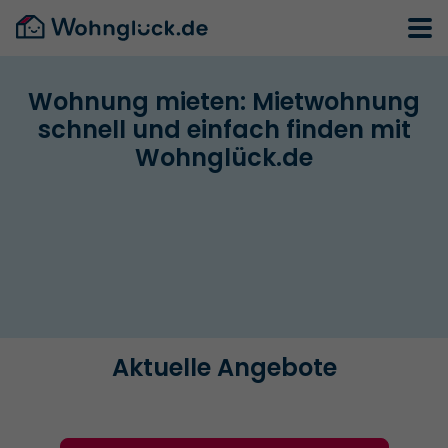
Wohnung mieten: Mietwohnung
schnell und einfach finden mit
Wohnglück.de
Aktuelle Angebote