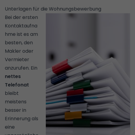
Unterlagen für die Wohnungsbewerbung
Bei der ersten
Kontaktaufna
hme ist es am
besten, den
Makler oder
Vermieter
anzurufen. Ein
nettes
Telefonat
bleibt
meistens
besser in
Erinnerung als
eine