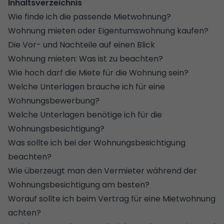
Inhaltsverzeichnis
Wie finde ich die passende Mietwohnung?
Wohnung mieten oder Eigentumswohnung kaufen?
Die Vor- und Nachteile auf einen Blick
Wohnung mieten: Was ist zu beachten?
Wie hoch darf die Miete für die Wohnung sein?
Welche Unterlagen brauche ich für eine
Wohnungsbewerbung?
Welche Unterlagen benötige ich für die
Wohnungsbesichtigung?
Was sollte ich bei der Wohnungsbesichtigung
beachten?
Wie überzeugt man den Vermieter während der
Wohnungsbesichtigung am besten?
Worauf sollte ich beim Vertrag für eine Mietwohnung
achten?