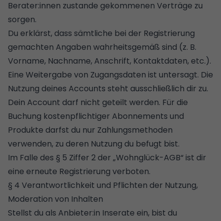
Berater:innen zustande gekommenen Verträge zu
sorgen.
Du erklärst, dass sämtliche bei der Registrierung
gemachten Angaben wahrheitsgemäß sind (z. B.
Vorname, Nachname, Anschrift, Kontaktdaten, etc.).
Eine Weitergabe von Zugangsdaten ist untersagt. Die
Nutzung deines Accounts steht ausschließlich dir zu.
Dein Account darf nicht geteilt werden. Für die
Buchung kostenpflichtiger Abonnements und
Produkte darfst du nur Zahlungsmethoden
verwenden, zu deren Nutzung du befugt bist.
Im Falle des § 5 Ziffer 2 der „Wohnglück-AGB“ ist dir
eine erneute Registrierung verboten.
§ 4 Verantwortlichkeit und Pflichten der Nutzung,
Moderation von Inhalten
Stellst du als Anbieter:in Inserate ein, bist du