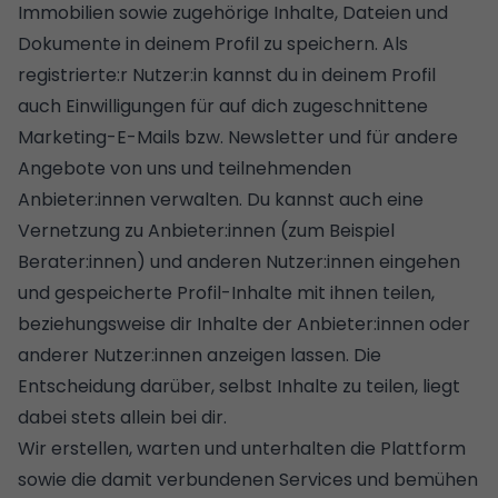
Immobilien sowie zugehörige Inhalte, Dateien und
Dokumente in deinem Profil zu speichern. Als
registrierte:r Nutzer:in kannst du in deinem Profil
auch Einwilligungen für auf dich zugeschnittene
Marketing-E-Mails bzw. Newsletter und für andere
Angebote von uns und teilnehmenden
Anbieter:innen verwalten. Du kannst auch eine
Vernetzung zu Anbieter:innen (zum Beispiel
Berater:innen) und anderen Nutzer:innen eingehen
und gespeicherte Profil-Inhalte mit ihnen teilen,
beziehungsweise dir Inhalte der Anbieter:innen oder
anderer Nutzer:innen anzeigen lassen. Die
Entscheidung darüber, selbst Inhalte zu teilen, liegt
dabei stets allein bei dir.
Wir erstellen, warten und unterhalten die Plattform
sowie die damit verbundenen Services und bemühen