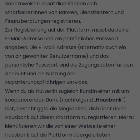
nachzuweisen. Zusätzlich können sich
Mitarbeiter:innen von Banken, Dienstleistern und
Finanzberatungen registrieren.
Zur Registrierung auf der Plattform musst du deine
E-Mail-Adresse und ein persönliches Passwort
angeben. Die E-Mail-Adresse (alternativ auch ein
von dir gewählter Benutzername) und das
persönliche Passwort sind die Zugangsdaten für den
Account und die Nutzung der
registrierungspflichtigen Services.
Wenn du als Nutzer:in zugleich Kund:in einer mit uns
kooperierenden Bank (nachfolgend „
Hausbank
“)
bist, besteht ggfs. die Möglichkeit, dich über deine
Hausbank auf dieser Plattform zu registrieren. Hierzu
identifizieren wir die von einer Webseite einer
Hausbank auf die Plattform übergeleiteten