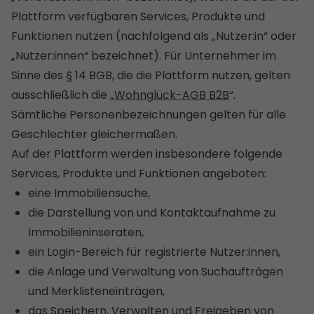
Plattform verfügbaren Services, Produkte und
Funktionen nutzen (nachfolgend als „Nutzer:in“ oder
„Nutzer:innen“ bezeichnet). Für Unternehmer im
Sinne des § 14 BGB, die die Plattform nutzen, gelten
ausschließlich die „
Wohnglück-AGB B2B
“.
Sämtliche Personenbezeichnungen gelten für alle
Geschlechter gleichermaßen.
Auf der Plattform werden insbesondere folgende
Services, Produkte und Funktionen angeboten:
eine Immobiliensuche,
die Darstellung von und Kontaktaufnahme zu
Immobilieninseraten,
ein Login-Bereich für registrierte Nutzer:innen,
die Anlage und Verwaltung von Suchaufträgen
und Merklisteneinträgen,
das Speichern, Verwalten und Freigeben von