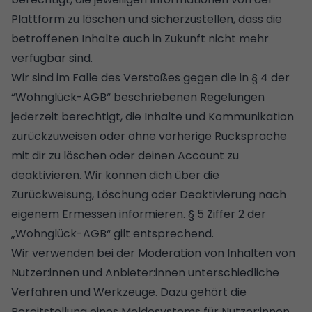
Plattform zu löschen und sicherzustellen, dass die
betroffenen Inhalte auch in Zukunft nicht mehr
verfügbar sind.
Wir sind im Falle des Verstoßes gegen die in § 4 der
“Wohnglück-AGB“ beschriebenen Regelungen
jederzeit berechtigt, die Inhalte und Kommunikation
zurückzuweisen oder ohne vorherige Rücksprache
mit dir zu löschen oder deinen Account zu
deaktivieren. Wir können dich über die
Zurückweisung, Löschung oder Deaktivierung nach
eigenem Ermessen informieren. § 5 Ziffer 2 der
„Wohnglück-AGB“ gilt entsprechend.
Wir verwenden bei der Moderation von Inhalten von
Nutzer:innen und Anbieter:innen unterschiedliche
Verfahren und Werkzeuge. Dazu gehört die
Bereitstellung eines Meldesystems für Nutzer:innen