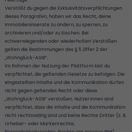
Verstößt du gegen die Exklusivitätsverpflichtungen
dieses Paragrafen, haben wir das Recht, deine
Immobilieninserate zu ändern, zu sperren, zu
archivieren und/oder zu löschen. Bei
schwerwiegenden oder wiederholten Verstößen
gelten die Bestimmungen des § 5 Ziffer 2 der
„Wohnglück-AGB“.
Im Rahmen der Nutzung der Plattform bist du
verpflichtet, die geltenden Gesetze zu befolgen. Die
eingestellten Inhalte und die Kommunikation dürfen
nicht gegen geltendes Recht oder diese
„Wohnglück-AGB“ verstoßen. Nutzer:innen sind
verpflichtet, dass die Inhalte und die Kommunikation
nicht rechtswidrig sind und keine Rechte Dritter (z. B.
Urheber- oder Markenrechte,
Persönlichkeitsrechte, Rechte am eigenen Bild)