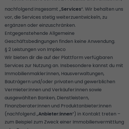
nachfolgend insgesamt „
Services
“. Wir behalten uns
vor, die Services stetig weiterzuentwickeln, zu
ergänzen oder einzuschränken.
Entgegenstehende Allgemeine
Geschäftsbedingungen finden keine Anwendung.
§ 2 Leistungen von Impleco
Wir bieten dir die auf der Plattform verfügbaren
Services zur Nutzung an. Insbesondere kannst du mit
Immobilienmakler:innen, Hausverwaltungen,
Bauträgern und/oder privaten und gewerblichen
Vermieter:innen und Verkäufer:innen sowie
ausgewählten Banken, Dienstleistern,
Finanzberater:innen und Produktanbieter:innen
(nachfolgend „
Anbieter:innen
“) in Kontakt treten –
zum Beispiel zum Zweck einer Immobilienvermittlung