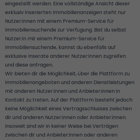
eingestellt werden. Eine vollständige Ansicht dieser
exklusiv inserierten Immobilienanzeigen steht nur
Nutzer:innen mit einem Premium-Service für
Immobiliensuchende zur Verfügung. Bist du selbst
Nutzer:in mit einem Premium-Service für
Immobiliensuchende, kannst du ebenfalls auf
exklusive Inserate anderer Nutzer:innen zugreifen
und diese anfragen.
Wir bieten dir die Möglichkeit, über die Plattform zu
Immobilienangeboten und anderen Dienstleistungen
mit anderen Nutzer:innen und Anbieter:innen in
Kontakt zu treten. Auf der Plattform besteht jedoch
keine Möglichkeit eines Vertragsschlusses zwischen
dir und anderen Nutzer:innen oder Anbieter:innen.
Insoweit sind wir in keiner Weise bei Verträgen
zwischen dir und Anbieter:innen oder anderen