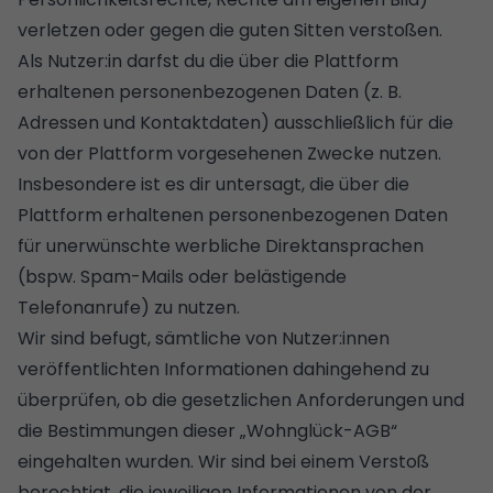
verletzen oder gegen die guten Sitten verstoßen.
Als Nutzer:in darfst du die über die Plattform
erhaltenen personenbezogenen Daten (z. B.
Adressen und Kontaktdaten) ausschließlich für die
von der Plattform vorgesehenen Zwecke nutzen.
Insbesondere ist es dir untersagt, die über die
Plattform erhaltenen personenbezogenen Daten
für unerwünschte werbliche Direktansprachen
(bspw. Spam-Mails oder belästigende
Telefonanrufe) zu nutzen.
Wir sind befugt, sämtliche von Nutzer:innen
veröffentlichten Informationen dahingehend zu
überprüfen, ob die gesetzlichen Anforderungen und
die Bestimmungen dieser „Wohnglück-AGB“
eingehalten wurden. Wir sind bei einem Verstoß
berechtigt, die jeweiligen Informationen von der