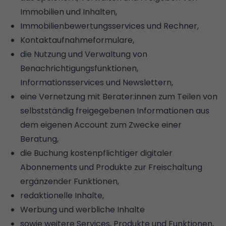
Immobilien und Inhalten,
Immobilienbewertungsservices und Rechner,
Kontaktaufnahmeformulare,
die Nutzung und Verwaltung von
Benachrichtigungsfunktionen,
Informationsservices und Newslettern,
eine Vernetzung mit Berater:innen zum Teilen von
selbstständig freigegebenen Informationen aus
dem eigenen Account zum Zwecke einer
Beratung,
die Buchung kostenpflichtiger digitaler
Abonnements und Produkte zur Freischaltung
ergänzender Funktionen,
redaktionelle Inhalte,
Werbung und werbliche Inhalte
sowie weitere Services, Produkte und Funktionen,