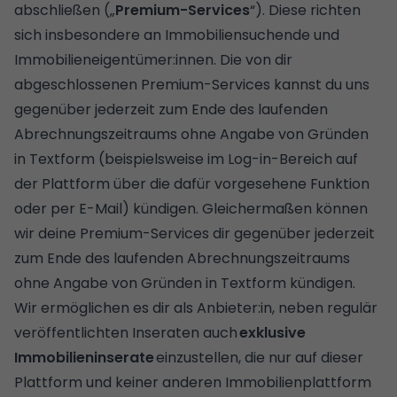
abschließen („
Premium-Services
“). Diese richten
sich insbesondere an Immobiliensuchende und
Immobilieneigentümer:innen. Die von dir
abgeschlossenen Premium-Services kannst du uns
gegenüber jederzeit zum Ende des laufenden
Abrechnungszeitraums ohne Angabe von Gründen
in Textform (beispielsweise im Log-in-Bereich auf
der Plattform über die dafür vorgesehene Funktion
oder per E-Mail) kündigen. Gleichermaßen können
wir deine Premium-Services dir gegenüber jederzeit
zum Ende des laufenden Abrechnungszeitraums
ohne Angabe von Gründen in Textform kündigen.
Wir ermöglichen es dir als Anbieter:in, neben regulär
veröffentlichten Inseraten auch
exklusive
Immobilieninserate
einzustellen, die nur auf dieser
Plattform und keiner anderen Immobilienplattform