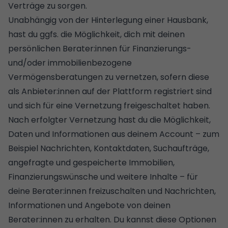
Verträge zu sorgen.
Unabhängig von der Hinterlegung einer Hausbank,
hast du ggfs. die Möglichkeit, dich mit deinen
persönlichen Berater:innen für Finanzierungs-
und/oder immobilienbezogene
Vermögensberatungen zu vernetzen, sofern diese
als Anbieter:innen auf der Plattform registriert sind
und sich für eine Vernetzung freigeschaltet haben.
Nach erfolgter Vernetzung hast du die Möglichkeit,
Daten und Informationen aus deinem Account – zum
Beispiel Nachrichten, Kontaktdaten, Suchaufträge,
angefragte und gespeicherte Immobilien,
Finanzierungswünsche und weitere Inhalte – für
deine Berater:innen freizuschalten und Nachrichten,
Informationen und Angebote von deinen
Berater:innen zu erhalten. Du kannst diese Optionen