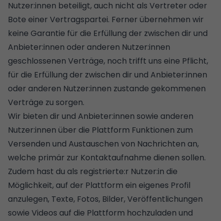
Nutzer:innen beteiligt, auch nicht als Vertreter oder
Bote einer Vertragspartei. Ferner übernehmen wir
keine Garantie für die Erfüllung der zwischen dir und
Anbieter:innen oder anderen Nutzer:innen
geschlossenen Verträge, noch trifft uns eine Pflicht,
für die Erfüllung der zwischen dir und Anbieter:innen
oder anderen Nutzer:innen zustande gekommenen
Verträge zu sorgen.
Wir bieten dir und Anbieter:innen sowie anderen
Nutzer:innen über die Plattform Funktionen zum
Versenden und Austauschen von Nachrichten an,
welche primär zur Kontaktaufnahme dienen sollen.
Zudem hast du als registrierte:r Nutzer:in die
Möglichkeit, auf der Plattform ein eigenes Profil
anzulegen, Texte, Fotos, Bilder, Veröffentlichungen
sowie Videos auf die Plattform hochzuladen und