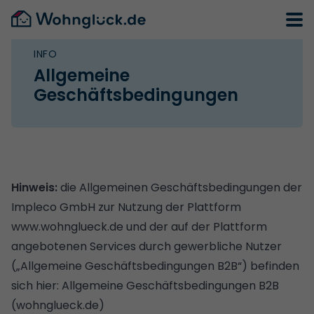
INFO
Allgemeine
Geschäftsbedingungen
Hinweis:
die Allgemeinen Geschäftsbedingungen der
Impleco GmbH zur Nutzung der Plattform
www.wohnglueck.de und der auf der Plattform
angebotenen Services durch gewerbliche Nutzer
(„Allgemeine Geschäftsbedingungen B2B“) befinden
sich hier:
Allgemeine Geschäftsbedingungen B2B
(wohnglueck.de)