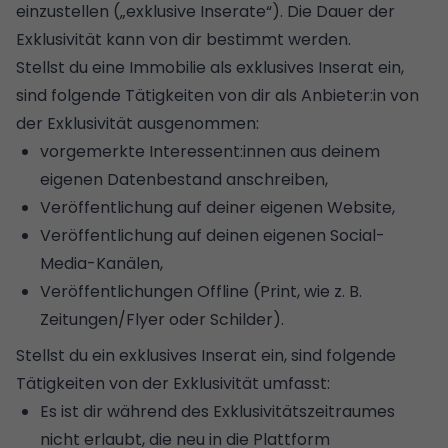
einzustellen („exklusive Inserate“). Die Dauer der
Exklusivität kann von dir bestimmt werden.
Stellst du eine Immobilie als exklusives Inserat ein,
sind folgende Tätigkeiten von dir als Anbieter:in von
der Exklusivität ausgenommen:
vorgemerkte Interessent:innen aus deinem
eigenen Datenbestand anschreiben,
Veröffentlichung auf deiner eigenen Website,
Veröffentlichung auf deinen eigenen Social-
Media-Kanälen,
Veröffentlichungen Offline (Print, wie z. B.
Zeitungen/Flyer oder Schilder).
Stellst du ein exklusives Inserat ein, sind folgende
Tätigkeiten von der Exklusivität umfasst:
Es ist dir während des Exklusivitätszeitraumes
nicht erlaubt, die neu in die Plattform