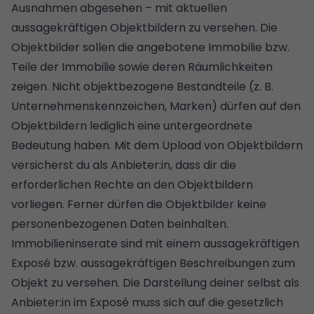
Ausnahmen abgesehen – mit aktuellen
aussagekräftigen Objektbildern zu versehen. Die
Objektbilder sollen die angebotene Immobilie bzw.
Teile der Immobilie sowie deren Räumlichkeiten
zeigen. Nicht objektbezogene Bestandteile (z. B.
Unternehmenskennzeichen, Marken) dürfen auf den
Objektbildern lediglich eine untergeordnete
Bedeutung haben. Mit dem Upload von Objektbildern
versicherst du als Anbieter:in, dass dir die
erforderlichen Rechte an den Objektbildern
vorliegen. Ferner dürfen die Objektbilder keine
personenbezogenen Daten beinhalten.
Immobilieninserate sind mit einem aussagekräftigen
Exposé bzw. aussagekräftigen Beschreibungen zum
Objekt zu versehen. Die Darstellung deiner selbst als
Anbieter:in im Exposé muss sich auf die gesetzlich