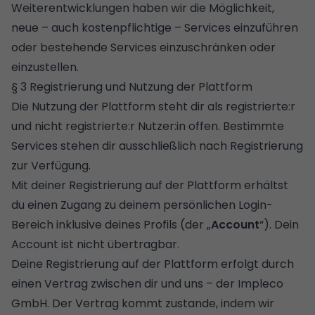
Weiterentwicklungen haben wir die Möglichkeit,
neue – auch kostenpflichtige – Services einzuführen
oder bestehende Services einzuschränken oder
einzustellen.
§ 3 Registrierung und Nutzung der Plattform
Die Nutzung der Plattform steht dir als registrierte:r
und nicht registrierte:r Nutzer:in offen. Bestimmte
Services stehen dir ausschließlich nach Registrierung
zur Verfügung.
Mit deiner Registrierung auf der Plattform erhältst
du einen Zugang zu deinem persönlichen Login-
Bereich inklusive deines Profils (der „
Account
“). Dein
Account ist nicht übertragbar.
Deine Registrierung auf der Plattform erfolgt durch
einen Vertrag zwischen dir und uns – der Impleco
GmbH. Der Vertrag kommt zustande, indem wir