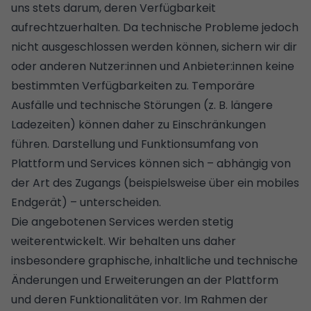
uns stets darum, deren Verfügbarkeit
aufrechtzuerhalten. Da technische Probleme jedoch
nicht ausgeschlossen werden können, sichern wir dir
oder anderen Nutzer:innen und Anbieter:innen keine
bestimmten Verfügbarkeiten zu. Temporäre
Ausfälle und technische Störungen (z. B. längere
Ladezeiten) können daher zu Einschränkungen
führen. Darstellung und Funktionsumfang von
Plattform und Services können sich – abhängig von
der Art des Zugangs (beispielsweise über ein mobiles
Endgerät) – unterscheiden.
Die angebotenen Services werden stetig
weiterentwickelt. Wir behalten uns daher
insbesondere graphische, inhaltliche und technische
Änderungen und Erweiterungen an der Plattform
und deren Funktionalitäten vor. Im Rahmen der