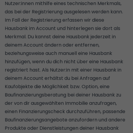
Nutzer:innen mithilfe eines technischen Merkmals,
das bei der Registrierung ausgelesen werden kann.
Im Fall der Registrierung erfassen wir diese
Hausbank im Account und hinterlegen sie dort als
Merkmal. Du kannst deine Hausbank jederzeit in
deinem Account ändern oder entfernen,
beziehungsweise auch manuell eine Hausbank
hinzufügen, wenn du dich nicht über eine Hausbank
registriert hast. Als Nutzer:in mit einer Hausbank in
deinem Account erhältst du bei Anfragen auf
Kaufobjekte die Möglichkeit bzw. Option, eine
Baufinanzierungsberatung bei deiner Hausbank zu
der von dir ausgewählten Immobilie anzufragen,
einen Finanzierungscheck durchzuführen, passende
Baufinanzierungsangebote anzufordern und andere
Produkte oder Dienstleistungen deiner Hausbank