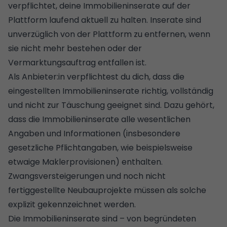
verpflichtet, deine Immobilieninserate auf der
Plattform laufend aktuell zu halten. Inserate sind
unverzüglich von der Plattform zu entfernen, wenn
sie nicht mehr bestehen oder der
Vermarktungsauftrag entfallen ist.
Als Anbieter:in verpflichtest du dich, dass die
eingestellten Immobilieninserate richtig, vollständig
und nicht zur Täuschung geeignet sind. Dazu gehört,
dass die Immobilieninserate alle wesentlichen
Angaben und Informationen (insbesondere
gesetzliche Pflichtangaben, wie beispielsweise
etwaige Maklerprovisionen) enthalten.
Zwangsversteigerungen und noch nicht
fertiggestellte Neubauprojekte müssen als solche
explizit gekennzeichnet werden.
Die Immobilieninserate sind – von begründeten