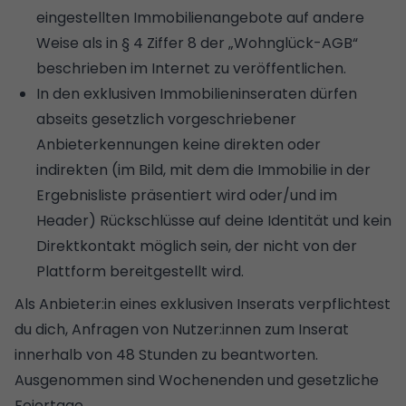
eingestellten Immobilienangebote auf andere
Weise als in § 4 Ziffer 8 der „Wohnglück-AGB“
beschrieben im Internet zu veröffentlichen.
In den exklusiven Immobilieninseraten dürfen
abseits gesetzlich vorgeschriebener
Anbieterkennungen keine direkten oder
indirekten (im Bild, mit dem die Immobilie in der
Ergebnisliste präsentiert wird oder/und im
Header) Rückschlüsse auf deine Identität und kein
Direktkontakt möglich sein, der nicht von der
Plattform bereitgestellt wird.
Als Anbieter:in eines exklusiven Inserats verpflichtest
du dich, Anfragen von Nutzer:innen zum Inserat
innerhalb von 48 Stunden zu beantworten.
Ausgenommen sind Wochenenden und gesetzliche
Feiertage.