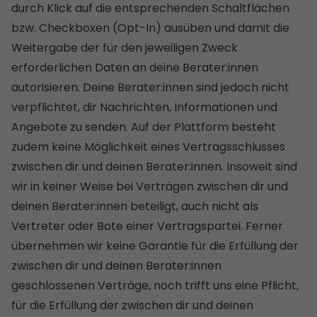
durch Klick auf die entsprechenden Schaltflächen
bzw. Checkboxen (Opt-In) ausüben und damit die
Weitergabe der für den jeweiligen Zweck
erforderlichen Daten an deine Berater:innen
autorisieren. Deine Berater:innen sind jedoch nicht
verpflichtet, dir Nachrichten, Informationen und
Angebote zu senden. Auf der Plattform besteht
zudem keine Möglichkeit eines Vertragsschlusses
zwischen dir und deinen Berater:innen. Insoweit sind
wir in keiner Weise bei Verträgen zwischen dir und
deinen Berater:innen beteiligt, auch nicht als
Vertreter oder Bote einer Vertragspartei. Ferner
übernehmen wir keine Garantie für die Erfüllung der
zwischen dir und deinen Berater:innen
geschlossenen Verträge, noch trifft uns eine Pflicht,
für die Erfüllung der zwischen dir und deinen