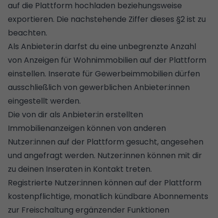
auf die Plattform hochladen beziehungsweise
exportieren. Die nachstehende Ziffer dieses §2 ist zu
beachten.
Als Anbieter:in darfst du eine unbegrenzte Anzahl
von Anzeigen für Wohnimmobilien auf der Plattform
einstellen. Inserate für Gewerbeimmobilien dürfen
ausschließlich von gewerblichen Anbieter:innen
eingestellt werden.
Die von dir als Anbieter:in erstellten
Immobilienanzeigen können von anderen
Nutzer:innen auf der Plattform gesucht, angesehen
und angefragt werden. Nutzer:innen können mit dir
zu deinen Inseraten in Kontakt treten.
Registrierte Nutzer:innen können auf der Plattform
kostenpflichtige, monatlich kündbare Abonnements
zur Freischaltung ergänzender Funktionen