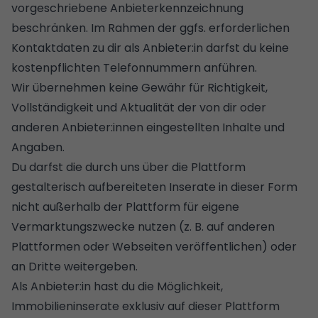
vorgeschriebene Anbieterkennzeichnung
beschränken. Im Rahmen der ggfs. erforderlichen
Kontaktdaten zu dir als Anbieter:in darfst du keine
kostenpflichten Telefonnummern anführen.
Wir übernehmen keine Gewähr für Richtigkeit,
Vollständigkeit und Aktualität der von dir oder
anderen Anbieter:innen eingestellten Inhalte und
Angaben.
Du darfst die durch uns über die Plattform
gestalterisch aufbereiteten Inserate in dieser Form
nicht außerhalb der Plattform für eigene
Vermarktungszwecke nutzen (z. B. auf anderen
Plattformen oder Webseiten veröffentlichen) oder
an Dritte weitergeben.
Als Anbieter:in hast du die Möglichkeit,
Immobilieninserate exklusiv auf dieser Plattform