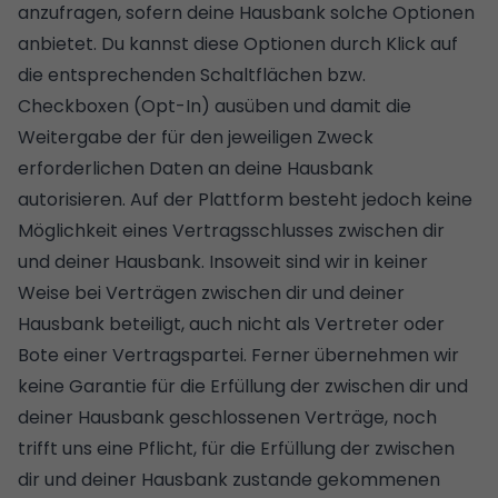
anzufragen, sofern deine Hausbank solche Optionen
anbietet. Du kannst diese Optionen durch Klick auf
die entsprechenden Schaltflächen bzw.
Checkboxen (Opt-In) ausüben und damit die
Weitergabe der für den jeweiligen Zweck
erforderlichen Daten an deine Hausbank
autorisieren. Auf der Plattform besteht jedoch keine
Möglichkeit eines Vertragsschlusses zwischen dir
und deiner Hausbank. Insoweit sind wir in keiner
Weise bei Verträgen zwischen dir und deiner
Hausbank beteiligt, auch nicht als Vertreter oder
Bote einer Vertragspartei. Ferner übernehmen wir
keine Garantie für die Erfüllung der zwischen dir und
deiner Hausbank geschlossenen Verträge, noch
trifft uns eine Pflicht, für die Erfüllung der zwischen
dir und deiner Hausbank zustande gekommenen