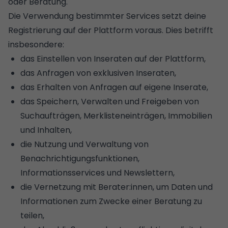
oder Beratung.
Die Verwendung bestimmter Services setzt deine
Registrierung auf der Plattform voraus. Dies betrifft
insbesondere:
das Einstellen von Inseraten auf der Plattform,
das Anfragen von exklusiven Inseraten,
das Erhalten von Anfragen auf eigene Inserate,
das Speichern, Verwalten und Freigeben von
Suchaufträgen, Merklisteneinträgen, Immobilien
und Inhalten,
die Nutzung und Verwaltung von
Benachrichtigungsfunktionen,
Informationsservices und Newslettern,
die Vernetzung mit Berater:innen, um Daten und
Informationen zum Zwecke einer Beratung zu
teilen,