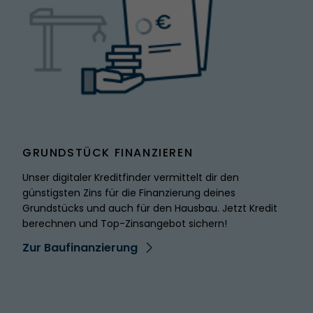
SPITZMARKE
GRUNDSTÜCK FINANZIEREN
Unser digitaler Kreditfinder vermittelt dir den
günstigsten Zins für die Finanzierung deines
Grundstücks und auch für den Hausbau. Jetzt Kredit
berechnen und Top-Zinsangebot sichern!
Zur Baufinanzierung