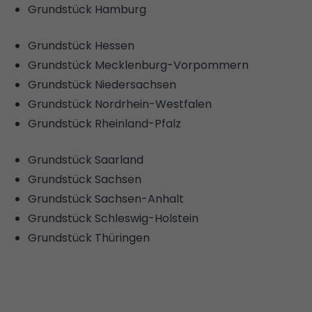
Grundstück Hamburg
Grundstück Hessen
Grundstück Mecklenburg-Vorpommern
Grundstück Niedersachsen
Grundstück Nordrhein-Westfalen
Grundstück Rheinland-Pfalz
Grundstück Saarland
Grundstück Sachsen
Grundstück Sachsen-Anhalt
Grundstück Schleswig-Holstein
Grundstück Thüringen