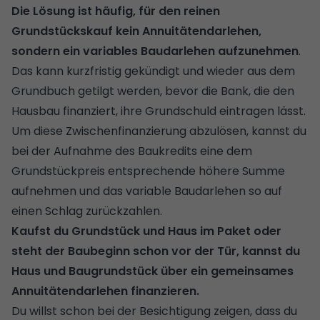
Die Lösung ist häufig, für den reinen
Grundstückskauf kein Annuitätendarlehen,
sondern ein variables Baudarlehen aufzunehmen
.
Das kann kurzfristig gekündigt und wieder aus dem
Grundbuch getilgt werden, bevor die Bank, die den
Hausbau finanziert, ihre Grundschuld eintragen lässt.
Um diese Zwischenfinanzierung abzulösen, kannst du
bei der Aufnahme des Baukredits eine dem
Grundstückpreis entsprechende höhere Summe
aufnehmen und das variable Baudarlehen so auf
einen Schlag zurückzahlen.
Kaufst du Grundstück und Haus im Paket oder
steht der Baubeginn schon vor der Tür, kannst du
Haus und Baugrundstück über ein gemeinsames
Annuitätendarlehen finanzieren.
Du willst schon bei der Besichtigung zeigen, dass du