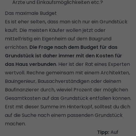
Ärzte und Einkaufsmöglichkeiten etc.?
Das maximale Budget
Es ist eher selten, dass man sich nur ein Grundstück
kauft. Die meisten Käufer wollen jetzt oder
mittelfristig ein Eigenheim auf dem Baugrund
errichten.
Die Frage nach dem Budget für das
Grundstück ist daher immer mit den Kosten für
das Haus verbunden
. Hier ist der Rat eines Experten
wertvoll. Rechne gemeinsam mit einem Architekten,
Bauingenieur, Bausachverständigen oder deinem
Baufinanzierer durch, wieviel Prozent der möglichen
Gesamtkosten auf das Grundstück entfallen können.
Erst mit dieser Summe im Hinterkopf, solltest du dich
auf die Suche nach einem passenden Grundstück
machen.
Tipp:
Auf