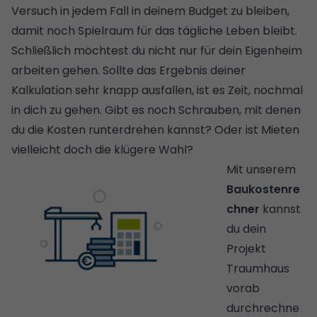
Versuch in jedem Fall in deinem Budget zu bleiben,
damit noch Spielraum für das tägliche Leben bleibt.
Schließlich möchtest du nicht nur für dein Eigenheim
arbeiten gehen. Sollte das Ergebnis deiner
Kalkulation sehr knapp ausfallen, ist es Zeit, nochmal
in dich zu gehen. Gibt es noch Schrauben, mit denen
du die Kosten runterdrehen kannst? Oder ist Mieten
vielleicht doch die klügere Wahl?
Mit unserem
Baukostenre
chner
kannst
du dein
Projekt
Traumhaus
vorab
durchrechne