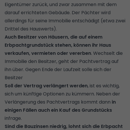
Eigentümer zurück, und zwar zusammen mit dem
darauf errichteten Gebäude. Der Pächter wird
allerdings für seine Immobilie entschädigt (etwa zwei
Drittel des Hauswerts).
Auch Besitzer von Häusern, die auf einem
Erbpachtgrundstück stehen, können ihr Haus
verkaufen, vermieten oder vererben
. Wechselt die
Immobilie den Besitzer, geht der Pachtvertrag auf
ihn über. Gegen Ende der Laufzeit solle sich der
Besitzer
Soll der Vertrag verlängert werden
, ist es wichtig,
sich um künftige Optionen zu kümmern. Neben der
Verlängerung des Pachtvertrags kommt dann
in
einigen Fällen auch ein Kauf des Grundstücks
infrage.
Sind die Bauzinsen niedrig, lohnt sich die Erbpacht