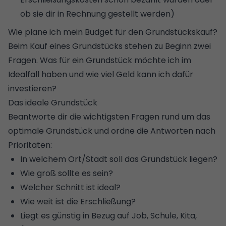
ob sie dir in Rechnung gestellt werden)
Wie plane ich mein Budget für den Grundstückskauf?
Beim Kauf eines Grundstücks stehen zu Beginn zwei
Fragen. Was für ein Grundstück möchte ich im
Idealfall haben und wie viel Geld kann ich dafür
investieren?
Das ideale Grundstück
Beantworte dir die wichtigsten Fragen rund um das
optimale Grundstück und ordne die Antworten nach
Prioritäten:
In welchem Ort/Stadt soll das Grundstück liegen?
Wie groß sollte es sein?
Welcher Schnitt ist ideal?
Wie weit ist die Erschließung?
Liegt es günstig in Bezug auf Job, Schule, Kita,