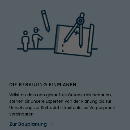
SPITZMARKE
DIE BEBAUUNG EINPLANEN
Willst du dein neu gekauftes Grundstück bebauen,
stehen dir unsere Experten von der Planung bis zur
Umsetzung zur Seite. Jetzt kostenloses Vorgespräch
vereinbaren.
Zur Bauplanung