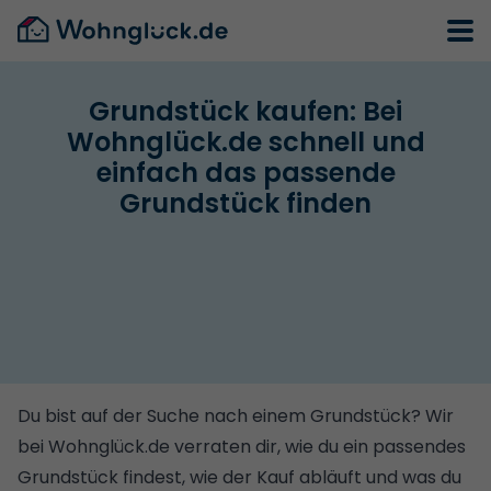
Grundstück kaufen: Bei
Wohnglück.de schnell und
einfach das passende
Grundstück finden
Du bist auf der Suche nach einem Grundstück? Wir
bei Wohnglück.de verraten dir, wie du ein passendes
Grundstück findest, wie der Kauf abläuft und was du