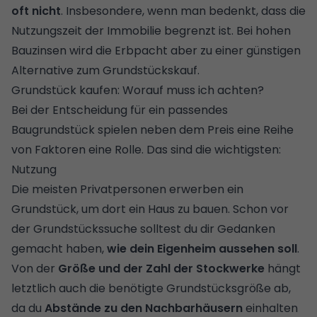
oft nicht
. Insbesondere, wenn man bedenkt, dass die
Nutzungszeit der Immobilie begrenzt ist. Bei hohen
Bauzinsen wird die Erbpacht aber zu einer günstigen
Alternative zum Grundstückskauf.
Grundstück kaufen: Worauf muss ich achten?
Bei der Entscheidung für ein passendes
Baugrundstück spielen neben dem Preis eine Reihe
von Faktoren eine Rolle. Das sind die wichtigsten:
Nutzung
Die meisten Privatpersonen erwerben ein
Grundstück, um dort ein Haus zu bauen. Schon vor
der Grundstückssuche solltest du dir Gedanken
gemacht haben,
wie dein Eigenheim aussehen soll
.
Von der
Größe und der Zahl der Stockwerke
hängt
letztlich auch die benötigte Grundstücksgröße ab,
da du
Abstände zu den Nachbarhäusern
einhalten