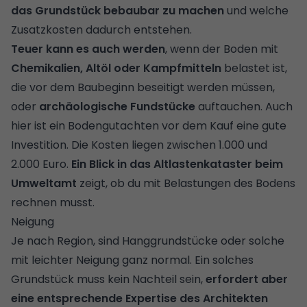
das Grundstück bebaubar zu machen
und welche
Zusatzkosten dadurch entstehen.
Teuer kann es auch werden
, wenn der Boden mit
Chemikalien, Altöl oder Kampfmitteln
belastet ist,
die vor dem Baubeginn beseitigt werden müssen,
oder
archäologische Fundstücke
auftauchen. Auch
hier ist ein Bodengutachten vor dem Kauf eine gute
Investition. Die Kosten liegen zwischen 1.000 und
2.000 Euro.
Ein Blick in das Altlastenkataster beim
Umweltamt
zeigt, ob du mit Belastungen des Bodens
rechnen musst.
Neigung
Je nach Region, sind Hanggrundstücke oder solche
mit leichter Neigung ganz normal. Ein solches
Grundstück muss kein Nachteil sein,
erfordert aber
eine entsprechende Expertise des Architekten