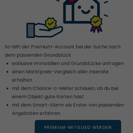
So hilft der Premium-Account bei der Suche nach
dem passenden Grundstück
exklusive Immobilien und Grundstücke anfragen
einen Marktpreis-Vergleich aller Inserate
erhalten
mit dem Chance-o-Meter schauen, ob du bei
einem Objekt gute Karten hast
mit dem Smart-Alarm als Erster von passenden
Angeboten erfahren
PREMIUM-MITGLIED WERDEN