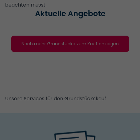
beachten musst.
Aktuelle Angebote
Noch mehr Grundstücke zum Kauf anzeigen
Unsere Services für den Grundstückskauf