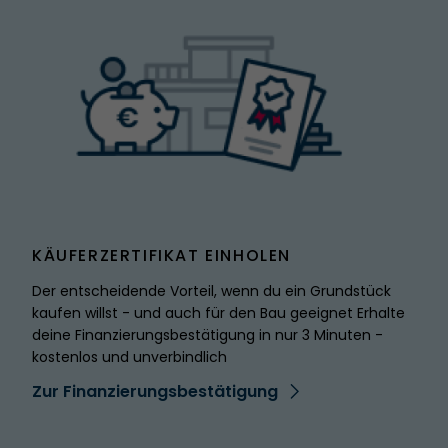
SPITZMARKE
KÄUFERZERTIFIKAT EINHOLEN
Der entscheidende Vorteil, wenn du ein Grundstück
kaufen willst - und auch für den Bau geeignet Erhalte
deine Finanzierungsbestätigung in nur 3 Minuten -
kostenlos und unverbindlich
Zur Finanzierungsbestätigung