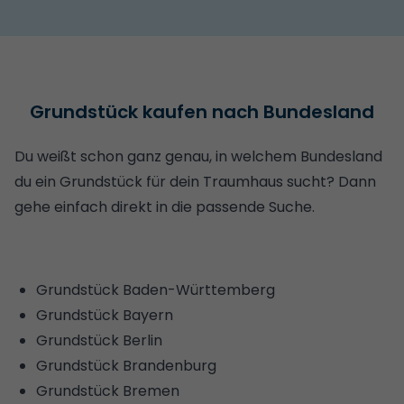
Grundstück kaufen nach Bundesland
Du weißt schon ganz genau, in welchem Bundesland
du ein Grundstück für dein Traumhaus sucht? Dann
gehe einfach direkt in die passende Suche.
Grundstück Baden-Württemberg
Grundstück Bayern
Grundstück Berlin
Grundstück Brandenburg
Grundstück Bremen