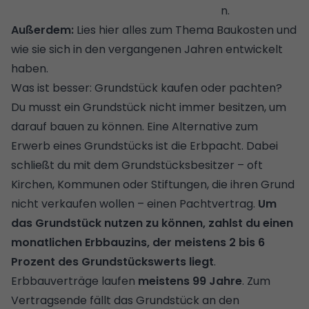
n.
Außerdem:
Lies hier
alles zum Thema Baukosten
und
wie sie sich in den vergangenen Jahren entwickelt
haben.
Was ist besser: Grundstück kaufen oder pachten?
Du musst ein Grundstück nicht immer besitzen, um
darauf bauen zu können. Eine Alternative zum
Erwerb eines Grundstücks ist die Erbpacht. Dabei
schließt du mit dem Grundstücksbesitzer – oft
Kirchen, Kommunen oder Stiftungen, die ihren Grund
nicht verkaufen wollen – einen Pachtvertrag.
Um
das Grundstück nutzen zu können, zahlst du einen
monatlichen Erbbauzins, der meistens 2 bis 6
Prozent des Grundstückswerts liegt
.
Erbbauverträge laufen
meistens 99 Jahre
. Zum
Vertragsende fällt das Grundstück an den