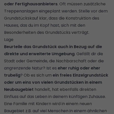
oder Fertighausanbieters
. Oft müssen zusätzliche
Treppenanlagen eingeplant werden. Stelle vor dem
Grundstückskauf klar, dass die Konstruktion des
Hauses, das du im Kopf hast, sich mit den
Besonderheiten des Grundstücks verträgt.
Lage
Beurteile das Grundstück auch in Bezug auf die
direkte und erweiterte Umgebung
. Gefällt dir die
Stadt oder Gemeinde, die Nachbarschaft oder die
angrenzende Natur? Ist es
eher ruhig oder eher
trubelig
? Ob es sich um
ein freies Einzelgrundstück
oder um eins von vielen Grundstücken in einem
Neubaugebiet
handelt, hat ebenfalls direkten
Einfluss auf das Leben in deinem künftigen Zuhause.
Eine Familie mit Kindern wird in einem neuen
Baugebiet z.B. auf viel Menschen in einem ähnlichen