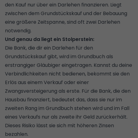
den Kauf nur über ein Darlehen finanzieren. Liegt
zwischen dem Grundstückskauf und der Bebauung
eine größere Zeitspanne, sind oft zwei Darlehen
notwendig.
Und genau da liegt ein Stolperstein:
Die Bank, die dir ein Darlehen für den
Grundstückskauf gibt, wird im Grundbuch als
erstrangiger Gläubiger eingetragen. Kannst du deine
Verbindlichkeiten nicht bedienen, bekommt sie den
Erlös aus einem Verkauf oder einer
Zwangsversteigerung als erste. Für die Bank, die den
Hausbau finanziert, bedeutet das, dass sie nur im
zweiten Rang im Grundbuch stehen wird und im Fall
eines Verkaufs nur als zweite ihr Geld zurückerhält.
Dieses Risiko lässt sie sich mit höheren Zinsen
bezahlen.