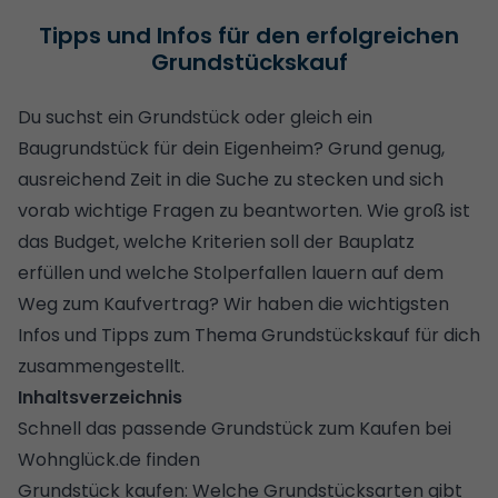
Tipps und Infos für den erfolgreichen
Grundstückskauf
Du suchst ein Grundstück oder gleich ein
Baugrundstück für dein Eigenheim? Grund genug,
ausreichend Zeit in die Suche zu stecken und sich
vorab wichtige Fragen zu beantworten. Wie groß ist
das Budget, welche Kriterien soll der Bauplatz
erfüllen und welche Stolperfallen lauern auf dem
Weg zum Kaufvertrag? Wir haben die wichtigsten
Infos und Tipps zum Thema Grundstückskauf für dich
zusammengestellt.
Inhaltsverzeichnis
Schnell das passende Grundstück zum Kaufen bei
Wohnglück.de finden
Grundstück kaufen: Welche Grundstücksarten gibt