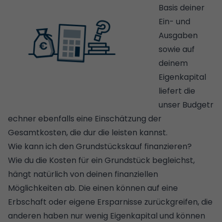
Basis deiner
Ein- und
Ausgaben
sowie auf
deinem
Eigenkapital
liefert die
unser
Budgetr
echner
ebenfalls eine Einschätzung der
Gesamtkosten, die dur die leisten kannst.
Wie kann ich den Grundstückskauf finanzieren?
Wie du die Kosten für ein Grundstück begleichst,
hängt natürlich von deinen finanziellen
Möglichkeiten ab. Die einen können auf eine
Erbschaft oder eigene Ersparnisse zurückgreifen, die
anderen haben nur wenig Eigenkapital und können