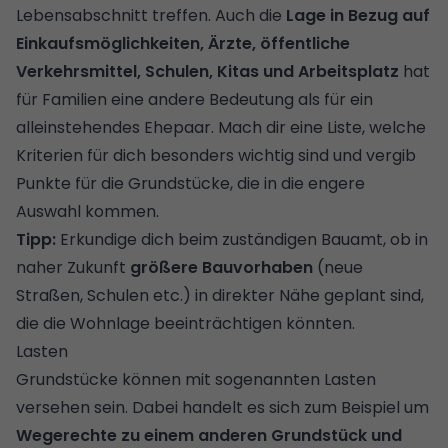
Lebensabschnitt treffen. Auch die
Lage in Bezug auf
Einkaufsmöglichkeiten, Ärzte, öffentliche
Verkehrsmittel, Schulen, Kitas und Arbeitsplatz
hat
für Familien eine andere Bedeutung als für ein
alleinstehendes Ehepaar. Mach dir eine Liste, welche
Kriterien für dich besonders wichtig sind und vergib
Punkte für die Grundstücke, die in die engere
Auswahl kommen.
Tipp:
Erkundige dich beim zuständigen Bauamt, ob in
naher Zukunft
größere Bauvorhaben
(neue
Straßen, Schulen etc.) in direkter Nähe geplant sind,
die die Wohnlage beeinträchtigen könnten.
Lasten
Grundstücke können mit sogenannten Lasten
versehen sein. Dabei handelt es sich zum Beispiel um
Wegerechte zu einem anderen Grundstück und