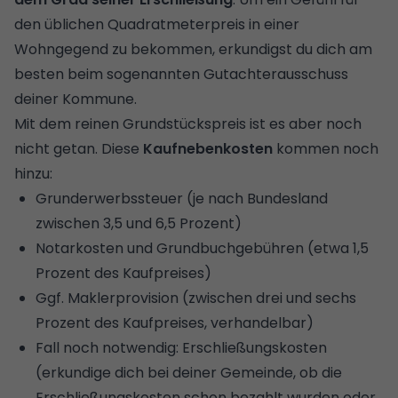
den üblichen Quadratmeterpreis in einer
Wohngegend zu bekommen, erkundigst du dich am
besten beim sogenannten Gutachterausschuss
deiner Kommune.
Mit dem reinen Grundstückspreis ist es aber noch
nicht getan. Diese
Kaufnebenkosten
kommen noch
hinzu:
Grunderwerbssteuer (je nach Bundesland
zwischen 3,5 und 6,5 Prozent)
Notarkosten und Grundbuchgebühren (etwa 1,5
Prozent des Kaufpreises)
Ggf. Maklerprovision (zwischen drei und sechs
Prozent des Kaufpreises, verhandelbar)
Fall noch notwendig: Erschließungskosten
(erkundige dich bei deiner Gemeinde, ob die
Erschließungskosten schon bezahlt wurden oder