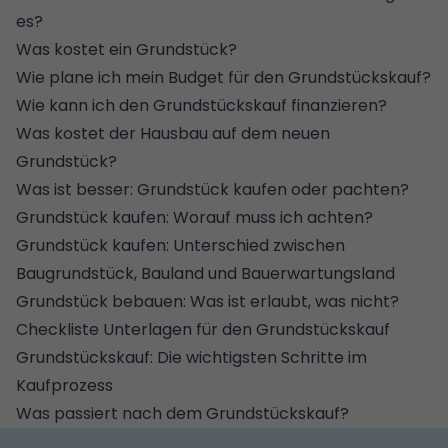
es?
Was kostet ein Grundstück?
Wie plane ich mein Budget für den Grundstückskauf?
Wie kann ich den Grundstückskauf finanzieren?
Was kostet der Hausbau auf dem neuen
Grundstück?
Was ist besser: Grundstück kaufen oder pachten?
Grundstück kaufen: Worauf muss ich achten?
Grundstück kaufen: Unterschied zwischen
Baugrundstück, Bauland und Bauerwartungsland
Grundstück bebauen: Was ist erlaubt, was nicht?
Checkliste Unterlagen für den Grundstückskauf
Grundstückskauf: Die wichtigsten Schritte im
Kaufprozess
Was passiert nach dem Grundstückskauf?