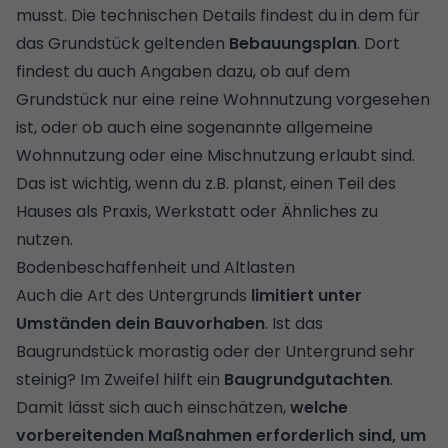
musst. Die technischen Details findest du in dem für
das Grundstück geltenden
Bebauungsplan
. Dort
findest du auch Angaben dazu, ob auf dem
Grundstück nur eine reine Wohnnutzung vorgesehen
ist, oder ob auch eine sogenannte allgemeine
Wohnnutzung oder eine Mischnutzung erlaubt sind.
Das ist wichtig, wenn du z.B. planst, einen Teil des
Hauses als Praxis, Werkstatt oder Ähnliches zu
nutzen.
Bodenbeschaffenheit und Altlasten
Auch die Art des Untergrunds
limitiert unter
Umständen dein Bauvorhaben
. Ist das
Baugrundstück morastig oder der Untergrund sehr
steinig? Im Zweifel hilft ein
Baugrundgutachten
.
Damit lässt sich auch einschätzen,
welche
vorbereitenden Maßnahmen erforderlich sind, um