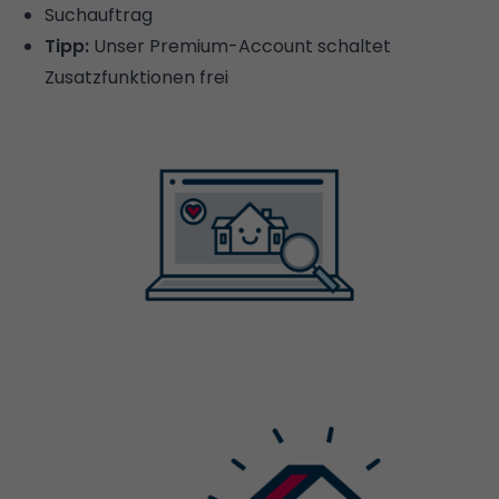
Suchauftrag
Tipp:
Unser
Premium-Account
schaltet
Zusatzfunktionen frei