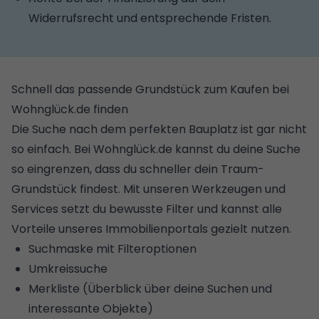
Widerrufsrecht und entsprechende Fristen.
Schnell das passende Grundstück zum Kaufen bei
Wohnglück.de finden
Die Suche nach dem perfekten Bauplatz ist gar nicht
so einfach. Bei Wohnglück.de kannst du deine Suche
so eingrenzen, dass du schneller dein Traum-
Grundstück findest. Mit unseren Werkzeugen und
Services setzt du bewusste Filter und kannst alle
Vorteile unseres Immobilienportals gezielt nutzen.
Suchmaske mit Filteroptionen
Umkreissuche
Merkliste (Überblick über deine Suchen und
interessante Objekte)