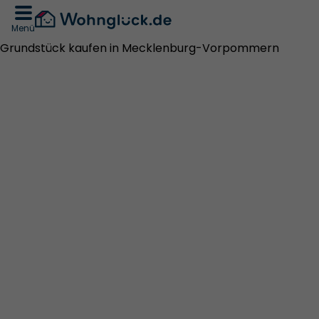
Menü
Grundstück kaufen in Mecklenburg-Vorpommern