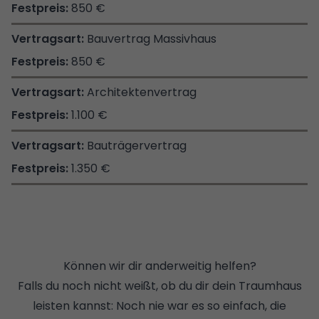
850 €
Bauvertrag Massivhaus
850 €
Architektenvertrag
1.100 €
Bauträgervertrag
1.350 €
Können wir dir anderweitig helfen?
Falls du noch nicht weißt, ob du dir dein Traumhaus
leisten kannst: Noch nie war es so einfach, die