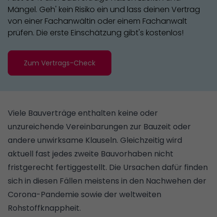
Mängel. Geh' kein Risiko ein und lass deinen Vertrag
von einer Fachanwältin oder einem Fachanwalt
prüfen. Die erste Einschätzung gibt's kostenlos!
Zum Vertrags-Check
Viele Bauverträge enthalten keine oder
unzureichende Vereinbarungen zur Bauzeit oder
andere unwirksame Klauseln. Gleichzeitig wird
aktuell fast jedes zweite Bauvorhaben nicht
fristgerecht fertiggestellt. Die Ursachen dafür finden
sich in diesen Fällen meistens in den Nachwehen der
Corona-Pandemie sowie der weltweiten
Rohstoffknappheit.