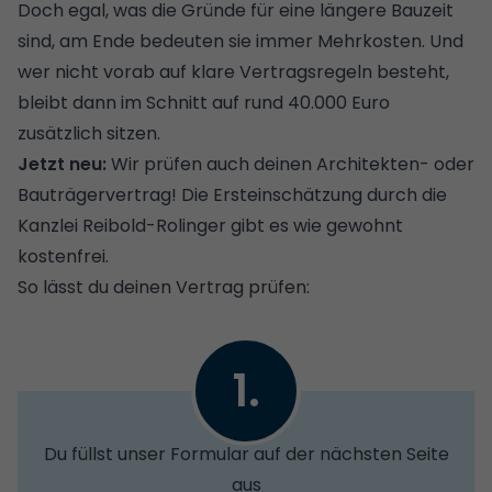
Doch egal, was die Gründe für eine längere Bauzeit
sind, am Ende bedeuten sie immer Mehrkosten. Und
wer nicht vorab auf klare Vertragsregeln besteht,
bleibt dann im Schnitt auf rund 40.000 Euro
zusätzlich sitzen.
Jetzt neu:
Wir prüfen auch deinen Architekten- oder
Bauträgervertrag! Die Ersteinschätzung durch die
Kanzlei Reibold-Rolinger gibt es wie gewohnt
kostenfrei.
So lässt du deinen Vertrag prüfen:
1.
Du füllst unser Formular auf der nächsten Seite
aus