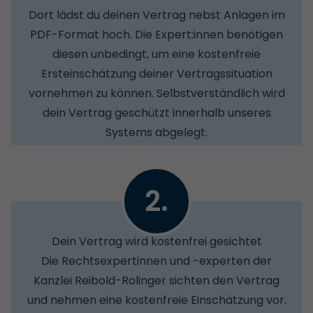
Dort lädst du deinen Vertrag nebst Anlagen im
PDF-Format hoch. Die Expert:innen benötigen
diesen unbedingt, um eine kostenfreie
Ersteinschätzung deiner Vertragssituation
vornehmen zu können. Selbstverständlich wird
dein Vertrag geschützt innerhalb unseres
Systems abgelegt.
2.
Dein Vertrag wird kostenfrei gesichtet
Die Rechtsexpertinnen und -experten der
Kanzlei Reibold-Rolinger sichten den Vertrag
und nehmen eine kostenfreie Einschätzung vor.