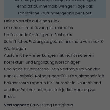
erhältst du innerhalb weniger Tage das
schriftliche Prüfungsergebnis per Post.
Deine Vorteile auf einen Blick
Die erste Einschätzung ist kostenlos
Umfassende Prüfung zum Festpreis
Schriftliches Prüfungsergebnis innerhalb von max. 6
Werktagen
Ausführliche Anmerkungen mit rechtssicheren
Korrektur- und Ergänzungsvorschlägen
Und nicht zu vergessen: Dein Vertrag wird von der
Kanzlei Reibold-Rolinger geprüft. Die wahrscheinlich
bekannteste Expertin für Baurecht in Deutschland
und ihre Partner nehmen sich jeden Vertrag zur
Brust.
Bauvertrag Fertighaus