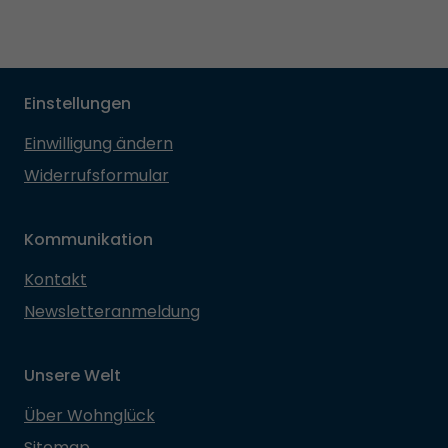
Einstellungen
Einwilligung ändern
Widerrufsformular
Kommunikation
Kontakt
Newsletteranmeldung
Unsere Welt
Über Wohnglück
Sitemap