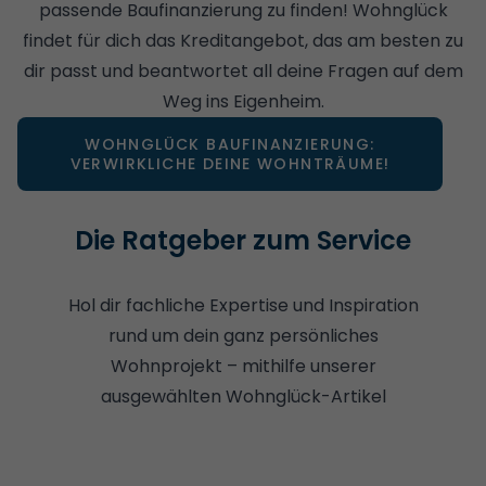
passende Baufinanzierung zu finden! Wohnglück
findet für dich das Kreditangebot, das am besten zu
dir passt und beantwortet all deine Fragen auf dem
Weg ins Eigenheim.
WOHNGLÜCK BAUFINANZIERUNG:
VERWIRKLICHE DEINE WOHNTRÄUME!
Die Ratgeber zum Service
Hol dir fachliche Expertise und Inspiration
rund um dein ganz persönliches
Wohnprojekt – mithilfe unserer
ausgewählten Wohnglück-Artikel