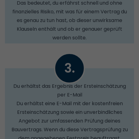
Das bedeutet, du erfährst schnell und ohne
finanzielles Risiko, mit was für einem Vertrag du
es genau zu tun hast, ob dieser unwirksame
Klauseln enthält und ob er genauer geprüft
werden sollte.
3.
Du erhältst das Ergebnis der Ersteinschätzung
per E-Mail
Du erhältst eine E-Mail mit der kostenfreien
Ersteinschätzung sowie ein unverbindliches
Angebot zur umfassenden Prüfung deines
Bauvertrags. Wenn du diese Vertragsprüfung zu
dem angegebenen Festpreis beauftragst,