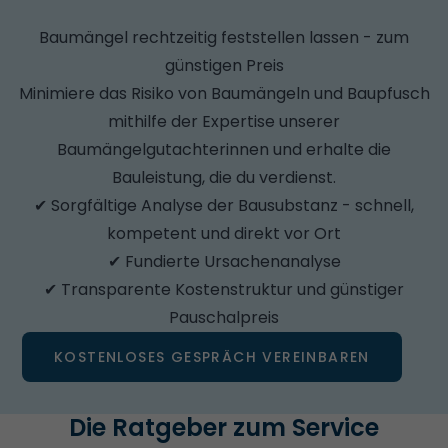
Baumängel rechtzeitig feststellen lassen - zum
günstigen Preis
Minimiere das Risiko von Baumängeln und Baupfusch
mithilfe der Expertise unserer
Baumängelgutachterinnen und erhalte die
Bauleistung, die du verdienst.
✔ Sorgfältige Analyse der Bausubstanz - schnell,
kompetent und direkt vor Ort
✔ Fundierte Ursachenanalyse
✔ Transparente Kostenstruktur und günstiger
Pauschalpreis
KOSTENLOSES GESPRÄCH VEREINBAREN
Die Ratgeber zum Service