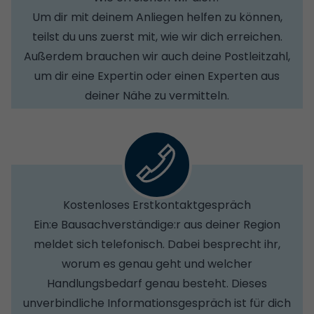
Um dir mit deinem Anliegen helfen zu können,
teilst du uns zuerst mit, wie wir dich erreichen.
Außerdem brauchen wir auch deine Postleitzahl,
um dir eine Expertin oder einen Experten aus
deiner Nähe zu vermitteln.
Kostenloses Erstkontaktgespräch
Ein:e Bausachverständige:r aus deiner Region
meldet sich telefonisch. Dabei besprecht ihr,
worum es genau geht und welcher
Handlungsbedarf genau besteht. Dieses
unverbindliche Informationsgespräch ist für dich