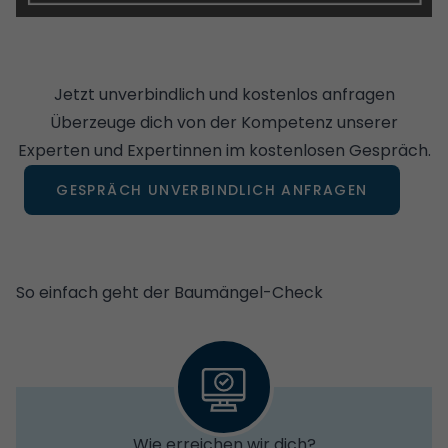
Jetzt unverbindlich und kostenlos anfragen
Überzeuge dich von der Kompetenz unserer
Experten und Expertinnen im kostenlosen Gespräch.
GESPRÄCH UNVERBINDLICH ANFRAGEN
So einfach geht der Baumängel-Check
Wie erreichen wir dich?