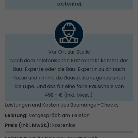
kostenfrei.
Vor Ort zur Stelle
Nach dem telefonischen Erstkontakt kommt der
Bau-Experte oder die Bau-Expertin zu dir nach
Hause und nimmt die Bausubstanz genau unter
die Lupe. Und das für eine faire Pauschale von
499,- € (inkl. Mwst.).
Leistungen und Kosten des Baumängel-Checks
Vorgespräch am Telefon
kostenlos