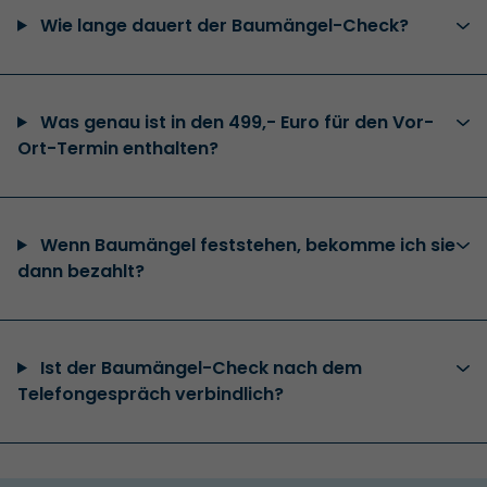
Wie lange dauert der Baumängel-Check?
Was genau ist in den 499,- Euro für den Vor-
Ort-Termin enthalten?
Wenn Baumängel feststehen, bekomme ich sie
dann bezahlt?
Ist der Baumängel-Check nach dem
Telefongespräch verbindlich?