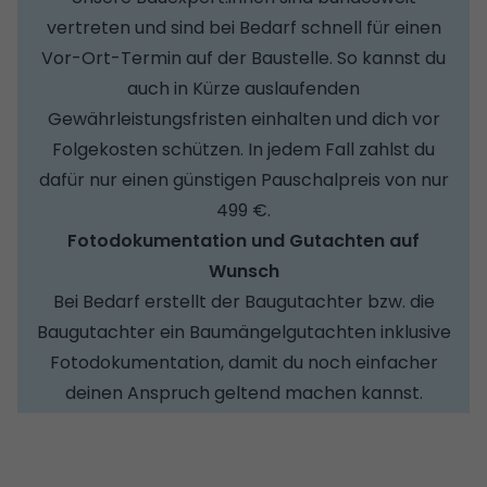
vertreten und sind bei Bedarf schnell für einen
Vor-Ort-Termin auf der Baustelle. So kannst du
auch in Kürze auslaufenden
Gewährleistungsfristen einhalten und dich vor
Folgekosten schützen. In jedem Fall zahlst du
dafür nur einen günstigen Pauschalpreis von nur
499 €.
Fotodokumentation und Gutachten auf
Wunsch
Bei Bedarf erstellt der Baugutachter bzw. die
Baugutachter ein Baumängelgutachten inklusive
Fotodokumentation, damit du noch einfacher
deinen Anspruch geltend machen kannst.