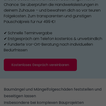
Chance: Sie überprüfen die Handwerksleistungen in
deinem Zuhause – und bewahren dich so vor teuren
Folgekosten. Zum transparenten und günstigen
Pauschalpreis für nur 499 €!
✔ Schnelle Terminvergabe
✔ Erstgespräch am Telefon kostenlos & unverbindlich
✔ Fundierte Vor-Ort-Beratung nach individuellen
Bedürfnissen
Kostenloses Gespräch vereinbaren
Baumängel und Mängelfolgeschäden feststellen und
beseitigen lassen
Insbesondere bei komplexen Bauprojekten