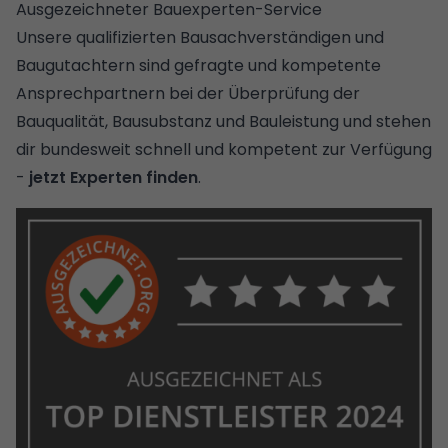
Ausgezeichneter Bauexperten-Service
Unsere qualifizierten Bausachverständigen und
Baugutachtern sind gefragte und kompetente
Ansprechpartnern bei der Überprüfung der
Bauqualität, Bausubstanz und Bauleistung und stehen
dir bundesweit schnell und kompetent zur Verfügung
-
jetzt Experten finden
.