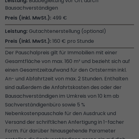
Baubegleitung vor Ort durch
Bausachverständigen
499 €
Gutachtenerstellung (optional)
160 € pro Stunde
Der Pauschalpreis gilt für Immobilien mit einer
Gesamtfläche von max. 160 m² und bezieht sich auf
einen Gesamtzeitaufwand für den Ortstermin inkl.
An- und Abfahrtzeit von max. 2 Stunden. Enthalten
sind außerdem die Anfahrtskosten des oder der
Bausachverständigen im Umkreis von 10 km ab
Sachverständigenbüro sowie 5 %
Nebenkostenpauschale für den Ausdruck und
Versand der schriftlichen Anfertigung in 1-facher
Form. Für darüber hinausgehende Parameter