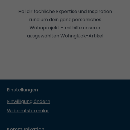
Hol dir fachliche Expertise und Inspiration
rund um dein ganz persönliches
Wohnprojekt – mithilfe unserer
ausgewählten Wohnglück-Artikel
Einstellungen
Einwilligung ändern
Widerrufsformular
Kommunikation