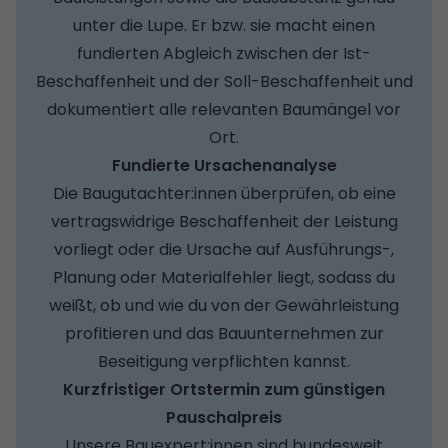
unter die Lupe. Er bzw. sie macht einen
fundierten Abgleich zwischen der Ist-
Beschaffenheit und der Soll-Beschaffenheit und
dokumentiert alle relevanten Baumängel vor
Ort.
Fundierte Ursachenanalyse
Die Baugutachter:innen überprüfen, ob eine
vertragswidrige Beschaffenheit der Leistung
vorliegt oder die Ursache auf Ausführungs-,
Planung oder Materialfehler liegt, sodass du
weißt, ob und wie du von der Gewährleistung
profitieren und das Bauunternehmen zur
Beseitigung verpflichten kannst.
Kurzfristiger Ortstermin zum günstigen
Pauschalpreis
Unsere Bauexpert:innen sind bundesweit