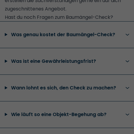
erstellen die Sachverständigen gerne ein auf dich
zugeschnittenes Angebot.
Hast du noch Fragen zum Baumängel-Check?
Was genau kostet der Baumängel-Check?
Was ist eine Gewährleistungsfrist?
Wann lohnt es sich, den Check zu machen?
Wie läuft so eine Objekt-Begehung ab?