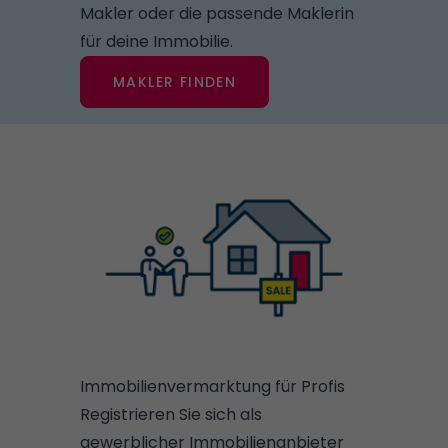
Makler oder die passende Maklerin
für deine Immobilie.
MAKLER FINDEN
Immobilienvermarktung für Profis
Registrieren Sie sich als
gewerblicher Immobilienanbieter