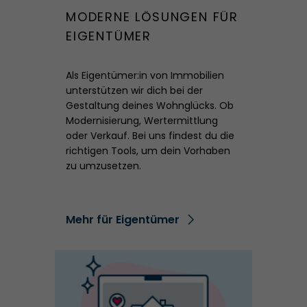
MODERNE LÖSUNGEN FÜR
EIGENTÜMER
Als Eigentümer:in von Immobilien
unterstützen wir dich bei der
Gestaltung deines Wohnglücks. Ob
Modernisierung, Wertermittlung
oder Verkauf. Bei uns findest du die
richtigen Tools, um dein Vorhaben
zu umzusetzen.
Mehr für Eigentümer