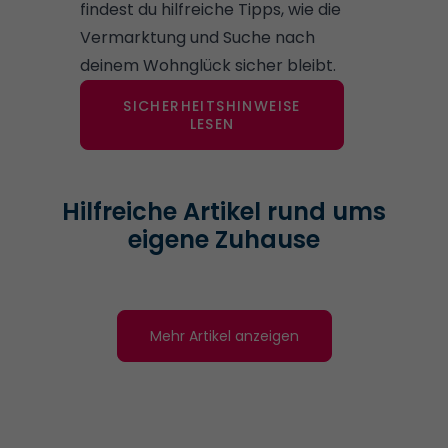
findest du hilfreiche Tipps, wie die
Vermarktung und Suche nach
deinem Wohnglück sicher bleibt.
SICHERHEITSHINWEISE
LESEN
Hilfreiche Artikel rund ums
eigene Zuhause
Mehr Artikel anzeigen