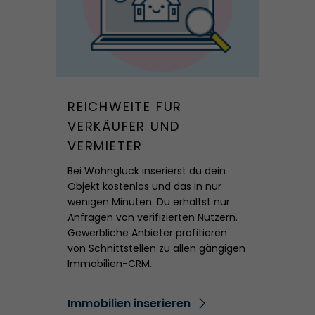
REICHWEITE FÜR
VERKÄUFER UND
VERMIETER
Bei Wohnglück inserierst du dein
Objekt kostenlos und das in nur
wenigen Minuten. Du erhältst nur
Anfragen von verifizierten Nutzern.
Gewerbliche Anbieter profitieren
von Schnittstellen zu allen gängigen
Immobilien-CRM.
Immobilien inserieren