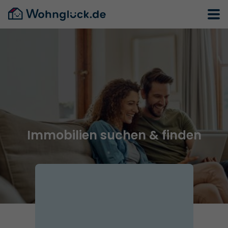
Immobilien suchen & finden