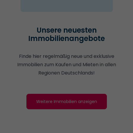
Unsere neuesten
Immobilienangebote
Finde hier regelmäßig neue und exklusive
Immobilien zum Kaufen und Mieten in allen
Regionen Deutschlands!
Weitere Immobilien anzeigen