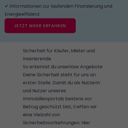
✔ Informationen zur laufenden Finanzierung und
Energieeffizienz
JETZT MEHR ERFAHREN
Sicherheit für Käufer, Mieter und
Inserierende
So erkennst du unseriöse Angebote
Deine Sicherheit steht für uns an
erster Stelle. Damit du als Nutzerin
und Nutzer unseres
Immobilienportals bestens vor
Betrug geschützt bist, treffen wir
eine Vielzahl von
Sicherheitsvorkehrungen. Hier