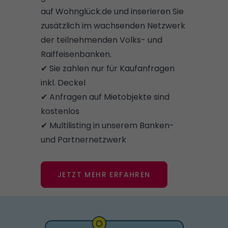
auf Wohnglück.de und inserieren Sie
zusätzlich im wachsenden Netzwerk
der teilnehmenden Volks- und
Raiffeisenbanken.
✔ Sie zahlen nur für Kaufanfragen
inkl. Deckel
✔ Anfragen auf Mietobjekte sind
kostenlos
✔ Multilisting in unserem Banken-
und Partnernetzwerk
JETZT MEHR ERFAHREN