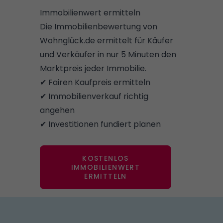
Immobilienwert ermitteln
Die Immobilienbewertung von
Wohnglück.de ermittelt für Käufer
und Verkäufer in nur 5 Minuten den
Marktpreis jeder Immobilie.
✔ Fairen Kaufpreis ermitteln
✔ Immobilienverkauf richtig
angehen
✔ Investitionen fundiert planen
KOSTENLOS
IMMOBILIENWERT
ERMITTELN