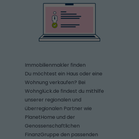
Immobilienmakler finden
Du möchtest ein Haus oder eine
Wohnung verkaufen? Bei
Wohnglück.de findest du mithilfe
unserer regionalen und
überregionalen Partner wie
PlanetHome und der
Genossenschaftlichen
FinanzGruppe den passenden