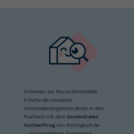
Schneller zur Wunschimmobilie
Erhalte die neuesten
Immobilienangebote direkt in dein
Postfach mit dem
kostenfreien
Suchauftrag
von Wohnglück.de
✓ automatisierte, kostenlose