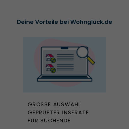
Deine Vorteile bei Wohnglück.de
GROSSE AUSWAHL G
EPRÜFTER INSERATE F
ÜR SUCHENDE