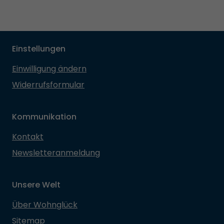
Einstellungen
Einwilligung ändern
Widerrufsformular
Kommunikation
Kontakt
Newsletteranmeldung
Unsere Welt
Über Wohnglück
Sitemap