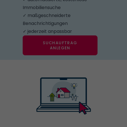
Immobiliensuche
✓ maßgeschneiderte
Benachrichtigungen
✓ jederzeit anpassbar
SUCHAUFTRAG
ANLEGEN