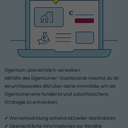
Eigentum übersichtlich verwalten
Mithilfe des Eigentümer-Dashboards machst du dir
ein umfassendes Bild über deine Immobilie, um als
Eigentümer eine fundierte und zukunftssichere
Strategie zu entwickeln.
✔ Wertentwicklung anhand aktueller Marktdaten
✔ Übersichtliche Informationen zur Rendite