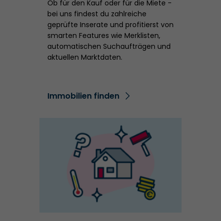
Ob für den Kauf oder für die Miete -
bei uns findest du zahlreiche
geprüfte Inserate und profitierst von
smarten Features wie Merklisten,
automatischen Suchaufträgen und
aktuellen Marktdaten.
Immobilien finden