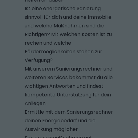
Ist eine energetische Sanierung
sinnvoll für dich und deine Immobilie
und welche Maßnahmen sind die
Richtigen? Mit welchen Kosten ist zu
rechen und welche
Fördermöglichkeiten stehen zur
Verfügung?
Mit unserem Sanierungsrechner und
weiteren Services bekommst du alle
wichtigen Antworten und findest
kompetente Unterstützung für dein
Anliegen.
Ermittle mit dem Sanierungsrechner
deinen Energiebedarf und die
Auswirkung möglicher
Sanierungsmaßnahmen auf