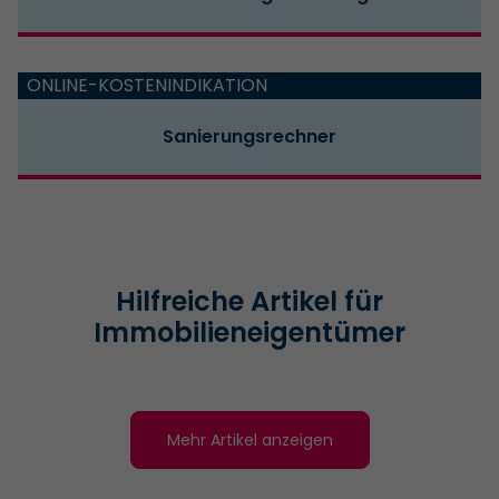
ONLINE-KOSTENINDIKATION
Sanierungsrechner
Hilfreiche Artikel für
Immobilieneigentümer
Mehr Artikel anzeigen