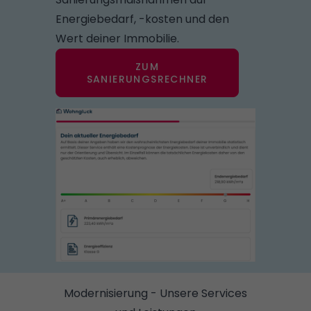
Energiebedarf, -kosten und den
Wert deiner Immobilie.
ZUM
SANIERUNGSRECHNER
Modernisierung - Unsere Services