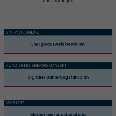
und Leistungen
EINFACH ONLINE
Energieausweis bestellen
FUNDIERTES ENERGIEKONZEPT
Digitaler Sanierungsfahrplan
VOR ORT
Modernisierungsberatung