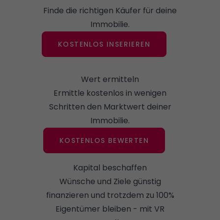
Finde die richtigen Käufer für deine
Immobilie.
KOSTENLOS INSERIEREN
Wert ermitteln
Ermittle kostenlos in wenigen
Schritten den Marktwert deiner
Immobilie.
KOSTENLOS BEWERTEN
Kapital beschaffen
Wünsche und Ziele günstig
finanzieren und trotzdem zu 100%
Eigentümer bleiben - mit VR