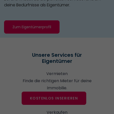
deine Bedürfnisse als Eigentümer.
Zum Eigentümerprofil
Unsere Services für
Eigentümer
Vermieten
Finde die richtigen Mieter für deine
Immobilie.
KOSTENLOS INSERIEREN
Verkaufen