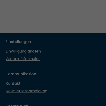
Einstellungen
Einwilligung ändern
Widerrufsformular
Kommunikation
Kontakt
Newsletteranmeldung