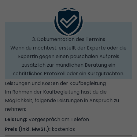
3. Dokumentation des Termins
Wenn du möchtest, erstellt der Experte oder die
Expertin gegen einen pauschalen Aufpreis
zusätzlich zur mündlichen Beratung ein
schriftliches Protokoll oder ein Kurzgutachten.
Leistungen und Kosten der Kaufbegleitung
Im Rahmen der Kaufbegleitung hast du die
Möglichkeit, folgende Leistungen in Anspruch zu
nehmen:
Vorgespräch am Telefon
kostenlos