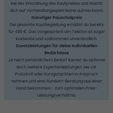
bei der Einordnung des Kaufpreises und macht
dich auf Verhandlungsspielräume aufmerksam.
Günstiger Pauschalpreis
Die gesamte Kaufbegleitung erhältst du bereits
für 499 €. Das Vorgespräch am Telefon ist sogar
kostenlos und vollkommen unverbindlich.
Zusatzleistungen für deine individuellen
Bedürfnisse
Je nach persönlichem Bedarf kannst du optional
auch weitere Expertenleistungen wie z.B.
Protokoll oder Kurzgutachten in Anspruch
nehmen und eine Rundum-Beratung aus einer
Hand bekommen - zum optimalen Preis-
Leistungsverhältnis.