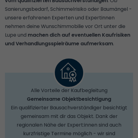
vom qualifizierten Bausachverständigen
. Ob
Sanierungsbedarf, Schimmelrisiko oder Baumängel -
unsere erfahrenen Experten und Expertinnen
nehmen deine Wunschimmobilie vor Ort unter die
Lupe und
machen dich auf eventuellen Kaufrisiken
und Verhandlungsspielräume aufmerksam
.
Alle Vorteile der Kaufbegleitung
Gemeinsame Objektbesichtigung
Ein qualifizierter Bausachverständiger besichtigt
gemeinsam mit dir das Objekt. Dank der
regionalen Nähe der Expert:innen sind auch
kurzfristige Termine möglich - wir sind