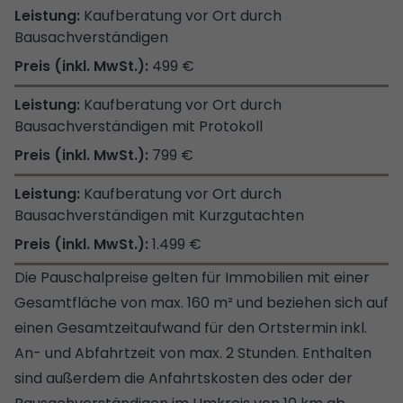
Kaufberatung vor Ort durch
Bausachverständigen
499 €
Kaufberatung vor Ort durch
Bausachverständigen mit Protokoll
799 €
Kaufberatung vor Ort durch
Bausachverständigen mit Kurzgutachten
1.499 €
Die Pauschalpreise gelten für Immobilien mit einer
Gesamtfläche von max. 160 m² und beziehen sich auf
einen Gesamtzeitaufwand für den Ortstermin inkl.
An- und Abfahrtzeit von max. 2 Stunden. Enthalten
sind außerdem die Anfahrtskosten des oder der