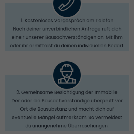
1. Kostenloses Vorgespräch am Telefon
Nach deiner unverbindlichen Anfrage ruft dich
eine:r unserer Bausachverständigen an. Mit ihm
oder ihr ermittelst du deinen individuellen Bedarf.
2. Gemeinsame Besichtigung der Immobilie
Der oder die Bausachverständige überprüft vor
Ort die Bausubstanz und macht dich auf
eventuelle Mängel aufmerksam. So vermeidest
du unangenehme Überraschungen.