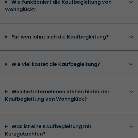
Wie funktioniert die Kaufbegleitung von
Wohnglück?
Für wen lohnt sich die Kaufbegleitung?
Wie viel kostet die Kaufbegleitung?
Welche Unternehmen stehen hinter der
Kaufbegleitung von Wohnglück?
Was ist eine Kaufbegleitung mit
Kurzgutachten?