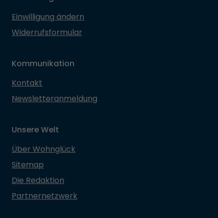
Einwilligung ändern
Widerrufsformular
Kommunikation
Kontakt
Newsletteranmeldung
Unsere Welt
Über Wohnglück
Sitemap
Die Redaktion
Partnernetzwerk