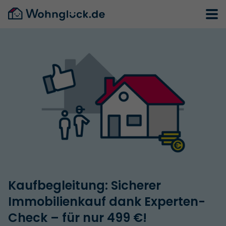
Kaufbegleitung: Sicherer
Immobilienkauf dank Experten-
Check – für nur 499 €!