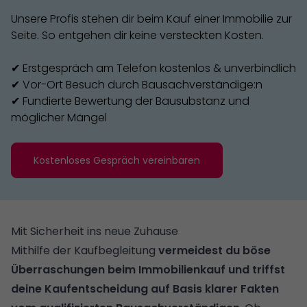
Unsere Profis stehen dir beim Kauf einer Immobilie zur
Seite. So entgehen dir keine versteckten Kosten.
✔ Erstgespräch am Telefon kostenlos & unverbindlich
✔ Vor-Ort Besuch durch Bausachverständige:n
✔ Fundierte Bewertung der Bausubstanz und
möglicher Mängel
Kostenloses Gespräch vereinbaren
Mit Sicherheit ins neue Zuhause
Mithilfe der Kaufbegleitung
vermeidest du böse
Überraschungen beim Immobilienkauf und triffst
deine Kaufentscheidung auf Basis klarer Fakten