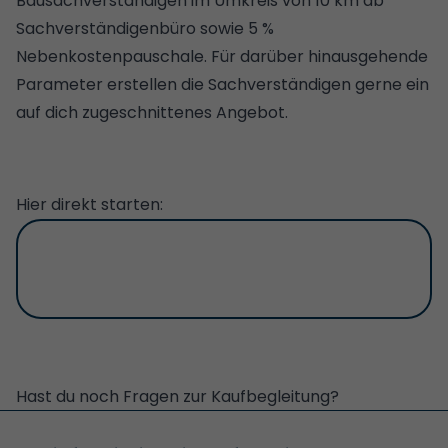
Bausachverständigen im Umkreis von 10 km ab
Sachverständigenbüro sowie 5 %
Nebenkostenpauschale. Für darüber hinausgehende
Parameter erstellen die Sachverständigen gerne ein
auf dich zugeschnittenes Angebot.
Hier direkt starten:
Hast du noch Fragen zur Kaufbegleitung?