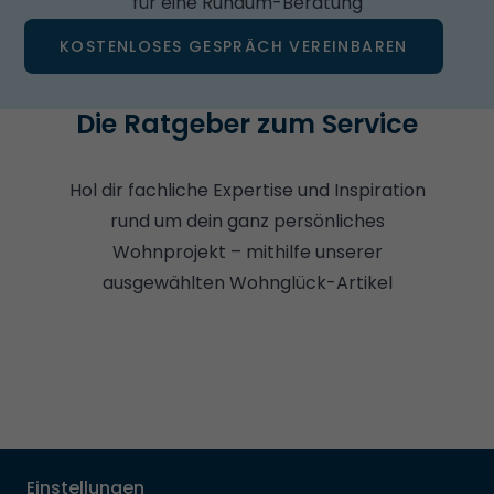
für eine Rundum-Beratung
KOSTENLOSES GESPRÄCH VEREINBAREN
Die Ratgeber zum Service
Hol dir fachliche Expertise und Inspiration
rund um dein ganz persönliches
Wohnprojekt – mithilfe unserer
ausgewählten Wohnglück-Artikel
Einstellungen