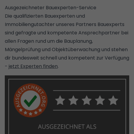
Ausgezeichneter Bauexperten-Service
Die qualifizierten Bauexperten und
Immobiliengutachter unseres Partners Bauexperts
sind gefragte und kompetente Ansprechpartner bei
allen Fragen rund um die Bauplanung,
Mängelprüfung und Objektüberwachung und stehen
dir bundesweit schnell und kompetent zur Verfügung
-
jetzt Experten finden
.