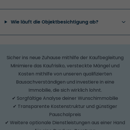
Wie läuft die Objektbesichtigung ab?
Sicher ins neue Zuhause mithilfe der Kaufbegleitung
Minimiere das Kaufrisiko, versteckte Mängel und
Kosten mithilfe von unseren qualifizierten
Bausachverständigen und investiere in eine
Immobilie, die sich wirklich lohnt.
✔ Sorgfältige Analyse deiner Wunschimmobilie
✔ Transparente Kostenstruktur und günstiger
Pauschalpreis
✔ Weitere optionale Dienstleistungen aus einer Hand