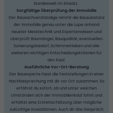
bundesweit im Einsatz.
Sorgfältige Überprüfung der Immobilie
Der Bausachverständige nimmt die Bausubstanz
der Immobilie genau unter die Lupe anhand
neuster Messtechnik und Expertenwissen und
überprüft Baumängel, Bauqualität, eventuellen
Sanierungsbedarf, Schimmelrisiken und alle
weiteren wichtigen Entscheidungskriterien für
den Kauf.
Ausführliche Vor-Ort-Beratung
Der Bauexperte fasst die Feststellungen in einer
Nachbesprechung mit dir vor Ort zusammen. So
erfährst du sofort, ob und unter welchen
Umständen sich der Immobilienkauf lohnt und
erhältst eine Ersteinschätzung über mögliche
zukünftige Investitionen. Auch dir das Gespräch