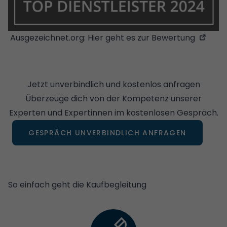
Ausgezeichnet.org:
Hier geht es zur Bewertung
Jetzt unverbindlich und kostenlos anfragen
Überzeuge dich von der Kompetenz unserer
Experten und Expertinnen im kostenlosen Gespräch.
GESPRÄCH UNVERBINDLICH ANFRAGEN
So einfach geht die Kaufbegleitung