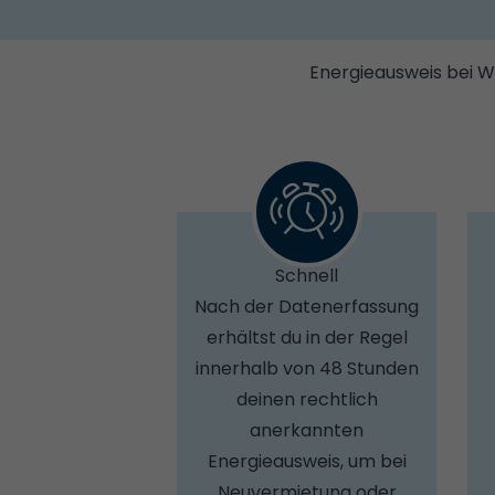
Energieausweis bei W
Schnell
Nach der Datenerfassung
erhältst du in der Regel
innerhalb von 48 Stunden
deinen rechtlich
anerkannten
Energieausweis, um bei
Neuvermietung oder