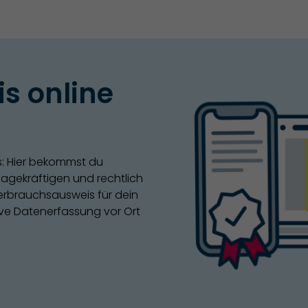
s online
: Hier bekommst du
agekräftigen und rechtlich
rbrauchsausweis für dein
ive Datenerfassung vor Ort