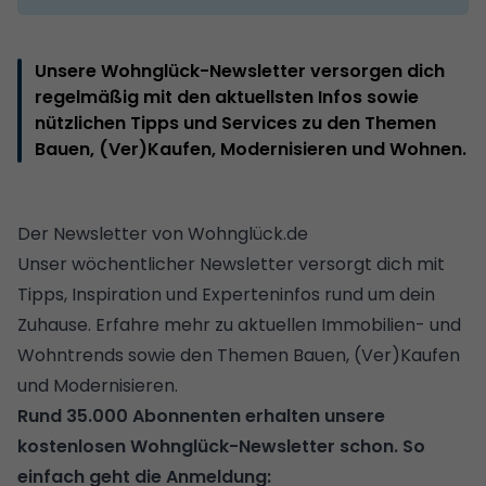
Unsere Wohnglück-Newsletter versorgen dich
regelmäßig mit den aktuellsten Infos sowie
nützlichen Tipps und Services zu den Themen
Bauen, (Ver)Kaufen, Modernisieren und Wohnen.
Der Newsletter von Wohnglück.de
Unser wöchentlicher Newsletter versorgt dich mit
Tipps, Inspiration und Experteninfos rund um dein
Zuhause. Erfahre mehr zu aktuellen Immobilien- und
Wohntrends sowie den Themen Bauen, (Ver)Kaufen
und Modernisieren.
Rund 35.000 Abonnenten erhalten unsere
kostenlosen Wohnglück-Newsletter schon. So
einfach geht die Anmeldung: