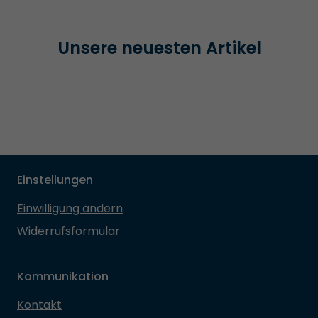
Unsere neuesten Artikel
Einstellungen
Einwilligung ändern
Widerrufsformular
Kommunikation
Kontakt