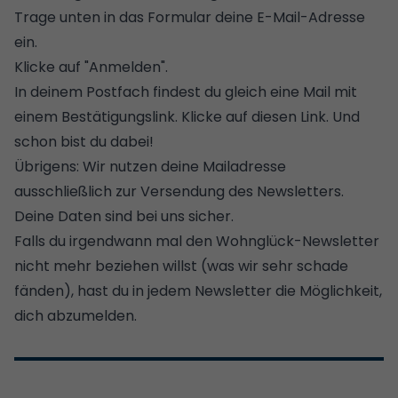
Trage unten in das Formular deine E-Mail-Adresse
ein.
Klicke auf "Anmelden".
In deinem Postfach findest du gleich eine Mail mit
einem Bestätigungslink. Klicke auf diesen Link. Und
schon bist du dabei!
Übrigens: Wir nutzen deine Mailadresse
ausschließlich zur Versendung des Newsletters.
Deine Daten sind bei uns sicher.
Falls du irgendwann mal den Wohnglück-Newsletter
nicht mehr beziehen willst (was wir sehr schade
fänden), hast du in jedem Newsletter die Möglichkeit,
dich abzumelden.