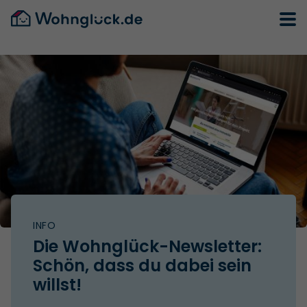
INFO
Die Wohnglück-Newsletter:
Schön, dass du dabei sein
willst!