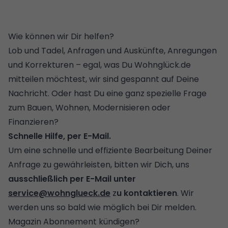
Wie können wir Dir helfen?
Lob und Tadel, Anfragen und Auskünfte, Anregungen
und Korrekturen – egal, was Du Wohnglück.de
mitteilen möchtest, wir sind gespannt auf Deine
Nachricht. Oder hast Du eine ganz spezielle Frage
zum Bauen, Wohnen, Modernisieren oder
Finanzieren?
Schnelle Hilfe, per E-Mail.
Um eine schnelle und effiziente Bearbeitung Deiner
Anfrage zu gewährleisten, bitten wir Dich, uns
ausschließlich per E-Mail unter
service@wohnglueck.de
z
u kontaktieren
. Wir
werden uns so bald wie möglich bei Dir melden.
Magazin Abonnement kündigen?