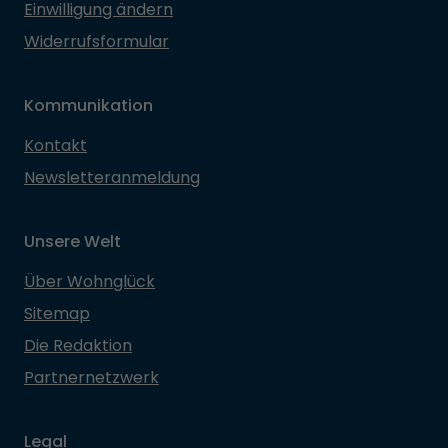
Einwilligung ändern
Widerrufsformular
Kommunikation
Kontakt
Newsletteranmeldung
Unsere Welt
Über Wohnglück
Sitemap
Die Redaktion
Partnernetzwerk
Legal