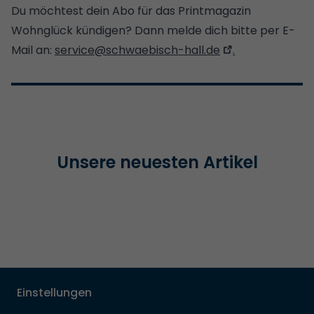
Du möchtest dein Abo für das Printmagazin
Wohnglück kündigen? Dann melde dich bitte per E-
Mail an:
service@schwaebisch-hall.de
.
Unsere neuesten Artikel
Einstellungen