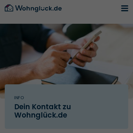
INFO
Dein Kontakt zu
Wohnglück.de