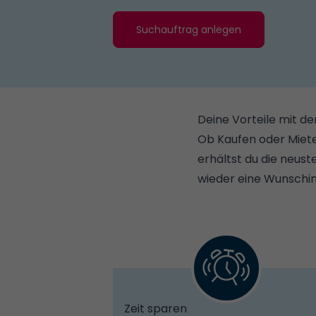
Suchauftrag anlegen
Deine Vorteile mit 
Ob Kaufen oder Miet
erhältst du die neus
wieder eine Wunschi
Zeit sparen