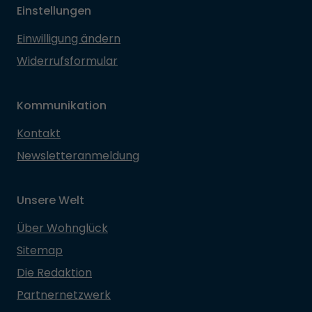
Einstellungen
Einwilligung ändern
Widerrufsformular
Kommunikation
Kontakt
Newsletteranmeldung
Unsere Welt
Über Wohnglück
Sitemap
Die Redaktion
Partnernetzwerk