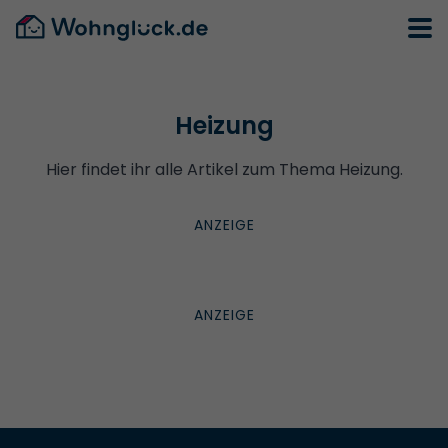
Heizung
Hier findet ihr alle Artikel zum Thema Heizung.