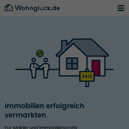
Immobilien erfolgreich
vermarkten
Für Makler und Immobilienprofis