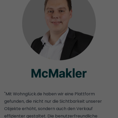
"Mit Wohnglück.de haben wir eine Plattform
gefunden, die nicht nur die Sichtbarkeit unserer
Objekte erhöht, sondern auch den Verkauf
effizienter gestaltet. Die benutzerfreundliche