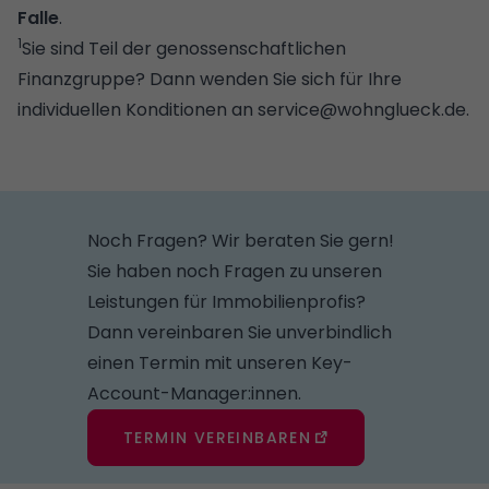
Falle
.
1
Sie sind Teil der genossenschaftlichen
Finanzgruppe? Dann wenden Sie sich für Ihre
individuellen Konditionen an
service@wohnglueck.de
.
Noch Fragen? Wir beraten Sie gern!
Sie haben noch Fragen zu unseren
Leistungen für Immobilienprofis?
Dann vereinbaren Sie unverbindlich
einen Termin mit unseren Key-
Account-Manager:innen.
TERMIN VEREINBAREN