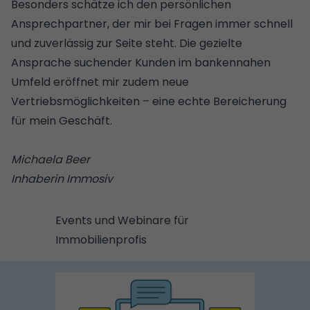
Besonders schätze ich den persönlichen
Ansprechpartner, der mir bei Fragen immer schnell
und zuverlässig zur Seite steht. Die gezielte
Ansprache suchender Kunden im bankennahen
Umfeld eröffnet mir zudem neue
Vertriebsmöglichkeiten – eine echte Bereicherung
für mein Geschäft.
Michaela Beer
Inhaberin Immosiv
Events und Webinare für
Immobilienprofis