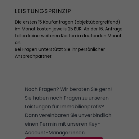
LEISTUNGSPRINZIP
Die ersten 15 Kaufanfragen (objektübergreifend)
im Monat kosten jeweils 25 EUR. Ab der 16. Anfrage
fallen keine weiteren Kosten im laufenden Monat
an.
Bei Fragen unterstützt Sie ihr persönlicher
Ansprechpartner.
Noch Fragen? Wir beraten Sie gern!
Sie haben noch Fragen zu unseren
Leistungen für Immobilienprofis?
Dann vereinbaren Sie unverbindlich
einen Termin mit unseren Key-
Account-Manager:innen.