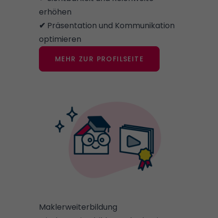
erhöhen
✔
Präsentation und Kommunikation
optimieren
MEHR ZUR PROFILSEITE
Maklerweiterbildung