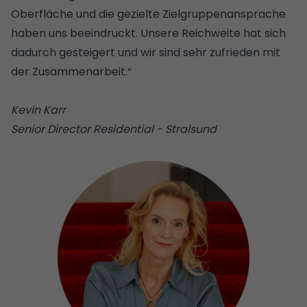
Oberfläche und die gezielte Zielgruppenansprache
haben uns beeindruckt. Unsere Reichweite hat sich
dadurch gesteigert und wir sind sehr zufrieden mit
der Zusammenarbeit.“
Kevin Karr
Senior Director Residential - Stralsund