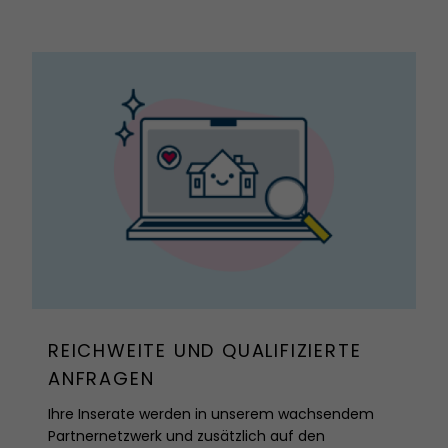
REICHWEITE UND QUALIFIZIERTE
ANFRAGEN
Ihre Inserate werden in unserem wachsendem
Partnernetzwerk und zusätzlich auf den