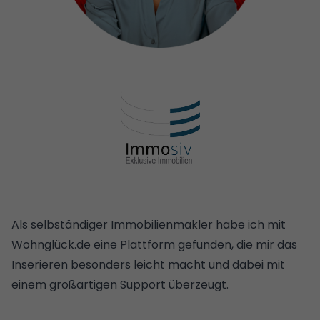
Als selbständiger Immobilienmakler habe ich mit
Wohnglück.de eine Plattform gefunden, die mir das
Inserieren besonders leicht macht und dabei mit
einem großartigen Support überzeugt.