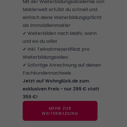
Mit der Weiterbildungsakademie von
Maklerwelt erfüllst du schnell und
einfach deine Weiterbildungspflicht
als Immobilienmakler
✔ Weiterbilden nach MaBV, wann
und wo du willst
✔ Inkl. Teilnahmezertifikat pro
Weiterbildungsvideo
✔ Sofortige Anrechnung auf deinen
Fachkundennachweis
Jetzt auf Wohnglück.de zum
exklusiven Preis - nur 299 € statt
359 €!
MEHR ZUR
WEITERBILDUNG