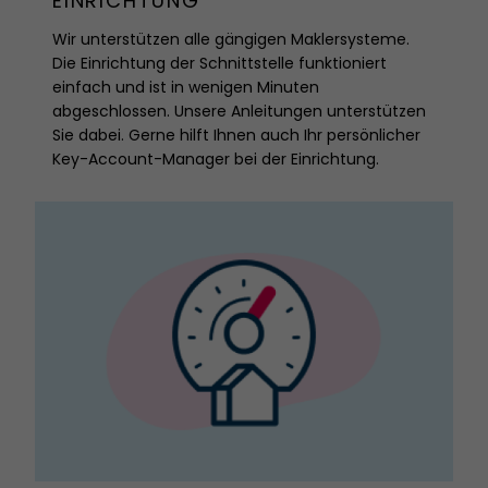
EINRICHTUNG
Wir unterstützen alle gängigen Maklersysteme.
Die Einrichtung der Schnittstelle funktioniert
einfach und ist in wenigen Minuten
abgeschlossen. Unsere Anleitungen unterstützen
Sie dabei. Gerne hilft Ihnen auch Ihr persönlicher
Key-Account-Manager bei der Einrichtung.