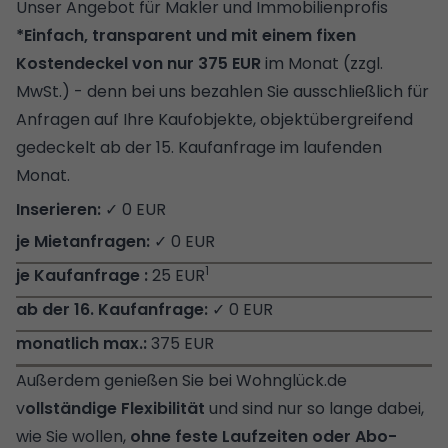
Unser Angebot für Makler und Immobilienprofis
*Einfach, transparent und mit einem fixen
Kostendeckel von nur 375 EUR
im Monat (zzgl.
MwSt.) - denn bei uns bezahlen Sie ausschließlich für
Anfragen auf Ihre Kaufobjekte, objektübergreifend
gedeckelt ab der 15. Kaufanfrage im laufenden
Monat.
✓ 0 EUR
✓ 0 EUR
1
25 EUR
✓ 0 EUR
375 EUR
Außerdem genießen Sie bei Wohnglück.de
v
ollständige Flexibilität
und sind nur so lange dabei,
wie Sie wollen,
ohne feste Laufzeiten oder Abo-