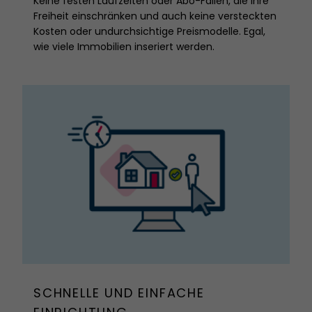
Keine festen Laufzeiten oder Abo-Fallen, die Ihre
Freiheit einschränken und auch keine versteckten
Kosten oder undurchsichtige Preismodelle. Egal,
wie viele Immobilien inseriert werden.​
SCHNELLE UND EINFACHE