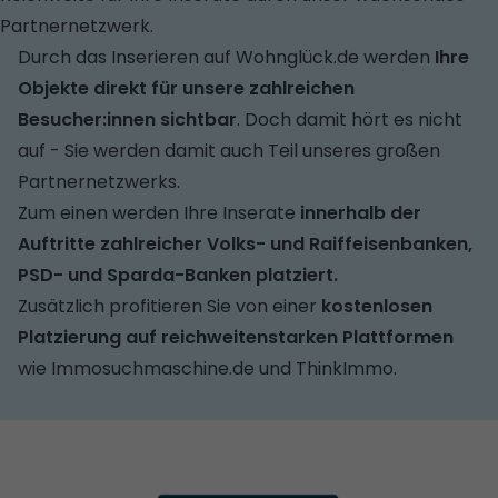
Partnernetzwerk.
Durch das Inserieren auf Wohnglück.de werden
Ihre
Objekte direkt für unsere zahlreichen
Besucher:innen sichtbar
. Doch damit hört es nicht
auf - Sie werden damit auch Teil unseres großen
Partnernetzwerks.
Zum einen werden Ihre Inserate
innerhalb der
Auftritte zahlreicher Volks- und Raiffeisenbanken,
PSD- und Sparda-Banken platziert.
Zusätzlich profitieren Sie von einer
kostenlosen
Platzierung auf reichweitenstarken Plattformen
wie Immosuchmaschine.de und ThinkImmo.