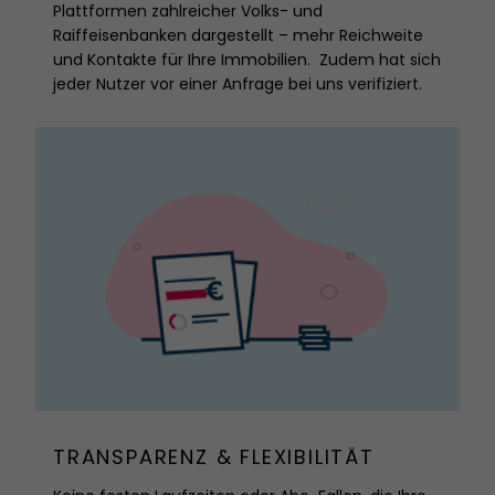
Plattformen zahlreicher Volks- und
Raiffeisenbanken dargestellt – mehr Reichweite
und Kontakte für Ihre Immobilien. Zudem hat sich
jeder Nutzer vor einer Anfrage bei uns verifiziert.
TRANSPARENZ & FLEXIBILITÄT