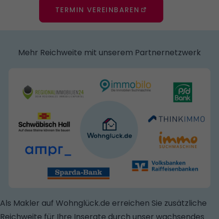
TERMIN VEREINBAREN
Mehr Reichweite mit unserem Partnernetzwerk
Als Makler auf Wohnglück.de erreichen Sie zusätzliche
Reichweite für Ihre Inserate durch unser wachsendes