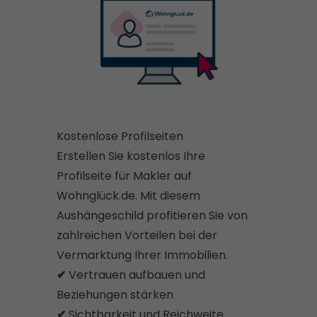
Kostenlose Profilseiten
Erstellen Sie kostenlos Ihre
Profilseite für Makler auf
Wohnglück.de. Mit diesem
Aushängeschild profitieren Sie von
zahlreichen Vorteilen bei der
Vermarktung Ihrer Immobilien.
✔
Vertrauen aufbauen und
Beziehungen stärken
✔
Sichtbarkeit und Reichweite