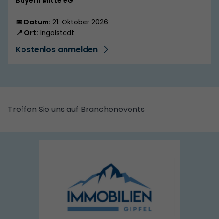
Bayern Mitte eG
📅 Datum:
21. Oktober 2026
📍 Ort:
Ingolstadt
Kostenlos anmelden
Treffen Sie uns auf Branchenevents