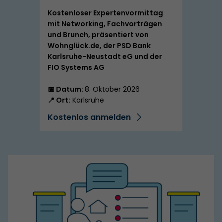
Kostenloser Expertenvormittag
mit Networking, Fachvorträgen
und Brunch, präsentiert von
Wohnglück.de, der PSD Bank
Karlsruhe-Neustadt eG und der
FIO Systems AG
📅 Datum:
8. Oktober 2026
📍 Ort:
Karlsruhe
Kostenlos anmelden