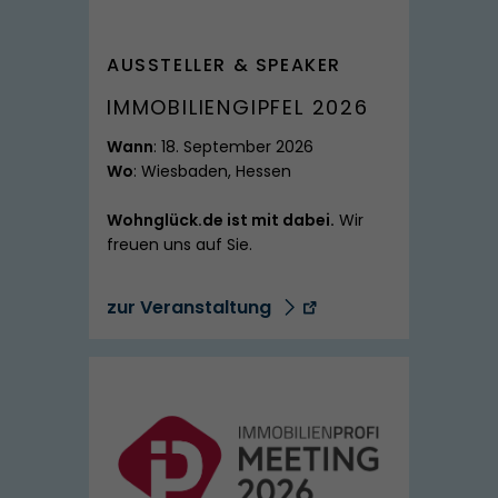
SPITZMARKE
AUSSTELLER & SPEAKER
IMMOBILIENGIPFEL 2026
Wann
: 18. September 2026
Wo
: Wiesbaden, Hessen
Wohnglück.de ist mit dabei.
Wir
freuen uns auf Sie.
zur Veranstaltung