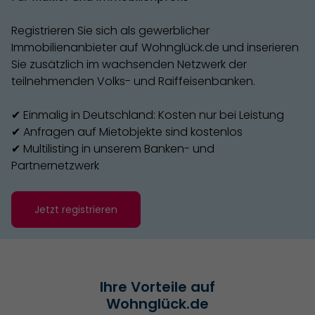
Registrieren Sie sich als gewerblicher
Immobilienanbieter auf Wohnglück.de und inserieren
Sie zusätzlich im wachsenden Netzwerk der
teilnehmenden Volks- und Raiffeisenbanken.
✔
Einmalig in Deutschland: Kosten nur bei Leistung
✔
Anfragen auf Mietobjekte sind kostenlos
✔
Multilisting in unserem Banken- und
Partnernetzwerk
Jetzt registrieren
Ihre Vorteile auf
Wohnglück.de