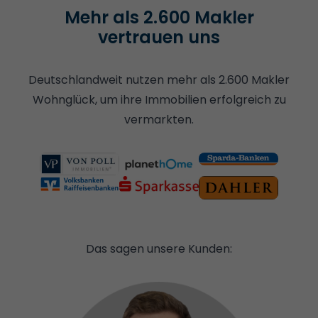
Mehr als 2.600 Makler
vertrauen uns
Deutschlandweit nutzen mehr als 2.600 Makler
Wohnglück, um ihre Immobilien erfolgreich zu
vermarkten.
Das sagen unsere Kunden: