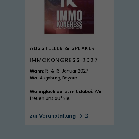
SPITZMARKE
AUSSTELLER & SPEAKER
IMMOKONGRESS 2027
Wann:
15. & 16. Januar 2027
Wo:
Augsburg, Bayern
Wohnglück.de ist mit dabei.
Wir
freuen uns auf Sie.
zur Veranstaltung