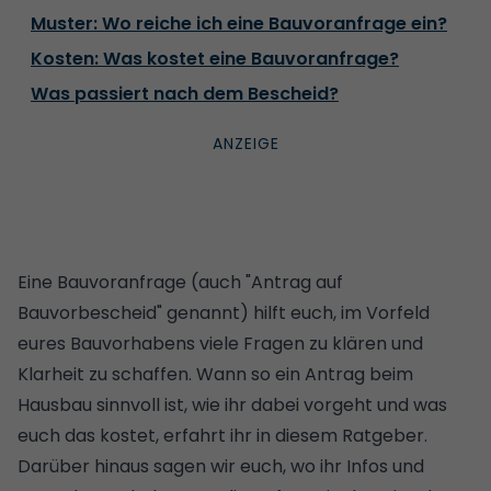
Muster: Wo reiche ich eine Bauvoranfrage ein?
Kosten: Was kostet eine Bauvoranfrage?
Was passiert nach dem Bescheid?
Eine Bauvoranfrage (auch "Antrag auf
Bauvorbescheid" genannt) hilft euch, im Vorfeld
eures Bauvorhabens viele Fragen zu klären und
Klarheit zu schaffen. Wann so ein Antrag beim
Hausbau sinnvoll ist, wie ihr dabei vorgeht und was
euch das kostet, erfahrt ihr in diesem Ratgeber.
Darüber hinaus sagen wir euch, wo ihr Infos und