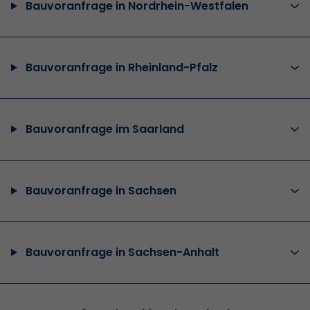
Bauvoranfrage in Nordrhein-Westfalen
Bauvoranfrage in Rheinland-Pfalz
Bauvoranfrage im Saarland
Bauvoranfrage in Sachsen
Bauvoranfrage in Sachsen-Anhalt