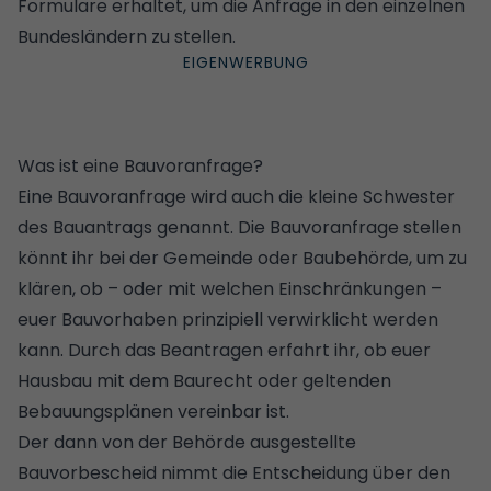
Formulare erhaltet, um die Anfrage in den einzelnen
Bundesländern zu stellen.
Was ist eine Bauvoranfrage?
Eine Bauvoranfrage wird auch die kleine Schwester
des
Bauantrags
genannt. Die Bauvoranfrage stellen
könnt ihr bei der Gemeinde oder Baubehörde, um zu
klären, ob – oder mit welchen Einschränkungen –
euer Bauvorhaben prinzipiell verwirklicht werden
kann. Durch das Beantragen erfahrt ihr, ob euer
Hausbau mit dem Baurecht oder geltenden
Bebauungsplänen
vereinbar ist.
Der dann von der Behörde ausgestellte
Bauvorbescheid nimmt die Entscheidung über den