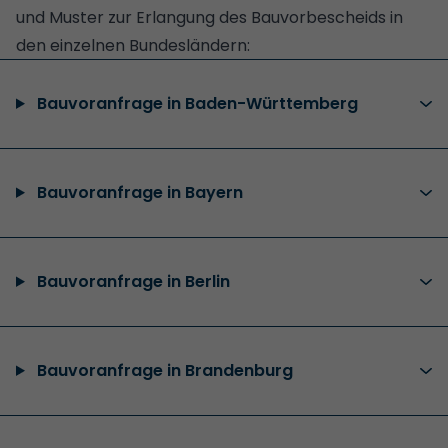
und Muster zur Erlangung des Bauvorbescheids in
den einzelnen Bundesländern:
Bauvoranfrage in Baden-Württemberg
Bauvoranfrage in Bayern
Bauvoranfrage in Berlin
Bauvoranfrage in Brandenburg