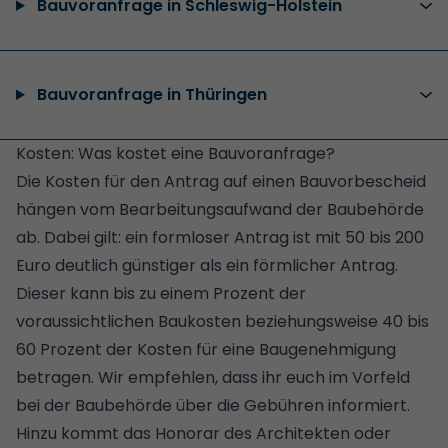
Bauvoranfrage in Schleswig-Holstein
Bauvoranfrage in Thüringen
Kosten: Was kostet eine Bauvoranfrage?
Die Kosten für den Antrag auf einen Bauvorbescheid
hängen vom Bearbeitungsaufwand der Baubehörde
ab. Dabei gilt: ein formloser Antrag ist mit 50 bis 200
Euro deutlich günstiger als ein förmlicher Antrag.
Dieser kann bis zu einem Prozent der
voraussichtlichen Baukosten beziehungsweise 40 bis
60 Prozent der Kosten für eine Baugenehmigung
betragen. Wir empfehlen, dass ihr euch im Vorfeld
bei der Baubehörde über die Gebühren informiert.
Hinzu kommt das Honorar des Architekten oder