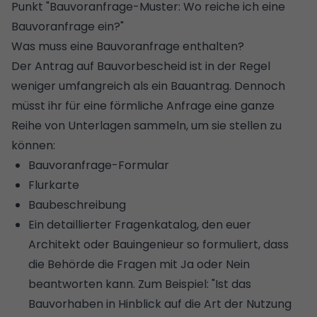
Punkt "Bauvoranfrage-Muster: Wo reiche ich eine
Bauvoranfrage ein?"
Was muss eine Bauvoranfrage enthalten?
Der Antrag auf Bauvorbescheid ist in der Regel
weniger umfangreich als ein Bauantrag. Dennoch
müsst ihr für eine förmliche Anfrage eine ganze
Reihe von Unterlagen sammeln, um sie stellen zu
können:
Bauvoranfrage-Formular
Flurkarte
Baubeschreibung
Ein detaillierter Fragenkatalog, den euer
Architekt oder Bauingenieur so formuliert, dass
die Behörde die Fragen mit Ja oder Nein
beantworten kann. Zum Beispiel: "Ist das
Bauvorhaben in Hinblick auf die Art der Nutzung