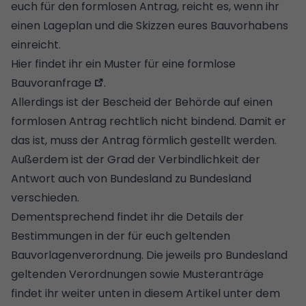
euch für den formlosen Antrag, reicht es, wenn ihr
einen Lageplan
und die Skizzen eures Bauvorhabens
einreicht.
Hier findet ihr ein
Muster für eine formlose
Bauvoranfrage
.
Allerdings ist der Bescheid der Behörde auf einen
formlosen Antrag rechtlich nicht bindend. Damit er
das ist, muss der Antrag förmlich gestellt werden.
Außerdem ist der Grad der Verbindlichkeit der
Antwort auch von Bundesland zu Bundesland
verschieden.
Dementsprechend findet ihr die Details der
Bestimmungen in der für euch geltenden
Bauvorlagenverordnung. Die jeweils pro Bundesland
geltenden Verordnungen sowie Musteranträge
findet ihr weiter unten in diesem Artikel unter dem