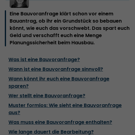
Eine Bauvoranfrage klärt schon vor einem
Bauantrag, ob ihr ein Grundstück so bebauen
könnt, wie euch das vorschwebt. Das spart euch
Geld und verschafft euch eine Menge
Planungssicherheit beim Hausbau.
Was ist eine Bauvoranfrage?
Wann ist eine Bauvoranfrage sinnvoll?
Wann könnt ihr euch eine Bauvoranfrage
sparen?
Wer stellt eine Bauvoranfrage?
Muster formlos: Wie sieht eine Bauvoranfrage
aus?
Was muss eine Bauvoranfrage enthalten?
Wie lange dauert die Bearbeitung?