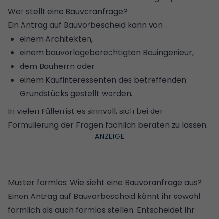
Wer stellt eine Bauvoranfrage?
Ein Antrag auf Bauvorbescheid kann von
einem
Architekten
,
einem bauvorlageberechtigten Bauingenieur,
dem Bauherrn oder
einem Kaufinteressenten des betreffenden
Grundstücks gestellt werden.
In vielen Fällen ist es sinnvoll, sich bei der
Formulierung der Fragen fachlich beraten zu lassen.
Muster formlos: Wie sieht eine Bauvoranfrage aus?
Einen Antrag auf Bauvorbescheid könnt ihr sowohl
förmlich als auch formlos stellen. Entscheidet ihr