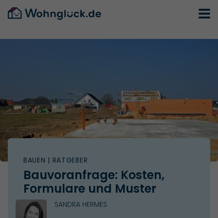
BAUEN
| RATGEBER
Bauvoranfrage: Kosten,
Formulare und Muster
SANDRA HERMES