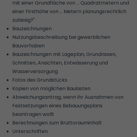
mit einer Grundfläche von … Quadratmetern und
einer Firsthöhe von … Metern planungsrechtlich
zulässig?"
Bauzeichnungen
Nutzungsbeschreibung bei gewerblichen
Bauvorhaben
Bauzeichnungen mit Lageplan, Grundrissen,
Schnitten, Ansichten, Entwässerung und
Wasserversorgung
Fotos des Grundstücks
Kopien von möglichen
Baulasten
Abweichungsantrag, wenn ihr Ausnahmen von
Festsetzungen eines
Bebauungsplans
beantragen wollt
Berechnungen zum Bruttorauminhalt
Unterschriften