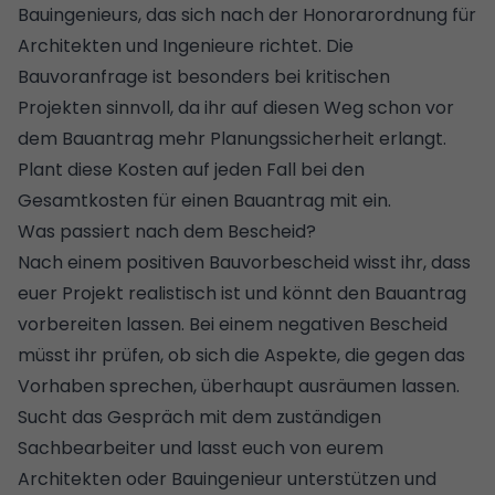
Bauingenieurs, das sich nach der
Honorarordnung für
Architekten und Ingenieure
richtet. Die
Bauvoranfrage ist besonders bei kritischen
Projekten sinnvoll, da ihr auf diesen Weg schon vor
dem Bauantrag mehr Planungssicherheit erlangt.
Plant diese Kosten auf jeden Fall bei den
Gesamtkosten für einen Bauantrag
mit ein.
Was passiert nach dem Bescheid?
Nach einem positiven Bauvorbescheid wisst ihr, dass
euer Projekt realistisch ist und könnt den Bauantrag
vorbereiten lassen. Bei einem negativen Bescheid
müsst ihr prüfen, ob sich die Aspekte, die gegen das
Vorhaben sprechen, überhaupt ausräumen lassen.
Sucht das Gespräch mit dem zuständigen
Sachbearbeiter und lasst euch von eurem
Architekten oder Bauingenieur unterstützen und