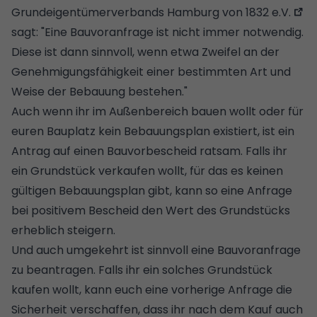
Grundeigentümerverbands Hamburg von 1832 e.V.
sagt: "Eine Bauvoranfrage ist nicht immer notwendig.
Diese ist dann sinnvoll, wenn etwa Zweifel an der
Genehmigungsfähigkeit einer bestimmten Art und
Weise der Bebauung bestehen."
Auch wenn ihr im Außenbereich bauen wollt oder für
euren Bauplatz kein Bebauungsplan existiert, ist ein
Antrag auf einen Bauvorbescheid ratsam. Falls ihr
ein Grundstück verkaufen wollt, für das es keinen
gültigen Bebauungsplan gibt, kann so eine Anfrage
bei positivem Bescheid den Wert des Grundstücks
erheblich steigern.
Und auch umgekehrt ist sinnvoll eine Bauvoranfrage
zu beantragen. Falls ihr ein solches
Grundstück
kaufen
wollt, kann euch eine vorherige Anfrage die
Sicherheit verschaffen, dass ihr nach dem Kauf auch