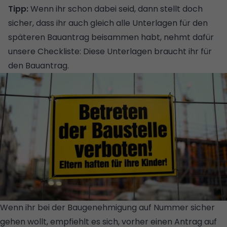
Tipp:
Wenn ihr schon dabei seid, dann stellt doch
sicher, dass ihr auch gleich alle Unterlagen für den
späteren Bauantrag beisammen habt, nehmt dafür
unsere
Checkliste: Diese Unterlagen braucht ihr für
den Bauantrag
.
Wenn ihr bei der Baugenehmigung auf Nummer sicher
gehen wollt, empfiehlt es sich, vorher einen Antrag auf