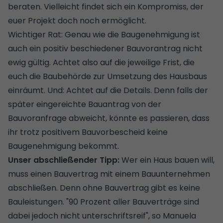
beraten. Vielleicht findet sich ein Kompromiss, der
euer Projekt doch noch ermöglicht.
Wichtiger Rat: Genau wie die Baugenehmigung ist
auch ein positiv beschiedener Bauvorantrag nicht
ewig gültig. Achtet also auf die jeweilige Frist, die
euch die Baubehörde zur Umsetzung des Hausbaus
einräumt. Und: Achtet auf die Details. Denn falls der
später eingereichte Bauantrag von der
Bauvoranfrage abweicht, könnte es passieren, dass
ihr trotz positivem Bauvorbescheid keine
Baugenehmigung bekommt.
Unser abschließender Tipp:
Wer ein Haus bauen will,
muss einen Bauvertrag mit einem Bauunternehmen
abschließen. Denn ohne Bauvertrag gibt es keine
Bauleistungen. "90 Prozent aller Bauverträge sind
dabei jedoch nicht unterschriftsreif", so Manuela