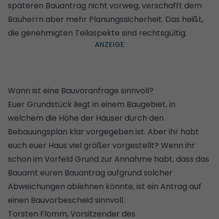
späteren Bauantrag nicht vorweg, verschafft
dem
Bauherrn
aber mehr Planungssicherheit. Das heißt,
die genehmigten Teilaspekte sind rechtsgültig.
Wann ist eine Bauvoranfrage sinnvoll?
Euer Grundstück liegt in einem Baugebiet, in
welchem die Höhe der Häuser durch den
Bebauungsplan klar vorgegeben ist. Aber ihr habt
euch euer Haus viel größer vorgestellt? Wenn ihr
schon im Vorfeld Grund zur Annahme habt, dass das
Bauamt euren Bauantrag aufgrund solcher
Abweichungen ablehnen könnte, ist ein Antrag auf
einen Bauvorbescheid sinnvoll.
Torsten Flomm, Vorsitzender des