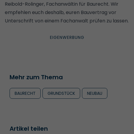
Reibold-Rolinger, Fachanwältin für Baurecht. Wir
empfehlen euch deshalb, euren
Bauvertrag vor
Unterschrift von einem Fachanwalt prüfen zu lassen
.
Mehr zum Thema
BAURECHT
GRUNDSTÜCK
NEUBAU
Artikel teilen