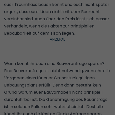
euer Traumhaus bauen könnt und euch nicht später
ärgert, dass eure Ideen nicht mit dem Baurecht
vereinbar sind. Auch über den Preis lässt sich besser
verhandeln, wenn die Fakten zur prinzipiellen
Bebaubarkeit auf dem Tisch liegen.
Wann könnt ihr euch eine Bauvoranfrage sparen?
Eine Bauvoranfrage ist nicht notwendig, wenn ihr alle
Vorgaben eines für euer
Grundstück
gültigen
Bebauungsplans erfüllt. Denn dann besteht kein
Grund, warum euer Bauvorhaben nicht prinzipiell
durchführbar ist. Die Genehmigung des Bauantrags
ist in solchen Fällen sehr wahrscheinlich. Deshalb
könnt ihr euch die Kosten für die Anfrage sparen.