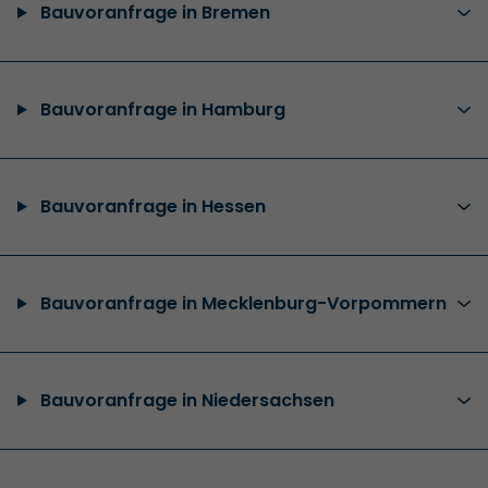
Bauvoranfrage in Bremen
Bauvoranfrage in Hamburg
Bauvoranfrage in Hessen
Bauvoranfrage in Mecklenburg-Vorpommern
Bauvoranfrage in Niedersachsen