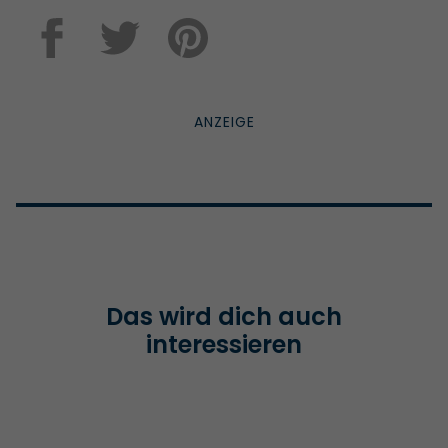
Das wird dich auch
interessieren