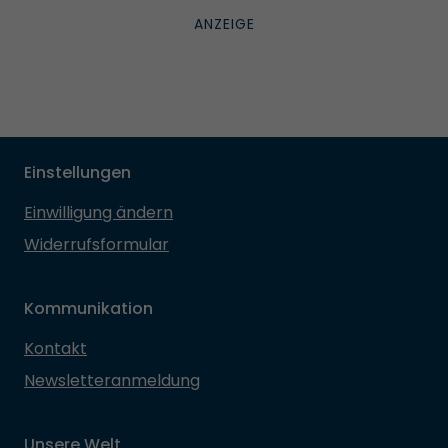
Einstellungen
Einwilligung ändern
Widerrufsformular
Kommunikation
Kontakt
Newsletteranmeldung
Unsere Welt