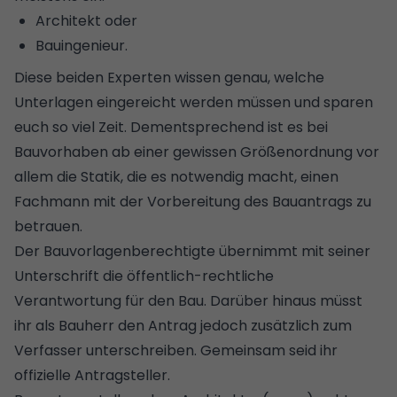
Architekt oder
Bauingenieur.
Diese beiden Experten wissen genau, welche
Unterlagen eingereicht werden müssen und sparen
euch so viel Zeit. Dementsprechend ist es bei
Bauvorhaben ab einer gewissen Größenordnung vor
allem die Statik, die es notwendig macht, einen
Fachmann mit der Vorbereitung des Bauantrags zu
betrauen.
Der Bauvorlagenberechtigte übernimmt mit seiner
Unterschrift die öffentlich-rechtliche
Verantwortung für den Bau. Darüber hinaus müsst
ihr als Bauherr den Antrag jedoch zusätzlich zum
Verfasser unterschreiben. Gemeinsam seid ihr
offizielle Antragsteller.