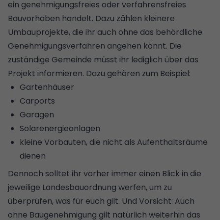
ein genehmigungsfreies oder verfahrensfreies
Bauvorhaben handelt. Dazu zählen kleinere
Umbauprojekte, die ihr auch ohne das behördliche
Genehmigungsverfahren angehen könnt. Die
zuständige Gemeinde müsst ihr lediglich über das
Projekt informieren. Dazu gehören zum Beispiel:
Gartenhäuser
Carports
Garagen
Solarenergieanlagen
kleine Vorbauten, die nicht als Aufenthaltsräume
dienen
Dennoch solltet ihr vorher immer einen Blick in die
jeweilige Landesbauordnung werfen, um zu
überprüfen, was für euch gilt. Und Vorsicht: Auch
ohne Baugenehmigung gilt natürlich weiterhin das