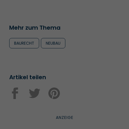
Mehr zum Thema
BAURECHT
NEUBAU
Artikel teilen