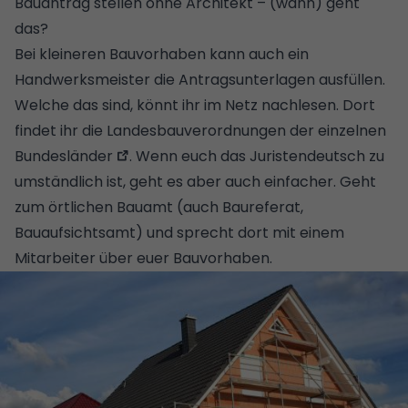
Bauantrag stellen ohne Architekt – (wann) geht
das?
Bei kleineren Bauvorhaben kann auch ein
Handwerksmeister die Antragsunterlagen ausfüllen.
Welche das sind, könnt ihr im Netz nachlesen.
Dort
findet ihr die Landesbauverordnungen der einzelnen
Bundesländer
. Wenn euch das Juristendeutsch zu
umständlich ist, geht es aber auch einfacher. Geht
zum örtlichen Bauamt (auch Baureferat,
Bauaufsichtsamt) und sprecht dort mit einem
Mitarbeiter über euer Bauvorhaben.