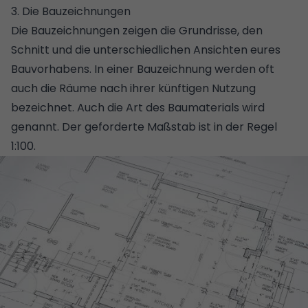
3. Die Bauzeichnungen
Die Bauzeichnungen zeigen die Grundrisse, den
Schnitt und die unterschiedlichen Ansichten eures
Bauvorhabens. In einer Bauzeichnung werden oft
auch die Räume nach ihrer künftigen Nutzung
bezeichnet. Auch die Art des Baumaterials wird
genannt. Der geforderte Maßstab ist in der Regel
1:100.