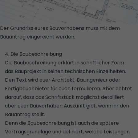
Der Grundriss eures Bauvorhabens muss mit dem
Bauantrag eingereicht werden.
© GETTY
IMAGES/ISTOCKPHOTO/BRANISLAV
4. Die Baubeschreibung
Die
Baubeschreibung
erklärt in schriftlicher Form
das Bauprojekt in seinen technischen Einzelheiten.
Den Text wird euer Architekt, Bauingenieur oder
Fertigbauanbieter für euch formulieren. Aber achtet
darauf, dass das Schriftstück möglichst detailliert
über euer Bauvorhaben Auskunft gibt, wenn ihr den
Bauantrag stellt.
Denn die Baubeschreibung ist auch die spätere
Vertragsgrundlage und definiert, welche Leistungen