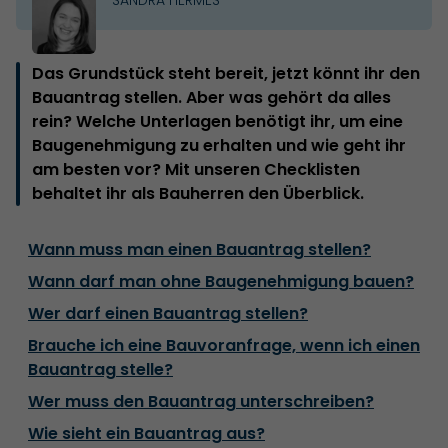
Das Grundstück steht bereit, jetzt könnt ihr den
Bauantrag stellen. Aber was gehört da alles
rein? Welche Unterlagen benötigt ihr, um eine
Baugenehmigung zu erhalten und wie geht ihr
am besten vor? Mit unseren Checklisten
behaltet ihr als Bauherren den Überblick.
Wann muss man einen Bauantrag stellen?
Wann darf man ohne Baugenehmigung bauen?
Wer darf einen Bauantrag stellen?
Brauche ich eine Bauvoranfrage, wenn ich einen
Bauantrag stelle?
Wer muss den Bauantrag unterschreiben?
Wie sieht ein Bauantrag aus?