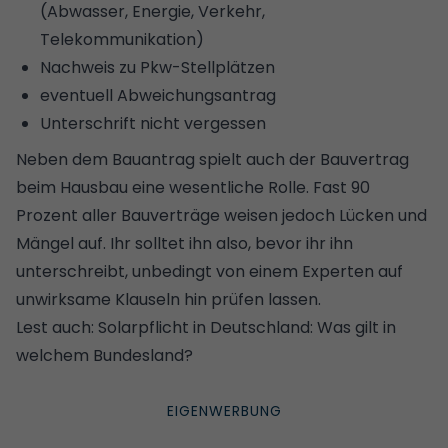
(Abwasser, Energie, Verkehr,
Telekommunikation)
Nachweis zu Pkw-Stellplätzen
eventuell Abweichungsantrag
Unterschrift nicht vergessen
Neben dem Bauantrag spielt auch der
Bauvertrag
beim Hausbau eine wesentliche Rolle. Fast 90
Prozent aller Bauverträge weisen jedoch Lücken und
Mängel auf. Ihr solltet ihn also, bevor ihr ihn
unterschreibt, unbedingt von einem Experten auf
unwirksame Klauseln hin prüfen lassen.
Lest auch:
Solarpflicht in Deutschland: Was gilt in
welchem Bundesland?