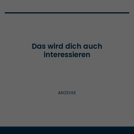
Das wird dich auch
interessieren