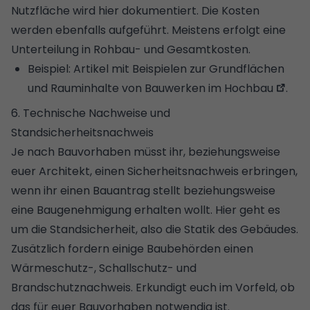
Nutzfläche wird hier dokumentiert. Die Kosten
werden ebenfalls aufgeführt. Meistens erfolgt eine
Unterteilung in Rohbau- und Gesamtkosten.
Beispiel:
Artikel mit Beispielen zur Grundflächen
und Rauminhalte von Bauwerken im Hochbau
.
6. Technische Nachweise und
Standsicherheitsnachweis
Je nach Bauvorhaben müsst ihr, beziehungsweise
euer Architekt, einen Sicherheitsnachweis erbringen,
wenn ihr einen Bauantrag stellt beziehungsweise
eine Baugenehmigung erhalten wollt. Hier geht es
um die Standsicherheit, also die Statik des Gebäudes.
Zusätzlich fordern einige Baubehörden einen
Wärmeschutz-, Schallschutz- und
Brandschutznachweis. Erkundigt euch im Vorfeld, ob
das für euer Bauvorhaben notwendig ist.