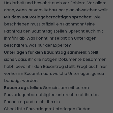
Unklarheit und bewahrt euch vor Fehlern. Vor allem
dann, wenn ihr vom Bebauungsplan abweichen wollt.
Mit dem Bauvorlageberechtigen sprechen:
Wie
beschrieben muss offiziell ein Fachmann/eine
Fachfrau den Bauantrag stellen. Sprecht euch mit
ihm/ihr ab: Was könnt ihr selbst an Unterlagen
beschaffen, was nur der Experte?
Unterlagen für den Bauantrag sammeln:
Stellt
sicher, dass ihr alle nötigen Dokumente beisammen
habt, bevor ihr den Bauantrag stellt. Fragt auch hier
vorher im Bauamt nach, welche Unterlagen genau
benötigt werden.
Bauantrag stellen:
Gemeinsam mit eurem
Bauvorlagenberechtigten unterschreibt ihr den
Bauantrag und reicht ihn ein.
Checkliste Bauvorlagen: Unterlagen für den