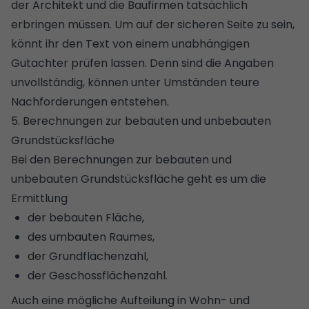
der Architekt und die Baufirmen tatsächlich
erbringen müssen. Um auf der sicheren Seite zu sein,
könnt ihr den Text von einem unabhängigen
Gutachter prüfen lassen. Denn sind die Angaben
unvollständig, können unter Umständen teure
Nachforderungen entstehen.
5. Berechnungen zur bebauten und unbebauten
Grundstücksfläche
Bei den Berechnungen zur bebauten und
unbebauten Grundstücksfläche geht es um die
Ermittlung
der bebauten Fläche,
des umbauten Raumes,
der
Grundflächenzahl
,
der Geschossflächenzahl.
Auch eine mögliche Aufteilung in Wohn- und