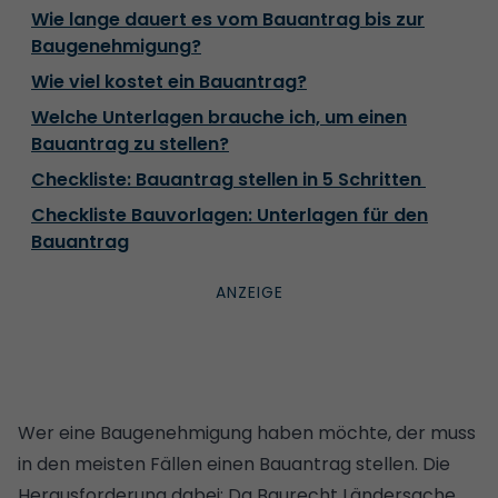
Wie lange dauert es vom Bauantrag bis zur
Baugenehmigung?
Wie viel kostet ein Bauantrag?
Welche Unterlagen brauche ich, um einen
Bauantrag zu stellen?
Checkliste: Bauantrag stellen in 5 Schritten
Checkliste Bauvorlagen: Unterlagen für den
Bauantrag
Wer eine Baugenehmigung haben möchte, der muss
in den meisten Fällen einen Bauantrag stellen. Die
Herausforderung dabei: Da Baurecht Ländersache