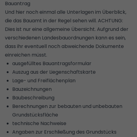
Bauantrag
Und hier noch einmal alle Unterlagen im Überblick,
die das Bauamt in der Regel sehen will. ACHTUNG:
Dies ist nur eine allgemeine Übersicht. Aufgrund der
verschiedenen Landesbauordnungen kann es sein,
dass ihr eventuell noch abweichende Dokumente
einreichen müsst.
ausgefülltes Bauantragsformular
Auszug aus der Liegenschaftskarte
Lage- und Freiflächenplan
Bauzeichnungen
Baubeschreibung
Berechnungen zur bebauten und unbebauten
Grundstücksfläche
technische Nachweise
Angaben zur Erschließung des Grundstücks