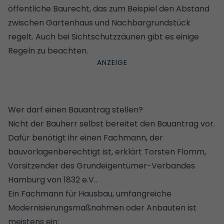
öffentliche Baurecht, das zum Beispiel den Abstand
zwischen Gartenhaus und Nachbargrundstück
regelt. Auch bei
Sichtschutzzäunen
gibt es einige
Regeln zu beachten.
Wer darf einen Bauantrag stellen?
Nicht der Bauherr selbst bereitet den Bauantrag vor.
Dafür benötigt ihr einen Fachmann, der
bauvorlagenberechtigt ist, erklärt Torsten Flomm,
Vorsitzender des Grundeigentümer-Verbandes
Hamburg von 1832 e.V..
Ein Fachmann für Hausbau, umfangreiche
Modernisierungsmaßnahmen oder Anbauten ist
meistens ein: