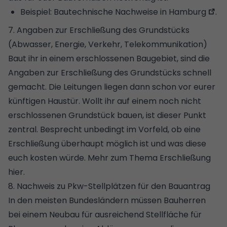
Beispiel:
Bautechnische Nachweise in Hamburg
.
7. Angaben zur Erschließung des Grundstücks
(Abwasser, Energie, Verkehr, Telekommunikation)
Baut ihr in einem erschlossenen Baugebiet, sind die
Angaben zur Erschließung des Grundstücks schnell
gemacht. Die Leitungen liegen dann schon vor eurer
künftigen Haustür. Wollt ihr auf einem noch nicht
erschlossenen
Grundstück
bauen, ist dieser Punkt
zentral. Besprecht unbedingt im Vorfeld, ob eine
Erschließung überhaupt möglich ist und was diese
euch kosten würde.
Mehr zum Thema Erschließung
hier
.
8. Nachweis zu Pkw-Stellplätzen für den Bauantrag
In den meisten Bundesländern müssen Bauherren
bei einem Neubau für ausreichend Stellfläche für