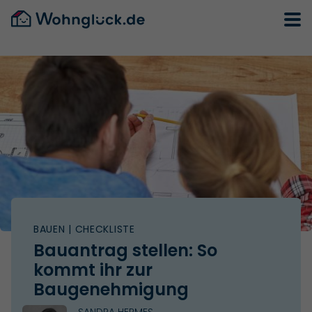
BAUEN
| CHECKLISTE
Bauantrag stellen: So
kommt ihr zur
Baugenehmigung
SANDRA HERMES