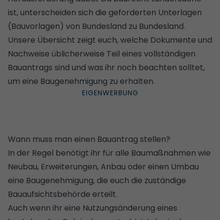
ist, unterscheiden sich die geforderten Unterlagen
(Bauvorlagen) von Bundesland zu Bundesland.
Unsere Übersicht zeigt euch, welche Dokumente und
Nachweise üblicherweise Teil eines vollständigen
Bauantrags sind und was ihr noch beachten solltet,
um eine Baugenehmigung zu erhalten.
Wann muss man einen Bauantrag stellen?
In der Regel benötigt ihr für alle Baumaßnahmen wie
Neubau, Erweiterungen, Anbau oder einen Umbau
eine Baugenehmigung, die euch die zuständige
Bauaufsichtsbehörde erteilt.
Auch wenn ihr eine Nutzungsänderung eines