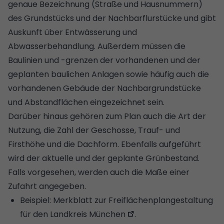
genaue Bezeichnung (Straße und Hausnummern)
des Grundstücks und der Nachbarflurstücke und gibt
Auskunft über Entwässerung und
Abwasserbehandlung. Außerdem müssen die
Baulinien und -grenzen der vorhandenen und der
geplanten baulichen Anlagen sowie häufig auch die
vorhandenen Gebäude der Nachbargrundstücke
und Abstandflächen eingezeichnet sein.
Darüber hinaus gehören zum Plan auch die Art der
Nutzung, die Zahl der Geschosse, Trauf- und
Firsthöhe und die Dachform. Ebenfalls aufgeführt
wird der aktuelle und der geplante Grünbestand.
Falls vorgesehen, werden auch die Maße einer
Zufahrt angegeben.
Beispiel:
Merkblatt zur Freiflächenplangestaltung
für den Landkreis München
.