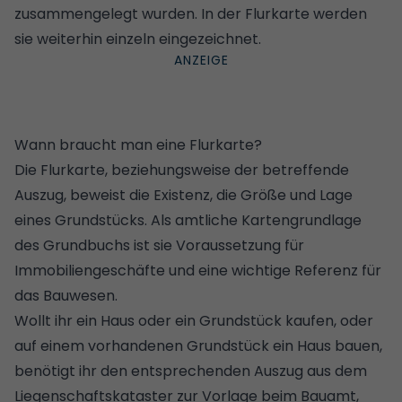
zusammengelegt wurden. In der Flurkarte werden
sie weiterhin einzeln eingezeichnet.
Wann braucht man eine Flurkarte?
Die Flurkarte, beziehungsweise der betreffende
Auszug, beweist die Existenz, die Größe und Lage
eines Grundstücks. Als amtliche Kartengrundlage
des Grundbuchs ist sie Voraussetzung für
Immobiliengeschäfte und eine wichtige Referenz für
das Bauwesen.
Wollt ihr ein Haus oder ein
Grundstück kaufen
, oder
auf einem vorhandenen Grundstück ein Haus bauen,
benötigt ihr den entsprechenden Auszug aus dem
Liegenschaftskataster zur Vorlage beim Bauamt,