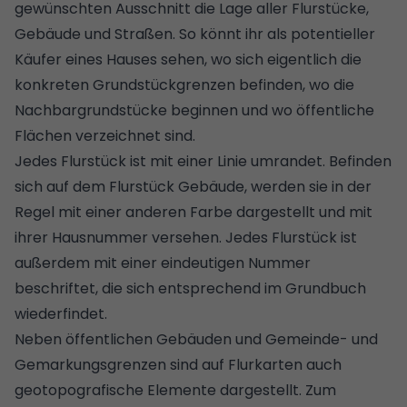
gewünschten Ausschnitt die Lage aller Flurstücke,
Gebäude und Straßen. So könnt ihr als potentieller
Käufer eines Hauses sehen, wo sich eigentlich die
konkreten Grundstückgrenzen befinden, wo die
Nachbargrundstücke beginnen und wo öffentliche
Flächen verzeichnet sind.
Jedes Flurstück ist mit einer Linie umrandet. Befinden
sich auf dem Flurstück Gebäude, werden sie in der
Regel mit einer anderen Farbe dargestellt und mit
ihrer Hausnummer versehen. Jedes Flurstück ist
außerdem mit einer eindeutigen Nummer
beschriftet, die sich entsprechend im
Grundbuch
wiederfindet.
Neben öffentlichen Gebäuden und Gemeinde- und
Gemarkungsgrenzen sind auf Flurkarten auch
geotopografische Elemente dargestellt. Zum