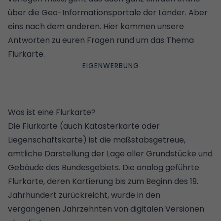
über die Geo-Informationsportale der Länder. Aber
eins nach dem anderen. Hier kommen unsere
Antworten zu euren Fragen rund um das Thema
Flurkarte.
Was ist eine Flurkarte?
Die Flurkarte (auch Katasterkarte oder
Liegenschaftskarte) ist die maßstabsgetreue,
amtliche Darstellung der Lage aller Grundstücke und
Gebäude des Bundesgebiets. Die analog geführte
Flurkarte, deren Kartierung bis zum Beginn des 19.
Jahrhundert zurückreicht, wurde in den
vergangenen Jahrzehnten von digitalen Versionen