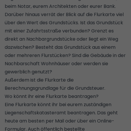
beim Notar, eurem
Architekten
oder eurer Bank.
Darüber hinaus verrät der Blick auf die Flurkarte viel
über den Wert des Grundstücks. Ist das Grundstück
mit einer Zufahrtsstraße verbunden? Grenzt es
direkt an Nachbargrundstücke oder liegt ein Weg
dazwischen? Besteht das
Grundstück
aus einem
oder mehreren Flurstücken? Sind die Gebäude in der
Nachbarschaft Wohnhäuser oder werden sie
gewerblich genutzt?
Außerdem ist die Flurkarte die
Berechnungsgrundlage für die
Grundsteuer
.
Wo könnt ihr eine Flurkarte beantragen?
Eine Flurkarte könnt ihr bei eurem zuständigen
Liegenschaftskatasteramt beantragen. Das geht
heute am besten per Mail oder über ein Online-
Formular. Auch öffentlich bestellte