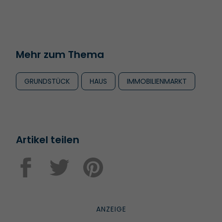
Mehr zum Thema
GRUNDSTÜCK
HAUS
IMMOBILIENMARKT
Artikel teilen