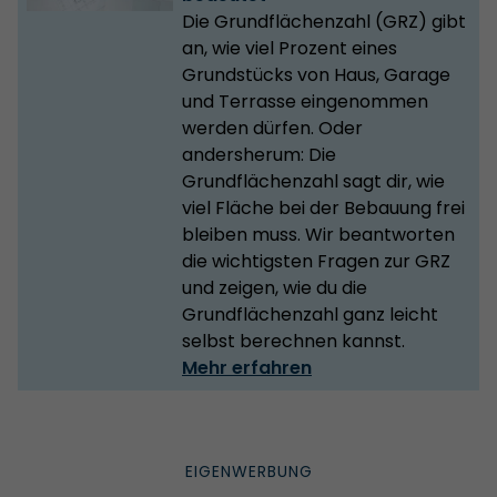
Die Grundflächenzahl (GRZ) gibt
an, wie viel Prozent eines
Grundstücks von Haus, Garage
und Terrasse eingenommen
werden dürfen. Oder
andersherum: Die
Grundflächenzahl sagt dir, wie
viel Fläche bei der Bebauung frei
bleiben muss. Wir beantworten
die wichtigsten Fragen zur GRZ
und zeigen, wie du die
Grundflächenzahl ganz leicht
selbst berechnen kannst.
Mehr erfahren