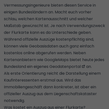
Vermessungsingenieure bieten diesen Service in
einigen Bundesländern an. Macht euch vorher
schlau, welchen Kartenausschnitt und welcher
Maßstab gewünscht ist. Je nach Verwendungszweck
der Flurkarte kann es da Unterschiede geben.
Während offizielle Auszüge kostenpflichtig sind,
können viele Geobasisdaten auch ganz einfach
kostenlos online abgerufen werden. Neben
Kartenanbietern wie GoogleMaps bietet heute
jedes
Bundesland ein eigenes Geodatenportal
an.
Als erste Orientierung reicht die Darstellung einem
Kaufinteressenten erstmal aus. Wird das
Immobiliengeschäft dann konkreter, ist aber ein
offizieller Auszug aus dem Liegenschaftskataster
notwendig.
Was kostet ein Auszug aus einer Flurkarte?