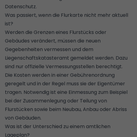
Datenschutz.
Was passiert, wenn die Flurkarte nicht mehr aktuell
ist?
Werden die Grenzen eines Flurstücks oder
Gebäudes verändert, müssen die neuen
Gegebenheiten vermessen und dem
Liegenschaftskatasteramt gemeldet werden. Dazu
sind nur offizielle Vermessungsstellen berechtigt.
Die Kosten werden in einer Gebührenordnung
geregelt und in der Regel muss sie der Eigentümer
tragen. Notwendig ist eine Einmessung zum Beispiel
bei der Zusammenlegung oder Teilung von
Flurstücken sowie beim Neubau, Anbau oder Abriss
von Gebäuden.
Was ist der Unterschied zu einem amtlichen
Lageplan?