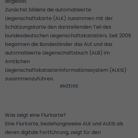
abgelöst.
Zunächst bildete die automatisierte
Liegenschaftskarte (ALK) zusammen mit der
Schätzungskarte den darstellenden Teil des
bundesdeutschen Liegenschaftskatasters. Seit 2009
begannen die Bundesländer das ALK und das
automatisierte Liegenschaftsbuch (ALB) im
Amtlichen
Liegenschaftskatasterinformationssystem (ALKIS)
zusammenzuführen.
Was zeigt eine Flurkarte?
Eine Flurkarte, beziehungsweise ALK und ALKIS als
deren digitale Fortführung, zeigt für den