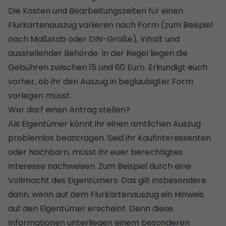
Die Kosten und Bearbeitungszeiten für einen
Flurkartenauszug variieren nach Form (zum Beispiel
nach Maßstab oder DIN-Größe), Inhalt und
ausstellender Behörde. In der Regel liegen die
Gebühren zwischen 15 und 60 Euro. Erkundigt euch
vorher, ob ihr den Auszug in beglaubigter Form
vorlegen müsst.
Wer darf einen Antrag stellen?
Als Eigentümer könnt ihr einen amtlichen Auszug
problemlos beantragen. Seid ihr Kaufinteressenten
oder Nachbarn, müsst ihr euer berechtigtes
Interesse nachweisen. Zum Beispiel durch eine
Vollmacht des Eigentümers. Das gilt insbesondere
dann, wenn auf dem Flurkartenauszug ein Hinweis
auf den Eigentümer erscheint. Denn diese
Informationen unterliegen einem besonderen