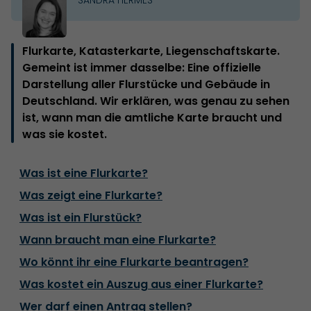
Flurkarte, Katasterkarte, Liegenschaftskarte.
Gemeint ist immer dasselbe: Eine offizielle
Darstellung aller Flurstücke und Gebäude in
Deutschland. Wir erklären, was genau zu sehen
ist, wann man die amtliche Karte braucht und
was sie kostet.
Was ist eine Flurkarte?
Was zeigt eine Flurkarte?
Was ist ein Flurstück?
Wann braucht man eine Flurkarte?
Wo könnt ihr eine Flurkarte beantragen?
Was kostet ein Auszug aus einer Flurkarte?
Wer darf einen Antrag stellen?