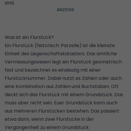
sind.
Was ist ein Flurstück?
Ein Flurstück (historisch: Parzelle) ist die kleinste
Einheit des Liegenschaftskatasters. Das amtliche
Vermessungswesen legt ein Flurstück geometrisch
fest und bezeichnet es eindeutig mit einer
Flurstücknummer. Dabei nutzt es Zahlen oder auch
eine Kombination aus Zahlen und Buchstaben. Oft
deckt sich das Flurstück mit einem Grundstück. Das
muss aber nicht sein. Euer Grundstück kann auch
aus mehreren Flurstücken bestehen. Das passiert
etwa dann, wenn zwei Flurstücke in der
Vergangenheit zu einem Grundstück