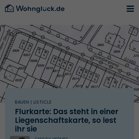
BAUEN
| LISTICLE
Flurkarte: Das steht in einer
Liegenschaftskarte, so lest
ihr sie
SANDRA HERMES