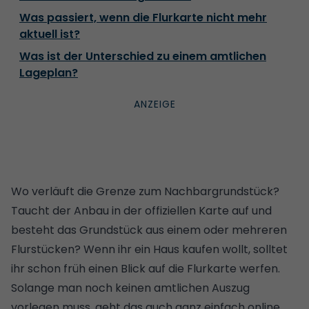
Was passiert, wenn die Flurkarte nicht mehr
aktuell ist?
Was ist der Unterschied zu einem amtlichen
Lageplan?
Wo verläuft die Grenze zum Nachbargrundstück?
Taucht der Anbau in der offiziellen Karte auf und
besteht das Grundstück aus einem oder mehreren
Flurstücken? Wenn ihr ein
Haus kaufen
wollt, solltet
ihr schon früh einen Blick auf die Flurkarte werfen.
Solange man noch keinen amtlichen Auszug
vorlegen muss, geht das auch ganz einfach online