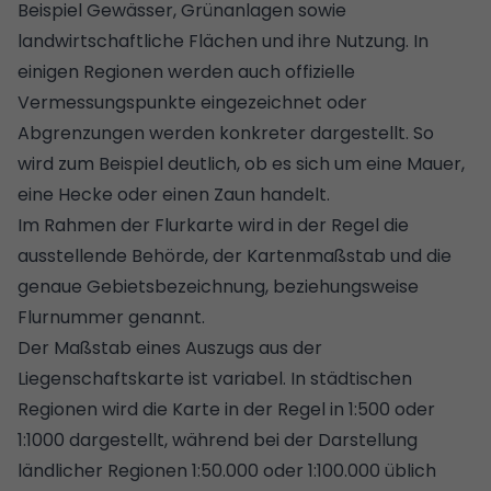
Beispiel Gewässer, Grünanlagen sowie
landwirtschaftliche Flächen und ihre Nutzung. In
einigen Regionen werden auch offizielle
Vermessungspunkte eingezeichnet oder
Abgrenzungen werden konkreter dargestellt. So
wird zum Beispiel deutlich, ob es sich um eine Mauer,
eine Hecke oder einen Zaun handelt.
Im Rahmen der Flurkarte wird in der Regel die
ausstellende Behörde, der Kartenmaßstab und die
genaue Gebietsbezeichnung, beziehungsweise
Flurnummer genannt.
Der Maßstab eines Auszugs aus der
Liegenschaftskarte ist variabel. In städtischen
Regionen wird die Karte in der Regel in 1:500 oder
1:1000 dargestellt, während bei der Darstellung
ländlicher Regionen 1:50.000 oder 1:100.000 üblich