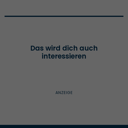
Das wird dich auch
interessieren