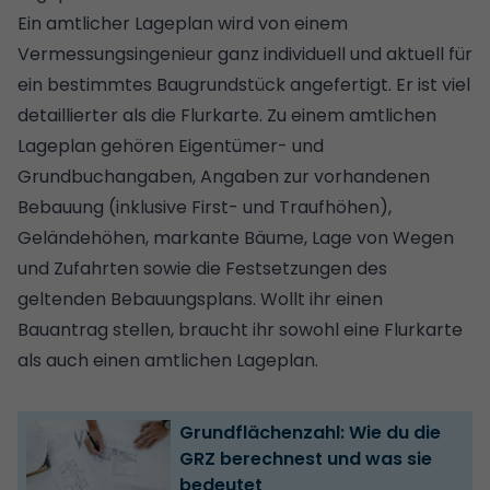
Ein amtlicher Lageplan wird von einem
Vermessungsingenieur ganz individuell und aktuell für
ein bestimmtes Baugrundstück angefertigt. Er ist viel
detaillierter als die Flurkarte. Zu einem amtlichen
Lageplan gehören Eigentümer- und
Grundbuchangaben, Angaben zur vorhandenen
Bebauung (inklusive First- und Traufhöhen),
Geländehöhen, markante Bäume, Lage von Wegen
und Zufahrten sowie die Festsetzungen des
geltenden
Bebauungsplans
. Wollt ihr einen
Bauantrag stellen
, braucht ihr sowohl eine Flurkarte
als auch einen amtlichen Lageplan.
Grundflächenzahl: Wie du die
GRZ berechnest und was sie
bedeutet