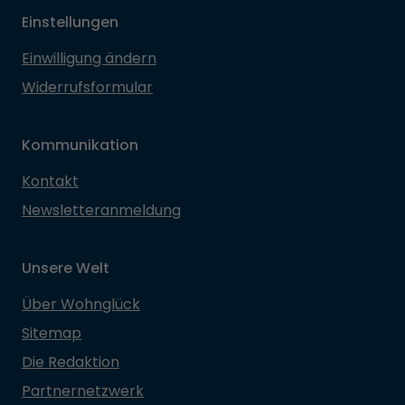
Einstellungen
Einwilligung ändern
Widerrufsformular
Kommunikation
Kontakt
Newsletteranmeldung
Unsere Welt
Über Wohnglück
Sitemap
Die Redaktion
Partnernetzwerk