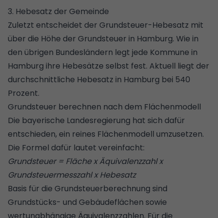
3. Hebesatz der Gemeinde
Zuletzt entscheidet der Grundsteuer-Hebesatz mit
über die Höhe der Grundsteuer in Hamburg. Wie in
den übrigen Bundesländern legt jede Kommune in
Hamburg ihre Hebesätze selbst fest. Aktuell liegt der
durchschnittliche Hebesatz in Hamburg bei 540
Prozent.
Grundsteuer berechnen nach dem Flächenmodell
Die bayerische Landesregierung hat sich dafür
entschieden, ein reines Flächenmodell umzusetzen.
Die Formel dafür lautet vereinfacht:
Grundsteuer = Fläche x Äquivalenzzahl x
Grundsteuermesszahl x Hebesatz
Basis für die Grundsteuerberechnung sind
Grundstücks- und Gebäudeflächen sowie
wertunabhängige Äquivalenzzahlen. Für die