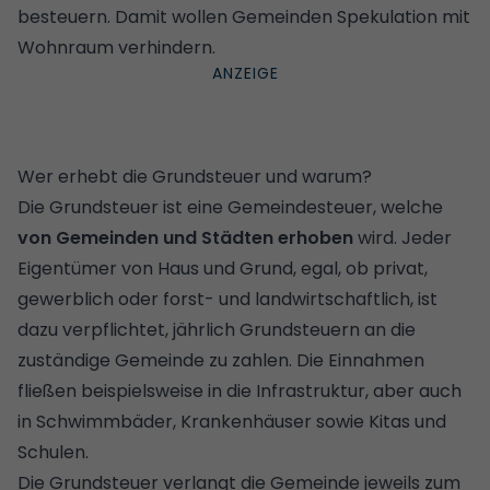
besteuern. Damit wollen Gemeinden Spekulation mit
Wohnraum verhindern.
Wer erhebt die Grundsteuer und warum?
Die Grundsteuer ist eine Gemeindesteuer, welche
von Gemeinden und Städten erhoben
wird. Jeder
Eigentümer von Haus und Grund, egal, ob privat,
gewerblich oder forst- und landwirtschaftlich, ist
dazu verpflichtet, jährlich Grundsteuern an die
zuständige Gemeinde zu zahlen. Die Einnahmen
fließen beispielsweise in die Infrastruktur, aber auch
in Schwimmbäder, Krankenhäuser sowie Kitas und
Schulen.
Die Grundsteuer verlangt die Gemeinde jeweils zum