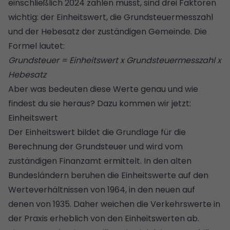
einschließlich 2024 zahlen musst, sind drei Faktoren
wichtig: der Einheitswert, die Grundsteuermesszahl
und der Hebesatz der zuständigen Gemeinde. Die
Formel lautet:
Grundsteuer = Einheitswert x Grundsteuermesszahl x
Hebesatz
Aber was bedeuten diese Werte genau und wie
findest du sie heraus? Dazu kommen wir jetzt:
Einheitswert
Der Einheitswert bildet die Grundlage für die
Berechnung der Grundsteuer und wird vom
zuständigen Finanzamt ermittelt. In den alten
Bundesländern beruhen die Einheitswerte auf den
Werteverhältnissen von 1964, in den neuen auf
denen von 1935. Daher weichen die
Verkehrswerte
in
der Praxis erheblich von den Einheitswerten ab.