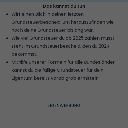
Das kannst du tun
Wirf einen Blick in deinen letzten
Grundsteuerbescheid, um herauszufinden wie
hoch deine Grundsteuer bislang war.
Wie viel Grundsteuer du ab 2025 zahlen musst,
steht im Grundsteuerbescheid, den du 2024
bekommst.
Mithilfe unserer Formeln für alle Bundesländer
kannst du die fällige Grundsteuer für dein
Eigentum bereits vorab grob ermitteln.