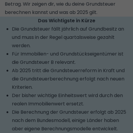
Betrag. Wir zeigen dir, wie du deine Grundsteuer
berechnen kannst und was ab 2025 gilt.
Das Wichtigste in Kürze
Die Grundsteuer fällt jährlich auf Grundbesitz an
und muss in der Regel quartalsweise gezahlt
werden.
Für Immobilien- und Grundstückseigentümer ist
die Grundsteuer B relevant.
Ab 2025 tritt die Grundsteuerreform in Kraft und
die Grundsteuerberechnung erfolgt nach neuen
Kriterien.
Der bisher wichtige Einheitswert wird durch den
realen Immobilienwert ersetzt.
Die Berechnung der Grundsteuer erfolgt ab 2025
nach dem Bundesmodell, einige Länder haben
aber eigene Berechnungsmodelle entwickelt.