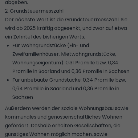
abgeben.
2. Grundsteuermesszahl
Der nächste Wert ist die Grundsteuermesszahl. Sie
wird ab 2025 kräftig abgesenkt, und zwar auf etwa
ein Zehntel des bisherigen Werts:
Für Wohngrundstücke (Ein- und
Zweifamilienhäuser, Mietwohngrundstücke,
Wohnungseigentum): 0,31 Promille bzw. 0,34
Promille in Saarland und 0,36 Promille in Sachsen
Für unbebaute Grundstücke: 0,34 Promille bzw.
0,64 Promille in Saarland und 0,36 Promille in
Sachsen
Außerdem werden der soziale Wohnungsbau sowie
kommunales und genossenschaftliches Wohnen
gefördert. Deshalb erhalten Gesellschaften, die
günstiges Wohnen möglich machen, sowie