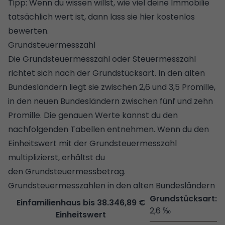
Tipp: Wenn du wissen willst, wie viel deine Immobilie
tatsächlich wert ist, dann lass sie
hier kostenlos
bewerten
.
Grundsteuermesszahl
Die Grundsteuermesszahl oder Steuermesszahl
richtet sich nach der Grundstücksart. In den alten
Bundesländern liegt sie zwischen 2,6 und 3,5 Promille,
in den neuen Bundesländern zwischen fünf und zehn
Promille. Die genauen Werte kannst du den
nachfolgenden Tabellen entnehmen. Wenn du den
Einheitswert mit der Grundsteuermesszahl
multiplizierst, erhältst du
den
Grundsteuermessbetrag
.
Grundsteuermesszahlen in den alten Bundesländern
Einfamilienhaus bis 38.346,89 €
2,6 ‰
Einheitswert