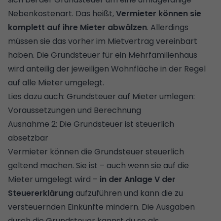
Nebenkostenart. Das heißt,
Vermieter können sie
komplett auf ihre Mieter abwälzen
. Allerdings
müssen sie das vorher im Mietvertrag vereinbart
haben. Die Grundsteuer für ein Mehrfamilienhaus
wird anteilig der jeweiligen Wohnfläche in der Regel
auf alle Mieter umgelegt.
Lies dazu auch:
Grundsteuer auf Mieter umlegen:
Voraussetzungen und Berechnung
Ausnahme 2: Die Grundsteuer ist steuerlich
absetzbar
Vermieter können die Grundsteuer steuerlich
geltend machen. Sie ist – auch wenn sie auf die
Mieter umgelegt wird –
in der Anlage V der
Steuererklärung
aufzuführen und kann die zu
versteuernden Einkünfte mindern. Die Ausgaben
durch die Grundsteuer kannst du so als