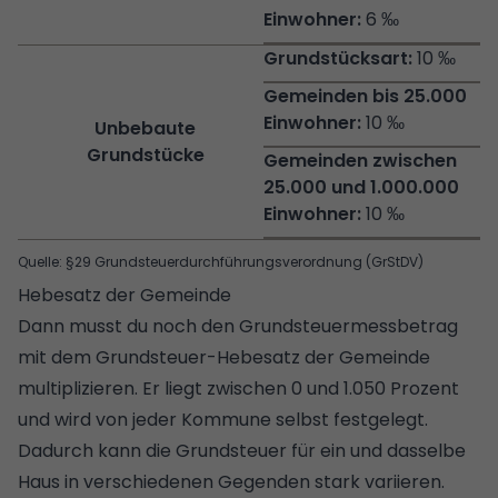
6 ‰
10 ‰
10 ‰
Unbebaute
Grundstücke
10 ‰
Quelle: §29 Grundsteuerdurchführungsverordnung (GrStDV)
Hebesatz der Gemeinde
Dann musst du noch den Grundsteuermessbetrag
mit dem
Grundsteuer-Hebesatz
der Gemeinde
multiplizieren. Er liegt zwischen 0 und 1.050 Prozent
und wird von jeder Kommune selbst festgelegt.
Dadurch kann die Grundsteuer für ein und dasselbe
Haus in verschiedenen Gegenden stark variieren.