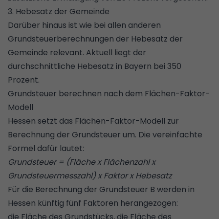
3. Hebesatz der Gemeinde
Darüber hinaus ist wie bei allen anderen
Grundsteuerberechnungen der Hebesatz der
Gemeinde relevant. Aktuell liegt der
durchschnittliche Hebesatz in Bayern bei 350
Prozent.
Grundsteuer berechnen nach dem Flächen-Faktor-
Modell
Hessen setzt das Flächen-Faktor-Modell zur
Berechnung der Grundsteuer um. Die vereinfachte
Formel dafür lautet:
Grundsteuer = (Fläche x Flächenzahl x
Grundsteuermesszahl) x Faktor x Hebesatz
Für die Berechnung der Grundsteuer B werden in
Hessen künftig fünf Faktoren herangezogen:
die Fläche des Grundstücks, die Fläche des