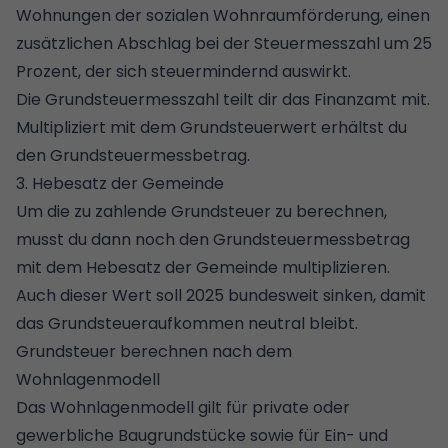
Wohnungen der sozialen Wohnraumförderung, einen
zusätzlichen Abschlag bei der Steuermesszahl um 25
Prozent, der sich steuermindernd auswirkt.
Die Grundsteuermesszahl teilt dir das Finanzamt mit.
Multipliziert mit dem Grundsteuerwert erhältst du
den Grundsteuermessbetrag.
3. Hebesatz der Gemeinde
Um die zu zahlende Grundsteuer zu berechnen,
musst du dann noch den Grundsteuermessbetrag
mit dem Hebesatz der Gemeinde multiplizieren.
Auch dieser Wert soll 2025 bundesweit sinken, damit
das Grundsteueraufkommen neutral bleibt.
Grundsteuer berechnen nach dem
Wohnlagenmodell
Das Wohnlagenmodell gilt für private oder
gewerbliche Baugrundstücke sowie für Ein- und