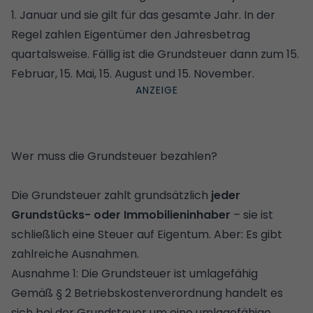
1. Januar und sie gilt für das gesamte Jahr. In der
Regel zahlen Eigentümer den Jahresbetrag
quartalsweise. Fällig ist die Grundsteuer dann zum 15.
Februar, 15. Mai, 15. August und 15. November.
Wer muss die Grundsteuer bezahlen?
Die Grundsteuer zahlt grundsätzlich
jeder
Grundstücks- oder Immobilieninhaber
– sie ist
schließlich eine Steuer auf Eigentum. Aber: Es gibt
zahlreiche Ausnahmen.
Ausnahme 1: Die Grundsteuer ist umlagefähig
Gemäß § 2 Betriebskostenverordnung handelt es
sich bei der Grundsteuer um eine umlagefähige