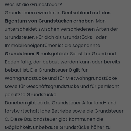
Was ist die Grundsteuer?
Grundsteuern werden in Deutschland
auf das
Eigentum von Grundstücken erhoben
. Man
unterscheidet zwischen verschiedenen Arten der
Grundsteuer. Für dich als Grundstücks- oder
Immobilieneigentümer ist die sogenannte
Grundsteuer B
maßgeblich. Sie ist für Grund und
Boden fällig, der bebaut werden kann oder bereits
bebaut ist. Die Grundsteuer B gilt für
Wohngrundstücke und für Mietwohngrundstücke
sowie für Geschäftsgrundstücke und für gemischt
genutzte Grundstücke.
Daneben gibt es die Grundsteuer A für land- und
forstwirtschaftliche Betriebe sowie die Grundsteuer
C. Diese Baulandsteuer gibt Kommunen die
Möglichkeit, unbebaute Grundstücke höher zu