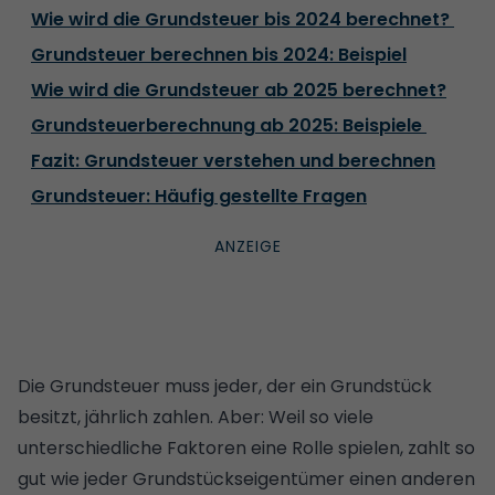
Wie wird die Grundsteuer bis 2024 berechnet?
Grundsteuer berechnen bis 2024: Beispiel
Wie wird die Grundsteuer ab 2025 berechnet?
Grundsteuerberechnung ab 2025: Beispiele
Fazit: Grundsteuer verstehen und berechnen
Grundsteuer: Häufig gestellte Fragen
Die Grundsteuer muss jeder, der ein Grundstück
besitzt, jährlich zahlen. Aber: Weil so viele
unterschiedliche Faktoren eine Rolle spielen, zahlt so
gut wie jeder Grundstückseigentümer einen anderen