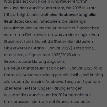
Was passiert durch die Grundsteuerreform?
Im Zuge der
Grundsteuerreform
, die 2025 in Kraft
tritt, erfolgt bundesweit
eine Neubewertung aller
Grundstücke und Immobilien
. Die bisherige
Kalkulation der Grundsteuer basiert auf inzwischen
veralteten Einheitswerten, was zu einer ungleichen
Steuerlast führt. Damit die Steuer den aktuellen
Objektwerten (Stand 1. Januar 2022) entspricht,
mussten alle Eigentümer 2022/2023 eine
Grundsteuererklärung abgeben.
Die neue Grundsteuer ist ab dem 1. Januar 2025 fällig.
Damit die Steuerverteilung gerecht beibt, soll künftig
alle sieben Jahre eine Neubewertung von Eigentum
über eine Feststellungserklärung erfolgen.
Wie wird die Grundsteuer bis 2024 berechnet?
Um herauszufinden, wie viel Grundsteuer du bis