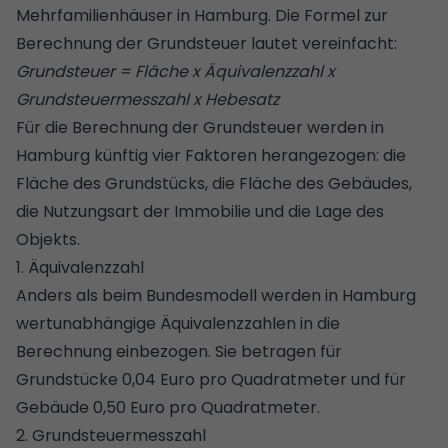
Mehrfamilienhäuser in Hamburg. Die Formel zur
Berechnung der Grundsteuer lautet vereinfacht:
Grundsteuer = Fläche x Äquivalenzzahl x
Grundsteuermesszahl x Hebesatz
Für die Berechnung der Grundsteuer werden in
Hamburg künftig vier Faktoren herangezogen: die
Fläche des Grundstücks, die Fläche des Gebäudes,
die Nutzungsart der Immobilie und die Lage des
Objekts.
1. Äquivalenzzahl
Anders als beim Bundesmodell werden in Hamburg
wertunabhängige Äquivalenzzahlen in die
Berechnung einbezogen. Sie betragen für
Grundstücke 0,04 Euro pro Quadratmeter und für
Gebäude 0,50 Euro pro Quadratmeter.
2. Grundsteuermesszahl