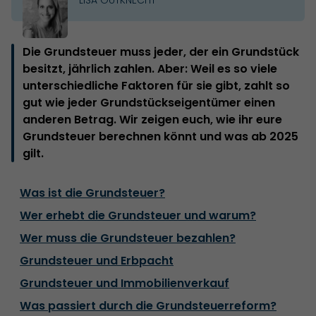
Die Grundsteuer muss jeder, der ein Grundstück
besitzt, jährlich zahlen. Aber: Weil es so viele
unterschiedliche Faktoren für sie gibt, zahlt so
gut wie jeder Grundstückseigentümer einen
anderen Betrag. Wir zeigen euch, wie ihr eure
Grundsteuer berechnen könnt und was ab 2025
gilt.
Was ist die Grundsteuer?
Wer erhebt die Grundsteuer und warum?
Wer muss die Grundsteuer bezahlen?
Grundsteuer und Erbpacht
Grundsteuer und Immobilienverkauf
Was passiert durch die Grundsteuerreform?