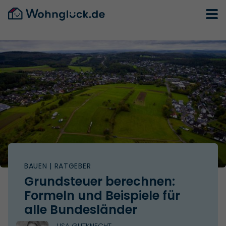
BAUEN
| RATGEBER
Grundsteuer berechnen:
Formeln und Beispiele für
alle Bundesländer
LISA GUTKNECHT