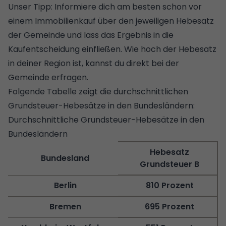
Unser Tipp: Informiere dich am besten schon vor
einem Immobilienkauf über den jeweiligen Hebesatz
der Gemeinde und lass das Ergebnis in die
Kaufentscheidung einfließen. Wie hoch der Hebesatz
in deiner Region ist, kannst du direkt bei der
Gemeinde erfragen.
Folgende Tabelle zeigt die durchschnittlichen
Grundsteuer-Hebesätze in den Bundesländern:
Durchschnittliche Grundsteuer-Hebesätze in den
Bundesländern
Hebesatz
Bundesland
Grundsteuer B
Berlin
810 Prozent
Bremen
695 Prozent