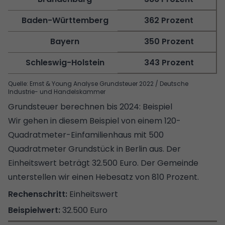
Baden-Württemberg
362 Prozent
Bayern
350 Prozent
Schleswig-Holstein
343 Prozent
Quelle: Ernst & Young Analyse Grundsteuer 2022 / Deutsche
Industrie- und Handelskammer
Grundsteuer berechnen bis 2024: Beispiel
Wir gehen in diesem Beispiel von einem 120-
Quadratmeter-Einfamilienhaus mit 500
Quadratmeter Grundstück in Berlin aus. Der
Einheitswert beträgt 32.500 Euro.
Der Gemeinde
unterstellen wir einen Hebesatz von 810 Prozent.
Einheitswert
32.500 Euro