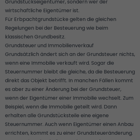
Grundstückseigentümer, sondern wer der
wirtschaftliche Eigentümer ist.
Für
Erbpachtgrundstücke
gelten die gleichen
Regelungen bei der Besteuerung wie beim
klassischen Grundbesitz.
Grundsteuer und Immobilienverkauf
Grundsätzlich ändert sich an der Grundsteuer nichts,
wenn eine Immobilie verkauft wird. Sogar die
Steuernummer bleibt die gleiche, da die Besteuerung
direkt das Objekt betrifft. In manchen Fällen kommt
es aber zu einer Änderung bei der Grundsteuer,
wenn der Eigentümer einer Immobilie wechselt. Zum
Beispiel, wenn die Immobilie geteilt wird. Dann
erhalten alle Grundstücksteile eine eigene
Steuernummer. Auch wenn Eigentümer einen Anbau
errichten, kommt es zu einer Grundsteueränderung.