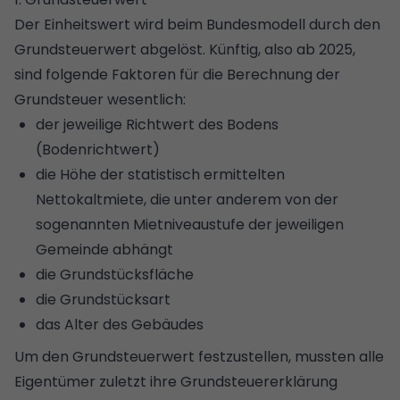
Der Einheitswert wird beim Bundesmodell durch den
Grundsteuerwert abgelöst. Künftig, also ab 2025,
sind folgende Faktoren für die Berechnung der
Grundsteuer wesentlich:
der jeweilige Richtwert des Bodens
(Bodenrichtwert)
die Höhe der statistisch ermittelten
Nettokaltmiete, die unter anderem von der
sogenannten Mietniveaustufe der jeweiligen
Gemeinde abhängt
die Grundstücksfläche
die Grundstücksart
das Alter des Gebäudes
Um den Grundsteuerwert festzustellen, mussten alle
Eigentümer zuletzt ihre
Grundsteuererklärung