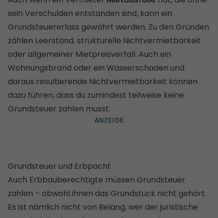
sein Verschulden entstanden sind, kann ein
Grundsteuererlass gewährt werden. Zu den Gründen
zählen Leerstand, strukturelle Nichtvermietbarkeit
oder allgemeiner Mietpreisverfall. Auch ein
Wohnungsbrand oder ein Wasserschaden und
daraus resultierende Nichtvermietbarkeit können
dazu führen, dass du zumindest teilweise keine
Grundsteuer zahlen musst.
Grundsteuer und Erbpacht
Auch Erbbauberechtigte müssen Grundsteuer
zahlen – obwohl ihnen das Grundstück nicht gehört.
Es ist nämlich nicht von Belang, wer der juristische