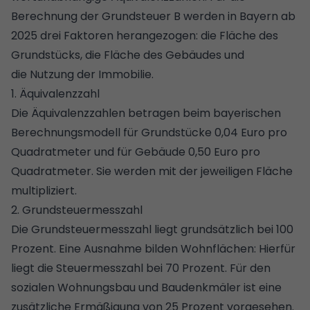
Berechnung der Grundsteuer B werden in Bayern ab
2025 drei Faktoren herangezogen: die Fläche des
Grundstücks, die Fläche des Gebäudes und
die Nutzung der Immobilie.
1. Äquivalenzzahl
Die Äquivalenzzahlen betragen beim bayerischen
Berechnungsmodell für Grundstücke 0,04 Euro pro
Quadratmeter und für Gebäude 0,50 Euro pro
Quadratmeter. Sie werden mit der jeweiligen Fläche
multipliziert.
2. Grundsteuermesszahl
Die Grundsteuermesszahl liegt grundsätzlich bei 100
Prozent. Eine Ausnahme bilden Wohnflächen: Hierfür
liegt die Steuermesszahl bei 70 Prozent. Für den
sozialen Wohnungsbau und Baudenkmäler ist eine
zusätzliche Ermäßigung von 25 Prozent vorgesehen.