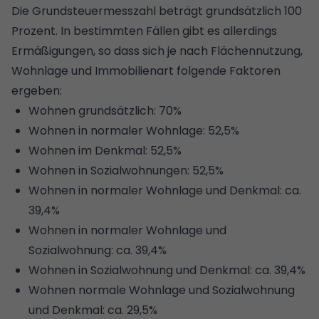
Die Grundsteuermesszahl beträgt grundsätzlich 100
Prozent. In bestimmten Fällen gibt es allerdings
Ermäßigungen, so dass sich je nach Flächennutzung,
Wohnlage und Immobilienart folgende Faktoren
ergeben:
Wohnen grundsätzlich: 70%
Wohnen in normaler Wohnlage: 52,5%
Wohnen im Denkmal: 52,5%
Wohnen in Sozialwohnungen: 52,5%
Wohnen in normaler Wohnlage und Denkmal: ca.
39,4%
Wohnen in normaler Wohnlage und
Sozialwohnung: ca. 39,4%
Wohnen in Sozialwohnung und Denkmal: ca. 39,4%
Wohnen normale Wohnlage und Sozialwohnung
und Denkmal: ca. 29,5%