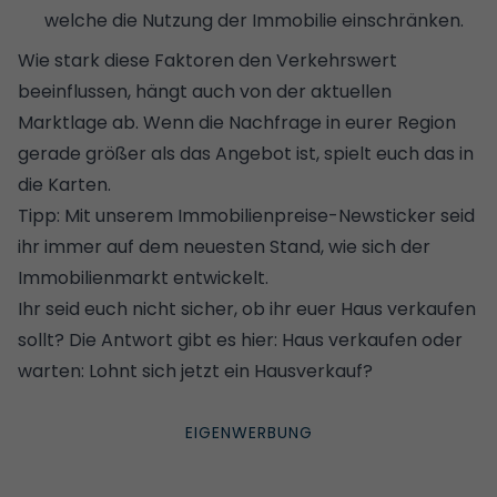
welche die Nutzung der Immobilie einschränken.
Wie stark diese Faktoren den Verkehrswert
beeinflussen, hängt auch von der aktuellen
Marktlage ab. Wenn die Nachfrage in eurer Region
gerade größer als das Angebot ist, spielt euch das in
die Karten.
Tipp:
Mit unserem Immobilienpreise-Newsticker seid
ihr immer auf dem neuesten Stand, wie sich der
Immobilienmarkt entwickelt
.
Ihr seid euch nicht sicher, ob ihr euer Haus verkaufen
sollt? Die Antwort gibt es hier:
Haus verkaufen oder
warten: Lohnt sich jetzt ein Hausverkauf?