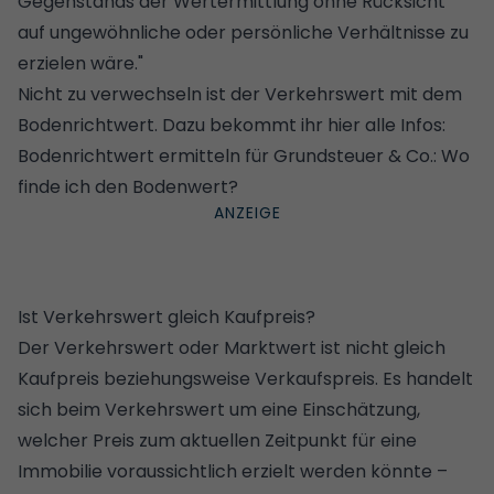
Gegenstands der Wertermittlung ohne Rücksicht
auf ungewöhnliche oder persönliche Verhältnisse zu
erzielen wäre."
Nicht zu verwechseln ist der Verkehrswert mit dem
Bodenrichtwert. Dazu bekommt ihr hier alle Infos:
Bodenrichtwert ermitteln für Grundsteuer & Co.: Wo
finde ich den Bodenwert?
Ist Verkehrswert gleich Kaufpreis?
Der Verkehrswert oder Marktwert ist nicht gleich
Kaufpreis beziehungsweise Verkaufspreis. Es handelt
sich beim Verkehrswert um eine Einschätzung,
welcher Preis zum aktuellen Zeitpunkt für eine
Immobilie voraussichtlich erzielt werden könnte –