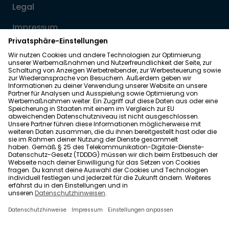
Legal
Impressum
Datenschutz
Allgemeine Geschäftsbedingungen
Barrierefreiheit
Wohnglück folgen
Nach oben