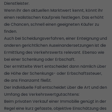
Dienstleister.
Wenn ihr den aktuellen Marktwert kennt, könnt ihr
einen realistischen Kaufpreis festlegen. Das erhöht
die Chancen, schnell einen geeigneten Käufer zu
finden.
Auch bei Scheidungsverfahren, einer Enteignung und
anderen gerichtlichen Auseinandersetzungen ist die
Ermittlung des Verkehrswerts relevant. Ebenso wie
bei einer Schenkung oder Erbschaft.
Der ermittelte Wert entscheidet dann nämlich über
die Höhe der Schenkungs- oder Erbschaftssteuer,
die ans Finanzamt fließt.
Der individuelle Fall entscheidet über die Art und den
Umfang des Verkehrswertgutachtens:
Beim privaten Verkauf einer Immobilie genügt in der
Regel eine kurz gefasste, objektive Einschätzung des