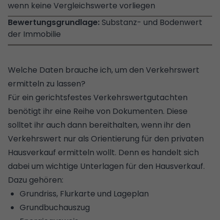
wenn keine Vergleichswerte vorliegen
Substanz- und Bodenwert
der Immobilie
Welche Daten brauche ich, um den Verkehrswert
ermitteln zu lassen?
Für ein gerichtsfestes Verkehrswertgutachten
benötigt ihr eine Reihe von Dokumenten. Diese
solltet ihr auch dann bereithalten, wenn ihr den
Verkehrswert nur als Orientierung für den privaten
Hausverkauf ermitteln wollt. Denn es handelt sich
dabei um wichtige Unterlagen für den Hausverkauf.
Dazu gehören:
Grundriss
,
Flurkarte
und Lageplan
Grundbuchauszug