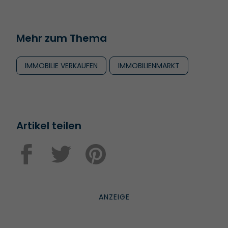
Mehr zum Thema
IMMOBILIE VERKAUFEN
IMMOBILIENMARKT
Artikel teilen