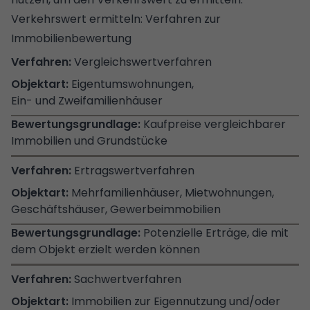
Verkehrswert ermitteln: Verfahren zur
Immobilienbewertung
Vergleichswertverfahren
Eigentumswohnungen,
Ein- und Zweifamilienhäuser
Kaufpreise vergleichbarer
Immobilien und Grundstücke
Ertragswertverfahren
Mehrfamilienhäuser, Mietwohnungen,
Geschäftshäuser, Gewerbeimmobilien
Potenzielle Erträge, die mit
dem Objekt erzielt werden können
Sachwertverfahren
Immobilien zur Eigennutzung und/oder