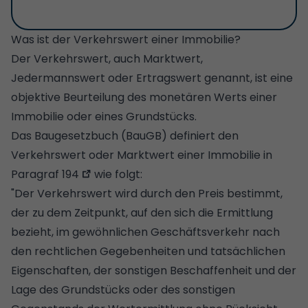
Was ist der Verkehrswert einer Immobilie?
Der Verkehrswert, auch Marktwert,
Jedermannswert oder Ertragswert genannt, ist eine
objektive Beurteilung des monetären Werts einer
Immobilie oder eines Grundstücks.
Das Baugesetzbuch (BauGB) definiert den
Verkehrswert oder Marktwert einer Immobilie in
Paragraf 194
wie folgt:
"Der Verkehrswert wird durch den Preis bestimmt,
der zu dem Zeitpunkt, auf den sich die Ermittlung
bezieht, im gewöhnlichen Geschäftsverkehr nach
den rechtlichen Gegebenheiten und tatsächlichen
Eigenschaften, der sonstigen Beschaffenheit und der
Lage des Grundstücks oder des sonstigen