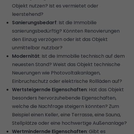
Objekt nutzen? Ist es vermietet oder
leerstehend?
Sanierungsbedarf
: Ist die Immobilie
sanierungsbedürftig? Könnten Renovierungen
den Einzug verzögern oder ist das Objekt
unmittelbar nutzbar?
Modernität
: Ist die Immobilie technisch auf dem
neuesten Stand? Weist das Objekt technische
Neuerungen wie
Photovoltaikanlagen
,
Einbruchschutz
oder
elektrische Rollläden
auf?
Wertsteigernde Eigenschaften
: Hat das Objekt
besonders hervorzuhebende Eigenschaften,
welche die Nachfrage steigern könnten? Zum
Beispiel einen Keller, eine Terrasse, eine Sauna,
Stellplätze oder eine hochwertige Außenanlage?
Wertmindernde Eigenschaften
: Gibt es