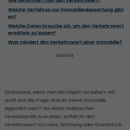
Wie berechnet man den Verkehrswert?
Welche Verfahren zur Immobilienbewertung gibt
es?
Welche Daten brauche ich, um den Verkehrswert
ermitteln zu lassen?
Was mindert den Verkehrswert einer Immobilie?
Spätestens, wenn man ein Objekt veräußern will,
stellt sich die Frage:
Was ist meine Immobilie
eigentlich wert?
Um einen realistischen
Verkaufspreis zu erzielen, solltet ihr den
Verkehrswert von Haus, Wohnung oder Grundstück