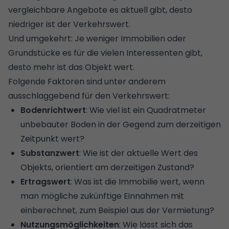
vergleichbare Angebote es aktuell gibt, desto
niedriger ist der Verkehrswert.
Und umgekehrt: Je weniger Immobilien oder
Grundstücke es für die vielen Interessenten gibt,
desto mehr ist das Objekt wert.
Folgende Faktoren sind unter anderem
ausschlaggebend für den Verkehrswert:
Bodenrichtwert
: Wie viel ist ein Quadratmeter
unbebauter Boden in der Gegend zum derzeitigen
Zeitpunkt wert?
Substanzwert
: Wie ist der aktuelle Wert des
Objekts, orientiert am derzeitigen Zustand?
Ertragswert
: Was ist die Immobilie wert, wenn
man mögliche zukünftige Einnahmen mit
einberechnet, zum Beispiel aus der Vermietung?
Nutzungsmöglichkeiten
: Wie lässt sich das