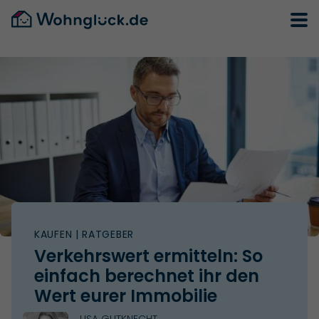
KAUFEN
| RATGEBER
Verkehrswert ermitteln: So
einfach berechnet ihr den
Wert eurer Immobilie
LISA GUTKNECHT