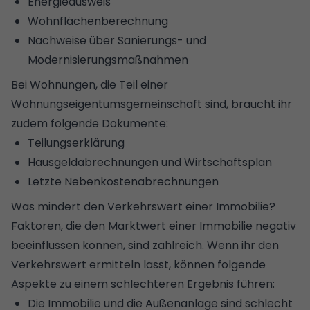
Energieausweis
Wohnflächenberechnung
Nachweise über Sanierungs- und
Modernisierungsmaßnahmen
Bei Wohnungen, die Teil einer
Wohnungseigentumsgemeinschaft sind, braucht ihr
zudem folgende Dokumente:
Teilungserklärung
Hausgeldabrechnungen und Wirtschaftsplan
Letzte Nebenkostenabrechnungen
Was mindert den Verkehrswert einer Immobilie?
Faktoren, die den Marktwert einer Immobilie negativ
beeinflussen können, sind zahlreich. Wenn ihr den
Verkehrswert ermitteln lasst, können folgende
Aspekte zu einem schlechteren Ergebnis führen:
Die Immobilie und die Außenanlage sind schlecht