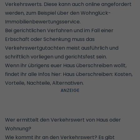
Verkehrswerts. Diese kann auch online angefordert
werden, zum Beispiel über den
Wohnglück-
Immobilienbewertungsservice
.
Bei gerichtlichen Verfahren und im Fall einer
Erbschaft oder Schenkung muss das
Verkehrswertgutachten
meist ausführlich und
schriftlich vorliegen und gerichtsfest sein.
Wenn ihr übrigens euer Haus überschreiben wollt,
findet ihr alle Infos hier:
Haus überschreiben: Kosten,
Vorteile, Nachteile, Alternativen
.
Wer ermittelt den Verkehrswert von Haus oder
Wohnung?
Wie kommt ihr an den Verkehrswert? Es gibt