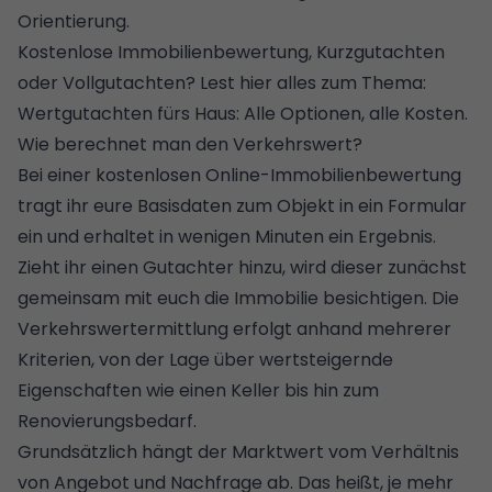
Orientierung.
Kostenlose Immobilienbewertung, Kurzgutachten
oder Vollgutachten? Lest hier alles zum Thema:
Wertgutachten fürs Haus: Alle Optionen, alle Kosten
.
Wie berechnet man den Verkehrswert?
Bei einer kostenlosen
Online-Immobilienbewertung
tragt ihr eure Basisdaten zum Objekt in ein Formular
ein und erhaltet in wenigen Minuten ein Ergebnis.
Zieht ihr einen Gutachter hinzu, wird dieser zunächst
gemeinsam mit euch die Immobilie besichtigen. Die
Verkehrswertermittlung erfolgt anhand mehrerer
Kriterien, von der Lage über wertsteigernde
Eigenschaften wie einen Keller bis hin zum
Renovierungsbedarf.
Grundsätzlich hängt der Marktwert vom Verhältnis
von Angebot und Nachfrage ab. Das heißt, je mehr