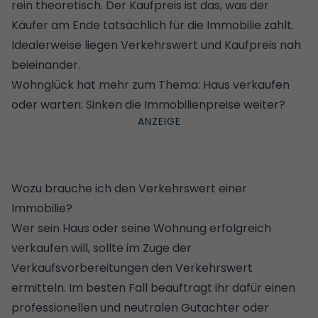
rein theoretisch. Der Kaufpreis ist das, was der
Käufer am Ende tatsächlich für die Immobilie zahlt.
Idealerweise liegen Verkehrswert und Kaufpreis nah
beieinander.
Wohnglück hat mehr zum Thema:
Haus verkaufen
oder warten: Sinken die Immobilienpreise weiter?
Wozu brauche ich den Verkehrswert einer
Immobilie?
Wer sein Haus oder seine Wohnung erfolgreich
verkaufen will, sollte im Zuge der
Verkaufsvorbereitungen den Verkehrswert
ermitteln. Im besten Fall beauftragt ihr dafür einen
professionellen und neutralen Gutachter oder