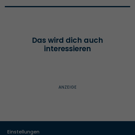
Das wird dich auch
interessieren
Einstellungen