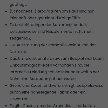
gepflegt.
(Schönheits-)Reparaturen am Haus sind nur
laienhaft oder gar nicht durchgeführt.
Es besteht dringender Sanierungsbedarf,
beispielsweise sind Heizelemente nicht mehr
zeitgemäß.
Die Ausstattung der Immobilie weicht von der
Norm ab.
Das Umfeld ist unattraktiv, zum Beispiel weil kaum
Einkaufsmöglichkeiten vorhanden sind, die
Internetverbindung schlecht ist oder weil in der
Nähe eine Autobahn gebaut wurde.
Grund und Boden sind verunreinigt, beispielsweise
durch eine naheliegende Fabrik oder ein
Unwetter.
Es gibt
Baulasten
oder
Grunddienstbarkeiten
,