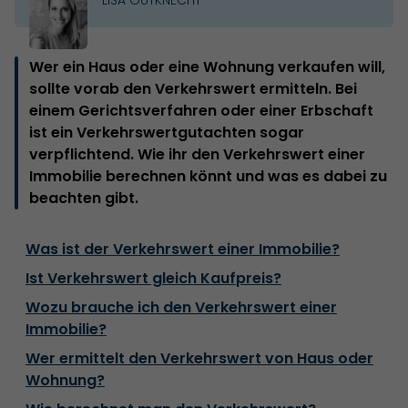
Wer ein Haus oder eine Wohnung verkaufen will,
sollte vorab den Verkehrswert ermitteln. Bei
einem Gerichtsverfahren oder einer Erbschaft
ist ein Verkehrswertgutachten sogar
verpflichtend. Wie ihr den Verkehrswert einer
Immobilie berechnen könnt und was es dabei zu
beachten gibt.
Was ist der Verkehrswert einer Immobilie?
Ist Verkehrswert gleich Kaufpreis?
Wozu brauche ich den Verkehrswert einer
Immobilie?
Wer ermittelt den Verkehrswert von Haus oder
Wohnung?