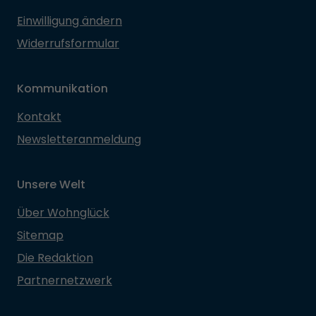
Einwilligung ändern
Widerrufsformular
Kommunikation
Kontakt
Newsletteranmeldung
Unsere Welt
Über Wohnglück
Sitemap
Die Redaktion
Partnernetzwerk