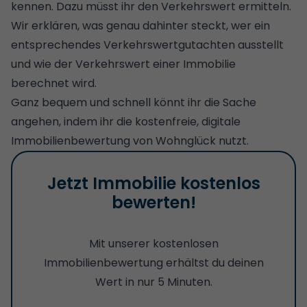
kennen. Dazu müsst ihr den Verkehrswert ermitteln.
Wir erklären, was genau dahinter steckt, wer ein
entsprechendes Verkehrswertgutachten ausstellt
und wie der Verkehrswert einer Immobilie
berechnet wird.
Ganz bequem und schnell könnt ihr die Sache
angehen, indem ihr die kostenfreie, digitale
Immobilienbewertung
von Wohnglück nutzt.
Jetzt Immobilie kostenlos
bewerten!
Mit unserer kostenlosen
Immobilienbewertung erhältst du deinen
Wert in nur 5 Minuten.