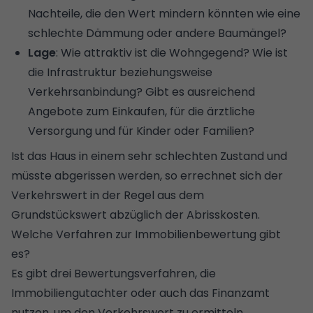
Nachteile, die den Wert mindern könnten wie eine
schlechte Dämmung oder andere
Baumängel
?
Lage
: Wie attraktiv ist die Wohngegend? Wie ist
die Infrastruktur beziehungsweise
Verkehrsanbindung? Gibt es ausreichend
Angebote zum Einkaufen, für die ärztliche
Versorgung und für Kinder oder Familien?
Ist das Haus in einem sehr schlechten Zustand und
müsste abgerissen werden, so errechnet sich der
Verkehrswert in der Regel aus dem
Grundstückswert abzüglich der Abrisskosten.
Welche Verfahren zur Immobilienbewertung gibt
es?
Es gibt drei Bewertungsverfahren, die
Immobiliengutachter oder auch das Finanzamt
nutzen, um den Verkehrswert zu ermitteln.