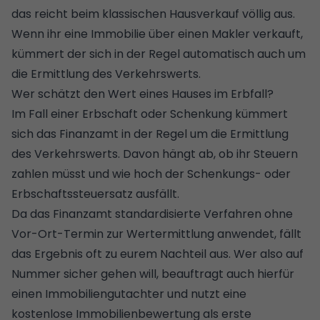
das reicht beim klassischen Hausverkauf völlig aus.
Wenn ihr eine
Immobilie über einen Makler verkauft
,
kümmert der sich in der Regel automatisch auch um
die Ermittlung des Verkehrswerts.
Wer schätzt den Wert eines Hauses im Erbfall?
Im Fall einer Erbschaft oder Schenkung kümmert
sich das Finanzamt in der Regel um die Ermittlung
des Verkehrswerts. Davon hängt ab, ob ihr Steuern
zahlen müsst und wie hoch der
Schenkungs- oder
Erbschaftssteuersatz
ausfällt.
Da das Finanzamt standardisierte Verfahren ohne
Vor-Ort-Termin zur Wertermittlung anwendet, fällt
das Ergebnis oft zu eurem Nachteil aus. Wer also auf
Nummer sicher gehen will, beauftragt auch hierfür
einen Immobiliengutachter und nutzt eine
kostenlose Immobilienbewertung als erste