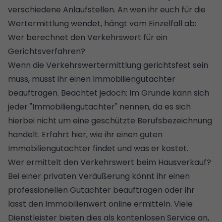
verschiedene Anlaufstellen. An wen ihr euch für die
Wertermittlung wendet, hängt vom Einzelfall ab:
Wer berechnet den Verkehrswert für ein
Gerichtsverfahren?
Wenn die Verkehrswertermittlung gerichtsfest sein
muss, müsst ihr einen Immobiliengutachter
beauftragen. Beachtet jedoch: Im Grunde kann sich
jeder "Immobiliengutachter" nennen, da es sich
hierbei nicht um eine geschützte Berufsbezeichnung
handelt. Erfahrt hier,
wie ihr einen guten
Immobiliengutachter findet und was er kostet
.
Wer ermittelt den Verkehrswert beim Hausverkauf?
Bei einer privaten Veräußerung könnt ihr einen
professionellen Gutachter beauftragen oder ihr
lasst den Immobilienwert online ermitteln. Viele
Dienstleister bieten dies als kontenlosen Service an,