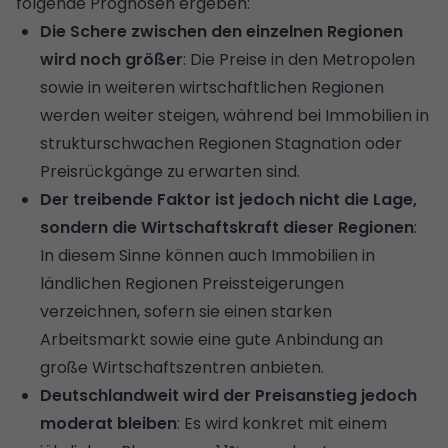
folgende Prognosen ergeben:
Die Schere zwischen den einzelnen Regionen
wird noch größer
: Die Preise in den Metropolen
sowie in weiteren wirtschaftlichen Regionen
werden weiter steigen, während bei Immobilien in
strukturschwachen Regionen Stagnation oder
Preisrückgänge zu erwarten sind.
Der treibende Faktor ist jedoch nicht die Lage,
sondern die Wirtschaftskraft dieser Regionen
:
In diesem Sinne können auch Immobilien in
ländlichen Regionen Preissteigerungen
verzeichnen, sofern sie einen starken
Arbeitsmarkt sowie eine gute Anbindung an
große Wirtschaftszentren anbieten.
Deutschlandweit wird der Preisanstieg jedoch
moderat bleiben
: Es wird konkret mit einem