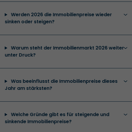
Werden 2026 die Immobilienpreise wieder
sinken oder steigen?
Warum steht der Immobilienmarkt 2026 weiter
unter Druck?
Was beeinflusst die Immobilienpreise dieses
Jahr am stärksten?
Welche Gründe gibt es für steigende und
sinkende Immobilienpreise?