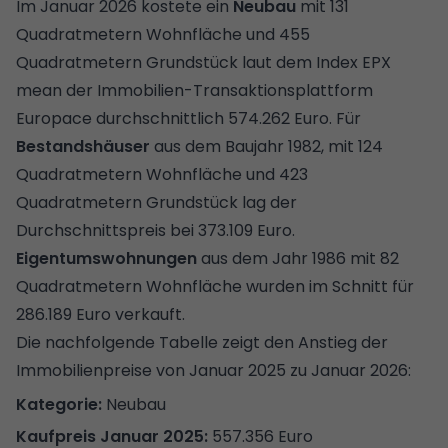
Im Januar 2026 kostete ein
Neubau
mit 131
Quadratmetern Wohnfläche und 455
Quadratmetern Grundstück laut dem Index EPX
mean der Immobilien-Transaktionsplattform
Europace durchschnittlich 574.262 Euro. Für
Bestandshäuser
aus dem Baujahr 1982, mit 124
Quadratmetern Wohnfläche und 423
Quadratmetern Grundstück lag der
Durchschnittspreis bei 373.109 Euro.
Eigentumswohnungen
aus dem Jahr 1986 mit 82
Quadratmetern Wohnfläche wurden im Schnitt für
286.189 Euro verkauft.
Die nachfolgende Tabelle zeigt den Anstieg der
Immobilienpreise von Januar 2025 zu Januar 2026:
Neubau
557.356 Euro