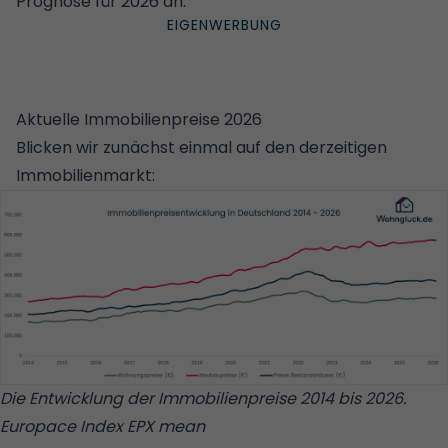
Prognose für 2026 an.
Aktuelle Immobilienpreise 2026
Blicken wir zunächst einmal auf den derzeitigen
Immobilienmarkt:
Die Entwicklung der Immobilienpreise 2014 bis 2026.
Europace Index EPX mean