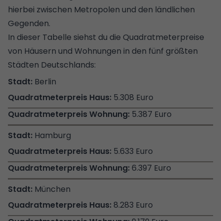
hierbei zwischen Metropolen und den ländlichen
Gegenden.
In dieser Tabelle siehst du die Quadratmeterpreise
von Häusern und Wohnungen in den fünf größten
Städten Deutschlands:
Berlin
5.308 Euro
5.387 Euro
Hamburg
5.633 Euro
6.397 Euro
München
8.283 Euro