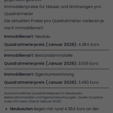
Immobilienpreise für Häuser und Wohnungen pro
Quadratmeter
Die aktuellen Preise pro Quadratmeter variieren je
nach Immobilienart:
Neubau
4.384 Euro
Bestandsimmobilie
3.009 Euro
Eigentumswohnung
3.490 Euro
Durchschnittlicher Quadratmeterpreis für Neubauten,
Bestandsimmobilien und Eigentumswohnungen. Quelle: Europace
Index EPX mean (Stand: Februar 2026)
Neubauten
liegen mit rund 4.384 Euro an der