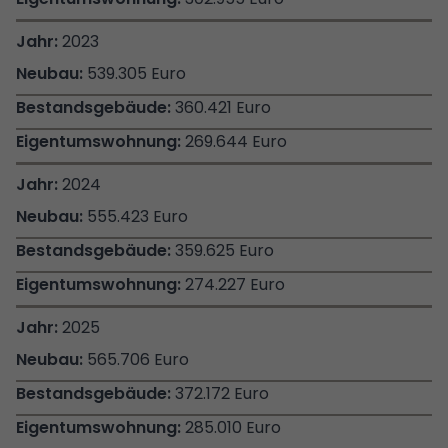
2023
539.305 Euro
360.421 Euro
269.644 Euro
2024
555.423 Euro
359.625 Euro
274.227 Euro
2025
565.706 Euro
372.172 Euro
285.010 Euro