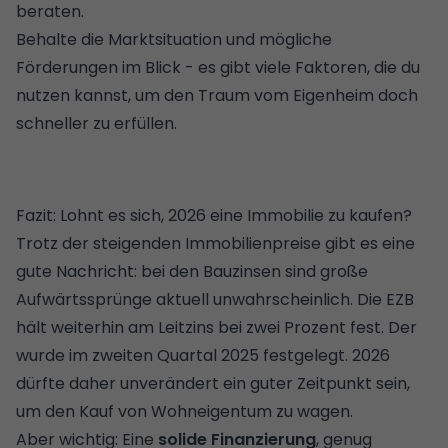
beraten.
Behalte die Marktsituation und mögliche
Förderungen im Blick - es gibt viele Faktoren, die du
nutzen kannst, um den Traum vom Eigenheim doch
schneller zu erfüllen.
Fazit: Lohnt es sich, 2026 eine Immobilie zu kaufen?
Trotz der steigenden Immobilienpreise gibt es eine
gute Nachricht: bei den Bauzinsen sind große
Aufwärtssprünge aktuell unwahrscheinlich. Die EZB
hält weiterhin am Leitzins bei zwei Prozent fest. Der
wurde im zweiten Quartal 2025 festgelegt. 2026
dürfte daher unverändert ein guter Zeitpunkt sein,
um den Kauf von Wohneigentum zu wagen.
Aber wichtig: Eine
solide Finanzierung
, genug