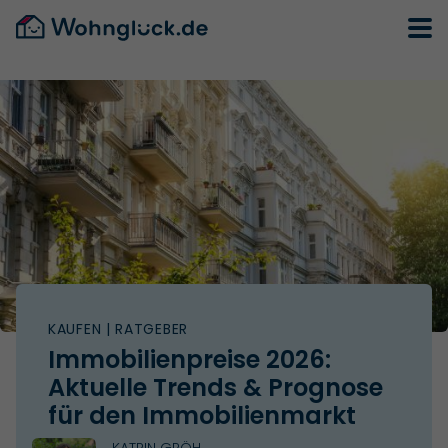
KAUFEN
| RATGEBER
Immobilienpreise 2026:
Aktuelle Trends & Prognose
für den Immobilienmarkt
KATRIN GRÖH