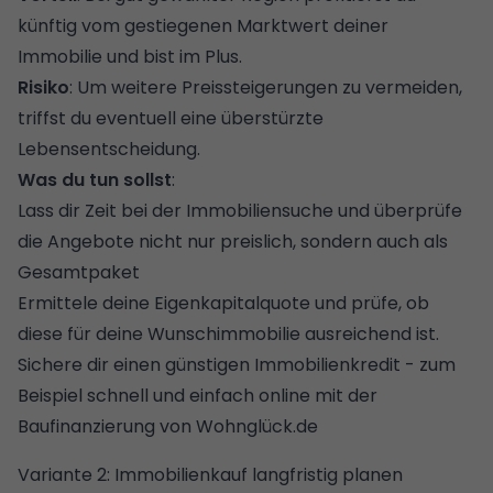
künftig vom gestiegenen Marktwert deiner
Immobilie und bist im Plus.
Risiko
: Um weitere Preissteigerungen zu vermeiden,
triffst du eventuell eine überstürzte
Lebensentscheidung.
Was du tun sollst
:
Lass dir Zeit bei der Immobiliensuche und überprüfe
die Angebote nicht nur preislich, sondern auch als
Gesamtpaket
Ermittele deine
Eigenkapitalquote
und prüfe, ob
diese für deine Wunschimmobilie ausreichend ist.
Sichere dir einen günstigen Immobilienkredit - zum
Beispiel schnell und einfach online mit der
Baufinanzierung
von Wohnglück.de
Variante 2: Immobilienkauf langfristig planen