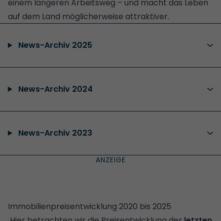
einem längeren Arbeitsweg – und macht das Leben
auf dem Land möglicherweise attraktiver.
News-Archiv 2025
News-Archiv 2024
News-Archiv 2023
Immobilienpreisentwicklung 2020 bis 2025
Hier betrachten wir die Preisentwicklung der
letzten