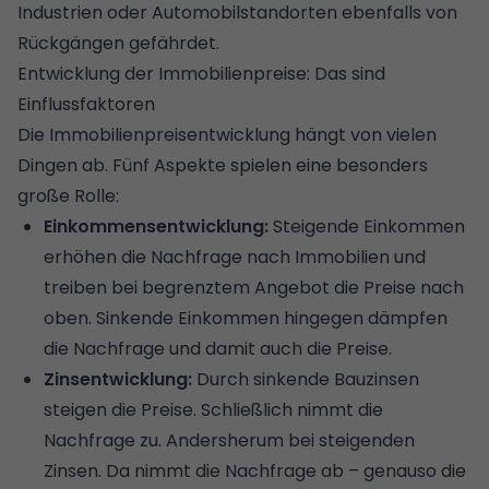
Industrien oder Automobilstandorten ebenfalls von
Rückgängen gefährdet.
Entwicklung der Immobilienpreise: Das sind
Einflussfaktoren
Die Immobilienpreisentwicklung hängt von vielen
Dingen ab. Fünf Aspekte spielen eine besonders
große Rolle:
Einkommensentwicklung:
Steigende Einkommen
erhöhen die Nachfrage nach Immobilien und
treiben bei begrenztem Angebot die Preise nach
oben. Sinkende Einkommen hingegen dämpfen
die Nachfrage und damit auch die Preise.
Zinsentwicklung:
Durch sinkende
Bauzinsen
steigen die Preise. Schließlich nimmt die
Nachfrage zu. Andersherum bei steigenden
Zinsen. Da nimmt die Nachfrage ab – genauso die