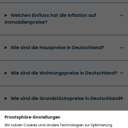
Welchen Einfluss hat die Inflation auf
Immobilienpreise?
Wie sind die Hauspreise in Deutschland?
Wie sind die Wohnungspreise in Deutschland?
Wie sind die Grundstückspreise in Deutschland?
Wo sind die Immobilienpreise am günstigsten?