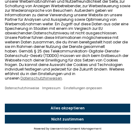
In welchen Regionen Deutschlands sind die
Immobilienpreise besonders hoch?
Wo in Deutschland steigen und sinken die
Immobilienpreise am meisten?
Was ist die langfristige Prognose vom
Immobilienpreis in Deutschland?
Gibt es in Deutschland eine
Immobilienpreisblase?