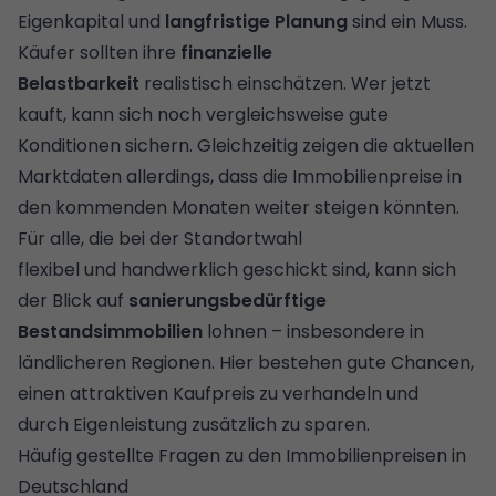
Eigenkapital und
langfristige Planung
sind ein Muss.
Käufer sollten ihre
finanzielle
Belastbarkeit
realistisch einschätzen. Wer jetzt
kauft, kann sich noch vergleichsweise gute
Konditionen sichern. Gleichzeitig zeigen die aktuellen
Marktdaten allerdings, dass die Immobilienpreise in
den kommenden Monaten weiter steigen könnten.
Für alle, die bei der Standortwahl
flexibel und handwerklich geschickt sind, kann sich
der Blick auf
sanierungsbedürftige
Bestandsimmobilien
lohnen – insbesondere in
ländlicheren Regionen. Hier bestehen gute Chancen,
einen attraktiven Kaufpreis zu verhandeln und
durch
Eigenleistung
zusätzlich zu sparen.
Häufig gestellte Fragen zu den Immobilienpreisen in
Deutschland