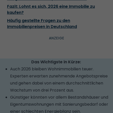
Fazit: Lohnt es sich, 2026 eine Immobilie zu
kaufen?
Häufig gestellte Fragen zu den
Immobilienpreisen in Deutschland
Das Wichtigste in Kürze:
Auch 2026 bleiben Wohnimmobilien teuer.
Experten erwarten zunehmende Angebotspreise
und gehen dabei von einem durchschnittlichen
Wachstum von drei Prozent aus.
Günstiger könnten vor allem Bestandshäuser und
Eigentumswohnungen mit Sanierungsbedarf oder
einer schlechten Energiebilanz sein.