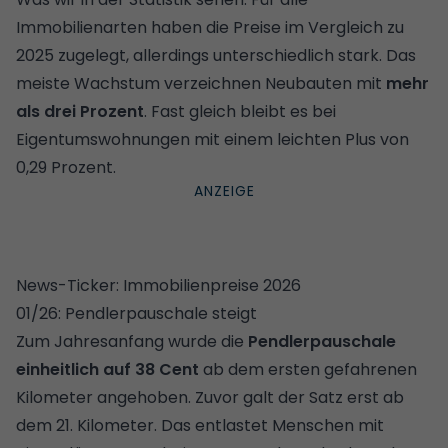
Immobilienarten haben die Preise im Vergleich zu
2025 zugelegt, allerdings unterschiedlich stark. Das
meiste Wachstum verzeichnen Neubauten mit
mehr
als drei Prozent
. Fast gleich bleibt es bei
Eigentumswohnungen mit einem leichten Plus von
0,29 Prozent.
News-Ticker: Immobilienpreise 2026
01/26: Pendlerpauschale steigt
Zum Jahresanfang wurde die
Pendlerpauschale
einheitlich auf 38 Cent
ab dem ersten gefahrenen
Kilometer angehoben. Zuvor galt der Satz erst ab
dem 21. Kilometer. Das entlastet Menschen mit