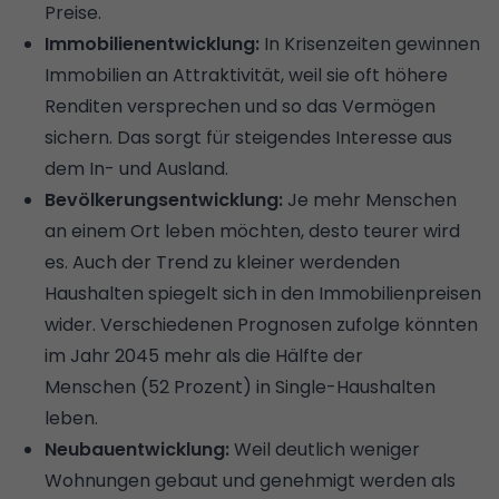
Preise.
Immobilienentwicklung:
In Krisenzeiten gewinnen
Immobilien an Attraktivität, weil sie oft höhere
Renditen versprechen und so das Vermögen
sichern. Das sorgt für steigendes Interesse aus
dem In- und Ausland.
Bevölkerungsentwicklung:
Je mehr Menschen
an einem Ort leben möchten, desto teurer wird
es. Auch der Trend zu kleiner werdenden
Haushalten spiegelt sich in den Immobilienpreisen
wider. Verschiedenen Prognosen zufolge könnten
im Jahr 2045 mehr als die Hälfte der
Menschen (52 Prozent) in Single-Haushalten
leben.
Neubauentwicklung:
Weil deutlich weniger
Wohnungen gebaut und genehmigt werden als