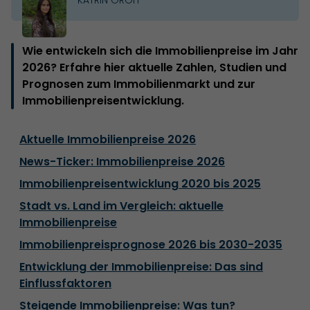
Wie entwickeln sich die Immobilienpreise im Jahr
2026? Erfahre hier aktuelle Zahlen, Studien und
Prognosen zum Immobilienmarkt und zur
Immobilienpreisentwicklung.
Aktuelle Immobilienpreise 2026
News-Ticker: Immobilienpreise 2026
Immobilienpreisentwicklung 2020 bis 2025
Stadt vs. Land im Vergleich: aktuelle
Immobilienpreise
Immobilienpreisprognose 2026 bis 2030-2035
Entwicklung der Immobilienpreise: Das sind
Einflussfaktoren
Steigende Immobilienpreise: Was tun?