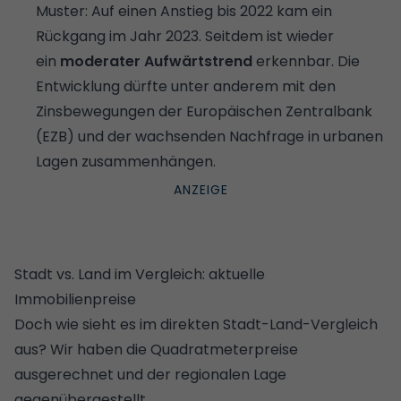
Muster: Auf einen Anstieg bis 2022 kam ein
Rückgang im Jahr 2023. Seitdem ist wieder
ein
moderater Aufwärtstrend
erkennbar. Die
Entwicklung dürfte unter anderem mit den
Zinsbewegungen der Europäischen Zentralbank
(EZB) und der wachsenden Nachfrage in urbanen
Lagen zusammenhängen.
Stadt vs. Land im Vergleich: aktuelle
Immobilienpreise
Doch wie sieht es im direkten Stadt-Land-Vergleich
aus? Wir haben die Quadratmeterpreise
ausgerechnet und der regionalen Lage
gegenübergestellt.