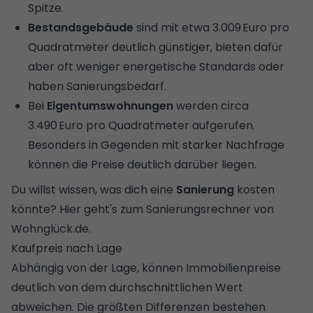
Spitze.
Bestandsgebäude
sind mit etwa 3.009 Euro pro
Quadratmeter deutlich günstiger, bieten dafür
aber oft weniger energetische Standards oder
haben Sanierungsbedarf.
Bei
Eigentumswohnungen
werden circa
3.490 Euro pro Quadratmeter aufgerufen.
Besonders in Gegenden mit starker Nachfrage
können die Preise deutlich darüber liegen.
Du willst wissen, was dich eine
Sanierung
kosten
könnte? Hier geht's zum
Sanierungsrechner
von
Wohnglück.de.
Kaufpreis nach Lage
Abhängig von der Lage, können Immobilienpreise
deutlich von dem durchschnittlichen Wert
abweichen. Die größten Differenzen bestehen