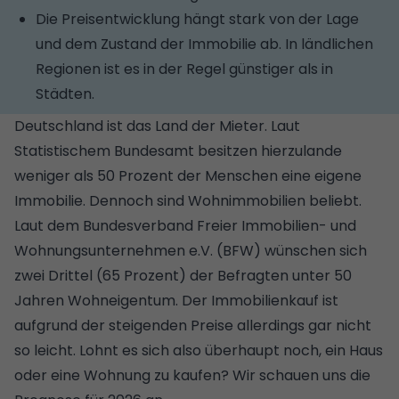
Die Preisentwicklung hängt stark von der Lage
und dem Zustand der Immobilie ab. In ländlichen
Regionen ist es in der Regel günstiger als in
Städten.
Deutschland ist das Land der Mieter. Laut
Statistischem Bundesamt besitzen hierzulande
weniger als 50 Prozent der Menschen eine eigene
Immobilie. Dennoch sind Wohnimmobilien beliebt.
Laut dem Bundesverband Freier Immobilien- und
Wohnungsunternehmen e.V. (BFW) wünschen sich
zwei Drittel (65 Prozent) der Befragten unter 50
Jahren
Wohneigentum
. Der Immobilienkauf ist
aufgrund der steigenden Preise allerdings gar nicht
so leicht. Lohnt es sich also überhaupt noch, ein Haus
oder eine Wohnung zu kaufen? Wir schauen uns die