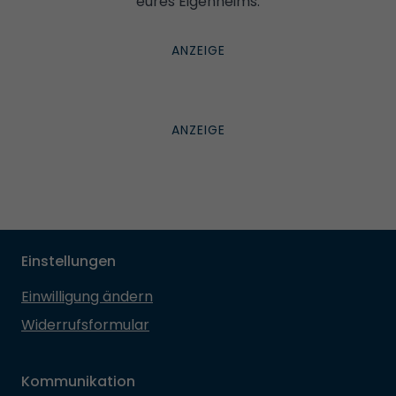
eures Eigenheims.
Einstellungen
Einwilligung ändern
Widerrufsformular
Kommunikation