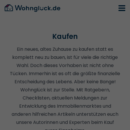
Kaufen
Ein neues, altes Zuhause zu kaufen statt es
komplett neu zu bauen, ist für viele die richtige
Wahl. Doch dieses Vorhaben ist nicht ohne
Tücken. Immerhin ist es oft die größte finanzielle
Entscheidung des Lebens. Aber keine Bange!
Wohnglück ist zur Stelle. Mit Ratgebern,
Checklisten, aktuellen Meldungen zur
Entwicklung des Immobilienmarktes und
anderen hilfreichen Artikeln unterstützen euch
unsere Autorinnen und Experten beim Kauf