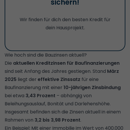
sichern!
Wir finden für dich den besten Kredit für
dein Hausprojekt.
Wie hoch sind die Bauzinsen aktuell?
Die
aktuellen Kreditzinsen für Baufinanzierungen
sind seit Anfang des Jahres gestiegen. Stand
März
2025
liegt der
effektive Zinssatz
für eine
Baufinanzierung mit einer
10-jährigen Zinsbindung
bei etwa
3,43 Prozent
– abhängig von
Beleihungsauslauf, Bonität und Darlehenshöhe.
Insgesamt befinden sich die Zinsen aktuell in einem
Rahmen von
3,2 bis 3,98 Prozent
.
Ein Beispiel: Mit einer Immobilie im Wert von 400.000