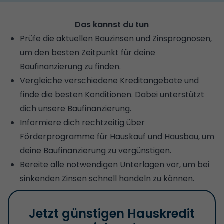
Das kannst du tun
Prüfe die aktuellen Bauzinsen und Zinsprognosen,
um den besten Zeitpunkt für deine
Baufinanzierung zu finden.
Vergleiche verschiedene Kreditangebote und
finde die besten Konditionen. Dabei unterstützt
dich unsere
Baufinanzierung
.
Informiere dich rechtzeitig über
Förderprogramme für Hauskauf und Hausbau, um
deine Baufinanzierung zu vergünstigen.
Bereite alle notwendigen Unterlagen vor, um bei
sinkenden Zinsen schnell handeln zu können.
Jetzt günstigen Hauskredit