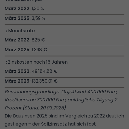
1,30 %
3,59 %
Monatsrate
825 €
1.398 €
Zinskosten nach 15 Jahren
49.184,88 €
132.350,01 €
Berechnungsgrundlage: Objektwert 400.000 Euro,
Kreditsumme 300.000 Euro, anfängliche Tilgung 2
Prozent (Stand: 20.03.2025)
Die Bauzinsen 2025 sind im Vergleich zu 2022 deutlich
gestiegen – der Sollzinssatz hat sich fast