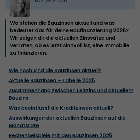
Wo stehen die Bauzinsen aktuell und was
bedeutet das für deine Baufinanzierung 2025?
Wir zeigen dir die aktuellen Zinssätze und
verraten, ob es jetzt sinnvoll ist, eine Immobilie
zu finanzieren.
Wie hoch sind die Bauzinsen aktuell?
Aktuelle Bauzinsen – Tabelle 2025
Zusammenhang zwischen Leitzins und aktuellem
Bauzins
Was beeinflusst die Kreditzinsen aktuell?
Auswirkungen der aktuellen Bauzinsen auf die
Monatsrate
Rechenbeispiele mit den Bauzinsen 2025