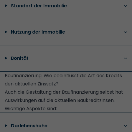
Standort der Immobilie
Nutzung der Immobilie
Bonität
Baufinanzierung: Wie beeinflusst die Art des Kredits
den aktuellen Zinssatz?
Auch die Gestaltung der Baufinanzierung selbst hat
Auswirkungen auf die aktuellen Baukreditzinsen.
Wichtige Aspekte sind:
Darlehenshöhe