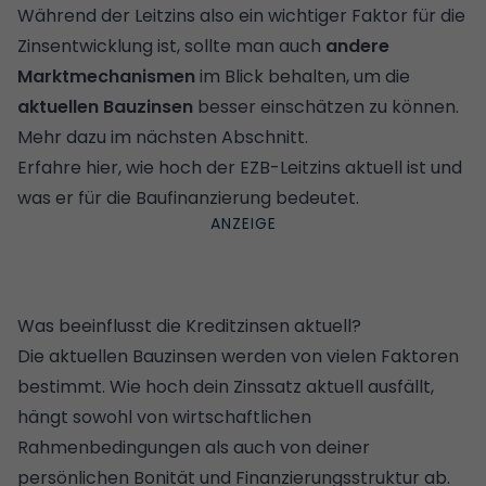
Während der Leitzins also ein wichtiger Faktor für die
Zinsentwicklung ist, sollte man auch
andere
Marktmechanismen
im Blick behalten, um die
aktuellen Bauzinsen
besser einschätzen zu können.
Mehr dazu im nächsten Abschnitt.
Erfahre hier, wie hoch der EZB-Leitzins aktuell ist und
was er für die Baufinanzierung bedeutet.
Was beeinflusst die Kreditzinsen aktuell?
Die aktuellen Bauzinsen werden von vielen Faktoren
bestimmt. Wie hoch dein Zinssatz aktuell ausfällt,
hängt sowohl von wirtschaftlichen
Rahmenbedingungen als auch von deiner
persönlichen Bonität und Finanzierungsstruktur ab.