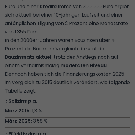
Euro und einer Kreditsumme von 300.000 Euro ergibt
sich aktuell bei einer 10-jährigen Laufzeit und einer
anfänglichen Tilgung von 2 Prozent eine Monatsrate
von 1.355 Euro.
In den 2000er-Jahren waren Bauzinsen über 4
Prozent die Norm. Im Vergleich dazu ist der
Bauzinssatz aktuell
trotz des Anstiegs noch auf
einem verhältnismäßig
moderaten Niveau
.
Dennoch haben sich die Finanzierungskosten 2025
im Vergleich zu 2015 deutlich verändert, wie folgende
Tabelle zeigt:
Sollzins p.a.
1,8 %
3,58 %
Effektivzins p.a.