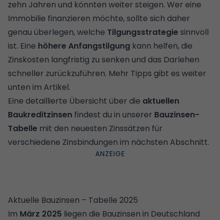
zehn Jahren und könnten weiter steigen. Wer eine
Immobilie finanzieren möchte, sollte sich daher
genau überlegen, welche
Tilgungsstrategie
sinnvoll
ist. Eine
höhere Anfangstilgung
kann helfen, die
Zinskosten langfristig zu senken und das Darlehen
schneller zurückzuführen. Mehr Tipps gibt es weiter
unten im Artikel.
Eine detaillierte Übersicht über die
aktuellen
Baukreditzinsen
findest du in unserer
Bauzinsen-
Tabelle
mit den neuesten Zinssätzen für
verschiedene Zinsbindungen im nächsten Abschnitt.
Aktuelle Bauzinsen – Tabelle 2025
Im
März 2025
liegen die Bauzinsen in Deutschland