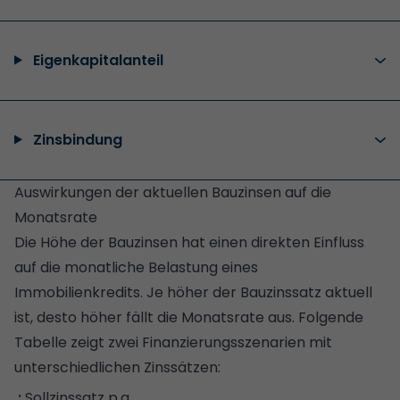
Eigenkapitalanteil
Zinsbindung
Auswirkungen der aktuellen Bauzinsen auf die
Monatsrate
Die Höhe der Bauzinsen hat einen direkten Einfluss
auf die monatliche Belastung eines
Immobilienkredits. Je höher der Bauzinssatz aktuell
ist, desto höher fällt die Monatsrate aus. Folgende
Tabelle zeigt zwei Finanzierungsszenarien mit
unterschiedlichen Zinssätzen:
Sollzinssatz p.a.