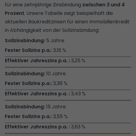
für eine zehnjährige Zinsbindung
zwischen 3 und 4
Prozent
. Unsere Tabelle zeigt beispielhaft die
aktuellen Baukreditzinsen für einen Immobilienkredit
in Abhängigkeit von der Sollzinsbindung:
5 Jahre
3,16 %
3,25 %
10 Jahre
3,36 %
3,43 %
15 Jahre
3,55 %
3,63 %