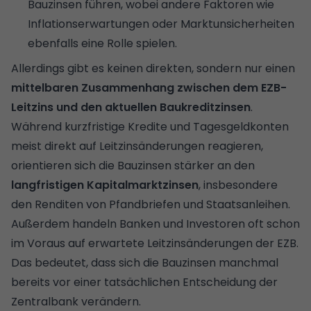
Bauzinsen führen, wobei andere Faktoren wie
Inflationserwartungen oder Marktunsicherheiten
ebenfalls eine Rolle spielen.
Allerdings gibt es keinen direkten, sondern nur einen
mittelbaren Zusammenhang zwischen dem EZB-
Leitzins und den aktuellen Baukreditzinsen
.
Während kurzfristige Kredite und Tagesgeldkonten
meist direkt auf Leitzinsänderungen reagieren,
orientieren sich die Bauzinsen stärker an den
langfristigen Kapitalmarktzinsen
, insbesondere
den Renditen von Pfandbriefen und Staatsanleihen.
Außerdem handeln Banken und Investoren oft schon
im Voraus auf erwartete Leitzinsänderungen der EZB.
Das bedeutet, dass sich die Bauzinsen manchmal
bereits vor einer tatsächlichen Entscheidung der
Zentralbank verändern.