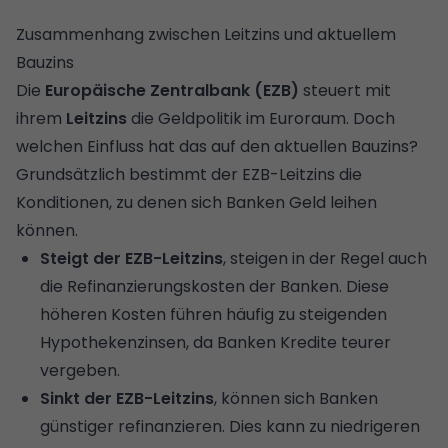
Zusammenhang zwischen Leitzins und aktuellem
Bauzins
Die
Europäische Zentralbank (EZB)
steuert mit
ihrem
Leitzins
die Geldpolitik im Euroraum. Doch
welchen Einfluss hat das auf den aktuellen Bauzins?
Grundsätzlich bestimmt der EZB-Leitzins die
Konditionen, zu denen sich Banken Geld leihen
können.
Steigt der EZB-Leitzins
, steigen in der Regel auch
die Refinanzierungskosten der Banken. Diese
höheren Kosten führen häufig zu steigenden
Hypothekenzinsen, da Banken Kredite teurer
vergeben.
Sinkt der EZB-Leitzins
, können sich Banken
günstiger refinanzieren. Dies kann zu niedrigeren