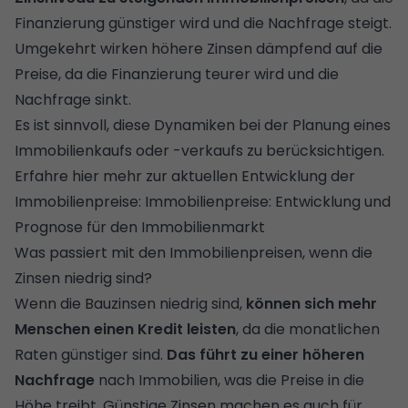
Finanzierung günstiger wird und die Nachfrage steigt.
Umgekehrt wirken höhere Zinsen dämpfend auf die
Preise, da die Finanzierung teurer wird und die
Nachfrage sinkt.
Es ist sinnvoll, diese Dynamiken bei der Planung eines
Immobilienkaufs oder -verkaufs zu berücksichtigen.
Erfahre hier mehr zur aktuellen Entwicklung der
Immobilienpreise:
Immobilienpreise: Entwicklung und
Prognose für den Immobilienmarkt
Was passiert mit den Immobilienpreisen, wenn die
Zinsen niedrig sind?
Wenn die Bauzinsen niedrig sind,
können sich mehr
Menschen einen Kredit leisten
, da die monatlichen
Raten günstiger sind.
Das führt zu einer höheren
Nachfrage
nach Immobilien, was die Preise in die
Höhe treibt. Günstige Zinsen machen es auch für