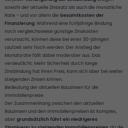
sowohl der aktuelle Zinssatz als auch die monatliche
Rate – und vor allem die
Gesamtkosten der
Finanzierung
. Während eine fünfjährige Bindung
noch vergleichsweise günstige Zinskosten
verursacht, können diese bei einer 30-jährigen
Laufzeit sehr hoch werden. Der Anstieg der
Monatsrate fällt dabei moderater aus. Das
verdeutlicht: Mehr Sicherheit durch lange
Zinsbindung hat ihren Preis, kann sich aber bei weiter
steigenden Zinsen lohnen.
Bedeutung der aktuellen Bauzinsen für die
Immobilienpreise
Der Zusammenhang zwischen den aktuellen
Bauzinsen und den Immobilienpreisen ist komplex,
aber
grundsätzlich führt ein niedrigeres
Zinsniveau zu steigenden Immobilienpreisen
, da die