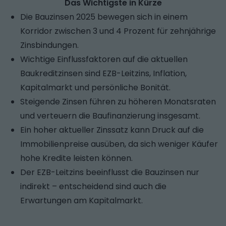
Das Wichtigste in Kürze
Die Bauzinsen 2025 bewegen sich in einem
Korridor zwischen 3 und 4 Prozent für zehnjährige
Zinsbindungen.
Wichtige Einflussfaktoren auf die aktuellen
Baukreditzinsen sind EZB-Leitzins, Inflation,
Kapitalmarkt und persönliche Bonität.
Steigende Zinsen führen zu höheren Monatsraten
und verteuern die Baufinanzierung insgesamt.
Ein hoher aktueller Zinssatz kann Druck auf die
Immobilienpreise ausüben, da sich weniger Käufer
hohe Kredite leisten können.
Der EZB-Leitzins beeinflusst die Bauzinsen nur
indirekt – entscheidend sind auch die
Erwartungen am Kapitalmarkt.