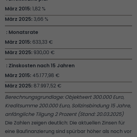
1,82 %
3,66 %
Monatsrate
633,33 €
930,00 €
Zinskosten nach 15 Jahren
45.177,98 €
87.997,52 €
Berechnungsgrundlage: Objektwert 300.000 Euro,
Kreditsumme 200.000 Euro, Sollzinsbindung 15 Jahre,
anfängliche Tilgung 2 Prozent (Stand: 20.03.2025)
Die Zahlen zeigen deutlich: Die aktuellen Zinsen für
eine Baufinanzierung sind spürbar höher als noch vor