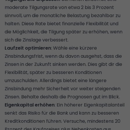
moderate Tilgungsrate von etwa 2 bis 3 Prozent
sinnvoll, um die monatliche Belastung bezahlbar zu
halten. Diese Rate bietet finanzielle Flexibilität und
die Möglichkeit, die Tilgung später zu erhöhen, wenn
sich die Zinslage verbessert.
Laufzeit optimieren
: Wähle eine kürzere
Zinsbindungsfrist, wenn du davon ausgehst, dass die
Zinsen in der Zukunft sinken werden. Dies gibt dir die
Flexibilität, später zu besseren Konditionen
umzuschulden. Allerdings bietet eine längere
Zinsbindung mehr Sicherheit vor weiter steigenden
Zinsen. Behalte deshalb die Prognosen gut im Blick.
Eigenkapital erhöhen
: Ein höherer Eigenkapitalanteil
senkt das Risiko für die Bank und kann zu besseren
Kreditkonditionen führen. Versuche, mindestens 20
Prozent des Kaufpreises plus Nebenkosten aus