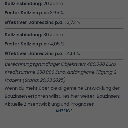
20 Jahre
3,65 %
3,73 %
30 Jahre
4,05 %
4,14 %
Berechnungsgrundlage: Objektwert 480.000 Euro,
Kreditsumme 350.000 Euro, anfängliche Tilgung 2
Prozent (Stand: 20.03.2025)
Wenn du mehr über die allgemeine Entwicklung der
Bauzinsen erfahren willst, lies hier weiter:
Bauzinsen:
Aktuelle Zinsentwicklung und Prognosen