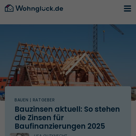
BAUEN
| RATGEBER
Bauzinsen aktuell: So stehen
die Zinsen für
Baufinanzierungen 2025
LISA GUTKNECHT