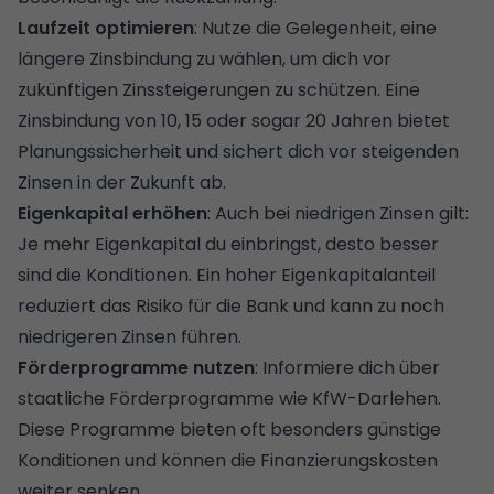
Laufzeit optimieren
: Nutze die Gelegenheit, eine
längere Zinsbindung zu wählen, um dich vor
zukünftigen Zinssteigerungen zu schützen. Eine
Zinsbindung von 10, 15 oder sogar 20 Jahren bietet
Planungssicherheit und sichert dich vor steigenden
Zinsen in der Zukunft ab.
Eigenkapital erhöhen
: Auch bei niedrigen Zinsen gilt:
Je mehr Eigenkapital du einbringst, desto besser
sind die Konditionen. Ein hoher Eigenkapitalanteil
reduziert das Risiko für die Bank und kann zu noch
niedrigeren Zinsen führen.
Förderprogramme nutzen
: Informiere dich über
staatliche Förderprogramme wie KfW-Darlehen.
Diese Programme bieten oft besonders günstige
Konditionen und können die Finanzierungskosten
weiter senken.