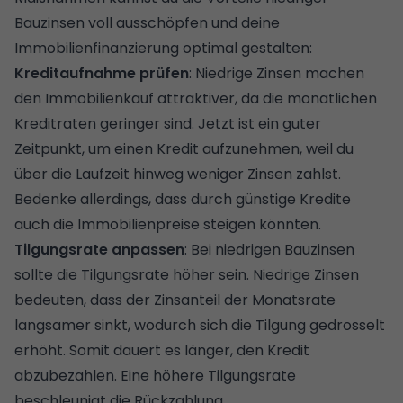
Bauzinsen voll ausschöpfen und deine
Immobilienfinanzierung optimal gestalten:
Kreditaufnahme prüfen
: Niedrige Zinsen machen
den Immobilienkauf attraktiver, da die monatlichen
Kreditraten geringer sind. Jetzt ist ein guter
Zeitpunkt, um einen Kredit aufzunehmen, weil du
über die Laufzeit hinweg weniger Zinsen zahlst.
Bedenke allerdings, dass durch günstige Kredite
auch die Immobilienpreise steigen könnten.
Tilgungsrate anpassen
: Bei niedrigen Bauzinsen
sollte die
Tilgungsrate
höher sein. Niedrige Zinsen
bedeuten, dass der Zinsanteil der Monatsrate
langsamer sinkt, wodurch sich die Tilgung gedrosselt
erhöht. Somit dauert es länger, den Kredit
abzubezahlen. Eine höhere Tilgungsrate
beschleunigt die Rückzahlung.