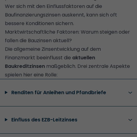
Wer sich mit den Einflussfaktoren auf die
Baufinanzierungszinsen auskennt, kann sich oft
bessere Konditionen sichern.
Marktwirtschaftliche Faktoren: Warum steigen oder
fallen die Bauzinsen aktuell?
Die allgemeine Zinsentwicklung auf dem
Finanzmarkt beeinflusst die
aktuellen
Baukreditzinsen
maßgeblich. Drei zentrale Aspekte
spielen hier eine Rolle:
Renditen für Anleihen und Pfandbriefe
Einfluss des EZB-Leitzinses