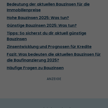
Bedeutung der aktuellen Bauzinsen für die
Immobilienpreise
Hohe Bauzinsen 2025: Was tun?
Günstige Bauzinsen 2025: Was tun?
Tipps: So sicherst du dir aktuell günstige
Bauzinsen
Zinsentwicklung und Prognosen für Kredite
Fazit: Was bedeuten die aktuellen Bauzinsen für
die Baufinanzierung 2025?
Häufige Fragen zu Bauzinsen