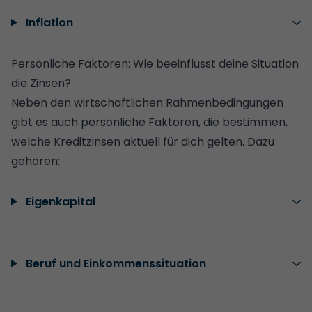
Inflation
Persönliche Faktoren: Wie beeinflusst deine Situation
die Zinsen?
Neben den wirtschaftlichen Rahmenbedingungen
gibt es auch persönliche Faktoren, die bestimmen,
welche Kreditzinsen aktuell für dich gelten. Dazu
gehören:
Eigenkapital
Beruf und Einkommenssituation