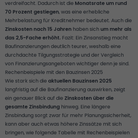
verdreifacht. Dadurch ist die
Monatsrate um rund
70 Prozent gestiegen
, was eine erhebliche
Mehrbelastung für Kreditnehmer bedeutet. Auch die
Zinskosten nach 15 Jahren
haben sich
um mehr als
das 2,5-Fache erhöht.
Fazit: Ein Zinsanstieg macht
Baufinanzierungen deutlich teurer, weshalb eine
durchdachte Tilgungsstrategie und der
Vergleich
von Finanzierungsangeboten
wichtiger denn je sind.
Rechenbeispiele mit den Bauzinsen 2025
Wie stark sich die
aktuellen Bauzinsen 2025
langfristig auf die Baufinanzierung auswirken, zeigt
ein genauer Blick auf die
Zinskosten
über die
gesamte Zinsbindung
hinweg. Eine längere
Zinsbindung sorgt zwar für mehr Planungssicherheit,
kann aber auch etwas höhere Zinssätze mit sich
bringen, wie folgende Tabelle mit Rechenbeispielen