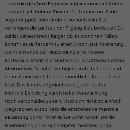
durch die
größere Finanzierungssumme
entstehen
automatisch
höhere Zinsen
. Die können am Ende
sogar doppelt oder dreimal so hoch sein. Das
verlängert die Laufzeit der
Tilgung
. Das bedeutet: Du
zahlst deinen Kredit länger ab. In manchen Fällen
kommt es außerdem zu einer
Anschlussfinanzierung
,
wenn am Ende der Zinsbindung eine höhere
Restschuld
steht. Das sind wieder zusätzliche Kosten.
Alternative:
Du setzt die Tilgungsrate höher an und
nimmst eine noch höhere monatliche Kreditrate in
Kauf. Das kann sich jedoch nicht jeder leisten.
Mentale Belastung durch hohe Verschuldung
Hoch verschuldet zu sein, lässt sich nicht so einfach
wegstecken. Du solltest die entstehende
mentale
Belastung
daher nicht außer Acht lassen. Da die
Finanzierung ohne Eigenkapital meistens länger