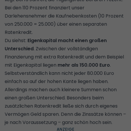
Bei den 110 Prozent finanziert unser
Darlehensnehmer die Kaufnebenkosten (10 Prozent
von 250.000 = 25.000) über einen separaten
Ratenkredit.
Du siehst:
Eigenkapital macht einen großen
Unterschied
. Zwischen der vollständigen
Finanzierung mit extra Ratenkredit und dem Beispiel
mit Eigenkapital liegen
mehr als 150.000 Euro
.
Selbstverständlich kann nicht jeder 80.000 Euro
einfach so auf der hohen Kante liegen haben.
Allerdings machen auch kleinere Summen schon
einen großen Unterschied. Besonders beim
zusätzlichen Ratenkredit ließe sich durch eigenes
Vermögen Geld sparen. Denn die Zinssätze können –
je nach Voraussetzung – ganz schön hoch sein.