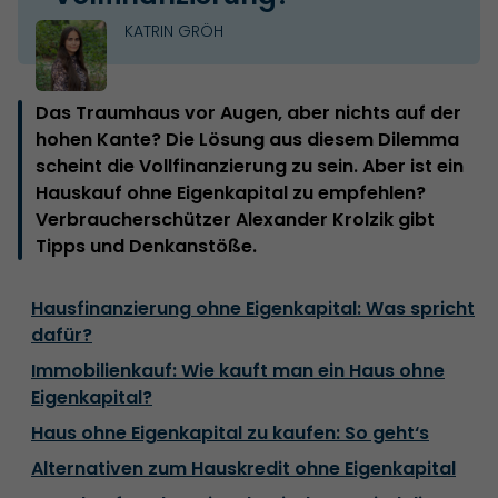
KATRIN GRÖH
Das Traumhaus vor Augen, aber nichts auf der
hohen Kante? Die Lösung aus diesem Dilemma
scheint die Vollfinanzierung zu sein. Aber ist ein
Hauskauf ohne Eigenkapital zu empfehlen?
Verbraucherschützer Alexander Krolzik gibt
Tipps und Denkanstöße.
Hausfinanzierung ohne Eigenkapital: Was spricht
dafür?
Immobilienkauf: Wie kauft man ein Haus ohne
Eigenkapital?
Haus ohne Eigenkapital zu kaufen: So geht‘s
Alternativen zum Hauskredit ohne Eigenkapital