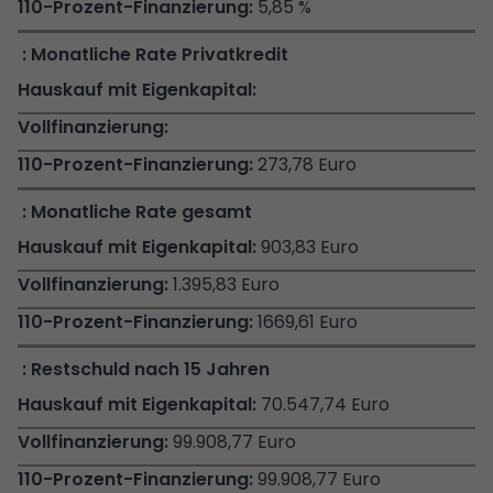
5,85 %
Monatliche Rate Privatkredit
273,78 Euro
Monatliche Rate gesamt
903,83 Euro
1.395,83 Euro
1669,61 Euro
Restschuld nach 15 Jahren
70.547,74 Euro
99.908,77 Euro
99.908,77 Euro