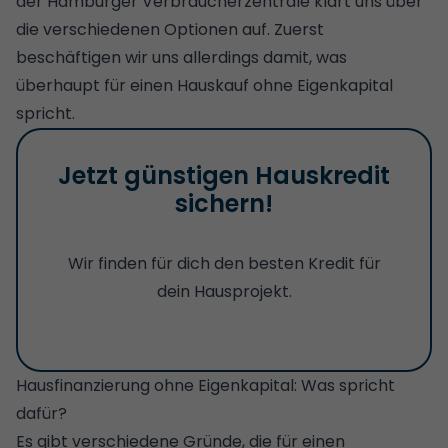
der Hamburger Verbraucherzentrale klärt uns über
die verschiedenen Optionen auf. Zuerst
beschäftigen wir uns allerdings damit, was
überhaupt für einen Hauskauf ohne Eigenkapital
spricht.
Jetzt günstigen Hauskredit
sichern!
Wir finden für dich den besten Kredit für
dein Hausprojekt.
Hausfinanzierung ohne Eigenkapital: Was spricht
dafür?
Es gibt verschiedene Gründe, die für einen