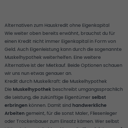
Alternativen zum Hauskredit ohne Eigenkapital
Wie weiter oben bereits erwähnt, brauchst du für
einen Kredit nicht immer Eigenkapital in Form von
Geld. Auch Eigenleistung kann durch die sogenannte
Muskelhypothek weiterhelfen. Eine weitere
Alternative ist der Mietkauf. Beide Optionen schauen
wir uns nun etwas genauer an.
Kredit durch Muskelkraft: die Muskelhypothek
Die
Muskelhypothek
beschreibt
umgangssprachlich
die Leistung, die zukünftige Eigentümer
selbst
erbringen
können. Damit sind
handwerkliche
Arbeiten
gemeint, für die sonst Maler, Fliesenleger
oder Trockenbauer zum Einsatz kämen. Wer selbst