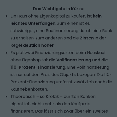
Das Wichtigste in Kürze:
Ein Haus ohne Eigenkapital zu kaufen, ist
kein
leichtes Unterfangen
. Zum einen ist es
schwieriger, eine Baufinanzierung durch eine Bank
zu erhalten, zum anderen sind die
Zinsen
in der
Regel
deutlich höher
.
Es gibt zwei Finanzierungsarten beim Hauskauf
ohne Eigenkapital:
die Vollfinanzierung und die
110-Prozent-Finanzierung
. Eine Vollfinanzierung
ist nur auf den Preis des Objekts bezogen. Die 110-
Prozent-Finanzierung umfasst zusätzlich noch die
Kaufnebenkosten.
Theoretisch – so Krolzik – dürften Banken
eigentlich nicht mehr als den Kaufpreis
finanzieren. Das lässt sich zwar über ein zweites