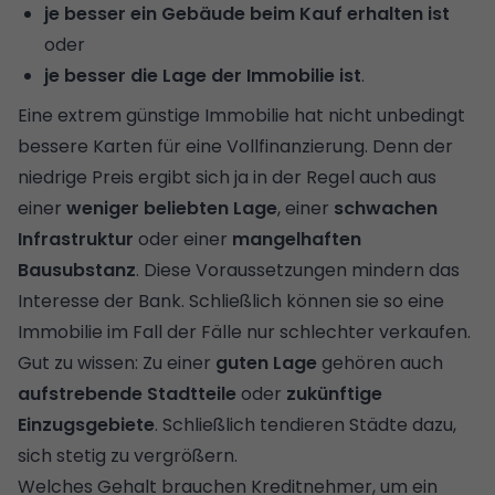
je besser ein Gebäude beim Kauf erhalten ist
oder
je besser die Lage der Immobilie ist
.
Eine extrem günstige Immobilie hat nicht unbedingt
bessere Karten für eine Vollfinanzierung. Denn der
niedrige Preis ergibt sich ja in der Regel auch aus
einer
weniger beliebten Lage
, einer
schwachen
Infrastruktur
oder einer
mangelhaften
Bausubstanz
. Diese Voraussetzungen mindern das
Interesse der Bank. Schließlich können sie so eine
Immobilie im Fall der Fälle nur schlechter verkaufen.
Gut zu wissen: Zu einer
guten Lage
gehören auch
aufstrebende Stadtteile
oder
zukünftige
Einzugsgebiete
. Schließlich tendieren Städte dazu,
sich stetig zu vergrößern.
Welches Gehalt brauchen Kreditnehmer, um ein