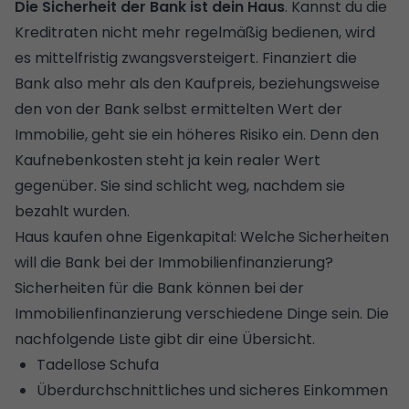
Die Sicherheit der Bank ist dein Haus
. Kannst du die
Kreditraten nicht mehr regelmäßig bedienen, wird
es mittelfristig
zwangsversteigert
. Finanziert die
Bank also mehr als den Kaufpreis, beziehungsweise
den von der Bank selbst ermittelten
Wert der
Immobilie
, geht sie ein höheres Risiko ein. Denn den
Kaufnebenkosten steht ja kein realer Wert
gegenüber. Sie sind schlicht weg, nachdem sie
bezahlt wurden.
Haus kaufen ohne Eigenkapital: Welche Sicherheiten
will die Bank bei der Immobilienfinanzierung?
Sicherheiten für die Bank können bei der
Immobilienfinanzierung verschiedene Dinge sein. Die
nachfolgende Liste gibt dir eine Übersicht.
Tadellose Schufa
Überdurchschnittliches und sicheres Einkommen