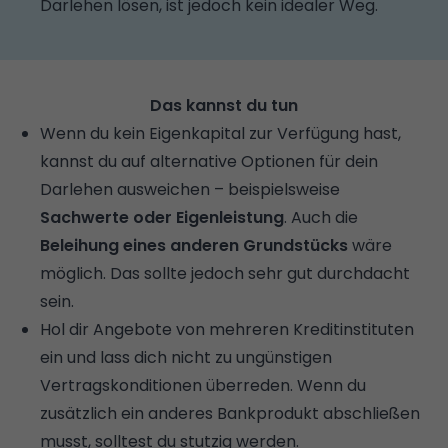
Darlehen lösen, ist jedoch kein idealer Weg.
Das kannst du tun
Wenn du kein Eigenkapital zur Verfügung hast,
kannst du auf alternative Optionen für dein
Darlehen ausweichen – beispielsweise
Sachwerte oder Eigenleistung
. Auch die
Beleihung eines anderen Grundstücks
wäre
möglich. Das sollte jedoch sehr gut durchdacht
sein.
Hol dir Angebote von mehreren Kreditinstituten
ein und lass dich nicht zu ungünstigen
Vertragskonditionen überreden. Wenn du
zusätzlich ein anderes Bankprodukt abschließen
musst, solltest du stutzig werden.