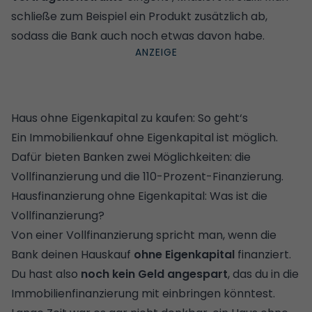
schließe zum Beispiel ein Produkt zusätzlich ab,
sodass die Bank auch noch etwas davon habe.
Haus ohne Eigenkapital zu kaufen: So geht‘s
Ein Immobilienkauf ohne Eigenkapital ist möglich.
Dafür bieten Banken zwei Möglichkeiten: die
Vollfinanzierung und die 110-Prozent-Finanzierung.
Hausfinanzierung ohne Eigenkapital: Was ist die
Vollfinanzierung?
Von einer Vollfinanzierung spricht man, wenn die
Bank deinen
Hauskauf
ohne Eigenkapital
finanziert.
Du hast also
noch kein Geld angespart
, das du in die
Immobilienfinanzierung mit einbringen könntest.