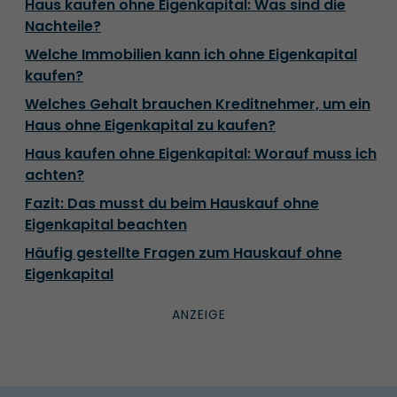
Haus kaufen ohne Eigenkapital: Was sind die
Nachteile?
Welche Immobilien kann ich ohne Eigenkapital
kaufen?
Welches Gehalt brauchen Kreditnehmer, um ein
Haus ohne Eigenkapital zu kaufen?
Haus kaufen ohne Eigenkapital: Worauf muss ich
achten?
Fazit: Das musst du beim Hauskauf ohne
Eigenkapital beachten
Häufig gestellte Fragen zum Hauskauf ohne
Eigenkapital