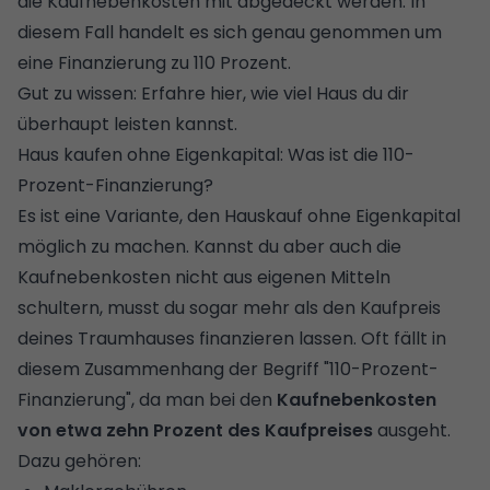
die
Kaufnebenkosten
mit abgedeckt werden. In
diesem Fall handelt es sich genau genommen um
eine Finanzierung zu 110 Prozent.
Gut zu wissen:
Erfahre hier, wie viel Haus du dir
überhaupt leisten kannst.
Haus kaufen ohne Eigenkapital: Was ist die 110-
Prozent-Finanzierung?
Es ist eine Variante, den Hauskauf ohne Eigenkapital
möglich zu machen. Kannst du aber auch die
Kaufnebenkosten nicht aus eigenen Mitteln
schultern, musst du sogar mehr als den Kaufpreis
deines Traumhauses finanzieren lassen. Oft fällt in
diesem Zusammenhang der Begriff "110-Prozent-
Finanzierung", da man bei den
Kaufnebenkosten
von etwa zehn Prozent des Kaufpreises
ausgeht.
Dazu gehören: