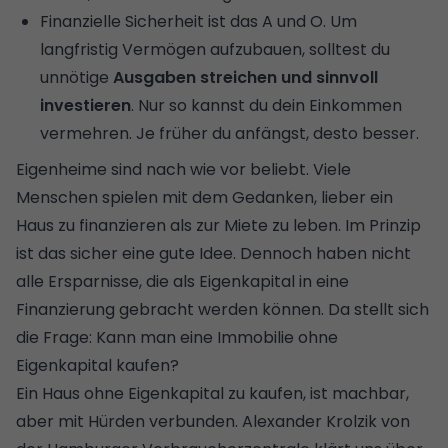
Finanzielle Sicherheit ist das A und O. Um
langfristig Vermögen aufzubauen, solltest du
unnötige
Ausgaben streichen und sinnvoll
investieren
. Nur so kannst du dein Einkommen
vermehren. Je früher du anfängst, desto besser.
Eigenheime sind nach wie vor beliebt. Viele
Menschen spielen mit dem Gedanken, lieber ein
Haus zu finanzieren als zur Miete zu leben. Im Prinzip
ist das sicher eine gute Idee. Dennoch haben nicht
alle Ersparnisse, die als
Eigenkapital
in eine
Finanzierung gebracht werden können. Da stellt sich
die Frage: Kann man eine Immobilie ohne
Eigenkapital kaufen?
Ein Haus ohne Eigenkapital zu kaufen, ist machbar,
aber mit Hürden verbunden. Alexander Krolzik von