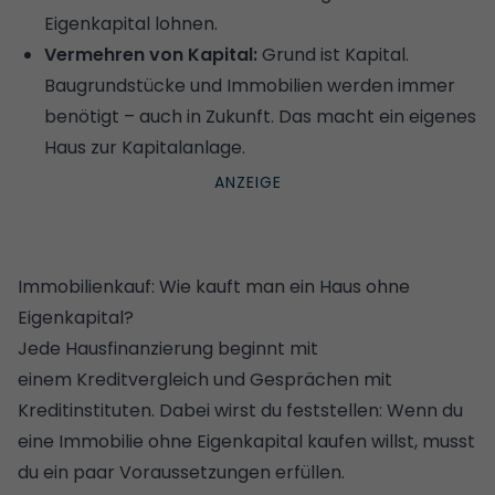
Eigenkapital lohnen.
Vermehren von Kapital:
Grund ist Kapital.
Baugrundstücke und Immobilien werden immer
benötigt – auch in Zukunft. Das macht ein eigenes
Haus zur Kapitalanlage.
Immobilienkauf: Wie kauft man ein Haus ohne
Eigenkapital?
Jede Hausfinanzierung beginnt mit
einem
Kreditvergleich
und Gesprächen mit
Kreditinstituten. Dabei wirst du feststellen: Wenn du
eine Immobilie ohne Eigenkapital kaufen willst, musst
du ein paar Voraussetzungen erfüllen.