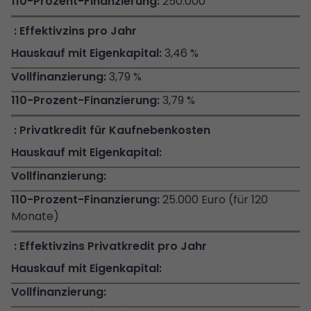
250.000
Effektivzins pro Jahr
3,46 %
3,79 %
3,79 %
Privatkredit für Kaufnebenkosten
25.000 Euro (für 120
Monate)
Effektivzins Privatkredit pro Jahr