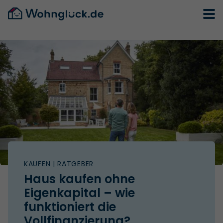
KAUFEN
| RATGEBER
Haus kaufen ohne
Eigenkapital – wie
funktioniert die
Vollfinanzierung?