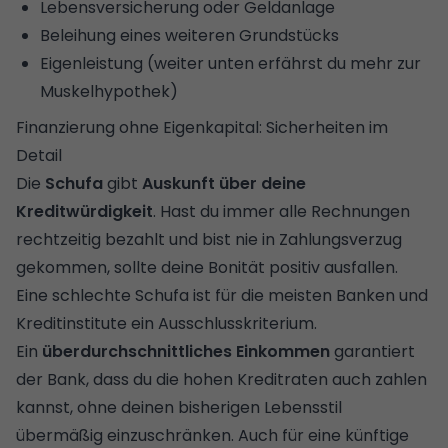
Lebensversicherung oder Geldanlage
Beleihung eines weiteren Grundstücks
Eigenleistung (weiter unten erfährst du mehr zur
Muskelhypothek)
Finanzierung ohne Eigenkapital: Sicherheiten im
Detail
Die
Schufa
gibt
Auskunft über deine
Kreditwürdigkeit
. Hast du immer alle Rechnungen
rechtzeitig bezahlt und bist nie in Zahlungsverzug
gekommen, sollte deine Bonität positiv ausfallen.
Eine schlechte
Schufa
ist für die meisten Banken und
Kreditinstitute ein Ausschlusskriterium.
Ein
überdurchschnittliches Einkommen
garantiert
der Bank, dass du die hohen Kreditraten auch zahlen
kannst, ohne deinen bisherigen Lebensstil
übermäßig einzuschränken. Auch für eine künftige