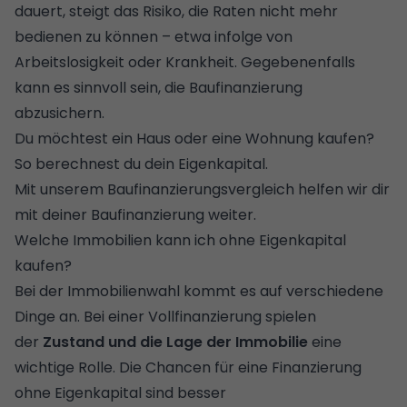
dauert, steigt das Risiko, die Raten nicht mehr
bedienen zu können – etwa infolge von
Arbeitslosigkeit oder Krankheit. Gegebenenfalls
kann es sinnvoll sein, die
Baufinanzierung
abzusichern
.
Du möchtest ein Haus oder eine Wohnung kaufen?
So berechnest du dein
Eigenkapital
.
Mit unserem
Baufinanzierungsvergleich
helfen wir dir
mit deiner Baufinanzierung weiter.
Welche Immobilien kann ich ohne Eigenkapital
kaufen?
Bei der Immobilienwahl kommt es auf verschiedene
Dinge an. Bei einer Vollfinanzierung spielen
der
Zustand und die Lage der Immobilie
eine
wichtige Rolle. Die Chancen für eine Finanzierung
ohne Eigenkapital sind besser