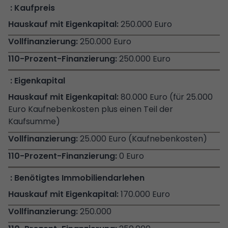
Kaufpreis
250.000 Euro
250.000 Euro
250.000 Euro
Eigenkapital
80.000 Euro (für 25.000
Euro Kaufnebenkosten plus einen Teil der
Kaufsumme)
25.000 Euro (Kaufnebenkosten)
0 Euro
Benötigtes Immobiliendarlehen
170.000 Euro
250.000