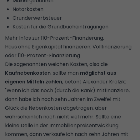
Maklergebühren
Notarkosten
Grunderwerbsteuer
Kosten für die
Grundbucheintragungen
Mehr Infos zur
110-Prozent-Finanzierung
.
Haus ohne Eigenkapital finanzieren: Vollfinanzierung
oder 110-Prozent-Finanzierung
Die sogenannten weichen Kosten, also die
Kaufnebenkosten
, sollte man
möglichst aus
eigenen Mitteln zahlen
, betont Alexander Krolzik:
"Wenn ich das noch (durch die Bank) mitfinanziere,
dann habe ich nach zehn Jahren im Zweifel mit
Glück die Nebenkosten abgetragen, aber
wahrscheinlich noch nicht viel mehr. Sollte eine
kleine Delle in der
Immobilienpreisentwicklung
kommen, dann verkaufe ich nach zehn Jahren mit