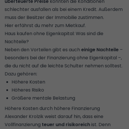
überteuerte Preise
könnten die Konditionen
schlechter ausfallen als bei einem Kredit. Außerdem
muss der Besitzer der Immobilie zustimmen.
Hier erfährst du mehr zum
Mietkauf
.
Haus kaufen ohne Eigenkapital: Was sind die
Nachteile?
Neben den Vorteilen gibt es auch
einige Nachteile
–
besonders bei der Finanzierung ohne Eigenkapital –,
die du nicht auf die leichte Schulter nehmen solltest.
Dazu gehören:
Höhere Kosten
Höheres Risiko
Größere mentale Belastung
Höhere Kosten durch höhere Finanzierung
Alexander Krolzik weist darauf hin, dass eine
Vollfinanzierung
teuer und risikoreich
ist. Denn