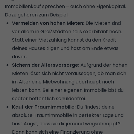
Immobilienkauf sprechen – auch ohne Eigenkapital.
Dazu gehören zum Beispiel:
Vermeiden von hohen Mieten:
Die Mieten sind
vor allem in Großstädten teils exorbitant hoch.
Statt einer Mietzahlung kannst du den Kredit
deines Hauses tilgen und hast am Ende etwas
davon.
Sichern der Altersvorsorge:
Aufgrund der hohen
Mieten lässt sich nicht voraussagen, ob man sich
im Alter eine Mietwohnung überhaupt noch
leisten kann. Bei einer eigenen Immobilie bist du
später hoffentlich schuldenfrei.
Kauf der Traumimmobilie:
Du findest deine
absolute Traumimmobilie in perfekter Lage und
hast Angst, dass sie dir jemand wegschnappt?
Dann kann sich eine Finanzierung ohne