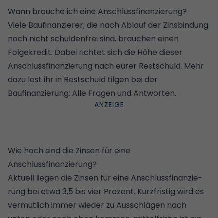
Wann brauche ich eine Anschlussfinanzierung?
Viele Baufinanzierer, die nach Ablauf der Zinsbindung
noch nicht schuldenfrei sind, brauchen einen
Folgekredit. Dabei richtet sich die Höhe dieser
Anschlussfinanzierung nach eurer Restschuld. Mehr
dazu lest ihr in
Restschuld tilgen bei der
Baufinanzierung: Alle Fragen und Antworten
.
Wie hoch sind die Zinsen für eine
Anschlussfinanzierung?
Aktuell lie­gen die Zin­sen für eine An­schluss­finan­zie­
rung bei etwa 3,5 bis vier Prozent. Kurzfristig wird es
vermutlich immer wieder zu Ausschlägen nach