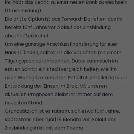
Ihr habt das Recht, zu einer neuen Bank zu wechseln
(Umschuldung).
Die dritte Option ist das Forward-Darlehen, das ihr
bereits fünf Jahre vor Ablauf der Zinsbindung
abschließen könnt.
Um eine günstige Anschlussfinanzierung für euer
Haus zu finden, solltet ihr alle Varianten
mit einem
Tilgungsplan durchrechnen
. Dabei kann euch im
ersten Schritt ein
Kreditvergleich
helfen, wie ihn
auch Wohnglück anbietet. Behaltet parallel dazu die
Entwicklung der Zinsen im Blick.
Mit unseren
aktuellen Prognosen bleibt ihr immer auf dem
neuesten Stand
.
Grundsätzlich ist es ratsam, sich etwa fünf Jahre,
spätestens aber rund 18 Monate vor Ablauf der
Zinsbindungsfrist mit dem Thema