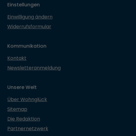
Einstellungen
Einwilligung ändern
Widerrufsformular
Kommunikation
Kontakt
Newsletteranmeldung
Unsere Welt
Über Wohnglück
Sitemap
Die Redaktion
Partnernetzwerk