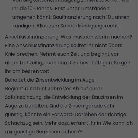
ihr die 10-Jahres-Frist unter Umständen
umgehen könnt:
Baufinanzierung nach 10 Jahren
kündigen: Alles zum Sonderkündigungsrecht
.
Anschlussfinanzierung: Was muss ich wann machen?
Eine Anschlussfinanzierung solltet ihr nicht übers
Knie brechen. Nehmt euch Zeit und beginnt vor
allem frühzeitig, euch damit zu beschäftigen. So geht
ihr am besten vor:
Behaltet die Zinsentwicklung im Auge
Beginnt rund fünf Jahre vor Ablauf eurer
Sollzinsbindung, die Entwicklung der Bauzinsen im
Auge zu behalten. Sind die Zinsen gerade sehr
günstig, könnte ein Forward-Darlehen der richtige
Schachzug sein. Mehr dazu erfahrt ihr in
Wie kann ich
mir günstige Bauzinsen sichern?