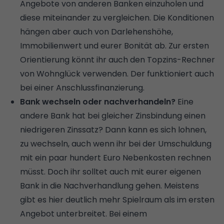
Angebote von anderen Banken einzuholen und
diese miteinander zu vergleichen. Die Konditionen
hängen aber auch von Darlehenshöhe,
Immobilienwert und eurer
Bonität
ab. Zur ersten
Orientierung könnt ihr auch den
Topzins-Rechner
von Wohnglück
verwenden. Der funktioniert auch
bei einer Anschlussfinanzierung.
Bank wechseln oder nachverhandeln?
Eine
andere Bank hat bei gleicher Zinsbindung einen
niedrigeren Zinssatz? Dann kann es sich lohnen,
zu wechseln, auch wenn ihr bei der Umschuldung
mit ein paar hundert Euro Nebenkosten rechnen
müsst. Doch ihr solltet auch mit eurer eigenen
Bank in die Nachverhandlung gehen. Meistens
gibt es hier deutlich mehr Spielraum als im ersten
Angebot unterbreitet. Bei einem