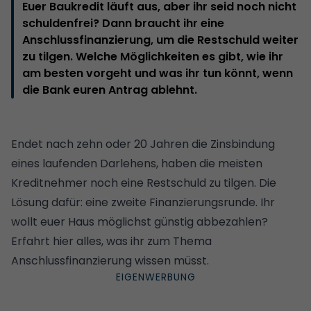
Euer Baukredit läuft aus, aber ihr seid noch nicht
schuldenfrei? Dann braucht ihr eine
Anschlussfinanzierung, um die Restschuld weiter
zu tilgen. Welche Möglichkeiten es gibt, wie ihr
am besten vorgeht und was ihr tun könnt, wenn
die Bank euren Antrag ablehnt.
Endet nach zehn oder 20 Jahren die Zinsbindung
eines laufenden Darlehens, haben die meisten
Kreditnehmer noch eine Restschuld zu tilgen. Die
Lösung dafür: eine zweite Finanzierungsrunde. Ihr
wollt euer Haus möglichst günstig abbezahlen?
Erfahrt hier alles, was ihr zum Thema
Anschlussfinanzierung wissen müsst.