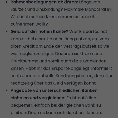
Rahmenbedingungen abklären:
Länge von
Laufzeit und
Zinsbindung
? Maximale Monatsrate?
Wie hoch soll die Kreditsumme sein, die ihr
aufnehmen wollt?
Geld auf der hohen Kante?
Wer Erspartes hat,
kann es bei einer Umschuldung nutzen, um vom
alten Kredit am Ende der Vertragslaufzeit so viel
wie möglich zu tilgen. Dadurch sinkt die neue
Kreditsumme und somit auch die zu zahlenden
Zinsen. Habt ihr das Ersparte angelegt, informiert
euch über eventuelle Kündigungsfristen, damit ihr
rechtzeitig über das Geld verfügen könnt.
Angebote von unterschiedlichen Banken
einholen und vergleichen:
Es ist natürlich
bequemer, einfach bei der gleichen Bank zu
bleiben. Doch es kann sich durchaus lohnen,