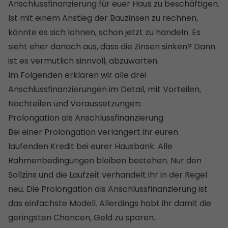
Anschlussfinanzierung für euer Haus zu beschäftigen.
Ist mit einem Anstieg der Bauzinsen zu rechnen,
könnte es sich lohnen, schon jetzt zu handeln. Es
sieht eher danach aus, dass die Zinsen sinken? Dann
ist es vermutlich sinnvoll, abzuwarten.
Im Folgenden erklären wir alle drei
Anschlussfinanzierungen im Detail, mit Vorteilen,
Nachteilen und Voraussetzungen:
Prolongation als Anschlussfinanzierung
Bei einer
Prolongation
verlängert ihr euren
laufenden Kredit bei eurer Hausbank. Alle
Rahmenbedingungen bleiben bestehen. Nur den
Sollzins und die Laufzeit verhandelt ihr in der Regel
neu. Die Prolongation als Anschlussfinanzierung ist
das einfachste Modell. Allerdings habt ihr damit die
geringsten Chancen, Geld zu sparen.