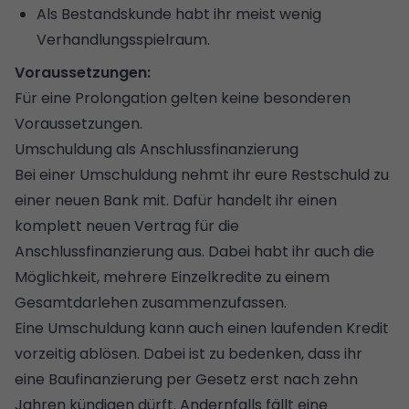
Als Bestandskunde habt ihr meist wenig
Verhandlungsspielraum.
Voraussetzungen:
Für eine Prolongation gelten keine besonderen
Voraussetzungen.
Umschuldung als Anschlussfinanzierung
Bei einer
Umschuldung
nehmt ihr eure Restschuld zu
einer neuen Bank mit. Dafür handelt ihr einen
komplett neuen Vertrag für die
Anschlussfinanzierung aus. Dabei habt ihr auch die
Möglichkeit, mehrere Einzelkredite zu einem
Gesamtdarlehen zusammenzufassen.
Eine Umschuldung kann auch einen laufenden Kredit
vorzeitig ablösen. Dabei ist zu bedenken, dass ihr
eine
Baufinanzierung
per Gesetz erst nach zehn
Jahren kündigen dürft. Andernfalls fällt eine