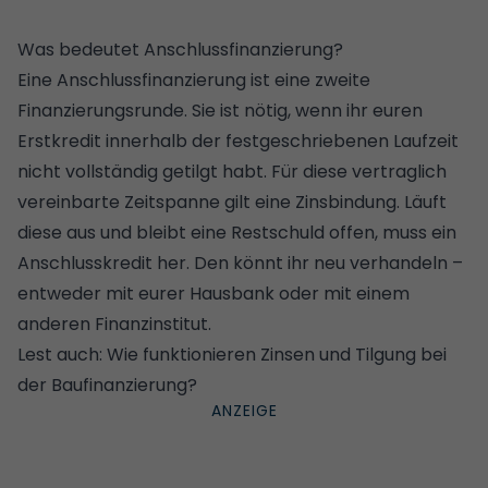
Was bedeutet Anschlussfinanzierung?
Eine Anschlussfinanzierung ist eine zweite
Finanzierungsrunde. Sie ist nötig, wenn ihr euren
Erstkredit innerhalb der festgeschriebenen Laufzeit
nicht vollständig getilgt habt. Für diese vertraglich
vereinbarte Zeitspanne gilt eine Zinsbindung. Läuft
diese aus und bleibt eine Restschuld offen, muss ein
Anschlusskredit her. Den könnt ihr neu verhandeln –
entweder mit eurer Hausbank oder mit einem
anderen Finanzinstitut.
Lest auch:
Wie funktionieren Zinsen und Tilgung bei
der Baufinanzierung?