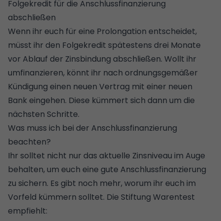
Folgekredit für die Anschlussfinanzierung
abschließen
Wenn ihr euch für eine Prolongation entscheidet,
müsst ihr den Folgekredit spätestens drei Monate
vor Ablauf der Zinsbindung abschließen. Wollt ihr
umfinanzieren, könnt ihr nach ordnungsgemäßer
Kündigung einen neuen Vertrag mit einer neuen
Bank eingehen. Diese kümmert sich dann um die
nächsten Schritte.
Was muss ich bei der Anschlussfinanzierung
beachten?
Ihr solltet nicht nur das aktuelle Zinsniveau im Auge
behalten, um euch eine gute Anschlussfinanzierung
zu sichern. Es gibt noch mehr, worum ihr euch im
Vorfeld kümmern solltet. Die Stiftung Warentest
empfiehlt: