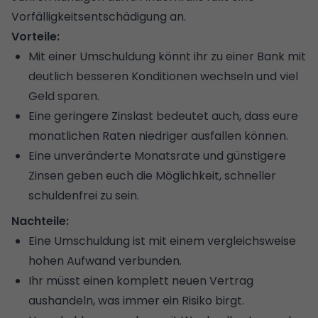
Vorfälligkeitsentschädigung
an.
Vorteile:
Mit einer Umschuldung könnt ihr zu einer Bank mit
deutlich besseren Konditionen wechseln und viel
Geld sparen.
Eine geringere Zinslast bedeutet auch, dass eure
monatlichen Raten niedriger ausfallen können.
Eine unveränderte Monatsrate und günstigere
Zinsen geben euch die Möglichkeit, schneller
schuldenfrei zu sein.
Nachteile:
Eine Umschuldung ist mit einem vergleichsweise
hohen Aufwand verbunden.
Ihr müsst einen komplett neuen Vertrag
aushandeln, was immer ein Risiko birgt.