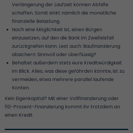
Verlängerung der Laufzeit können Abhilfe
schaffen. Somit sinkt nämlich die monatliche
finanzielle Belastung.
Noch eine Möglichkeit ist, einen Bürgen
einzusetzen, auf den die Bank im Zweifelsfall
zurückgreifen kann. Lest auch:
Baufinanzierung
absichern: Sinnvoll oder überflüssig?
Behaltet außerdem stets eure Kreditwürdigkeit
im Blick. Alles, was diese gefährden könnte, ist zu
vermeiden, etwa mehrere parallel laufende
Konten.
Kein Eigenkapital? Mit einer
Vollfinanzierung
oder
110-Prozent-Finanzierung
kommt ihr trotzdem an
einen Kredit.