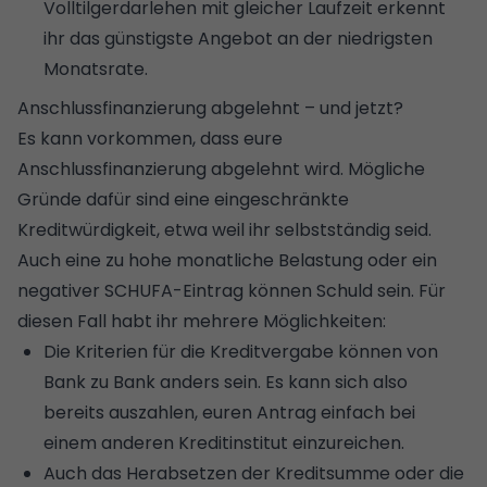
Volltilgerdarlehen mit gleicher Laufzeit erkennt
ihr das günstigste Angebot an der niedrigsten
Monatsrate.
Anschlussfinanzierung abgelehnt – und jetzt?
Es kann vorkommen, dass eure
Anschlussfinanzierung abgelehnt wird. Mögliche
Gründe dafür sind eine eingeschränkte
Kreditwürdigkeit, etwa weil ihr selbstständig seid.
Auch eine zu hohe monatliche Belastung oder ein
negativer SCHUFA-Eintrag können Schuld sein. Für
diesen Fall habt ihr mehrere Möglichkeiten:
Die Kriterien für die Kreditvergabe können von
Bank zu Bank anders sein. Es kann sich also
bereits auszahlen, euren Antrag einfach bei
einem anderen Kreditinstitut einzureichen.
Auch das Herabsetzen der Kreditsumme oder die