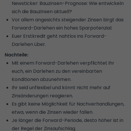
Newsticker:
Bauzinsen-Prognose: Wie entwickeln
sich die Bauzinsen aktuell?
Vor allem angesichts steigender Zinsen birgt das
Forward-Darlehen ein hohes Sparpotenzial.
Euer Erstkredit geht nahtlos ins Forward-
Darlehen über.
Nachteile:
Mit einem Forward-Darlehen verpflichtet ihr
euch, ein Darlehen zu den vereinbarten
Konditionen abzunehmen.
Ihr seid unflexibel und könnt nicht mehr auf
Zinsänderungen reagieren.
Es gibt keine Möglichkeit für Nachverhandlungen,
etwa, wenn die Zinsen wieder fallen.
Je länger die Forward-Periode, desto höher ist in
der Regel der Zinsaufschlag.