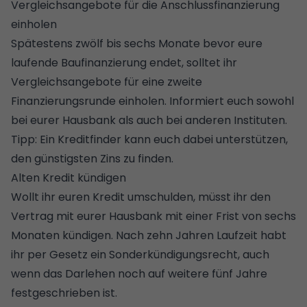
Vergleichsangebote für die Anschlussfinanzierung
einholen
Spätestens zwölf bis sechs Monate bevor eure
laufende Baufinanzierung endet, solltet ihr
Vergleichsangebote für eine zweite
Finanzierungsrunde einholen. Informiert euch sowohl
bei eurer Hausbank als auch bei anderen Instituten.
Tipp: Ein
Kreditfinder
kann euch dabei unterstützen,
den günstigsten Zins zu finden.
Alten Kredit kündigen
Wollt ihr euren Kredit umschulden, müsst ihr den
Vertrag mit eurer Hausbank mit einer Frist von sechs
Monaten kündigen. Nach zehn Jahren Laufzeit habt
ihr per Gesetz ein Sonderkündigungsrecht, auch
wenn das Darlehen noch auf weitere fünf Jahre
festgeschrieben ist.