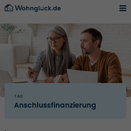
TAG
Anschlussfinanzierung