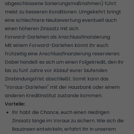
abgeschlossene Sanierungsmaßnahmen) führt
meist zu besseren Konditionen. Umgekehrt bringt
eine schlechtere Neubewertung eventuell auch
einen höheren Zinssatz mit sich.
Forward-Darlehen als Anschlussfinanzierung
Mit einem
Forward-Darlehen
könnt ihr euch
frühzeitig eine Anschlussfinanzierung reservieren.
Dabei handelt es sich um einen Folgekredit, den ihr
bis zu fünf Jahre vor Ablauf eurer laufenden
Zinsbindungsfrist abschließt. Somit kann das
"Voraus-Darlehen" mit der Hausbank oder einem
anderen Kreditinstitut zustande kommen.
Vorteile:
Ihr habt die Chance, euch einen niedrigen
Zinssatz lange im Voraus zu sichern. Wie sich die
Bauzinsen entwickeln, erfahrt ihr in unserem