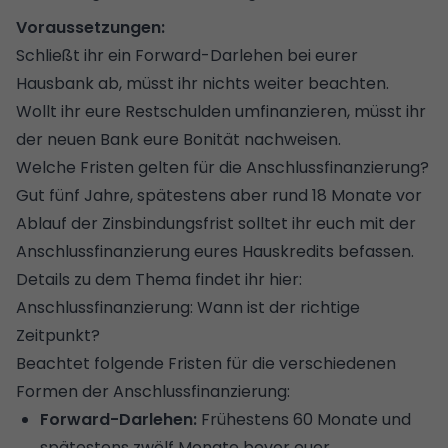
Voraussetzungen:
Schließt ihr ein Forward-Darlehen bei eurer
Hausbank ab, müsst ihr nichts weiter beachten.
Wollt ihr eure Restschulden umfinanzieren, müsst ihr
der neuen Bank eure
Bonität nachweisen
.
Welche Fristen gelten für die Anschlussfinanzierung?
Gut fünf Jahre, spätestens aber rund 18 Monate vor
Ablauf der Zinsbindungsfrist solltet ihr euch mit der
Anschlussfinanzierung eures Hauskredits befassen.
Details zu dem Thema findet ihr hier:
Anschlussfinanzierung: Wann ist der richtige
Zeitpunkt?
Beachtet folgende Fristen für die verschiedenen
Formen der Anschlussfinanzierung:
Forward-Darlehen:
Frühestens 60 Monate und
spätestens zwölf Monate bevor euer