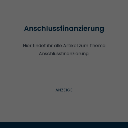
Anschlussfinanzierung
Hier findet ihr alle Artikel zum Thema
Anschlussfinanzierung.