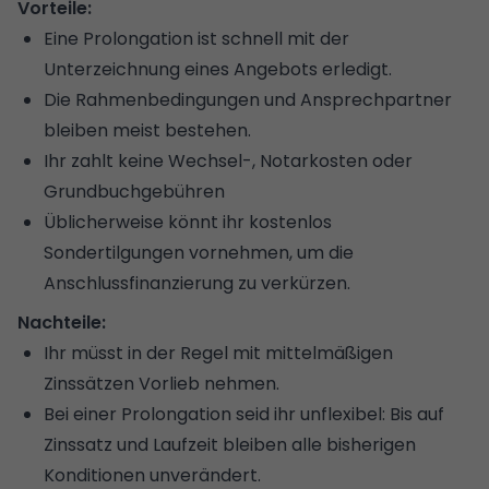
Vorteile:
Eine Prolongation ist schnell mit der
Unterzeichnung eines Angebots erledigt.
Die Rahmenbedingungen und Ansprechpartner
bleiben meist bestehen.
Ihr zahlt keine Wechsel-,
Notarkosten
oder
Grundbuchgebühren
Üblicherweise könnt ihr kostenlos
Sondertilgungen
vornehmen, um die
Anschlussfinanzierung zu verkürzen.
Nachteile:
Ihr müsst in der Regel mit mittelmäßigen
Zinssätzen Vorlieb nehmen.
Bei einer Prolongation seid ihr unflexibel: Bis auf
Zinssatz und Laufzeit bleiben alle bisherigen
Konditionen unverändert.