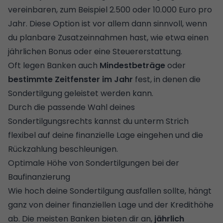
vereinbaren, zum Beispiel 2.500 oder 10.000 Euro pro
Jahr. Diese Option ist vor allem dann sinnvoll, wenn
du planbare Zusatzeinnahmen hast, wie etwa einen
jährlichen Bonus oder eine Steuererstattung.
Oft legen Banken auch
Mindestbeträge
oder
bestimmte Zeitfenster im Jahr
fest, in denen die
Sondertilgung geleistet werden kann.
Durch die passende Wahl deines
Sondertilgungsrechts kannst du unterm Strich
flexibel auf deine finanzielle Lage eingehen und die
Rückzahlung beschleunigen.
Optimale Höhe von Sondertilgungen bei der
Baufinanzierung
Wie hoch deine Sondertilgung ausfallen sollte, hängt
ganz von deiner finanziellen Lage und der Kredithöhe
ab. Die meisten Banken bieten dir an,
jährlich