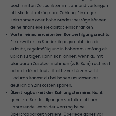
bestimmten Zeitpunkten im Jahr und verlangen
oft Mindestbeträge pro Zahlung. Ein enger
Zeitrahmen oder hohe Mindestbeträge können
deine finanzielle Flexibilität einschränken.
Vorteil eines erweiterten Sondertilgungsrechts
:
Ein erweitertes Sondertilgungsrecht, das dir
erlaubt, regelmäßig und in höherem Umfang als
üblich zu tilgen, kann sich lohnen, wenn du mit
planbaren Zusatzeinnahmen (z. B. Boni) rechnest
oder die Kreditlaufzeit aktiv verkürzen willst.
Dadurch kannst du bei hohen Bauzinsen oft
deutlich an Zinskosten sparen.
Übertragbarkeit der Zahlungstermine
: Nicht
genutzte Sondertilgungen verfallen oft am
Jahresende, wenn der Vertrag keine
Übertragbarkeit vorsieht. Überlege daher vor