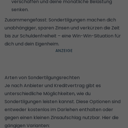
verschaffen und deine monatliche Belastung
senken.
Zusammengefasst: Sondertilgungen machen dich
unabhängiger, sparen Zinsen und verkürzen die Zeit
bis zur Schuldenfreiheit – eine Win-Win-Situation für
dich und dein Eigenheim.
Arten von Sondertilgungsrechten
Je nach Anbieter und Kreditvertrag gibt es
unterschiedliche Möglichkeiten, wie du
Sondertilgungen leisten kannst. Diese Optionen sind
entweder kostenlos im Darlehen enthalten oder
gegen einen kleinen Zinsaufschlag nutzbar. Hier die
gängigen Varianten: