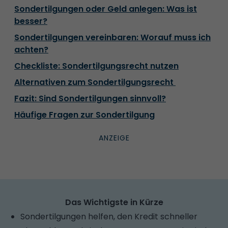
Sondertilgungen oder Geld anlegen: Was ist
besser?
Sondertilgungen vereinbaren: Worauf muss ich
achten?
Checkliste: Sondertilgungsrecht nutzen
Alternativen zum Sondertilgungsrecht
Fazit: Sind Sondertilgungen sinnvoll?
Häufige Fragen zur Sondertilgung
Das Wichtigste in Kürze
Sondertilgungen helfen, den Kredit schneller