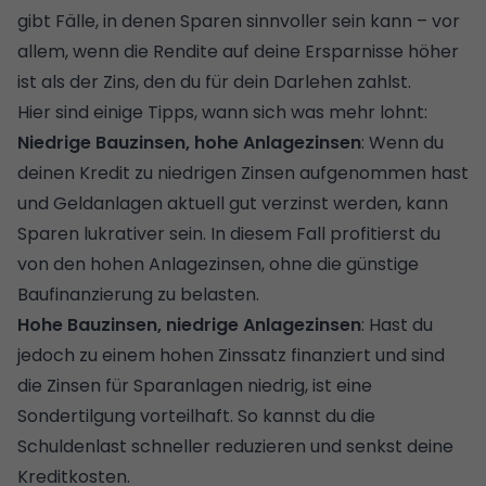
gibt Fälle, in denen Sparen sinnvoller sein kann – vor
allem, wenn die Rendite auf deine Ersparnisse höher
ist als der Zins, den du für dein Darlehen zahlst.
Hier sind einige Tipps, wann sich was mehr lohnt:
Niedrige Bauzinsen, hohe Anlagezinsen
: Wenn du
deinen Kredit zu niedrigen Zinsen aufgenommen hast
und Geldanlagen aktuell gut verzinst werden, kann
Sparen lukrativer sein. In diesem Fall profitierst du
von den hohen Anlagezinsen, ohne die günstige
Baufinanzierung zu belasten.
Hohe Bauzinsen, niedrige Anlagezinsen
: Hast du
jedoch zu einem hohen Zinssatz finanziert und sind
die Zinsen für Sparanlagen niedrig, ist eine
Sondertilgung vorteilhaft. So kannst du die
Schuldenlast schneller reduzieren und senkst deine
Kreditkosten.