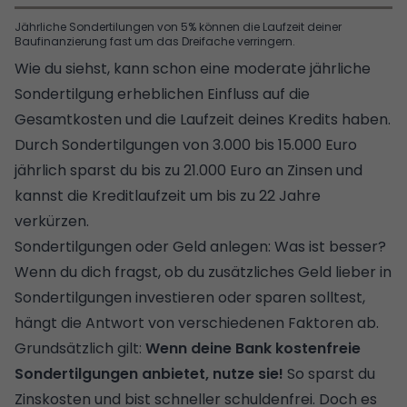
Jährliche Sondertilungen von 5% können die Laufzeit deiner
Baufinanzierung fast um das Dreifache verringern.
Wie du siehst, kann schon eine moderate jährliche
Sondertilgung erheblichen Einfluss auf die
Gesamtkosten und die Laufzeit deines Kredits haben.
​Durch Sondertilgungen von 3.000 bis 15.000 Euro
jährlich sparst du bis zu 21.000 Euro an Zinsen und
kannst die Kreditlaufzeit um bis zu 22 Jahre
verkürzen.
Sondertilgungen oder Geld anlegen: Was ist besser?
Wenn du dich fragst, ob du zusätzliches Geld lieber in
Sondertilgungen investieren oder sparen solltest,
hängt die Antwort von verschiedenen Faktoren ab.
Grundsätzlich gilt:
Wenn deine Bank kostenfreie
Sondertilgungen anbietet, nutze sie!
So sparst du
Zinskosten und bist schneller schuldenfrei. Doch es