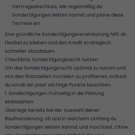
Vertragsabschluss, wie regelmäßig du
Sondertilgungen leisten kannst und plane diese
Termine ein.
Eine gründliche Sondertilgungsvereinbarung hilft dir,
flexibel zu bleiben und den Kredit strategisch
schneller abzubauen.
Checkliste: Sondertilgungsrecht nutzen
Um das Sondertilgungsrecht optimal zu nutzen und
von den finanziellen Vorteilen zu profitieren, solltest
du vorab ein paar wichtige Punkte beachten.
1. Sondertilgungen frühzeitig in die Planung
einbeziehen
Überlege bereits bei der Auswahl deiner
Baufinanzierung, ob und in welchem Umfang du
Sondertilgungen leisten kannst und möchtest. Ohne