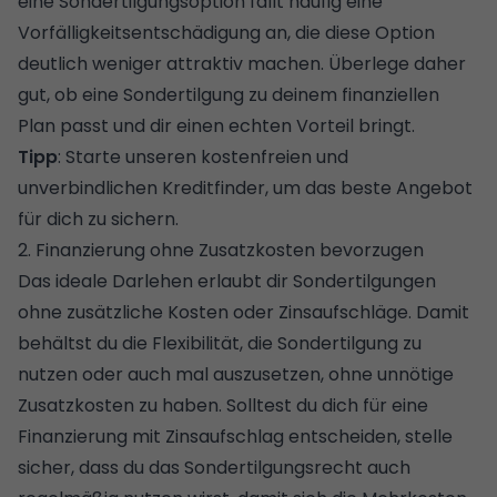
eine Sondertilgungsoption fällt häufig eine
Vorfälligkeitsentschädigung
an, die diese Option
deutlich weniger attraktiv machen. Überlege daher
gut, ob eine Sondertilgung zu deinem finanziellen
Plan passt und dir einen echten Vorteil bringt.
Tipp
: Starte unseren
kostenfreien und
unverbindlichen Kreditfinder
, um das beste Angebot
für dich zu sichern.
2. Finanzierung ohne Zusatzkosten bevorzugen
Das ideale Darlehen erlaubt dir Sondertilgungen
ohne zusätzliche Kosten oder Zinsaufschläge. Damit
behältst du die Flexibilität, die Sondertilgung zu
nutzen oder auch mal auszusetzen, ohne unnötige
Zusatzkosten zu haben. Solltest du dich für eine
Finanzierung mit Zinsaufschlag entscheiden, stelle
sicher, dass du das Sondertilgungsrecht auch