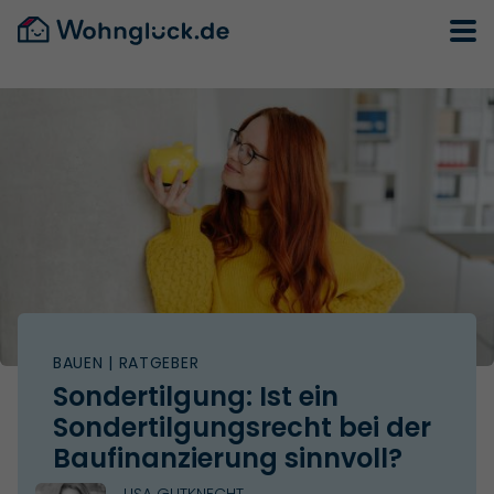
BAUEN
| RATGEBER
Sondertilgung: Ist ein
Sondertilgungsrecht bei der
Baufinanzierung sinnvoll?
LISA GUTKNECHT