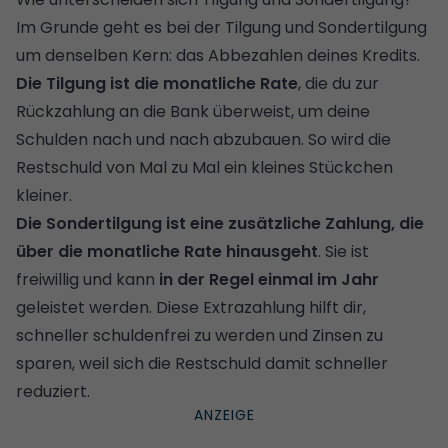
Im Grunde geht es bei der Tilgung und Sondertilgung
um denselben Kern: das Abbezahlen deines Kredits.
Die
Tilgung
ist die monatliche Rate
, die du zur
Rückzahlung an die Bank überweist, um deine
Schulden nach und nach abzubauen. So wird die
Restschuld von Mal zu Mal ein kleines Stückchen
kleiner.
Die Sondertilgung ist eine zusätzliche Zahlung, die
über die monatliche Rate hinausgeht
. Sie ist
freiwillig und kann
in der Regel einmal im Jahr
geleistet werden. Diese Extrazahlung hilft dir,
schneller schuldenfrei zu werden und Zinsen zu
sparen, weil sich die Restschuld damit schneller
reduziert.