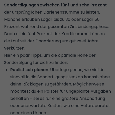
Sondertilgungen zwischen fünf und zehn Prozent
der ursprünglichen Darlehenssumme zu leisten.
Manche erlauben sogar bis zu 30 oder sogar 50
Prozent während der gesamten Zinsbindungsphase.
Doch allein fünf Prozent der Kreditsumme können
die Laufzeit der Finanzierung um gut zwei Jahre
verkürzen.
Hier ein paar Tipps, um die optimale Höhe der
Sondertilgung für dich zu finden:
Realistisch planen
: Überlege genau, wie viel du
sinnvoll in die Sondertilgung stecken kannst, ohne
deine Rücklagen zu gefährden. Möglicherweise
möchtest du ein Polster für ungeplante Ausgaben
behalten – sei es für eine größere Anschaffung
oder unerwartete Kosten, wie eine Autoreparatur
oder einen Urlaub.