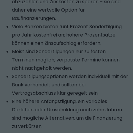
abzuzahlen und Zinskosten zu sparen – sie sind
daher eine wertvolle Option für
Baufinanzierungen.
Viele Banken bieten fünf Prozent Sondertilgung
pro Jahr kostenfrei an; höhere Prozentsätze
können einen Zinsaufschlag erfordern.
Meist sind Sondertilgungen nur zu festen
Terminen möglich; verpasste Termine können
nicht nachgeholt werden.
Sondertilgungsoptionen werden individuell mit der
Bank verhandelt und sollten bei
Vertragsabschluss klar geregelt sein.
Eine höhere Anfangstilgung, ein variables
Darlehen oder Umschuldung nach zehn Jahren
sind mögliche Alternativen, um die Finanzierung
zu verkürzen.