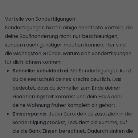
Vorteile von Sondertilgungen
Sondertilgungen bieten einige handfeste Vorteile, die
deine Baufinanzierung nicht nur beschleunigen,
sondern auch günstiger machen können. Hier sind
die wichtigsten Gründe, warum sich Sondertilgungen
für dich lohnen können:
Schneller schuldenfrei
: Mit Sondertilgungen kürzt
du die Restschuld deines Kredits deutlich. Das
bedeutet, dass du schneller zum Ende deiner
Finanzierungszeit kommst und dein Haus oder
deine Wohnung früher komplett dir gehört.
Zinsersparnis
: Jeder Euro, den du zusätzlich in die
Sondertilgung steckst, reduziert die Summe, auf
die die Bank Zinsen berechnet. Dadurch sinken die