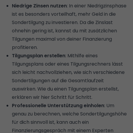
Niedrige Zinsen nutzen
: In einer Niedrigzinsphase
ist es besonders vorteilhaft, mehr Geld in die
Sondertilgung zu investieren. Da die Zinslast
ohnehin gering ist, kannst du mit zusätzlichen
Tilgungen maximal von deiner Finanzierung
profitieren.
Tilgungsplan erstellen
: Mithilfe eines
Tilgungsplans oder eines Tilgungsrechners lässt
sich leicht nachvollziehen, wie sich verschiedene
Sondertilgungen auf die Gesamtlaufzeit
auswirken.
Wie du einen Tilgungsplan erstellst,
erklären wir hier Schritt für Schritt.
Professionelle Unterstützung einholen
: Um
genau zu berechnen, welche Sondertilgungshöhe
für dich sinnvoll ist, kann auch ein
Finanzierungsgespräch
mit einem Experten