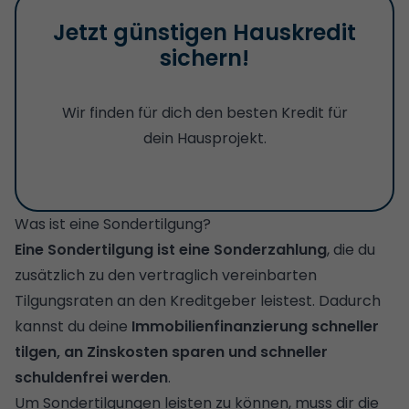
Jetzt günstigen Hauskredit
sichern!
Wir finden für dich den besten Kredit für
dein Hausprojekt.
Was ist eine Sondertilgung?
Eine Sondertilgung ist eine Sonderzahlung
, die du
zusätzlich zu den vertraglich vereinbarten
Tilgungsraten an den Kreditgeber leistest. Dadurch
kannst du deine
Immobilienfinanzierung schneller
tilgen, an Zinskosten sparen und schneller
schuldenfrei werden
.
Um Sondertilgungen leisten zu können, muss dir die