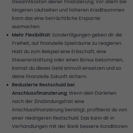
Gesamtkosten deiner Finanzierung. Vor allem bei
längeren Laufzeiten und höheren Kreditsummen
kann das eine beträchtliche Ersparnis
ausmachen.
Mehr Flexibilität
: Sondertilgungen geben dir die
Freiheit, auf finanzielle Spielräume zu reagieren.
Hast du zum Beispiel eine Erbschaft, eine
Steuererstattung oder einen Bonus bekommen,
kannst du dieses Geld sinnvoll einsetzen und so
deine finanzielle Zukunft sichern.
Reduzierte Restschuld bei
Anschlussfinanzierung
: Wenn dein Darlehen
nach der Zinsbindungsfrist eine
Anschlussfinanzierung
benötigt, profitierst du von
einer niedrigeren
Restschuld
. Das kann dir in
Verhandlungen mit der Bank bessere Konditionen