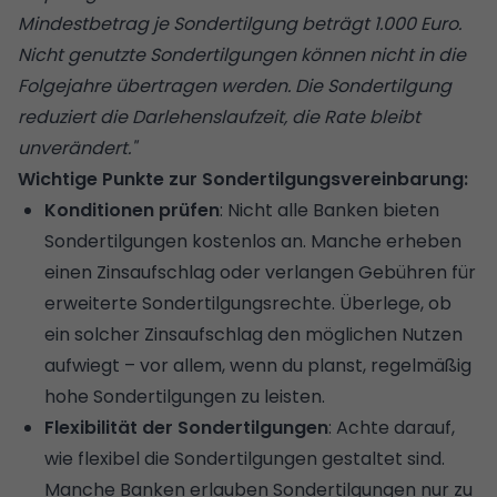
Mindestbetrag je Sondertilgung beträgt 1.000 Euro.
Nicht genutzte Sondertilgungen können nicht in die
Folgejahre übertragen werden. Die Sondertilgung
reduziert die Darlehenslaufzeit, die Rate bleibt
unverändert."
Wichtige Punkte zur Sondertilgungsvereinbarung:
Konditionen prüfen
: Nicht alle Banken bieten
Sondertilgungen kostenlos an. Manche erheben
einen Zinsaufschlag oder verlangen Gebühren für
erweiterte Sondertilgungsrechte. Überlege, ob
ein solcher Zinsaufschlag den möglichen Nutzen
aufwiegt – vor allem, wenn du planst, regelmäßig
hohe Sondertilgungen zu leisten.
Flexibilität der Sondertilgungen
: Achte darauf,
wie flexibel die Sondertilgungen gestaltet sind.
Manche Banken erlauben Sondertilgungen nur zu