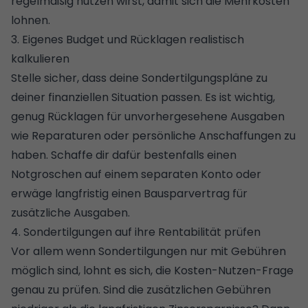
regelmäßig nutzen wirst, damit sich die Mehrkosten
lohnen.
3. Eigenes Budget und Rücklagen realistisch
kalkulieren
Stelle sicher, dass deine Sondertilgungspläne zu
deiner finanziellen Situation passen. Es ist wichtig,
genug Rücklagen für unvorhergesehene Ausgaben
wie Reparaturen oder persönliche Anschaffungen zu
haben. Schaffe dir dafür bestenfalls einen
Notgroschen auf einem separaten Konto oder
erwäge langfristig einen Bausparvertrag für
zusätzliche Ausgaben.
4. Sondertilgungen auf ihre Rentabilität prüfen
Vor allem wenn Sondertilgungen nur mit Gebühren
möglich sind, lohnt es sich, die Kosten-Nutzen-Frage
genau zu prüfen. Sind die zusätzlichen Gebühren