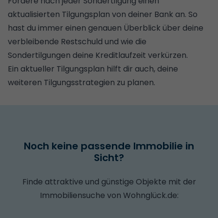
Fordere nach jeder Sondertilgung einen
aktualisierten Tilgungsplan von deiner Bank an. So
hast du immer einen genauen Überblick über deine
verbleibende Restschuld und wie die
Sondertilgungen deine Kreditlaufzeit verkürzen.
Ein aktueller Tilgungsplan hilft dir auch, deine
weiteren Tilgungsstrategien zu planen.
Noch keine passende Immobilie in
Sicht?
Finde attraktive und günstige Objekte mit der
Immobiliensuche von Wohnglück.de: