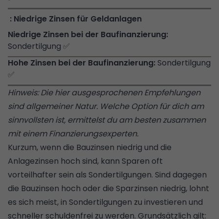
Niedrige Zinsen für Geldanlagen
Sondertilgung ✅
Sondertilgung
✅
Hinweis: Die hier ausgesprochenen Empfehlungen
sind allgemeiner Natur. Welche Option für dich am
sinnvollsten ist, ermittelst du am besten zusammen
mit einem Finanzierungsexperten.
Kurzum, wenn die Bauzinsen niedrig und die
Anlagezinsen hoch sind, kann Sparen oft
vorteilhafter sein als Sondertilgungen. Sind dagegen
die Bauzinsen hoch oder die Sparzinsen niedrig, lohnt
es sich meist, in Sondertilgungen zu investieren und
schneller schuldenfrei zu werden. Grundsätzlich gilt: