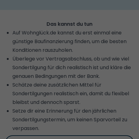
Das kannst du tun
Auf Wohnglück.de kannst du erst einmal eine
günstige
Baufinanzierung finden
, um die besten
Konditionen rauszuholen.
Überlege vor Vertragsabschluss, ob und wie viel
Sondertilgung für dich realistisch ist und kläre die
genauen Bedingungen mit der Bank.
Schätze deine zusätzlichen Mittel für
Sondertilgungen realistisch ein, damit du flexibel
bleibst und dennoch sparst.
Setze dir eine Erinnerung für den jährlichen
Sondertilgungstermin, um keinen Sparvorteil zu
verpassen.