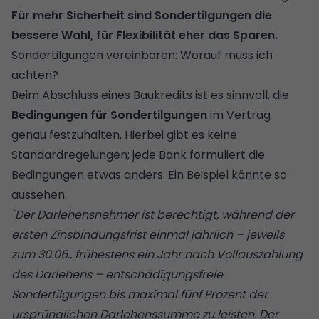
Für mehr Sicherheit sind Sondertilgungen die
bessere Wahl, für Flexibilität eher das Sparen.
Sondertilgungen vereinbaren: Worauf muss ich
achten?
Beim Abschluss eines Baukredits ist es sinnvoll, die
Bedingungen für Sondertilgungen
im Vertrag
genau festzuhalten. Hierbei gibt es keine
Standardregelungen; jede Bank formuliert die
Bedingungen etwas anders. Ein Beispiel könnte so
aussehen:
"Der Darlehensnehmer ist berechtigt, während der
ersten Zinsbindungsfrist einmal jährlich – jeweils
zum 30.06., frühestens ein Jahr nach Vollauszahlung
des Darlehens – entschädigungsfreie
Sondertilgungen bis maximal fünf Prozent der
ursprünglichen Darlehenssumme zu leisten. Der