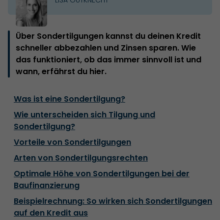
Über Sondertilgungen kannst du deinen Kredit
schneller abbezahlen und Zinsen sparen. Wie
das funktioniert, ob das immer sinnvoll ist und
wann, erfährst du hier.
Was ist eine Sondertilgung?
Wie unterscheiden sich Tilgung und
Sondertilgung?
Vorteile von Sondertilgungen
Arten von Sondertilgungsrechten
Optimale Höhe von Sondertilgungen bei der
Baufinanzierung
Beispielrechnung: So wirken sich Sondertilgungen
auf den Kredit aus