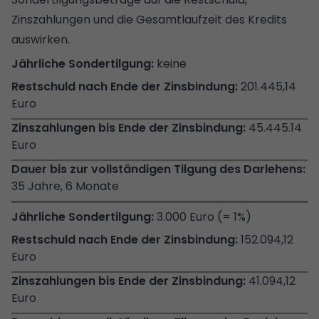
Zinszahlungen und die Gesamtlaufzeit des Kredits
auswirken.
keine
201.445,14
Euro
45.445.14
Euro
35 Jahre, 6 Monate
3.000 Euro (= 1%)
152.094,12
Euro
41.094,12
Euro