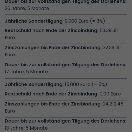
26 Jahre, 5 Monate
9.000 Euro (= 3%)
53.391,91
Euro
32.391,91
Euro
17 Jahre, 5 Monate
15.000 Euro (= 5%)
0,00 Euro
24.212.46
Euro
13 Jahre, 5 Monate