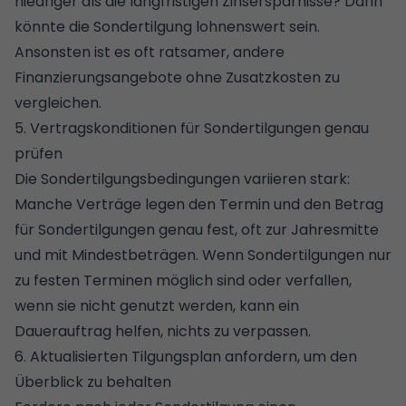
niedriger als die langfristigen Zinsersparnisse? Dann
könnte die Sondertilgung lohnenswert sein.
Ansonsten ist es oft ratsamer, andere
Finanzierungsangebote ohne Zusatzkosten zu
vergleichen.
5. Vertragskonditionen für Sondertilgungen genau
prüfen
Die Sondertilgungsbedingungen variieren stark:
Manche Verträge legen den Termin und den Betrag
für Sondertilgungen genau fest, oft zur Jahresmitte
und mit Mindestbeträgen. Wenn Sondertilgungen nur
zu festen Terminen möglich sind oder verfallen,
wenn sie nicht genutzt werden, kann ein
Dauerauftrag helfen, nichts zu verpassen.
6. Aktualisierten Tilgungsplan anfordern, um den
Überblick zu behalten