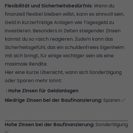
Flexibilität und Sicherheitsbedürfnis
: Wenn du
finanziell flexibel bleiben willst, kann es sinnvoll sein,
Geld in kürzerfristige Anlagen wie Tagesgeld zu
investieren. Besonders in Zeiten steigender Zinsen
kannst du so rasch reagieren. Zudem kann das
Sicherheitsgefühl, das ein schuldenfreies Eigenheim
mit sich bringt, für einige wichtiger sein als eine
maximale Rendite.
Hier eine kurze Übersicht, wann sich Sondertilgung
oder Sparen mehr lohnt:
Hohe Zinsen für Geldanlagen
Sparen ✅
Sondertilgung
✅