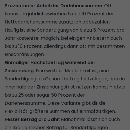
Prozentualer Anteil der Darlehenssumme
: Oft
kannst du jährlich zwischen 5 und 10 Prozent der
Nettodarlehenssumme zusätzlich abbezahlen.
Häufig ist eine Sondertilgung von bis zu 5 Prozent pro
Jahr kostenfrei möglich, bei einigen Anbietern auch
bis zu 10 Prozent, allerdings dann oft mit bestimmten
Einschränkungen.
Einmaliger Höchstbetrag während der
Zinsbindung
: Eine weitere Möglichkeit ist, eine
Sondertilgung als Gesamtbetrag festzulegen, den du
innerhalb der Zinsbindungsfrist nutzen kannst – etwa
bis zu 25 oder sogar 50 Prozent der
Darlehenssumme. Diese Variante gibt dir die
Flexibilität, größere Summen auf einmal zu tilgen.
Fester Betrag pro Jahr
: Manchmal lässt sich auch
ein fixer jährlicher Betrag für Sondertilgungen