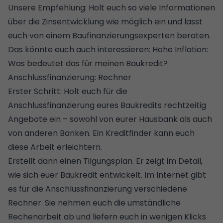
Unsere Empfehlung: Holt euch so viele Informationen
über die Zinsentwicklung wie möglich ein und lasst
euch von einem
Baufinanzierungsexperten
beraten.
Das könnte euch auch interessieren:
Hohe Inflation:
Was bedeutet das für meinen Baukredit?
Anschlussfinanzierung: Rechner
Erster Schritt: Holt euch für die
Anschlussfinanzierung eures Baukredits rechtzeitig
Angebote ein – sowohl von eurer Hausbank als auch
von anderen Banken. Ein
Kreditfinder
kann euch
diese Arbeit erleichtern.
Erstellt dann einen
Tilgungsplan
. Er zeigt im Detail,
wie sich euer Baukredit entwickelt. Im Internet gibt
es für die Anschlussfinanzierung verschiedene
Rechner. Sie nehmen euch die umständliche
Rechenarbeit ab und liefern euch in wenigen Klicks