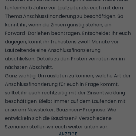
fünfeinhalb Jahre vor Laufzeitende, euch mit dem
Thema Anschlussfinanzierung zu beschäftigen. So
könnt ihr, wenn die Zinsen günstig stehen, ein
Forward-Darlehen beantragen. Entscheidet ihr euch
dagegen, könnt ihr frühestens zwölf Monate vor
Laufzeitende eine Anschlussfinanzierung
abschließen. Details zu den Fristen verraten wir im
nächsten Abschnitt.
Ganz wichtig: Um ausloten zu können, welche Art der
Anschlussfinanzierung für euch in Frage kommt,
solltet ihr euch rechtzeitig mit der Zinsentwicklung
beschäftigen. Bleibt immer auf dem Laufenden mit
unserem Newsticker:
Bauzinsen-Prognose: Wie
entwickeln sich die Bauzinsen?
Verschiedene
Szenarien stellen wir euch weiter unten vor.