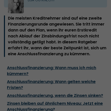
Die meisten Kreditnehmer sind auf eine zweite
Finanzierungsrunde angewiesen. Sie tritt immer
dann auf den Plan, wenn ihr euren Erstkredit
nach Ablauf der Zinsbindungsfrist noch nicht
vollständig getilgt habt. In diesem Ratgeber
erfahrt ihr, wann der beste Zeitpunkt ist, sich um
eine Anschlussfinanzierung zu kümmern.
Anschlussfinanzierung: Wann muss ich mich
kümmern?
Anschlussfinanzierung: Wann gelten welche
Fristen?
Anschlussfinanzierung, wenn die Zinsen sinken?
Zinsen bleiben auf ähnlichem Niveau: Jetzt eine
Anschlussfinanzierung?