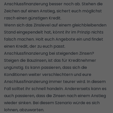
Anschlussfinanzierung besser noch ab. Stehen die
Zeichen auf einen Anstieg, sichert euch möglichst
rasch einen günstigen Kredit.
Wenn sich das Zinslevel auf einem gleichbleibenden
Stand eingependelt hat, könnt ihr im Prinzip nichts
falsch machen. Holt euch Angebote ein und
findet
einen Kredit, der zu euch passt
.
Anschlussfinanzierung bei steigenden Zinsen?
Steigen die Bauzinsen, ist das für Kreditnehmer
ungünstig. Es kann passieren, dass sich die
Konditionen weiter verschlechtern und eure
Anschlussfinanzierung immer teurer wird. In diesem
Fall solltet ihr schnell handeln. Andererseits kann es
auch passieren, dass die Zinsen nach einem Anstieg
wieder sinken. Bei diesem Szenario würde es sich
lohnen, abzuwarten.