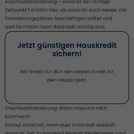
Anschlussfinanzierung – wann ist der richtige
Zeitpunkt? Erfahrt hier, ab wann ihr euch wieder mit
Finanzierungsplänen beschäftigen solltet und
welche Fristen beim Baukredit wichtig sind.
Jetzt günstigen Hauskredit
sichern!
Wir finden für dich den besten Kredit für
dein Hausprojekt.
Anschlussfinanzierung: Wann muss ich mich
kümmern?
Schaut zunächst, wann euer Erstkredit ausläuft.
Wann ist Zeit zu handeln? Beginnt idealerweise rund