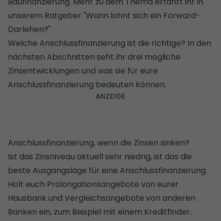
Baufinanzierung. Mehr zu dem Thema erfahrt ihr in
unserem Ratgeber "
Wann lohnt sich ein Forward-
Darlehen?
"
Welche Anschlussfinanzierung ist die richtige? In den
nächsten Abschnitten seht ihr drei mögliche
Zinsentwicklungen und was sie für eure
Anschlussfinanzierung bedeuten können.
Anschlussfinanzierung, wenn die Zinsen sinken?
Ist das Zinsniveau aktuell sehr niedrig, ist das die
beste Ausgangslage für eine Anschlussfinanzierung.
Holt euch Prolongationsangebote von eurer
Hausbank und Vergleichsangebote von anderen
Banken ein, zum Beispiel mit einem
Kreditfinder
.