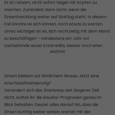
Es ist ratsam, nicht sofort Nägel mit Köpfen zu
machen. Zumindest dann nicht, wenn die
Zinsentwicklung weiter auf Sinkflug steht. In diesem
Fall könnte es sich lohnen, noch etwas zu warten.
Umso wichtiger ist es, sich rechtzeitig mit dem Markt
zu beschäftigen – mindestens ein Jahr vor
Laufzeitende eures Erstkredits, besser noch eher.
Zinsen bleiben auf ähnlichem Niveau: Jetzt eine
Anschlussfinanzierung?
Verändert sich das Zinsniveau seit längerer Zeit
nicht, solltet ihr die Bauzins-Prognosen genau im
Blick behalten. Deutet alles darauf hin, dass die
Zinsen künftig weiter sinken, wartet mit der