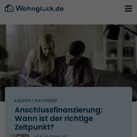
KAUFEN
| RATGEBER
Anschlussfinanzierung:
Wann ist der richtige
Zeitpunkt?
LISA GUTKNECHT