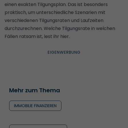
einen exakten Tilgungsplan. Das ist besonders
praktisch, um unterschiedliche Szenarien mit
verschiedenen Tilgungsraten und Laufzeiten
durchzurechnen.
Welche Tilgungsrate in welchen
Fällen ratsam ist, lest ihr hier
.
Mehr zum Thema
IMMOBILIE FINANZIEREN