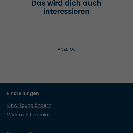
Das wird dich auch
interessieren
Einstellungen
Einwilligung ändern
Widerrufsformular