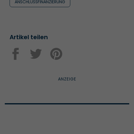
ANSCHLUSSFINANZIERUNG
Artikel teilen