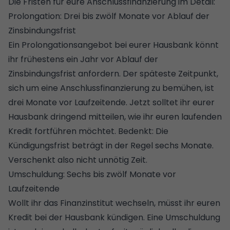
Die Fristen für eure Anschlussfinanzierung im Detail:
Prolongation: Drei bis zwölf Monate vor Ablauf der
Zinsbindungsfrist
Ein Prolongationsangebot bei eurer Hausbank könnt
ihr frühestens ein Jahr vor Ablauf der
Zinsbindungsfrist anfordern. Der späteste Zeitpunkt,
sich um eine Anschlussfinanzierung zu bemühen, ist
drei Monate vor Laufzeitende. Jetzt solltet ihr eurer
Hausbank dringend mitteilen, wie ihr euren laufenden
Kredit fortführen möchtet. Bedenkt: Die
Kündigungsfrist beträgt in der Regel sechs Monate.
Verschenkt also nicht unnötig Zeit.
Umschuldung: Sechs bis zwölf Monate vor
Laufzeitende
Wollt ihr das Finanzinstitut wechseln, müsst ihr euren
Kredit bei der Hausbank kündigen. Eine Umschuldung