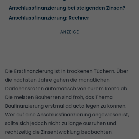
Anschlussfinanzierung bei steigenden Zinsen?
Anschlussfinanzierung: Rechner
Die Erstfinanzierung ist in trockenen Tüchern. Über
die nächsten Jahre gehen die monatlichen
Darlehensraten automatisch von eurem Konto ab.
Die meisten Bauherren sind froh, das Thema
Baufinanzierung erstmal ad acta legen zu können.
Wer auf eine Anschlussfinanzierung angewiesen ist,
sollte sich jedoch nicht zu lange ausruhen und
rechtzeitig
die Zinsentwicklung beobachten
.