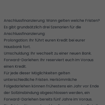
Anschlussfinanzierung: Wann gelten welche Fristen?
Es gibt grundsätzlich drei Szenarien für die
Anschlussfinanzierung:
Prolongation
: Ihr führt euren Kredit bei eurer
Hausbank fort.
Umschuldung
: Ihr wechselt zu einer neuen Bank.
Forward-Darlehen
: Ihr reserviert euch im Voraus
einen Kredit.
Für jede dieser Möglichkeiten gelten
unterschiedliche Fristen. Herkömmliche
Folgedarlehen können frühestens ein Jahr vor Ende
der
Sollzinsbindung
abgeschlossen werden, ein
Forward-Darlehen bereits fünf Jahre im Voraus.