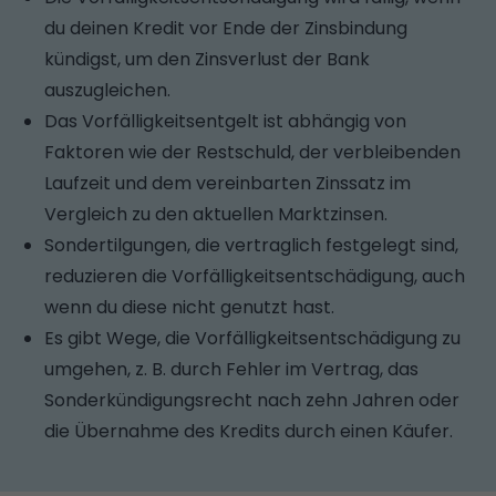
du deinen Kredit vor Ende der Zinsbindung
kündigst, um den Zinsverlust der Bank
auszugleichen.
Das Vorfälligkeitsentgelt ist abhängig von
Faktoren wie der Restschuld, der verbleibenden
Laufzeit und dem vereinbarten Zinssatz im
Vergleich zu den aktuellen Marktzinsen.
Sondertilgungen, die vertraglich festgelegt sind,
reduzieren die Vorfälligkeitsentschädigung, auch
wenn du diese nicht genutzt hast.
Es gibt Wege, die Vorfälligkeitsentschädigung zu
umgehen, z. B. durch Fehler im Vertrag, das
Sonderkündigungsrecht nach zehn Jahren oder
die Übernahme des Kredits durch einen Käufer.