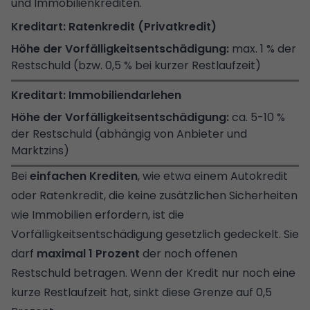
und Immobilienkrediten.
Ratenkredit (Privatkredit)
max. 1 % der
Restschuld (bzw. 0,5 % bei kurzer Restlaufzeit)
Immobiliendarlehen
ca. 5-10 %
der Restschuld (abhängig von Anbieter und
Marktzins)
Bei
einfachen Krediten
, wie etwa einem Autokredit
oder Ratenkredit, die keine zusätzlichen Sicherheiten
wie Immobilien erfordern, ist die
Vorfälligkeitsentschädigung gesetzlich gedeckelt. Sie
darf
maximal 1 Prozent
der noch offenen
Restschuld betragen. Wenn der Kredit nur noch eine
kurze Restlaufzeit hat, sinkt diese Grenze auf 0,5