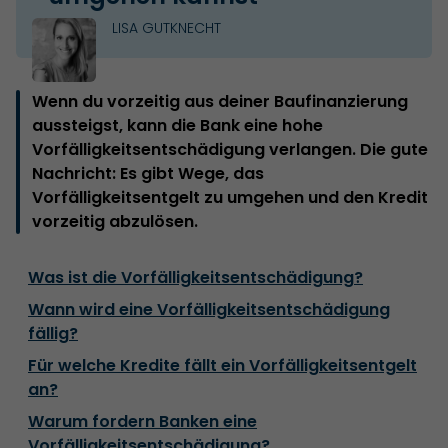
LISA GUTKNECHT
Wenn du vorzeitig aus deiner Baufinanzierung
aussteigst, kann die Bank eine hohe
Vorfälligkeitsentschädigung verlangen. Die gute
Nachricht: Es gibt Wege, das
Vorfälligkeitsentgelt zu umgehen und den Kredit
vorzeitig abzulösen.
Was ist die Vorfälligkeitsentschädigung?
Wann wird eine Vorfälligkeitsentschädigung
fällig?
Für welche Kredite fällt ein Vorfälligkeitsentgelt
an?
Warum fordern Banken eine
Vorfälligkeitsentschädigung?