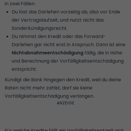
in zwei Fällen:
Du löst das Darlehen vorzeitig ab, also vor Ende
der Vertragslaufzeit, und nutzt nicht das
Sonderkündigungsrecht.
Du nimmst den Kredit oder das
Forward-
Darlehen
gar nicht erst in Anspruch. Dann ist eine
Nichtabnahmeentschädigung
fällig, die in Höhe
und Berechnung der Vorfälligkeitsentschädigung
entspricht.
Kündigt die Bank hingegen den Kredit, weil du deine
Raten nicht mehr zahlst, darf sie keine
Vorfälligkeitsentschädigung verlangen.
Für welche Kredite fällt ein Vorfälligkeitsentgelt an?