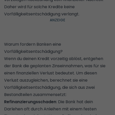
Daher wird für solche Kredite keine
Vorfälligkeitsentschädigung verlangt.
Warum fordern Banken eine
Vorfälligkeitsentschädigung?
Wenn du deinen Kredit vorzeitig ablöst, entgehen
der Bank die geplanten Zinseinnahmen, was für sie
einen finanziellen Verlust bedeutet. Um diesen
Verlust auszugleichen, berechnet sie eine
Vorfälligkeitsentschädigung, die sich aus zwei
Bestandteilen zusammensetzt:
Refinanzierungsschaden
: Die Bank hat dein
Darlehen oft durch Anleihen mit einem festen