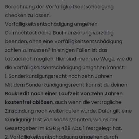
Berechnung der Vorfälligkeitsentschädigung
checken zu lassen.
Vorfälligkeitsentschädigung umgehen
Du möchtest deine Baufinanzierung vorzeitig
beenden, ohne eine Vorfälligkeitsentschädigung
zahlen zu müssen? In einigen Fällen ist das
tatsächlich möglich. Hier sind mehrere Wege, wie du
die Vorfälligkeitsentschädigung umgehen kannst:
1. Sonderkündigungsrecht nach zehn Jahren
Mit dem
Sonderkündigungsrecht
kannst du deinen
Baukredit nach einer Laufzeit von zehn Jahren
kostenfrei ablösen
, auch wenn die vertragliche
Zinsbindung noch weiterlaufen würde. Dafür gilt eine
Kündigungsfrist von sechs Monaten, wie es der
Gesetzgeber im
BGB § 489 Abs. 1
festgelegt hat.
2. Vorfälligkeitsentschädigung umgehen durch