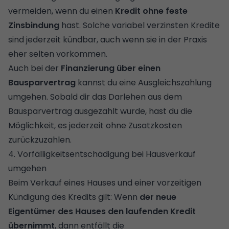
vermeiden, wenn du einen
Kredit ohne feste
Zinsbindung
hast. Solche variabel verzinsten Kredite
sind jederzeit kündbar, auch wenn sie in der Praxis
eher selten vorkommen.
Auch bei der
Finanzierung über einen
Bausparvertrag
kannst du eine Ausgleichszahlung
umgehen. Sobald dir das Darlehen aus dem
Bausparvertrag ausgezahlt wurde, hast du die
Möglichkeit, es jederzeit ohne Zusatzkosten
zurückzuzahlen.
4. Vorfälligkeitsentschädigung bei Hausverkauf
umgehen
Beim Verkauf eines Hauses und einer vorzeitigen
Kündigung des Kredits gilt: Wenn
der neue
Eigentümer des Hauses den laufenden Kredit
übernimmt
, dann entfällt die