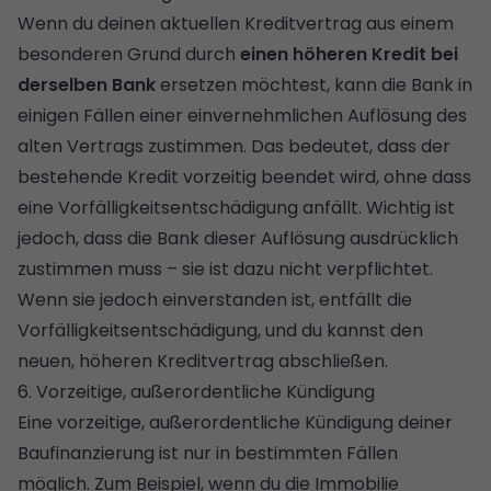
Wenn du deinen aktuellen Kreditvertrag aus einem
besonderen Grund durch
einen höheren Kredit bei
derselben Bank
ersetzen möchtest, kann die Bank in
einigen Fällen einer einvernehmlichen Auflösung des
alten Vertrags zustimmen. Das bedeutet, dass der
bestehende Kredit vorzeitig beendet wird, ohne dass
eine Vorfälligkeitsentschädigung anfällt. Wichtig ist
jedoch, dass die Bank dieser Auflösung ausdrücklich
zustimmen muss – sie ist dazu nicht verpflichtet.
Wenn sie jedoch einverstanden ist, entfällt die
Vorfälligkeitsentschädigung, und du kannst den
neuen, höheren Kreditvertrag abschließen.
6. Vorzeitige, außerordentliche Kündigung
Eine vorzeitige, außerordentliche Kündigung deiner
Baufinanzierung ist nur in bestimmten Fällen
möglich. Zum Beispiel, wenn du die Immobilie