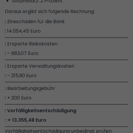
Sollzinssatz: 2 Prozent
Daraus ergibt sich folgende Rechnung:
Zinsschaden für die Bank
14.054,45 Euro
Ersparte Risikokosten
– 683,07 Euro
Ersparte Verwaltungskosten
– 215,90 Euro
Bearbeitungsgebühr
+ 200 Euro
Vorfälligkeitsentschädigung
= 13.355,48 Euro
Vorfälligkeitsentschädigung unbedingt prüfen