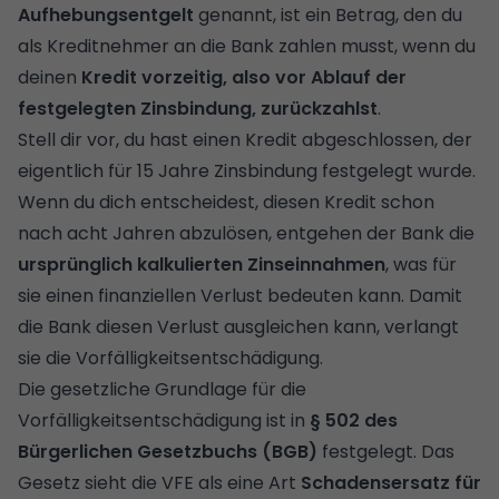
Aufhebungsentgelt
genannt, ist ein Betrag, den du
als Kreditnehmer an die Bank zahlen musst, wenn du
deinen
Kredit vorzeitig, also vor Ablauf der
festgelegten Zinsbindung, zurückzahlst
.
Stell dir vor, du hast einen Kredit abgeschlossen, der
eigentlich für 15 Jahre Zinsbindung festgelegt wurde.
Wenn du dich entscheidest, diesen Kredit schon
nach acht Jahren abzulösen, entgehen der Bank die
ursprünglich kalkulierten Zinseinnahmen
, was für
sie einen finanziellen Verlust bedeuten kann. Damit
die Bank diesen Verlust ausgleichen kann, verlangt
sie die Vorfälligkeitsentschädigung.
Die gesetzliche Grundlage für die
Vorfälligkeitsentschädigung ist in
§ 502 des
Bürgerlichen Gesetzbuchs (BGB)
festgelegt. Das
Gesetz sieht die VFE als eine Art
Schadensersatz für