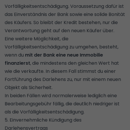
Vorfälligkeitsentschädigung. Voraussetzung dafür ist
das Einverständnis der Bank sowie eine solide Bonität
des Käufers. So bleibt der Kredit bestehen, nur die
Verantwortung geht auf den neuen Käufer über.
Eine weitere Möglichkeit, die
Vorfälligkeitsentschädigung zu umgehen, besteht,
wenn du
mit der Bank eine neue Immobilie
finanzierst
, die mindestens den gleichen Wert hat
wie die verkaufte. In diesem Fall stimmst du einer
Fortführung des Darlehens zu, nur mit einem neuen
Objekt als Sicherheit.
In beiden Fällen wird normalerweise lediglich eine
Bearbeitungsgebühr fällig, die deutlich niedriger ist
als die Vorfälligkeitsentschädigung.
5. Einvernehmliche Kündigung des
Darlehensvertrags