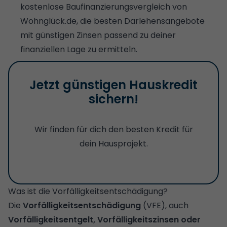
kostenlose
Baufinanzierungsvergleich
von
Wohnglück.de, die besten Darlehensangebote
mit günstigen Zinsen passend zu deiner
finanziellen Lage zu ermitteln.
Jetzt günstigen Hauskredit
sichern!
Wir finden für dich den besten Kredit für
dein Hausprojekt.
Was ist die Vorfälligkeitsentschädigung?
Die
Vorfälligkeitsentschädigung
(VFE), auch
Vorfälligkeitsentgelt, Vorfälligkeitszinsen oder