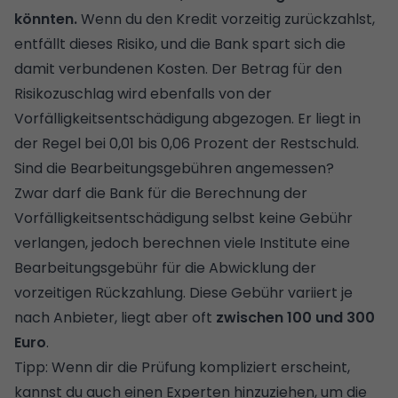
könnten.
Wenn du den Kredit vorzeitig zurückzahlst,
entfällt dieses Risiko, und die Bank spart sich die
damit verbundenen Kosten. Der Betrag für den
Risikozuschlag wird ebenfalls von der
Vorfälligkeitsentschädigung abgezogen. Er liegt in
der Regel bei 0,01 bis 0,06 Prozent der Restschuld.
Sind die Bearbeitungsgebühren angemessen?
Zwar darf die Bank für die Berechnung der
Vorfälligkeitsentschädigung selbst keine Gebühr
verlangen, jedoch berechnen viele Institute eine
Bearbeitungsgebühr für die Abwicklung der
vorzeitigen Rückzahlung. Diese Gebühr variiert je
nach Anbieter, liegt aber oft
zwischen 100 und 300
Euro
.
Tipp: Wenn dir die Prüfung kompliziert erscheint,
kannst du auch einen Experten hinzuziehen, um die