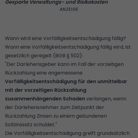
Gesparte Verwaltungs- und Risikokosten
Wann wird eine Vorfälligkeitsentschädigung fällig?
Wann eine Vorfälligkeitsentschädigung fällig wird, ist
gesetzlich geregelt (BGB § 502):
"Der Darlehensgeber kann im Fall der vorzeitigen
Rückzahlung eine angemessene
Vorfälligkeitsentschädigung für den unmittelbar
mit der vorzeitigen Rückzahlung
zusammenhängenden Schaden
verlangen, wenn
der Darlehensnehmer zum Zeitpunkt der
Rückzahlung Zinsen zu einem gebundenen
Sollzinssatz schuldet."
Die Vorfälligkeitsentschädigung greift grundsätzlich