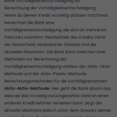
keine Vorfälligkeitsentschädigung an.
Berechnung der Vorfälligkeitsentschädigung
Wenn du deinen Kredit vorzeitig ablösen möchtest,
berechnet die Bank eine
Vorfälligkeitsentschädigung, die sich an mehreren
Faktoren orientiert: Restlaufzeit des Kredits, Höhe
der Restschuld, vereinbarter Zinssatz und die
aktuellen
Bauzinsen
. Die Bank kann zwischen zwei
Methoden zur Berechnung der
Vorfälligkeitsentschädigung wählen: der Aktiv-Aktiv-
Methode und der Aktiv-Passiv-Methode.
Berechnungsmethoden für die Vorfälligkeitszinsen
Aktiv-Aktiv-Methode
: Hier geht die Bank davon aus,
dass sie das vorzeitig zurückgezahlte Geld an einen
anderen Kreditnehmer verleihen kann. Liegt der
aktuelle Marktzins jedoch unter dem Zinssatz deines