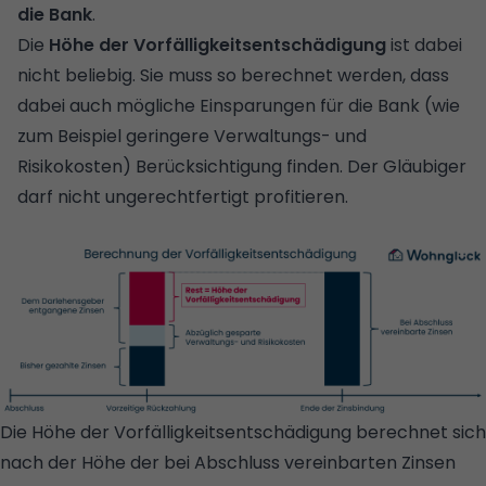
die Bank
.
Die
Höhe der Vorfälligkeitsentschädigung
ist dabei
nicht beliebig. Sie muss so berechnet werden, dass
dabei auch mögliche Einsparungen für die Bank (wie
zum Beispiel geringere Verwaltungs- und
Risikokosten) Berücksichtigung finden. Der Gläubiger
darf nicht ungerechtfertigt profitieren.
Die Höhe der Vorfälligkeitsentschädigung berechnet sich
nach der Höhe der bei Abschluss vereinbarten Zinsen