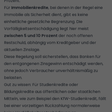
Prozent.
Für
Immobilienkredite
, bei denen in der Regel eine
Immobilie als Sicherheit dient, gibt es keine
einheitliche gesetzliche Begrenzung. Die
Vorfälligkeitsentschädigung liegt hier meist
zwischen 5 und 10 Prozent
der noch offenen
Restschuld, abhängig vom Kreditgeber und der
aktuellen Zinslage.
Diese Regelung soll sicherstellen, dass Banken für
den entgangenen Zinsgewinn entschädigt werden,
ohne jedoch Verbraucher unverhältnismäßig zu
belasten.
Gut zu wissen: Für Studienkredite oder
Bildungskredite aus öffentlichen oder staatlichen
Mitteln, wie zum Beispiel den KfW-Studienkredit, fällt
bei einer vorzeitigen Rückzahlung normalerweise