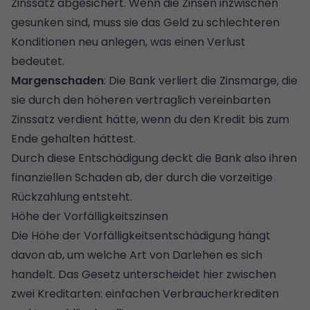
Zinssatz abgesichert. Wenn die Zinsen inzwischen
gesunken sind, muss sie das Geld zu schlechteren
Konditionen neu anlegen, was einen Verlust
bedeutet.
Margenschaden
: Die Bank verliert die Zinsmarge, die
sie durch den höheren vertraglich vereinbarten
Zinssatz verdient hätte, wenn du den Kredit bis zum
Ende gehalten hättest.
Durch diese Entschädigung deckt die Bank also ihren
finanziellen Schaden ab, der durch die vorzeitige
Rückzahlung entsteht.
Höhe der Vorfälligkeitszinsen
Die Höhe der Vorfälligkeitsentschädigung hängt
davon ab, um welche Art von Darlehen es sich
handelt. Das Gesetz unterscheidet hier zwischen
zwei Kreditarten: einfachen Verbraucherkrediten