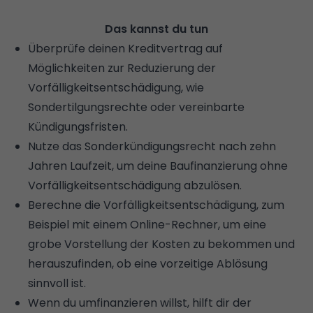
Das kannst du tun
Überprüfe deinen Kreditvertrag auf
Möglichkeiten zur Reduzierung der
Vorfälligkeitsentschädigung, wie
Sondertilgungsrechte oder vereinbarte
Kündigungsfristen.
Nutze das Sonderkündigungsrecht nach zehn
Jahren Laufzeit, um deine Baufinanzierung ohne
Vorfälligkeitsentschädigung abzulösen.
Berechne die Vorfälligkeitsentschädigung, zum
Beispiel mit einem Online-Rechner, um eine
grobe Vorstellung der Kosten zu bekommen und
herauszufinden, ob eine vorzeitige Ablösung
sinnvoll ist.
Wenn du umfinanzieren willst, hilft dir der