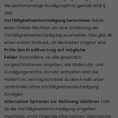
die sechsmonatige Kündigungsfrist gemäß BGB §
489.
Vorfälligkeitsentschädigung berechnen
: Nutze
einen Online-Rechner, um eine Schätzung der
Vorfälligkeitsentschädigung zu erhalten. Dies gibt dir
einen ersten Eindruck, ob die Kosten tragbar sind.
Prüfe den Kreditvertrag auf mögliche
Fehler
: Kontrolliere, ob alle gesetzlich
vorgeschriebenen Angaben, wie Widerrufs- und
Kündigungsrechte, korrekt enthalten sind. Bei
Fehlern im Vertrag könntest du den Kredit unter
Umständen ohne Vorfälligkeitsentschädigung
kündigen.
Alternative Optionen zur Ablösung abklären
: Falls
du die Vorfälligkeitsentschädigung umgehen
möchtest, prüfe folgende Alternativen: Übernahme