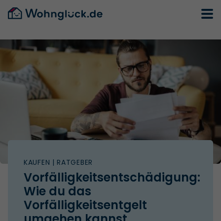
KAUFEN
| RATGEBER
Vorfälligkeitsentschädigung:
Wie du das
Vorfälligkeitsentgelt
umgehen kannst