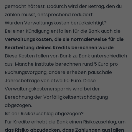
gemacht hättest. Dadurch wird der Betrag, den du
zahlen musst, entsprechend reduziert.
Wurden Verwaltungskosten berücksichtigt?
Bei einer Kündigung entfallen für die Bank auch die
Verwaltungskosten, die sie normalerweise für die
Bearbeitung deines Kredits berechnen würde
.
Diese Kosten fallen von Bank zu Bank unterschiedlich
aus: Manche Institute berechnen rund 5 Euro pro
Buchungsvorgang, andere erheben pauschale
Jahresbeträge von etwa 50 Euro. Diese
Verwaltungskostenersparnis wird bei der
Berechnung der Vorfälligkeitsentschädigung
abgezogen.
Ist der Risikozuschlag abgezogen?
Für Kredite erhebt die Bank einen Risikozuschlag, um
das Risiko abzudecken, dass Zahlungen ausfallen