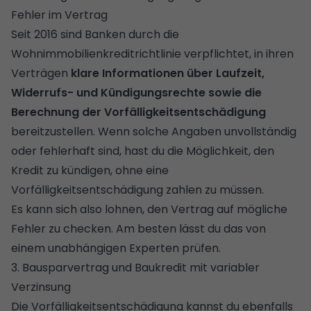
Fehler im Vertrag
Seit 2016 sind Banken durch die
Wohnimmobilienkreditrichtlinie
verpflichtet, in ihren
Verträgen
klare Informationen über Laufzeit,
Widerrufs- und Kündigungsrechte sowie die
Berechnung der Vorfälligkeitsentschädigung
bereitzustellen. Wenn solche Angaben unvollständig
oder fehlerhaft sind, hast du die Möglichkeit, den
Kredit zu kündigen, ohne eine
Vorfälligkeitsentschädigung zahlen zu müssen.
Es kann sich also lohnen, den Vertrag auf mögliche
Fehler zu checken. Am besten lässt du das von
einem unabhängigen Experten prüfen.
3. Bausparvertrag und Baukredit mit variabler
Verzinsung
Die Vorfälligkeitsentschädigung kannst du ebenfalls