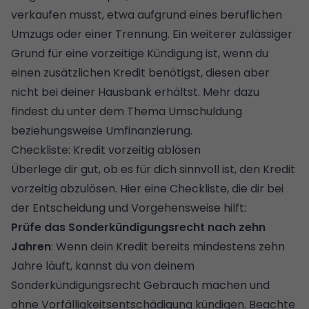
verkaufen musst, etwa aufgrund eines beruflichen
Umzugs oder einer Trennung. Ein weiterer zulässiger
Grund für eine vorzeitige Kündigung ist, wenn du
einen zusätzlichen Kredit benötigst, diesen aber
nicht bei deiner Hausbank erhältst. Mehr dazu
findest du unter dem Thema
Umschuldung
beziehungsweise Umfinanzierung.
Checkliste: Kredit vorzeitig ablösen
Überlege dir gut, ob es für dich sinnvoll ist, den Kredit
vorzeitig abzulösen. Hier eine Checkliste, die dir bei
der Entscheidung und Vorgehensweise hilft:
Prüfe das Sonderkündigungsrecht nach zehn
Jahren
: Wenn dein Kredit bereits mindestens zehn
Jahre läuft, kannst du von deinem
Sonderkündigungsrecht Gebrauch machen und
ohne Vorfälligkeitsentschädigung kündigen. Beachte