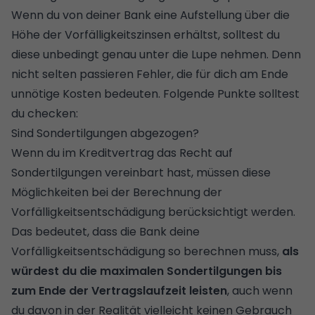
Wenn du von deiner Bank eine Aufstellung über die
Höhe der Vorfälligkeitszinsen erhältst, solltest du
diese unbedingt genau unter die Lupe nehmen. Denn
nicht selten passieren Fehler, die für dich am Ende
unnötige Kosten bedeuten. Folgende Punkte solltest
du checken:
Sind Sondertilgungen abgezogen?
Wenn du im Kreditvertrag das
Recht auf
Sondertilgungen
vereinbart hast, müssen diese
Möglichkeiten bei der Berechnung der
Vorfälligkeitsentschädigung berücksichtigt werden.
Das bedeutet, dass die Bank deine
Vorfälligkeitsentschädigung so berechnen muss,
als
würdest du die maximalen Sondertilgungen bis
zum Ende der Vertragslaufzeit leisten
, auch wenn
du davon in der Realität vielleicht keinen Gebrauch