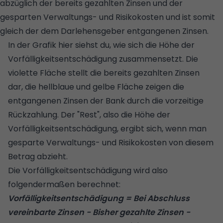
abzüglich der bereits gezahlten Zinsen und der
gesparten Verwaltungs- und Risikokosten und ist somit
gleich der dem Darlehensgeber entgangenen Zinsen.
In der Grafik hier siehst du, wie sich die Höhe der
Vorfälligkeitsentschädigung zusammensetzt. Die
violette Fläche stellt die bereits gezahlten Zinsen
dar, die hellblaue und gelbe Fläche zeigen die
entgangenen Zinsen der Bank durch die vorzeitige
Rückzahlung. Der "Rest", also die Höhe der
Vorfälligkeitsentschädigung, ergibt sich, wenn man
gesparte Verwaltungs- und Risikokosten von diesem
Betrag abzieht.
Die Vorfälligkeitsentschädigung wird also
folgendermaßen berechnet:
Vorfälligkeitsentschädigung = Bei Abschluss
vereinbarte Zinsen - Bisher gezahlte Zinsen -