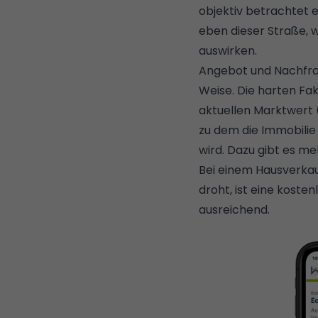
objektiv betrachtet 
eben dieser Straße, 
auswirken.
Angebot und Nachfrag
Weise. Die harten Fak
aktuellen Marktwert (
zu dem die Immobilie 
wird. Dazu gibt es me
Bei einem Hausverkauf
droht, ist eine koste
ausreichend.