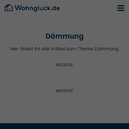
Dämmung
Hier findet ihr alle Artikel zum Thema Dämmung.