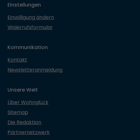
Einstellungen
Einwilligung ändern
Widerrufsformular
Kommunikation
Kontakt
Newsletteranmeldung
Unsere Welt
Über Wohnglück
Sitemap
Die Redaktion
Partnernetzwerk