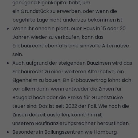
genügend
Eigenkapital
habt, um
ein
Grundstück
zu erwerben, oder wenn die
begehrte Lage nicht anders zu bekommen ist.
Wenn ihr ohnehin plant, euer
Haus
in 15 oder 20
Jahren wieder zu verkaufen, kann das
Erbbaurecht ebenfalls eine sinnvolle Alternative
sein.
Auch aufgrund der steigenden Bauzinsen wird das
Erbbaurecht zu einer weiteren Alternative, ein
Eigenheim zu bauen. Ein Erbbauvertrag lohnt sich
vor allem dann, wenn entweder die Zinsen für
Baugeld hoch oder die Preise für Grundstücke
teuer sind. Das ist seit 2022 der Fall. Wie hoch die
Zinsen derzeit ausfallen, könnt ihr mit
unserem
Baufinanzierungsrechner
herausfinden.
Besonders in Ballungszentren wie Hamburg,