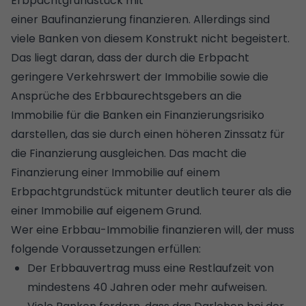
Erbpachtgrundstück mit
einer
Baufinanzierung
finanzieren. Allerdings sind
viele Banken von diesem Konstrukt nicht begeistert.
Das liegt daran, dass der durch die Erbpacht
geringere Verkehrswert der Immobilie sowie die
Ansprüche des Erbbaurechtsgebers an die
Immobilie für die Banken ein Finanzierungsrisiko
darstellen, das sie durch einen höheren Zinssatz für
die Finanzierung ausgleichen. Das macht die
Finanzierung einer Immobilie auf einem
Erbpachtgrundstück mitunter deutlich teurer als die
einer Immobilie auf eigenem Grund.
Wer eine Erbbau-Immobilie finanzieren will, der muss
folgende Voraussetzungen erfüllen:
Der Erbbauvertrag muss eine Restlaufzeit von
mindestens 40 Jahren oder mehr aufweisen.