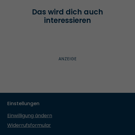
Das wird dich auch
interessieren
Einstellungen
Einwilligung ändern
Widerrufsformular