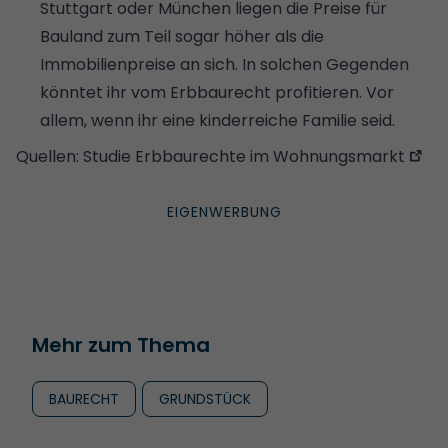
Stuttgart oder München liegen die
Preise für
Bauland
zum Teil sogar höher als die
Immobilienpreise an sich. In solchen Gegenden
könntet ihr vom Erbbaurecht profitieren. Vor
allem, wenn ihr eine kinderreiche Familie seid.
Quellen:
Studie Erbbaurechte im Wohnungsmarkt
Mehr zum Thema
BAURECHT
GRUNDSTÜCK