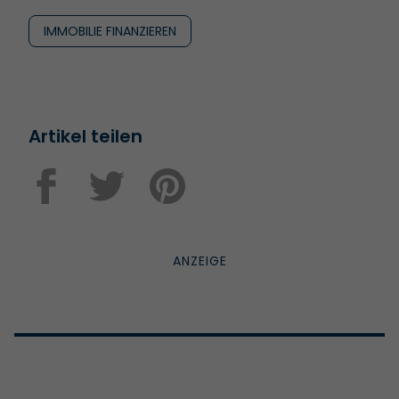
IMMOBILIE FINANZIEREN
Artikel teilen