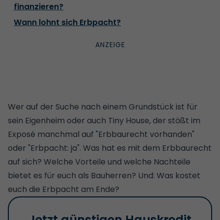
finanzieren?
Wann lohnt sich Erbpacht?
Wer auf der Suche nach einem Grundstück ist für
sein Eigenheim oder auch
Tiny House
, der stößt im
Exposé manchmal auf "Erbbaurecht vorhanden"
oder "Erbpacht: ja". Was hat es mit dem Erbbaurecht
auf sich? Welche Vorteile und welche Nachteile
bietet es für euch als Bauherren? Und: Was kostet
euch die Erbpacht am Ende?
Jetzt günstigen Hauskredit