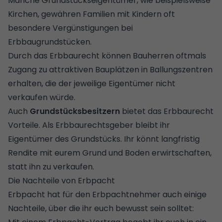
Manche Grundstückseigentümer, wie beispielsweise
Kirchen, gewähren Familien mit Kindern oft
besondere Vergünstigungen bei
Erbbaugrundstücken.
Durch das Erbbaurecht können Bauherren oftmals
Zugang zu attraktiven Bauplätzen in Ballungszentren
erhalten, die der jeweilige Eigentümer nicht
verkaufen würde.
Auch
Grundstücksbesitzern
bietet das Erbbaurecht
Vorteile. Als Erbbaurechtsgeber bleibt ihr
Eigentümer des Grundstücks. Ihr könnt langfristig
Rendite mit eurem Grund und Boden erwirtschaften,
statt ihn zu verkaufen.
Die Nachteile von Erbpacht
Erbpacht hat für den Erbpachtnehmer auch einige
Nachteile, über die ihr euch bewusst sein solltet: