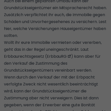
Auch bei einem geplanten Umbau kann der
Grundstückseigentümer ein Mitspracherecht haben.
Zusätzlich verpflichtet ihr euch, die Immobilie gegen
Schäden und Unvorhergesehenes zu versichern.
Lest
hier, welche Versicherungen Hauseigentümer haben
sollten
.
Wollt ihr eure Immobilie vermieten oder vererben,
geht das in der Regel uneingeschränkt. Laut
Erbbaurechtsgesetz (
ErbbauRG
) kann aber für
den Verkauf die Zustimmung des
Grundstückseigentümers vereinbart werden.
Wenn durch den Verkauf der mit der Erbpacht
verfolgte Zweck nicht wesentlich beeinträchtigt
wird, kann der Grundstückseigentümer die
Zustimmung aber nicht verweigern. Dies ist dann
gegeben, wenn der Erwerber eine gute
Bonität