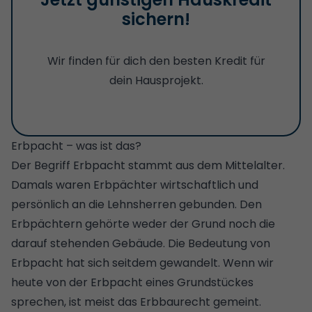
sichern!
Wir finden für dich den besten Kredit für
dein Hausprojekt.
Erbpacht – was ist das?
Der Begriff Erbpacht stammt aus dem Mittelalter.
Damals waren Erbpächter wirtschaftlich und
persönlich an die Lehnsherren gebunden. Den
Erbpächtern gehörte weder der Grund noch die
darauf stehenden Gebäude. Die Bedeutung von
Erbpacht hat sich seitdem gewandelt. Wenn wir
heute von der Erbpacht eines Grundstückes
sprechen, ist meist das Erbbaurecht gemeint.