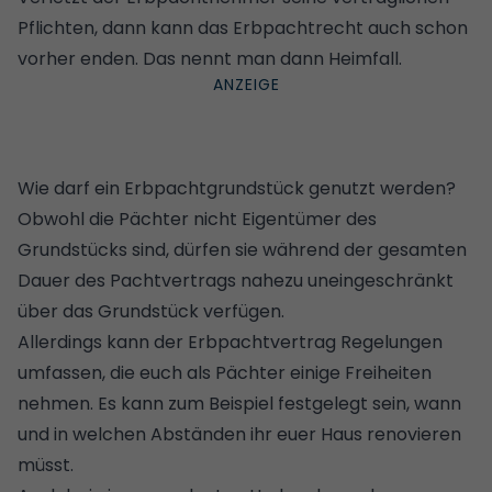
Pflichten, dann kann das Erbpachtrecht auch schon
vorher enden. Das nennt man dann Heimfall.
Wie darf ein Erbpachtgrundstück genutzt werden?
Obwohl die Pächter nicht Eigentümer des
Grundstücks sind, dürfen sie während der gesamten
Dauer des Pachtvertrags nahezu uneingeschränkt
über das Grundstück verfügen.
Allerdings kann der Erbpachtvertrag Regelungen
umfassen, die euch als Pächter einige Freiheiten
nehmen. Es kann zum Beispiel festgelegt sein, wann
und in welchen Abständen ihr euer Haus renovieren
müsst.