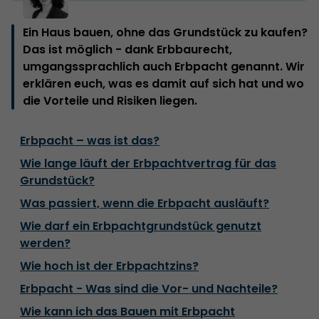
Ein Haus bauen, ohne das Grundstück zu kaufen?
Das ist möglich - dank Erbbaurecht,
umgangssprachlich auch Erbpacht genannt. Wir
erklären euch, was es damit auf sich hat und wo
die Vorteile und Risiken liegen.
Erbpacht – was ist das?
Wie lange läuft der Erbpachtvertrag für das
Grundstück?
Was passiert, wenn die Erbpacht ausläuft?
Wie darf ein Erbpachtgrundstück genutzt
werden?
Wie hoch ist der Erbpachtzins?
Erbpacht - Was sind die Vor- und Nachteile?
Wie kann ich das Bauen mit Erbpacht