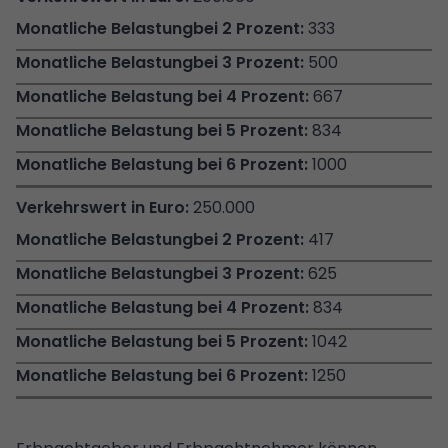
333
500
667
834
1000
250.000
417
625
834
1042
1250