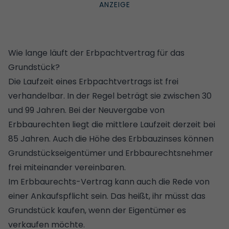
Wie lange läuft der Erbpachtvertrag für das
Grundstück?
Die Laufzeit eines Erbpachtvertrags ist frei
verhandelbar. In der Regel beträgt sie zwischen 30
und 99 Jahren. Bei der Neuvergabe von
Erbbaurechten liegt die mittlere Laufzeit derzeit bei
85 Jahren. Auch die Höhe des Erbbauzinses können
Grundstückseigentümer und Erbbaurechtsnehmer
frei miteinander vereinbaren.
Im Erbbaurechts-Vertrag kann auch die Rede von
einer Ankaufspflicht sein. Das heißt, ihr müsst das
Grundstück
kaufen, wenn der Eigentümer es
verkaufen möchte.