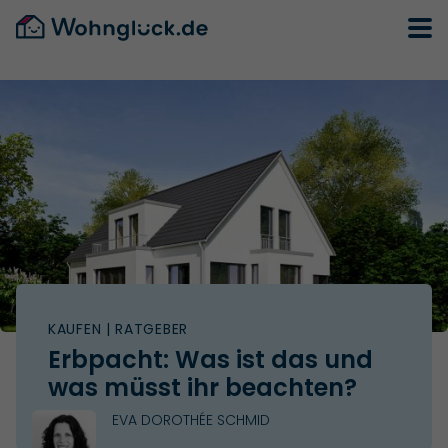
KAUFEN
| RATGEBER
Erbpacht: Was ist das und
was müsst ihr beachten?
EVA DOROTHÉE SCHMID