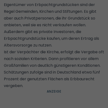
Eigentümer von
Erbpachtgrundstücken
sind der
Regel Gemeinden, Kirchen und Stiftungen. Es gibt
aber auch Privatpersonen, die ihr Grundstück so
anbieten, weil sie es nicht verkaufen wollen.
Außerdem gibt es private Investoren, die
Erbpachtgrundstücke kaufen, um deren Ertrag als
Altersvorsorge zu nutzen.
Ist der Verpächter die Kirche, erfolgt die Vergabe oft
nach sozialen Kriterien. Dann profitieren vor allem
Großfamilien von deutlich günstigeren Konditionen.
Schätzungen zufolge sind in Deutschland etwa fünf
Prozent der genutzten Flächen als Erbbaurecht
vergeben.