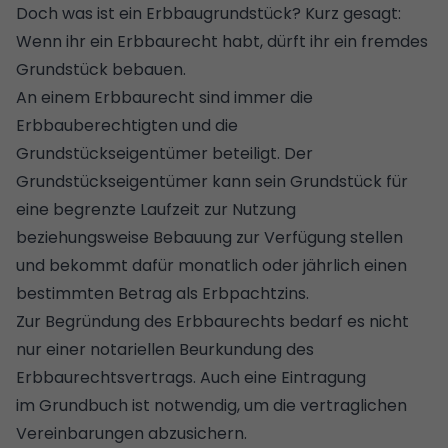
Doch was ist ein
Erbbaugrundstück
? Kurz gesagt:
Wenn ihr ein Erbbaurecht habt, dürft ihr ein fremdes
Grundstück bebauen.
An einem Erbbaurecht sind immer die
Erbbauberechtigten und die
Grundstückseigentümer beteiligt. Der
Grundstückseigentümer kann sein Grundstück für
eine begrenzte Laufzeit zur Nutzung
beziehungsweise Bebauung zur Verfügung stellen
und bekommt dafür monatlich oder jährlich einen
bestimmten Betrag als Erbpachtzins.
Zur Begründung des Erbbaurechts bedarf es nicht
nur einer notariellen Beurkundung des
Erbbaurechtsvertrags. Auch eine Eintragung
im
Grundbuch
ist notwendig, um die vertraglichen
Vereinbarungen abzusichern.