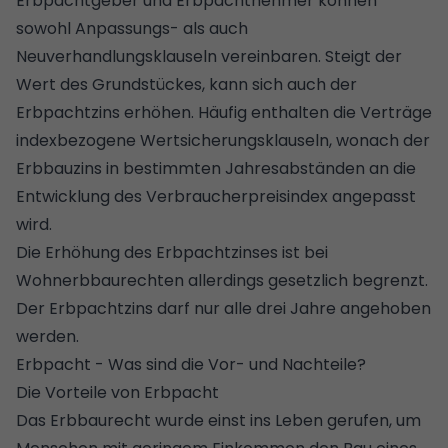
Erbpachtgeber und Erbpachtnehmer können
sowohl Anpassungs- als auch
Neuverhandlungsklauseln vereinbaren. Steigt der
Wert des Grundstückes, kann sich auch der
Erbpachtzins erhöhen. Häufig enthalten die Verträge
indexbezogene Wertsicherungsklauseln, wonach der
Erbbauzins in bestimmten Jahresabständen an die
Entwicklung des Verbraucherpreisindex angepasst
wird.
Die Erhöhung des Erbpachtzinses ist bei
Wohnerbbaurechten allerdings gesetzlich begrenzt.
Der Erbpachtzins darf nur alle drei Jahre angehoben
werden.
Erbpacht - Was sind die Vor- und Nachteile?
Die Vorteile von Erbpacht
Das Erbbaurecht wurde einst ins Leben gerufen, um