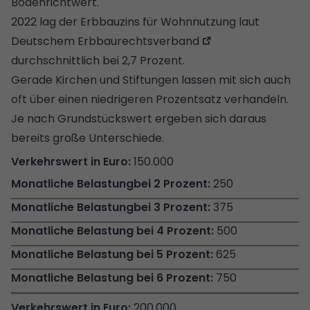
Bodenrichtwert.
2022 lag der Erbbauzins für Wohnnutzung laut
Deutschem Erbbaurechtsverband
durchschnittlich bei 2,7 Prozent.
Gerade Kirchen und Stiftungen lassen mit sich auch
oft über einen niedrigeren Prozentsatz verhandeln.
Je nach Grundstückswert ergeben sich daraus
bereits große Unterschiede.
150.000
250
375
500
625
750
200.000