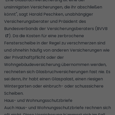
unsinnigsten Versicherungen, die ihr abschließen
könnt", sagt Harald Peschken, unabhängiger
Versicherungsberater und Präsident des
Bundesverbands der Versicherungsberaters (
BVVB
). Da die Kosten für eine zerbrochene
Fensterscheibe in der Regel zu verschmerzen sind
und ohnehin häufig von anderen Versicherungen wie
der Privathaftpflicht oder der
Wohngebäudeversicherung übernommen werden,
rechneten sich Glasbruchversicherungen fast nie. Es
sei denn, ihr habt einen Glaspalast, einen riesigen
Wintergarten oder einbruch- oder schusssichere
Scheiben.
Haus- und Wohnungsschutzbriefe
Auch Haus- und Wohnungsschutzbriefe rechnen sich
oft nicht. Diese Versicherung kümmert sich im Fall