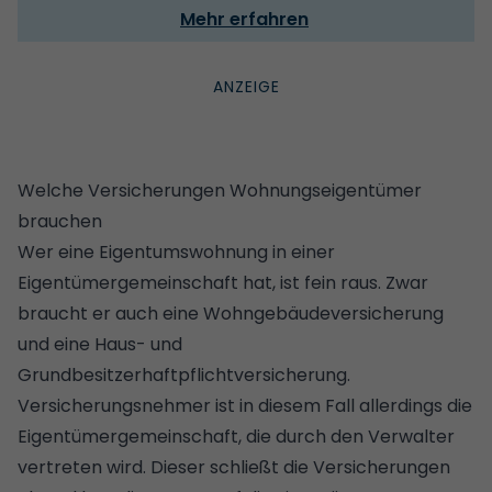
Mehr erfahren
Welche Versicherungen Wohnungseigentümer
brauchen
Wer eine Eigentumswohnung in einer
Eigentümergemeinschaft hat, ist fein raus. Zwar
braucht er auch eine Wohngebäudeversicherung
und eine Haus- und
Grundbesitzerhaftpflichtversicherung.
Versicherungsnehmer ist in diesem Fall allerdings die
Eigentümergemeinschaft, die durch den Verwalter
vertreten wird. Dieser schließt die Versicherungen