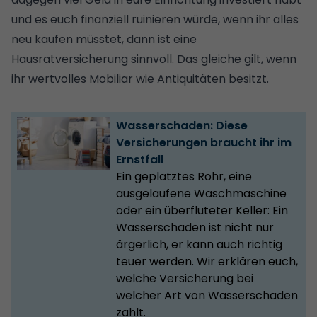
und es euch finanziell ruinieren würde, wenn ihr alles
neu kaufen müsstet, dann ist eine
Hausratversicherung sinnvoll. Das gleiche gilt, wenn
ihr wertvolles Mobiliar wie Antiquitäten besitzt.
Wasserschaden: Diese
Versicherungen braucht ihr im
Ernstfall
Ein geplatztes Rohr, eine
ausgelaufene Waschmaschine
oder ein überfluteter Keller: Ein
Wasserschaden ist nicht nur
ärgerlich, er kann auch richtig
teuer werden. Wir erklären euch,
welche Versicherung bei
welcher Art von Wasserschaden
zahlt.