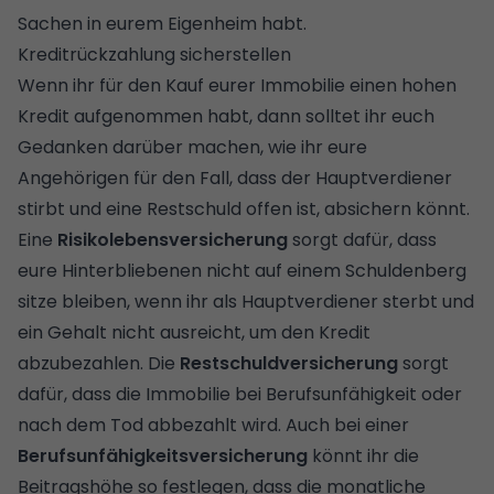
Sachen in eurem Eigenheim habt.
Kreditrückzahlung sicherstellen
Wenn ihr für den Kauf eurer Immobilie einen hohen
Kredit aufgenommen habt, dann solltet ihr euch
Gedanken darüber machen, wie ihr eure
Angehörigen für den Fall, dass der Hauptverdiener
stirbt und
eine Restschuld offen ist
, absichern könnt.
Eine
Risikolebensversicherung
sorgt dafür, dass
eure Hinterbliebenen nicht auf einem Schuldenberg
sitze bleiben, wenn ihr als Hauptverdiener sterbt und
ein Gehalt nicht ausreicht, um den Kredit
abzubezahlen. Die
Restschuldversicherung
sorgt
dafür, dass die Immobilie bei Berufsunfähigkeit oder
nach dem Tod abbezahlt wird. Auch bei einer
Berufsunfähigkeitsversicherung
könnt ihr die
Beitragshöhe so festlegen, dass die monatliche