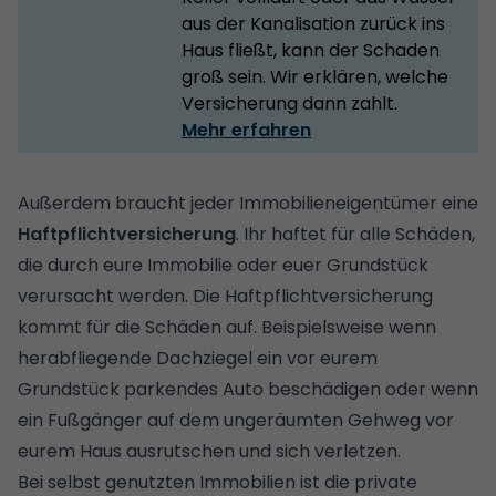
aus der Kanalisation zurück ins
Haus fließt, kann der Schaden
groß sein. Wir erklären, welche
Versicherung dann zahlt.
Mehr erfahren
Außerdem braucht jeder Immobilieneigentümer eine
Haftpflichtversicherung
. Ihr haftet für alle Schäden,
die durch eure Immobilie oder euer Grundstück
verursacht werden. Die Haftpflichtversicherung
kommt für die Schäden auf. Beispielsweise wenn
herabfliegende Dachziegel ein vor eurem
Grundstück
parkendes Auto beschädigen oder wenn
ein Fußgänger auf dem ungeräumten Gehweg vor
eurem Haus ausrutschen und sich verletzen.
Bei selbst genutzten Immobilien ist die private