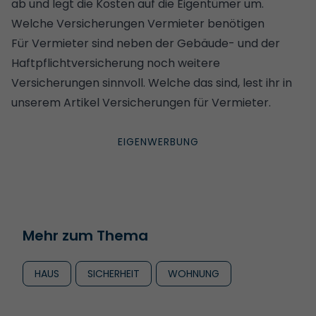
ab und legt die Kosten auf die Eigentümer um.
Welche Versicherungen Vermieter benötigen
Für Vermieter sind neben der Gebäude- und der
Haftpflichtversicherung noch weitere
Versicherungen sinnvoll. Welche das sind, lest ihr in
unserem Artikel
Versicherungen für Vermieter
.
Mehr zum Thema
HAUS
SICHERHEIT
WOHNUNG