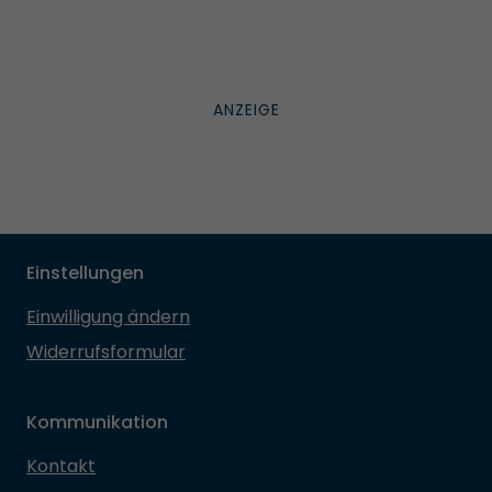
Einstellungen
Einwilligung ändern
Widerrufsformular
Kommunikation
Kontakt