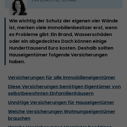
Wie wichtig der Schutz der eigenen vier Wände
ist, merken viele Immobilienbesitzer erst, wenn
es Probleme gibt: Ein Brand, Wasserschäden
oder ein abgedecktes Dach können einige
Hunderttausend Euro kosten. Deshalb sollten
Hauseigentümer folgende Versicherungen
haben.
Versicherungen für alle Immobilieneigentümer
Diese Versicherungen benötigen Eigentümer von
selbstbewohnten Einfamilienhäusern
Unnötige Versicherungen für Hauseigentümer
Welche Versicherungen Wohnungseigentümer
brauchen