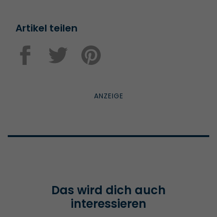
Artikel teilen
Das wird dich auch
interessieren