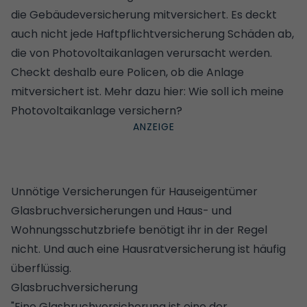
die Gebäudeversicherung mitversichert. Es deckt
auch nicht jede Haftpflichtversicherung Schäden ab,
die von Photovoltaikanlagen verursacht werden.
Checkt deshalb eure Policen, ob die Anlage
mitversichert ist. Mehr dazu hier:
Wie soll ich meine
Photovoltaikanlage versichern
?
Unnötige Versicherungen für Hauseigentümer
Glasbruchversicherungen und Haus- und
Wohnungsschutzbriefe benötigt ihr in der Regel
nicht. Und auch eine Hausratversicherung ist häufig
überflüssig.
Glasbruchversicherung
"Eine Glasbruchversicherung ist eine der