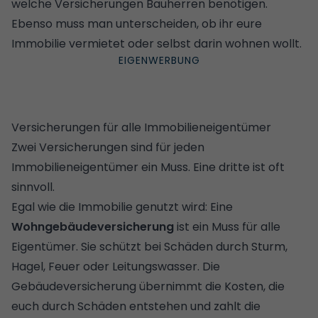
welche Versicherungen Bauherren benötigen
.
Ebenso muss man unterscheiden, ob ihr eure
Immobilie vermietet oder selbst darin wohnen wollt.
Versicherungen für alle Immobilieneigentümer
Zwei Versicherungen sind für jeden
Immobilieneigentümer ein Muss. Eine dritte ist oft
sinnvoll.
Egal wie die Immobilie genutzt wird: Eine
Wohngebäudeversicherung
ist ein Muss für alle
Eigentümer. Sie schützt bei Schäden durch Sturm,
Hagel, Feuer oder Leitungswasser. Die
Gebäudeversicherung übernimmt die Kosten, die
euch durch Schäden entstehen und zahlt die