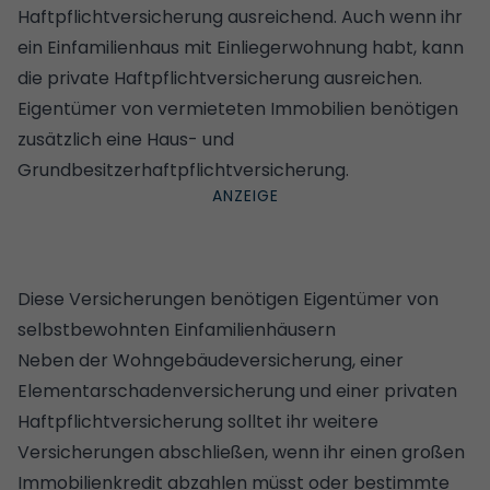
Haftpflichtversicherung ausreichend. Auch wenn ihr
ein Einfamilienhaus mit Einliegerwohnung habt, kann
die private Haftpflichtversicherung ausreichen.
Eigentümer von vermieteten Immobilien benötigen
zusätzlich eine Haus- und
Grundbesitzerhaftpflichtversicherung.
Diese Versicherungen benötigen Eigentümer von
selbstbewohnten Einfamilienhäusern
Neben der Wohngebäudeversicherung, einer
Elementarschadenversicherung und einer privaten
Haftpflichtversicherung solltet ihr weitere
Versicherungen abschließen, wenn ihr einen großen
Immobilienkredit abzahlen müsst oder bestimmte