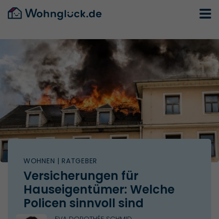
WOHNEN
| RATGEBER
Versicherungen für
Hauseigentümer: Welche
Policen sinnvoll sind
EVA DOROTHÉE SCHMID