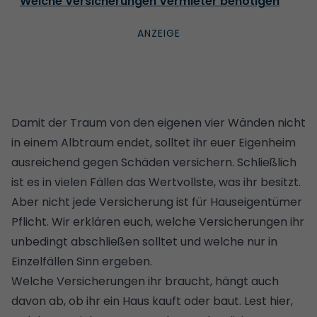
Welche Versicherungen Vermieter benötigen
Damit der Traum von den eigenen vier Wänden nicht
in einem Albtraum endet, solltet ihr euer Eigenheim
ausreichend gegen Schäden versichern. Schließlich
ist es in vielen Fällen das Wertvollste, was ihr besitzt.
Aber nicht jede Versicherung ist für Hauseigentümer
Pflicht. Wir erklären euch, welche Versicherungen ihr
unbedingt abschließen solltet und welche nur in
Einzelfällen Sinn ergeben.
Welche Versicherungen ihr braucht, hängt auch
davon ab, ob ihr ein Haus kauft oder baut.
Lest hier,