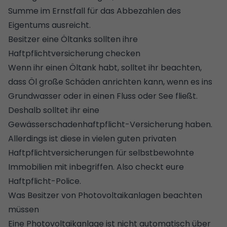
Summe im Ernstfall für das Abbezahlen des
Eigentums ausreicht.
Besitzer eine Öltanks sollten ihre
Haftpflichtversicherung checken
Wenn ihr einen Öltank habt, solltet ihr beachten,
dass Öl große Schäden anrichten kann, wenn es ins
Grundwasser oder in einen Fluss oder See fließt.
Deshalb solltet ihr eine
Gewässerschadenhaftpflicht-Versicherung haben.
Allerdings ist diese in vielen guten privaten
Haftpflichtversicherungen für selbstbewohnte
Immobilien mit inbegriffen. Also checkt eure
Haftpflicht-Police.
Was Besitzer von Photovoltaikanlagen beachten
müssen
Eine Photovoltaikanlage ist nicht automatisch über