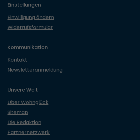
Einstellungen
Einwilligung ändern
Widerrufsformular
Kommunikation
Kontakt
Newsletteranmeldung
Unsere Welt
Über Wohnglück
Sitemap
Die Redaktion
Partnernetzwerk