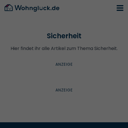
Sicherheit
Hier findet ihr alle Artikel zum Thema Sicherheit.