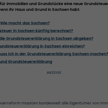
 für Immobilien und Grundstücke eine neue Grundsteuer
enn ihr Haus und Grund in Sachsen habt.
 Wie macht das Sachsen?
steuer in Sachsen künftig berechnet?
 die Grundsteuererklärung in Sachsen abgeben?
rundsteuererklärung in Sachsen einreichen?
ss ich in der Grundsteuererklärung Sachsen machen
und Grundsteuererklärung
euerreform
mussten bundesweit alle Eigentümer von Imm