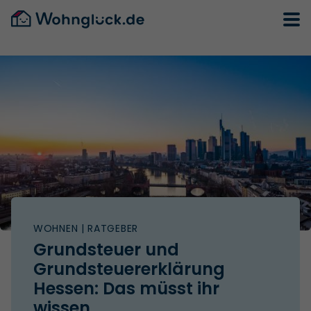
WOHNEN
| RATGEBER
Grundsteuer und
Grundsteuererklärung
Hessen: Das müsst ihr
wissen