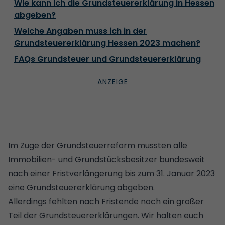
Wie kann ich die Grundsteuererklärung in Hessen
abgeben?
Welche Angaben muss ich in der
Grundsteuererklärung Hessen 2023 machen?
FAQs Grundsteuer und Grundsteuererklärung
Im Zuge der
Grundsteuerreform
mussten alle
Immobilien- und Grundstücksbesitzer bundesweit
nach einer Fristverlängerung bis zum 31. Januar 2023
eine Grundsteuererklärung abgeben.
Allerdings fehlten nach Fristende noch ein großer
Teil der Grundsteuererklärungen. Wir halten euch