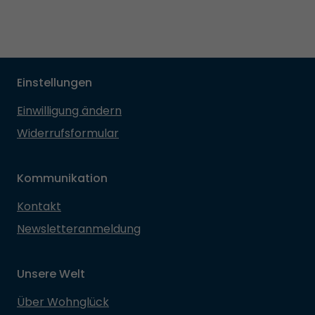
Einstellungen
Einwilligung ändern
Widerrufsformular
Kommunikation
Kontakt
Newsletteranmeldung
Unsere Welt
Über Wohnglück