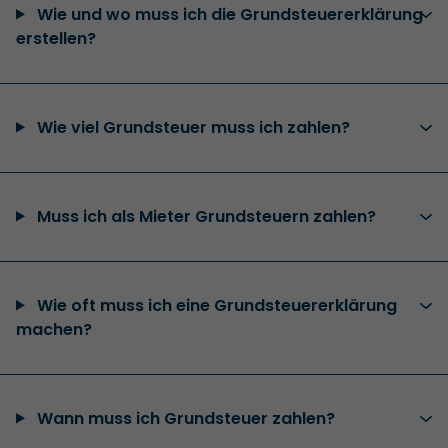
Wie und wo muss ich die Grundsteuererklärung
erstellen?
Wie viel Grundsteuer muss ich zahlen?
Muss ich als Mieter Grundsteuern zahlen?
Wie oft muss ich eine Grundsteuererklärung
machen?
Wann muss ich Grundsteuer zahlen?