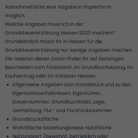
Ausnahmefall ist eine Abgabe in Papierform
möglich.
Welche Angaben muss ich in der
Grundsteuererklärung Hessen 2023 machen?
Grundsätzlich müsst ihr in Hessen für die
Grundsteuererklärung nur wenige Angaben machen.
Die meisten dieser Daten findet ihr auf bisherigen
Bescheiden vom Finanzamt, im
Grundbuchauszug
, im
Kaufvertrag oder im Kataster Hessen.
Allgemeine Angaben zum Grundstück und zu den
Eigentumsverhältnissen: Eigentümer,
Steuernummer, Grundbuchblatt, Lage,
Gemarkung, Flur- und Flurstücksnummer
Grundstücksfläche
Wohnfläche beziehungsweise Nutzfläche
Nutzungsart (bewohnt, betrieblich oder