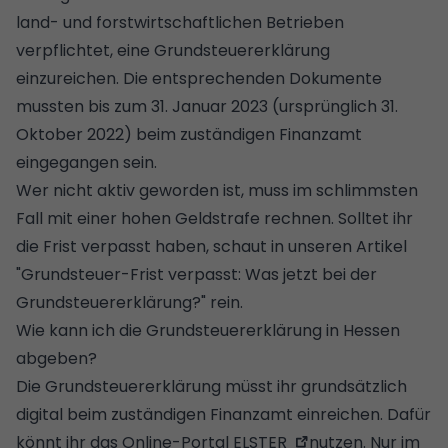
land- und forstwirtschaftlichen Betrieben
verpflichtet, eine Grundsteuererklärung
einzureichen. Die entsprechenden Dokumente
mussten bis zum 31. Januar 2023 (ursprünglich 31.
Oktober 2022) beim zuständigen Finanzamt
eingegangen sein.
Wer nicht aktiv geworden ist, muss im schlimmsten
Fall mit einer hohen Geldstrafe rechnen. Solltet ihr
die Frist verpasst haben, schaut in unseren Artikel
"
Grundsteuer-Frist verpasst: Was jetzt bei der
Grundsteuererklärung?
" rein.
Wie kann ich die Grundsteuererklärung in Hessen
abgeben?
Die Grundsteuererklärung müsst ihr grundsätzlich
digital beim zuständigen Finanzamt einreichen. Dafür
könnt ihr das
Online-Portal ELSTER
nutzen. Nur im