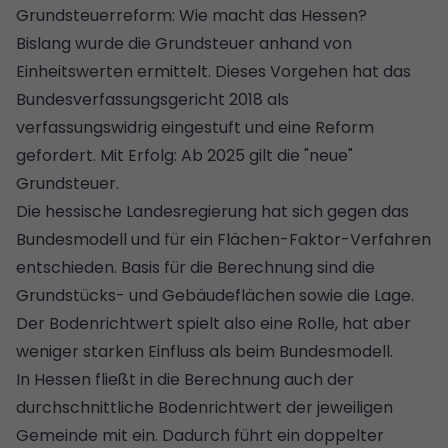
Grundsteuerreform: Wie macht das Hessen?
Bislang wurde die Grundsteuer anhand von
Einheitswerten ermittelt. Dieses Vorgehen hat das
Bundesverfassungsgericht 2018 als
verfassungswidrig eingestuft und eine Reform
gefordert. Mit Erfolg: Ab 2025 gilt die "neue"
Grundsteuer.
Die hessische Landesregierung hat sich gegen das
Bundesmodell und für ein Flächen-Faktor-Verfahren
entschieden. Basis für die Berechnung sind die
Grundstücks- und Gebäudeflächen sowie die Lage.
Der Bodenrichtwert spielt also eine Rolle, hat aber
weniger starken Einfluss als beim Bundesmodell.
In Hessen fließt in die Berechnung auch der
durchschnittliche Bodenrichtwert der jeweiligen
Gemeinde mit ein. Dadurch führt ein doppelter