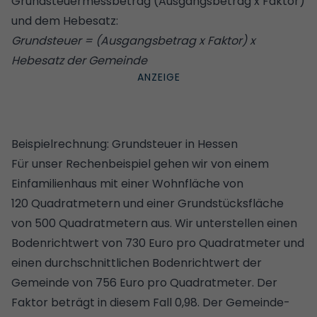
Grundsteuermessbetrag (Ausgangsbetrag x Faktor)
und dem Hebesatz:
Grundsteuer = (Ausgangsbetrag x Faktor) x
Hebesatz der Gemeinde
Beispielrechnung: Grundsteuer in Hessen
Für unser Rechenbeispiel gehen wir von einem
Einfamilienhaus mit einer Wohnfläche von
120 Quadratmetern und einer Grundstücksfläche
von 500 Quadratmetern aus. Wir unterstellen einen
Bodenrichtwert von 730 Euro pro Quadratmeter und
einen durchschnittlichen Bodenrichtwert der
Gemeinde von 756 Euro pro Quadratmeter. Der
Faktor beträgt in diesem Fall 0,98. Der Gemeinde-