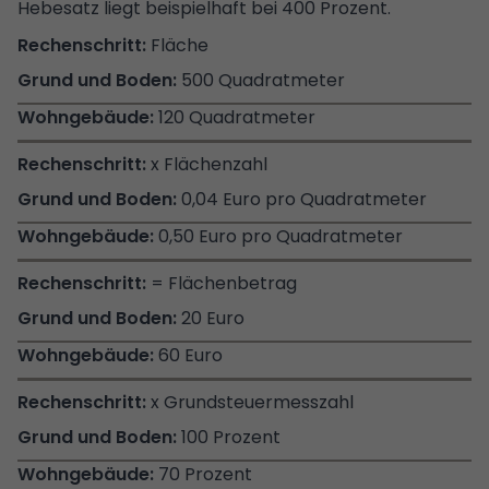
Hebesatz liegt beispielhaft bei 400 Prozent.
Fläche
500 Quadratmeter
120 Quadratmeter
x Flächenzahl
0,04 Euro pro Quadratmeter
0,50 Euro pro Quadratmeter
= Flächenbetrag
20 Euro
60 Euro
x Grundsteuermesszahl
100 Prozent
70 Prozent