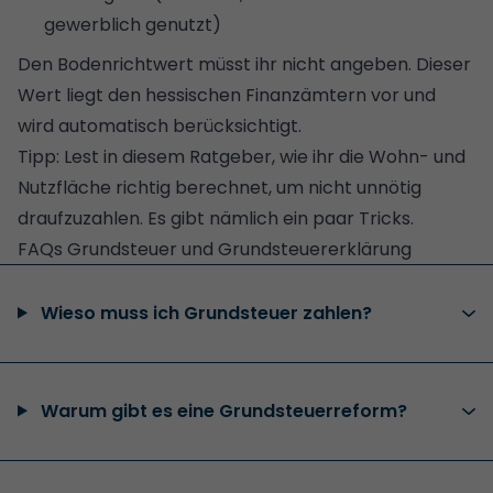
gewerblich genutzt)
Den Bodenrichtwert müsst ihr nicht angeben. Dieser
Wert liegt den hessischen Finanzämtern vor und
wird automatisch berücksichtigt.
Tipp:
Lest in diesem Ratgeber, wie ihr die Wohn- und
Nutzfläche richtig berechnet, um nicht unnötig
draufzuzahlen.
Es gibt nämlich ein paar Tricks.
FAQs Grundsteuer und Grundsteuererklärung
Wieso muss ich Grundsteuer zahlen?
Warum gibt es eine Grundsteuerreform?