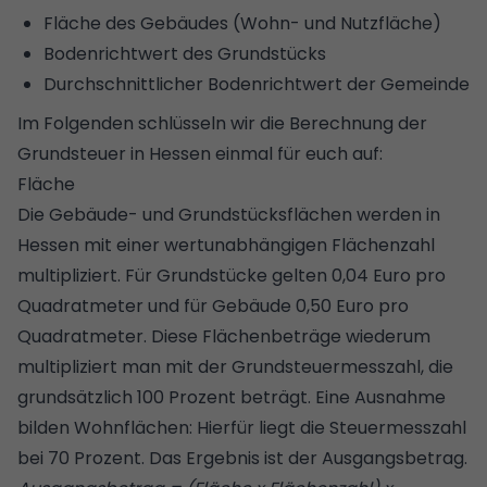
Fläche des Gebäudes (Wohn- und Nutzfläche)
Bodenrichtwert des Grundstücks
Durchschnittlicher
Bodenrichtwert
der Gemeinde
Im Folgenden schlüsseln wir die
Berechnung der
Grundsteuer
in Hessen einmal für euch auf:
Fläche
Die Gebäude- und Grundstücksflächen werden in
Hessen mit einer wertunabhängigen Flächenzahl
multipliziert. Für Grundstücke gelten 0,04 Euro pro
Quadratmeter und für Gebäude 0,50 Euro pro
Quadratmeter. Diese Flächenbeträge wiederum
multipliziert man mit der Grundsteuermesszahl, die
grundsätzlich 100 Prozent beträgt. Eine Ausnahme
bilden Wohnflächen: Hierfür liegt die Steuermesszahl
bei 70 Prozent. Das Ergebnis ist der Ausgangsbetrag.