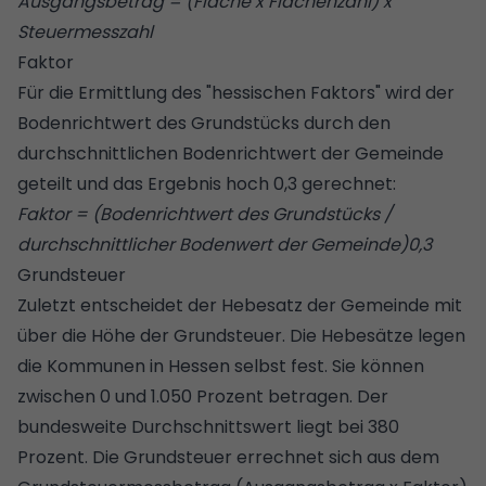
Ausgangsbetrag = (Fläche x Flächenzahl) x
Steuermesszahl
Faktor
Für die Ermittlung des "hessischen Faktors" wird der
Bodenrichtwert des Grundstücks durch den
durchschnittlichen Bodenrichtwert der Gemeinde
geteilt und das Ergebnis hoch 0,3 gerechnet:
Faktor = (Bodenrichtwert des Grundstücks /
durchschnittlicher Bodenwert der Gemeinde)0,3
Grundsteuer
Zuletzt entscheidet der
Hebesatz der Gemeinde
mit
über die Höhe der Grundsteuer. Die Hebesätze legen
die Kommunen in Hessen selbst fest. Sie können
zwischen 0 und 1.050 Prozent betragen. Der
bundesweite Durchschnittswert liegt bei 380
Prozent. Die Grundsteuer errechnet sich aus dem