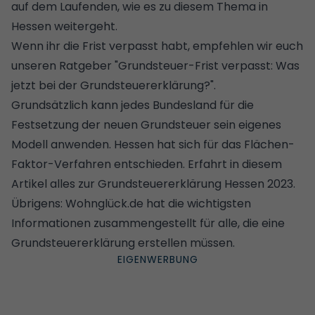
auf dem Laufenden, wie es zu diesem Thema in
Hessen weitergeht.
Wenn ihr die Frist verpasst habt, empfehlen wir euch
unseren Ratgeber "
Grundsteuer-Frist verpasst: Was
jetzt bei der Grundsteuererklärung?
".
Grundsätzlich kann jedes Bundesland für die
Festsetzung der neuen Grundsteuer sein eigenes
Modell anwenden. Hessen hat sich für das Flächen-
Faktor-Verfahren entschieden. Erfahrt in diesem
Artikel alles zur Grundsteuererklärung Hessen 2023.
Übrigens: Wohnglück.de hat die wichtigsten
Informationen zusammengestellt für alle, die eine
Grundsteuererklärung erstellen
müssen.