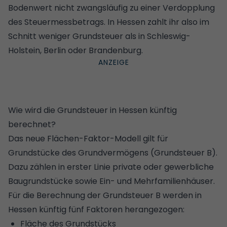
Bodenwert nicht zwangsläufig zu einer Verdopplung
des Steuermessbetrags. In Hessen zahlt ihr also im
Schnitt weniger Grundsteuer als in Schleswig-
Holstein, Berlin oder Brandenburg.
Wie wird die Grundsteuer in Hessen künftig
berechnet?
Das neue Flächen-Faktor-Modell gilt für
Grundstücke des Grundvermögens (Grundsteuer B).
Dazu zählen in erster Linie private oder gewerbliche
Baugrundstücke sowie Ein- und Mehrfamilienhäuser.
Für die Berechnung der Grundsteuer B werden in
Hessen künftig fünf Faktoren herangezogen:
Fläche des Grundstücks