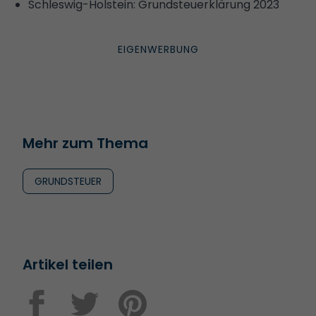
Schleswig-Holstein: Grundsteuerklärung 2023
Mehr zum Thema
GRUNDSTEUER
Artikel teilen