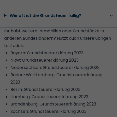
Wie oft ist die Grundsteuer fällig?
Ihr habt weitere Immobilien oder Grundstücke in
anderen Bundesländern? Nutzt auch unsere übrigen
Leitfäden:
Bayern: Grundsteuererklärung 2023
NRW: Grundsteuererklärung 2023
Niedersachsen: Grundsteuererklärung 2023
Baden-Württemberg: Grundsteuererklärung
2023
Berlin: Grundsteuererklärung 2023
Hamburg: Grundsteuererklärung 2023
Brandenburg: Grundsteuererklärung 2023
Sachsen: Grundsteuererklärung 2023