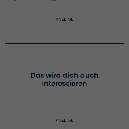
Das wird dich auch
interessieren