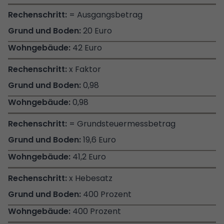
= Ausgangsbetrag
20 Euro
42 Euro
x Faktor
0,98
0,98
= Grundsteuermessbetrag
19,6 Euro
41,2 Euro
x Hebesatz
400 Prozent
400 Prozent