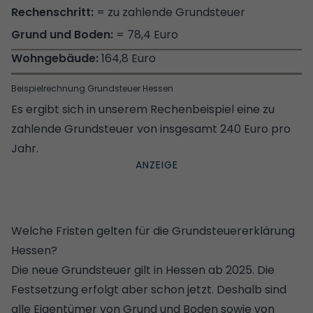
= zu zahlende Grundsteuer
= 78,4 Euro
164,8 Euro
Beispielrechnung Grundsteuer Hessen
Es ergibt sich in unserem Rechenbeispiel eine zu
zahlende Grundsteuer von insgesamt 240 Euro pro
Jahr.
Welche Fristen gelten für die Grundsteuererklärung
Hessen?
Die neue Grundsteuer gilt in Hessen ab 2025. Die
Festsetzung erfolgt aber schon jetzt. Deshalb sind
alle Eigentümer von Grund und Boden sowie von