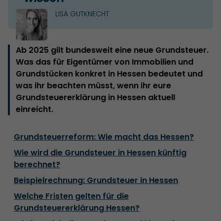
LISA GUTKNECHT
Ab 2025 gilt bundesweit eine neue Grundsteuer.
Was das für Eigentümer von Immobilien und
Grundstücken konkret in Hessen bedeutet und
was ihr beachten müsst, wenn ihr eure
Grundsteuererklärung in Hessen aktuell
einreicht.
Grundsteuerreform: Wie macht das Hessen?
Wie wird die Grundsteuer in Hessen künftig
berechnet?
Beispielrechnung: Grundsteuer in Hessen
Welche Fristen gelten für die
Grundsteuererklärung Hessen?