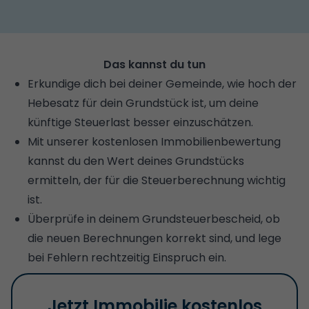
Das kannst du tun
Erkundige dich bei deiner Gemeinde, wie hoch der
Hebesatz für dein Grundstück ist, um deine
künftige Steuerlast besser einzuschätzen.
Mit unserer kostenlosen
Immobilienbewertung
kannst du den Wert deines Grundstücks
ermitteln, der für die Steuerberechnung wichtig
ist.
Überprüfe in deinem Grundsteuerbescheid, ob
die neuen Berechnungen korrekt sind, und lege
bei Fehlern rechtzeitig Einspruch ein.
Jetzt Immobilie kostenlos