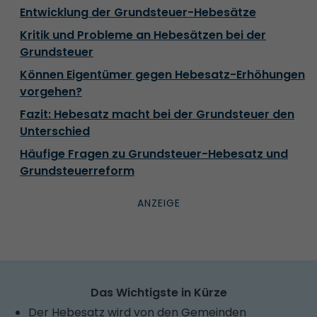
Entwicklung der Grundsteuer-Hebesätze
Kritik und Probleme an Hebesätzen bei der
Grundsteuer
Können Eigentümer gegen Hebesatz-Erhöhungen
vorgehen?
Fazit: Hebesatz macht bei der Grundsteuer den
Unterschied
Häufige Fragen zu Grundsteuer-Hebesatz und
Grundsteuerreform
Das Wichtigste in Kürze
Der Hebesatz wird von den Gemeinden