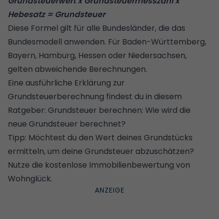
Grundsteuerwert x Grundsteuermesszahl x
Hebesatz = Grundsteuer
Diese Formel gilt für alle Bundesländer, die das
Bundesmodell anwenden. Für Baden-Württemberg,
Bayern, Hamburg, Hessen oder Niedersachsen,
gelten abweichende Berechnungen.
Eine ausführliche Erklärung zur
Grundsteuerberechnung findest du in diesem
Ratgeber:
Grundsteuer berechnen: Wie wird die
neue Grundsteuer berechnet?
Tipp: Möchtest du den Wert deines Grundstücks
ermitteln, um deine Grundsteuer abzuschätzen?
Nutze die
kostenlose Immobilienbewertung von
Wohnglück
.