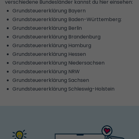
verschiedene Bundesländer kannst du hier einsehen:
Grundsteuererklärung Bayern
Grundsteuererklärung Baden-Württemberg:
Grundsteuererklärung Berlin
Grundsteuererklärung Brandenburg
Grundsteuererklärung Hamburg
Grundsteuererklärung Hessen
Grundsteuererklärung Niedersachsen
Grundsteuererklärung NRW
Grundsteuererklärung Sachsen
Grundsteuererklärung Schleswig-Holstein