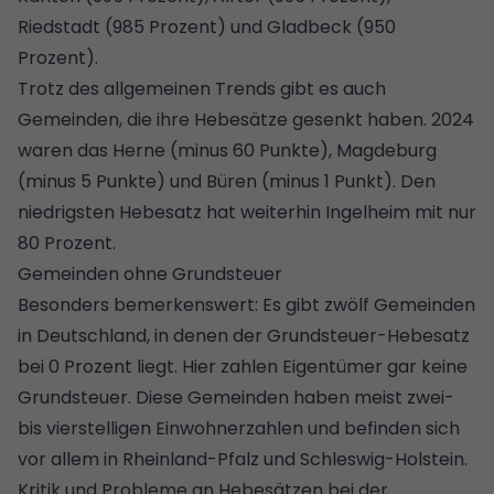
Riedstadt (985 Prozent) und Gladbeck (950
Prozent).
Trotz des allgemeinen Trends gibt es auch
Gemeinden, die ihre Hebesätze gesenkt haben. 2024
waren das Herne (minus 60 Punkte), Magdeburg
(minus 5 Punkte) und Büren (minus 1 Punkt). Den
niedrigsten Hebesatz hat weiterhin Ingelheim mit nur
80 Prozent.
Gemeinden ohne Grundsteuer
Besonders bemerkenswert: Es gibt zwölf Gemeinden
in Deutschland, in denen der Grundsteuer-Hebesatz
bei 0 Prozent liegt. Hier zahlen Eigentümer gar keine
Grundsteuer. Diese Gemeinden haben meist zwei-
bis vierstelligen Einwohnerzahlen und befinden sich
vor allem in Rheinland-Pfalz und Schleswig-Holstein.
Kritik und Probleme an Hebesätzen bei der