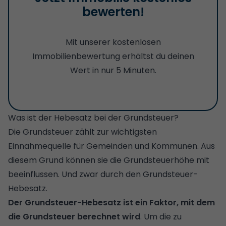
bewerten!
Mit unserer kostenlosen
Immobilienbewertung erhältst du deinen
Wert in nur 5 Minuten.
Was ist der Hebesatz bei der Grundsteuer?
Die
Grundsteuer
zählt zur wichtigsten
Einnahmequelle für Gemeinden und Kommunen. Aus
diesem Grund können sie die Grundsteuerhöhe mit
beeinflussen. Und zwar durch den Grundsteuer-
Hebesatz.
Der Grundsteuer-Hebesatz ist ein Faktor, mit dem
die Grundsteuer berechnet wird
. Um die zu