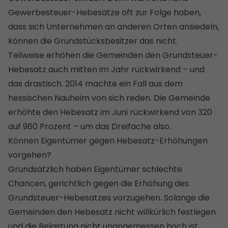
Gewerbesteuer-Hebesätze oft zur Folge haben,
dass sich Unternehmen an anderen Orten ansiedeln,
können die Grundstücksbesitzer das nicht.
Teilweise erhöhen die Gemeinden den Grundsteuer-
Hebesatz auch mitten im Jahr rückwirkend – und
das drastisch. 2014 machte ein Fall aus dem
hessischen Nauheim von sich reden. Die Gemeinde
erhöhte den Hebesatz im Juni rückwirkend von 320
auf 960 Prozent – um das Dreifache also.
Können Eigentümer gegen Hebesatz-Erhöhungen
vorgehen?
Grundsätzlich haben Eigentümer schlechte
Chancen, gerichtlich gegen die Erhöhung des
Grundsteuer-Hebesatzes vorzugehen. Solange die
Gemeinden den Hebesatz nicht willkürlich festlegen
und die Belastung nicht unangemessen hoch ist,