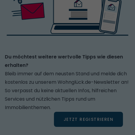
Du möchtest weitere wertvolle Tipps wie diesen
erhalten?
Bleib immer auf dem neusten Stand und melde dich
kostenlos zu unserem Wohnglück.de-Newsletter an!
So verpasst du keine aktuellen Infos, hilfreichen
Services und nützlichen Tipps rund um
Immobilienthemen.
JETZT REGISTRIEREN