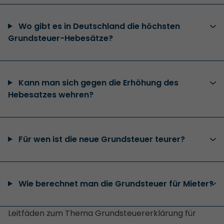
Wo gibt es in Deutschland die höchsten
Grundsteuer-Hebesätze?
Kann man sich gegen die Erhöhung des
Hebesatzes wehren?
Für wen ist die neue Grundsteuer teurer?
Wie berechnet man die Grundsteuer für Mieter?
Leitfäden zum Thema Grundsteuererklärung für