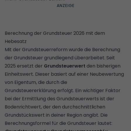
Berechnung der Grundsteuer 2026 mit dem
Hebesatz
Mit der Grundsteuerreform wurde die Berechnung
der Grundsteuer grundlegend überarbeitet. Seit
2025 ersetzt der
Grundsteuerwert
den bisherigen
Einheitswert. Dieser basiert auf einer Neubewertung
von Eigentum, die durch die
Grundsteuererklärung
erfolgt. Ein wichtiger Faktor
bei der Ermittlung des Grundsteuerwerts ist der
Bodenrichtwert
, der den durchschnittlichen
Grundstückswert in deiner Region angibt. Die
Berechnungsformel für die Grundsteuer lautet: