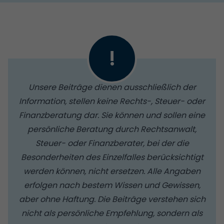
!
Unsere Beiträge dienen ausschließlich der
Information, stellen keine Rechts-, Steuer- oder
Finanzberatung dar. Sie können und sollen eine
persönliche Beratung durch Rechtsanwalt,
Steuer- oder Finanzberater, bei der die
Besonderheiten des Einzelfalles berücksichtigt
werden können, nicht ersetzen. Alle Angaben
erfolgen nach bestem Wissen und Gewissen,
aber ohne Haftung. Die Beiträge verstehen sich
nicht als persönliche Empfehlung, sondern als