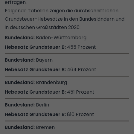
erfragen.
Folgende Tabellen zeigen die durchschnittlichen
Grundsteuer-Hebesätze in den Bundesländern und
in deutschen Großstädten 2026:
Baden-Württemberg
455 Prozent
Bayern
464 Prozent
Brandenburg
451 Prozent
Berlin
810 Prozent
Bremen