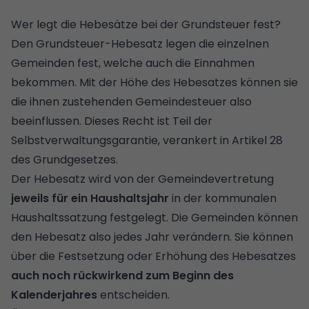
Wer legt die Hebesätze bei der Grundsteuer fest?
Den Grundsteuer-Hebesatz legen die einzelnen
Gemeinden fest, welche auch die Einnahmen
bekommen. Mit der Höhe des Hebesatzes können sie
die ihnen zustehenden Gemeindesteuer also
beeinflussen. Dieses Recht ist Teil der
Selbstverwaltungsgarantie, verankert in Artikel 28
des Grundgesetzes.
Der Hebesatz wird von der Gemeindevertretung
jeweils für ein Haushaltsjahr
in der kommunalen
Haushaltssatzung festgelegt. Die Gemeinden können
den Hebesatz also jedes Jahr verändern. Sie können
über die Festsetzung oder Erhöhung des Hebesatzes
auch noch rückwirkend zum Beginn des
Kalenderjahres
entscheiden.