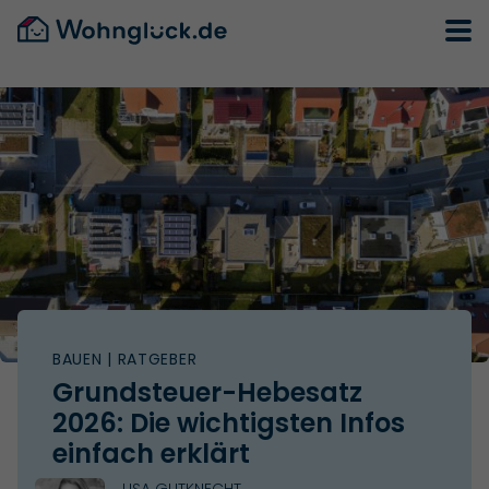
BAUEN
| RATGEBER
Grundsteuer-Hebesatz
2026: Die wichtigsten Infos
einfach erklärt
LISA GUTKNECHT