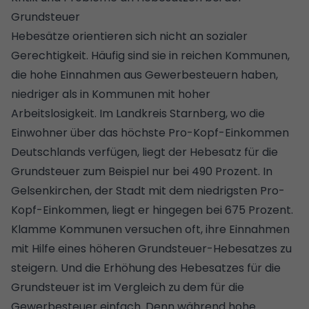
Grundsteuer
Hebesätze orientieren sich nicht an sozialer
Gerechtigkeit. Häufig sind sie in reichen Kommunen,
die hohe Einnahmen aus Gewerbesteuern haben,
niedriger als in Kommunen mit hoher
Arbeitslosigkeit. Im Landkreis Starnberg, wo die
Einwohner über das höchste Pro-Kopf-Einkommen
Deutschlands verfügen, liegt der Hebesatz für die
Grundsteuer zum Beispiel nur bei 490 Prozent. In
Gelsenkirchen, der Stadt mit dem niedrigsten Pro-
Kopf-Einkommen, liegt er hingegen bei 675 Prozent.
Klamme Kommunen versuchen oft, ihre Einnahmen
mit Hilfe eines höheren Grundsteuer-Hebesatzes zu
steigern. Und die Erhöhung des Hebesatzes für die
Grundsteuer ist im Vergleich zu dem für die
Gewerbesteuer einfach. Denn während hohe