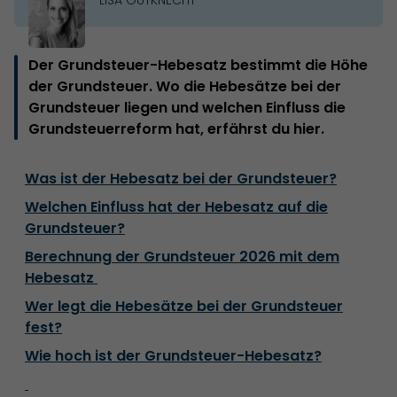
Der Grundsteuer-Hebesatz bestimmt die Höhe
der Grundsteuer. Wo die Hebesätze bei der
Grundsteuer liegen und welchen Einfluss die
Grundsteuerreform hat, erfährst du hier.
Was ist der Hebesatz bei der Grundsteuer?
Welchen Einfluss hat der Hebesatz auf die
Grundsteuer?
Berechnung der Grundsteuer 2026 mit dem
Hebesatz
Wer legt die Hebesätze bei der Grundsteuer
fest?
Wie hoch ist der Grundsteuer-Hebesatz?