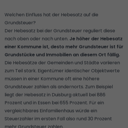
Welchen Einfluss hat der Hebesatz auf die
Grundsteuer?
Der Hebesatz bei der Grundsteuer reguliert diese
nach oben oder nach unten.
Je höher der Hebesatz
einer Kommune ist, desto mehr Grundsteuer ist für
Grundstücke und Immobilien an diesem Ort fällig.
Die Hebesätze der Gemeinden und Städte variieren
zum Teil stark. Eigentümer identischer Objektwerte
müssen in einer Kommune oft eine höhere
Grundsteuer zahlen als andernorts. Zum Beispiel
liegt der Hebesatz in Duisburg aktuell bei 886
Prozent und in Essen bei 655 Prozent. Für ein
vergleichbares Einfamilienhaus würde ein
Steuerzahler im ersten Fall also rund 30 Prozent
mehr Grundsteuer zahlen.