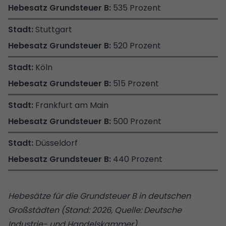
535 Prozent
Stuttgart
520 Prozent
Köln
515 Prozent
Frankfurt am Main
500 Prozent
Düsseldorf
440 Prozent
Hebesätze für die Grundsteuer B in deutschen
Großstädten (Stand: 2026, Quelle: Deutsche
Industrie- und Handelskammer)