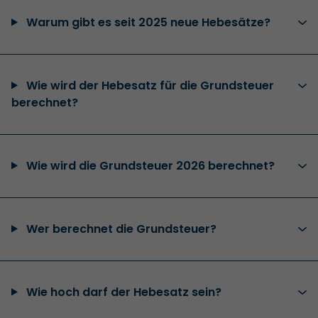
Warum gibt es seit 2025 neue Hebesätze?
Wie wird der Hebesatz für die Grundsteuer
berechnet?
Wie wird die Grundsteuer 2026 berechnet?
Wer berechnet die Grundsteuer?
Wie hoch darf der Hebesatz sein?