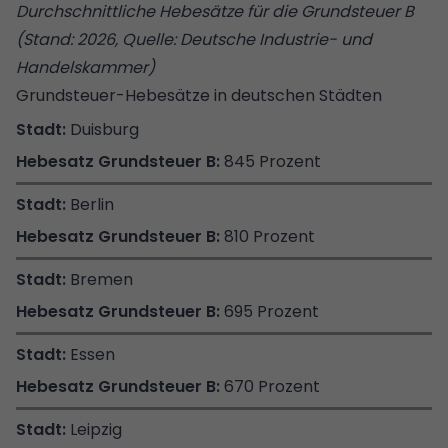
Durchschnittliche Hebesätze für die Grundsteuer B
(Stand: 2026, Quelle: Deutsche Industrie- und
Handelskammer)
Grundsteuer-Hebesätze in deutschen Städten
Duisburg
845 Prozent
Berlin
810 Prozent
Bremen
695 Prozent
Essen
670 Prozent
Leipzig