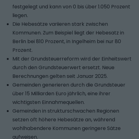
festgelegt und kann von 0 bis über 1.050 Prozent
liegen.
Die Hebesätze variieren stark zwischen
Kommunen. Zum Beispiel liegt der Hebesatz in
Berlin bei 810 Prozent, in Ingelheim bei nur 80
Prozent.
Mit der Grundsteuerreform wird der Einheitswert
durch den Grundsteuerwert ersetzt. Neue
Berechnungen gelten seit Januar 2025.
Gemeinden generieren durch die Grundsteuer
über 15 Milliarden Euro jährlich, eine ihrer
wichtigsten Einnahmequellen.
Gemeinden in strukturschwachen Regionen
setzen oft höhere Hebesätze an, während
wohlhabendere Kommunen geringere Sätze
aufweisen.