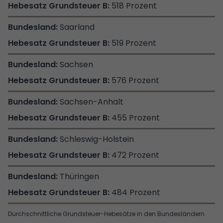
518 Prozent
Saarland
519 Prozent
Sachsen
576 Prozent
Sachsen-Anhalt
455 Prozent
Schleswig-Holstein
472 Prozent
Thüringen
484 Prozent
Durchschnittliche Grundsteuer-Hebesätze in den Bundesländern