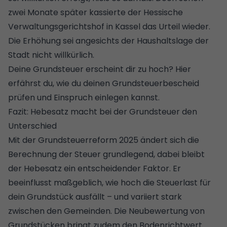
zwei Monate später kassierte der Hessische
Verwaltungsgerichtshof in Kassel das Urteil wieder.
Die Erhöhung sei angesichts der Haushaltslage der
Stadt nicht willkürlich.
Deine Grundsteuer erscheint dir zu hoch?
Hier
erfährst du, wie du deinen Grundsteuerbescheid
prüfen und Einspruch einlegen kannst.
Fazit: Hebesatz macht bei der Grundsteuer den
Unterschied
Mit der Grundsteuerreform 2025 ändert sich die
Berechnung der Steuer grundlegend, dabei bleibt
der Hebesatz ein entscheidender Faktor. Er
beeinflusst maßgeblich, wie hoch die Steuerlast für
dein Grundstück ausfällt – und variiert stark
zwischen den Gemeinden. Die Neubewertung von
Grundstücken bringt zudem den Bodenrichtwert