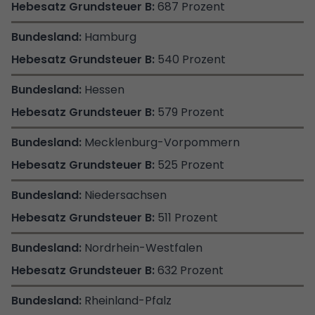
687 Prozent
Hamburg
540 Prozent
Hessen
579 Prozent
Mecklenburg-Vorpommern
525 Prozent
Niedersachsen
511 Prozent
Nordrhein-Westfalen
632 Prozent
Rheinland-Pfalz