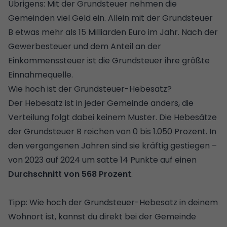
Übrigens: Mit der Grundsteuer nehmen die
Gemeinden viel Geld ein. Allein mit der Grundsteuer
B etwas mehr als 15 Milliarden Euro im Jahr. Nach der
Gewerbesteuer und dem Anteil an der
Einkommenssteuer ist die Grundsteuer ihre größte
Einnahmequelle.
Wie hoch ist der Grundsteuer-Hebesatz?
Der Hebesatz ist in jeder Gemeinde anders, die
Verteilung folgt dabei keinem Muster. Die Hebesätze
der Grundsteuer B reichen von 0 bis 1.050 Prozent. In
den vergangenen Jahren sind sie kräftig gestiegen –
von 2023 auf 2024 um satte 14 Punkte auf einen
Durchschnitt von 568 Prozent
.
Tipp: Wie hoch der Grundsteuer-Hebesatz in deinem
Wohnort ist, kannst du direkt bei der Gemeinde