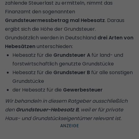
zahlende Steuerlast zu ermitteln, nimmt das
Finanzamt den sogenannten
Grundsteuermessbetrag
mal Hebesatz
. Daraus
ergibt sich die Höhe der Grundsteuer.
Grundsätzlich werden in Deutschland
drei Arten von
Hebesätzen
unterschieden:
Hebesatz für die
Grundsteuer A
für land- und
forstwirtschaftlich genutzte Grundstücke
Hebesatz für die
Grundsteuer B
für alle sonstigen
Grundstücke
der Hebesatz für die
Gewerbesteuer
Wir behandeln in diesem Ratgeber ausschließlich
den
Grundsteuer-Hebesatz B
, weil er für private
Haus- und Grundstückseigentümer relevant ist.