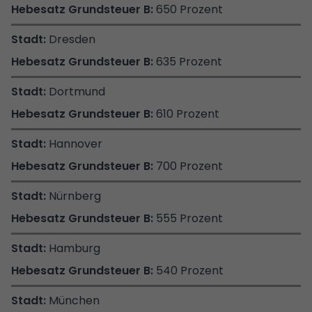
650 Prozent
Dresden
635 Prozent
Dortmund
610 Prozent
Hannover
700 Prozent
Nürnberg
555 Prozent
Hamburg
540 Prozent
München