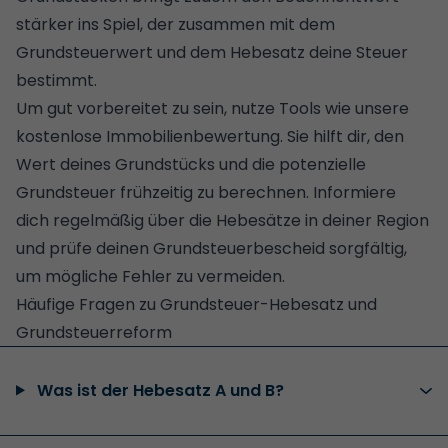
stärker ins Spiel, der zusammen mit dem
Grundsteuerwert und dem Hebesatz deine Steuer
bestimmt.
Um gut vorbereitet zu sein, nutze Tools wie unsere
kostenlose
Immobilienbewertung
. Sie hilft dir, den
Wert deines Grundstücks und die potenzielle
Grundsteuer frühzeitig zu berechnen. Informiere
dich regelmäßig über die Hebesätze in deiner Region
und prüfe deinen Grundsteuerbescheid sorgfältig,
um mögliche Fehler zu vermeiden.
Häufige Fragen zu Grundsteuer-Hebesatz und
Grundsteuerreform
Was ist der Hebesatz A und B?