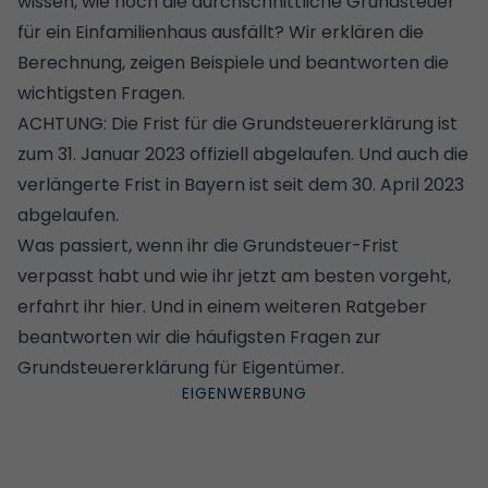
wissen, wie hoch die durchschnittliche Grundsteuer
für ein Einfamilienhaus ausfällt? Wir erklären die
Berechnung, zeigen Beispiele und beantworten die
wichtigsten Fragen.
ACHTUNG: Die Frist für die Grundsteuererklärung ist
zum 31. Januar 2023 offiziell abgelaufen.
Und auch die
verlängerte Frist in Bayern ist seit dem 30. April 2023
abgelaufen
.
Was passiert, wenn ihr die Grundsteuer-Frist
verpasst habt und wie ihr jetzt am besten vorgeht,
erfahrt ihr hier.
Und in einem weiteren Ratgeber
beantworten wir
die häufigsten Fragen zur
Grundsteuererklärung für Eigentümer.