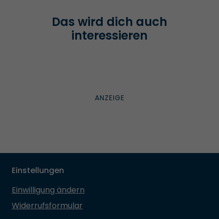
Das wird dich auch
interessieren
Einstellungen
Einwilligung ändern
Widerrufsformular