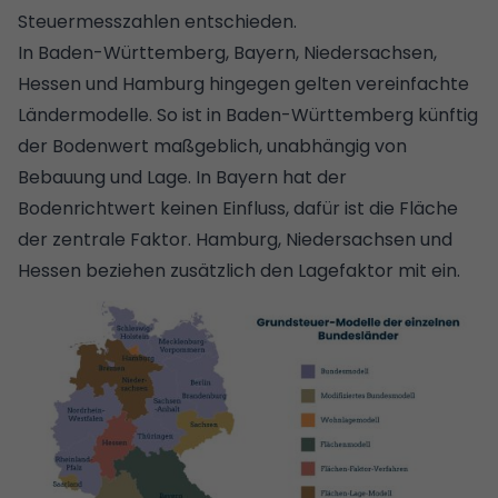
Steuermesszahlen entschieden.
In
Baden-Württemberg
,
Bayern
,
Niedersachsen
,
Hessen
und
Hamburg
hingegen gelten vereinfachte
Ländermodelle. So ist in Baden-Württemberg künftig
der Bodenwert maßgeblich, unabhängig von
Bebauung und Lage. In Bayern hat der
Bodenrichtwert keinen Einfluss, dafür ist die Fläche
der zentrale Faktor. Hamburg, Niedersachsen und
Hessen beziehen zusätzlich den Lagefaktor mit ein.