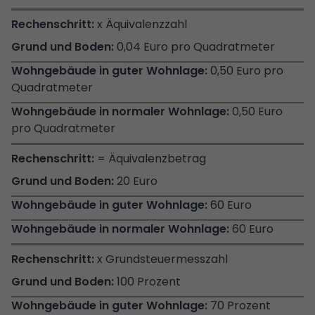
x Äquivalenzzahl
0,04 Euro pro Quadratmeter
0,50 Euro pro
Quadratmeter
0,50 Euro
pro Quadratmeter
= Äquivalenzbetrag
20 Euro
60 Euro
60 Euro
x Grundsteuermesszahl
100 Prozent
70 Prozent