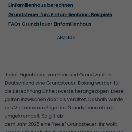
Einfamilienhaus berechnen
Grundsteuer fürs Einfamilienhaus: Beispiele
FAQs Grundsteuer Einfamilienhaus
Jeder Eigentümer von Haus und Grund zahlt in
Deutschland eine Grundsteuer. Bislang wurden für
die Berechnung Einheitswerte herangezogen. Diese
gelten inzwischen aber als veraltet. Deshalb wurde
das Verfahren im Zuge der Grundsteuerreform
umgekrempelt. So gilt ab
dem Jahr 2025 eine "neue" Grundsteuer. Ihr wollt