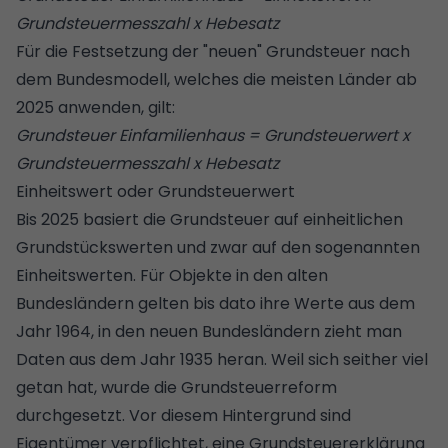
Grundsteuermesszahl x Hebesatz
Für die Festsetzung der "neuen" Grundsteuer nach
dem Bundesmodell, welches die meisten Länder ab
2025 anwenden, gilt:
Grundsteuer Einfamilienhaus = Grundsteuerwert x
Grundsteuermesszahl x Hebesatz
Einheitswert oder Grundsteuerwert
Bis 2025 basiert die Grundsteuer auf einheitlichen
Grundstückswerten und zwar auf den sogenannten
Einheitswerten
. Für Objekte in den alten
Bundesländern gelten bis dato ihre Werte aus dem
Jahr 1964, in den neuen Bundesländern zieht man
Daten aus dem Jahr 1935 heran. Weil sich seither viel
getan hat, wurde die Grundsteuerreform
durchgesetzt. Vor diesem Hintergrund sind
Eigentümer verpflichtet, eine Grundsteuererklärung