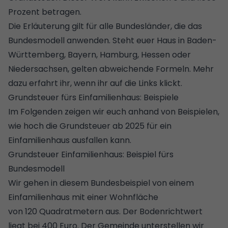
Prozent betragen.
Die Erläuterung gilt für alle Bundesländer, die das
Bundesmodell anwenden. Steht euer Haus in
Baden-
Württemberg
,
Bayern
,
Hamburg
,
Hessen
oder
Niedersachsen
, gelten abweichende Formeln. Mehr
dazu erfahrt ihr, wenn ihr auf die Links klickt.
Grundsteuer fürs Einfamilienhaus: Beispiele
Im Folgenden zeigen wir euch anhand von Beispielen,
wie hoch die Grundsteuer ab 2025 für ein
Einfamilienhaus ausfallen kann.
Grundsteuer Einfamilienhaus: Beispiel fürs
Bundesmodell
Wir gehen in diesem Bundesbeispiel von einem
Einfamilienhaus mit einer Wohnfläche
von 120 Quadratmetern aus. Der Bodenrichtwert
liegt bei 400 Euro. Der Gemeinde unterstellen wir