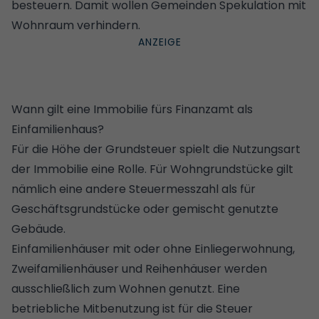
besteuern. Damit wollen Gemeinden Spekulation mit
Wohnraum verhindern.
Wann gilt eine Immobilie fürs Finanzamt als
Einfamilienhaus?
Für die Höhe der Grundsteuer spielt die Nutzungsart
der Immobilie eine Rolle. Für Wohngrundstücke gilt
nämlich eine andere Steuermesszahl als für
Geschäftsgrundstücke oder gemischt genutzte
Gebäude.
Einfamilienhäuser mit oder ohne
Einliegerwohnung
,
Zweifamilienhäuser und Reihenhäuser werden
ausschließlich zum Wohnen genutzt. Eine
betriebliche Mitbenutzung ist für die Steuer