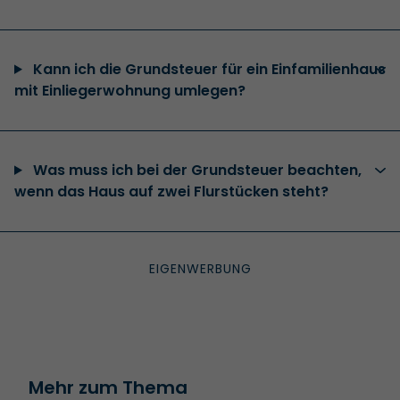
Kann ich die Grundsteuer für ein Einfamilienhaus
mit Einliegerwohnung umlegen?
Was muss ich bei der Grundsteuer beachten,
wenn das Haus auf zwei Flurstücken steht?
Mehr zum Thema