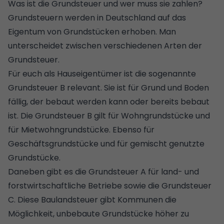
Was ist die Grundsteuer und wer muss sie zahlen?
Grundsteuern werden in Deutschland auf das
Eigentum von Grundstücken erhoben. Man
unterscheidet zwischen verschiedenen Arten der
Grundsteuer.
Für euch als Hauseigentümer ist die sogenannte
Grundsteuer B relevant. Sie ist für Grund und Boden
fällig, der bebaut werden kann oder bereits bebaut
ist. Die Grundsteuer B gilt für Wohngrundstücke und
für Mietwohngrundstücke. Ebenso für
Geschäftsgrundstücke und für gemischt genutzte
Grundstücke.
Daneben gibt es die Grundsteuer A für land- und
forstwirtschaftliche Betriebe sowie die Grundsteuer
C. Diese Baulandsteuer gibt Kommunen die
Möglichkeit, unbebaute Grundstücke höher zu