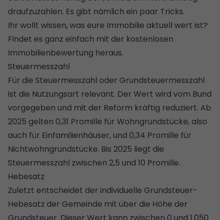
draufzuzahlen. Es gibt nämlich ein paar Tricks.
Ihr wollt wissen, was eure Immobilie aktuell wert ist?
Findet es ganz einfach mit der kostenlosen
Immobilienbewertung heraus.
Steuermesszahl
Für die Steuermesszahl oder Grundsteuermesszahl
ist die Nutzungsart relevant. Der Wert wird vom Bund
vorgegeben und mit der Reform kräftig reduziert. Ab
2025 gelten 0,31 Promille für Wohngrundstücke, also
auch für Einfamilienhäuser, und 0,34 Promille für
Nichtwohngrundstücke. Bis 2025 liegt die
Steuermesszahl zwischen 2,5 und 10 Promille.
Hebesatz
Zuletzt entscheidet der individuelle
Grundsteuer-
Hebesatz
der Gemeinde mit über die Höhe der
Grundsteuer. Dieser Wert kann zwischen 0 und 1.050