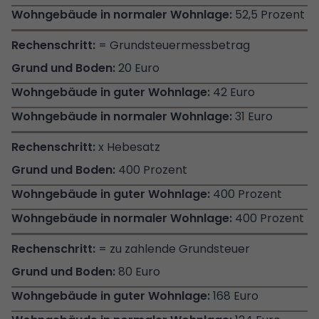
52,5 Prozent
= Grundsteuermessbetrag
20 Euro
42 Euro
31 Euro
x Hebesatz
400 Prozent
400 Prozent
400 Prozent
= zu zahlende Grundsteuer
80 Euro
168 Euro