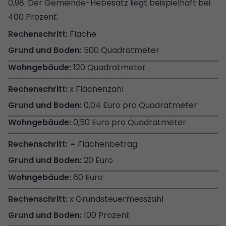
0,98. Der Gemeinde-Hebesatz liegt beispielhaft bei
400 Prozent.
Fläche
500 Quadratmeter
120 Quadratmeter
x Flächenzahl
0,04 Euro pro Quadratmeter
0,50 Euro pro Quadratmeter
= Flächenbetrag
20 Euro
60 Euro
x Grundsteuermesszahl
100 Prozent