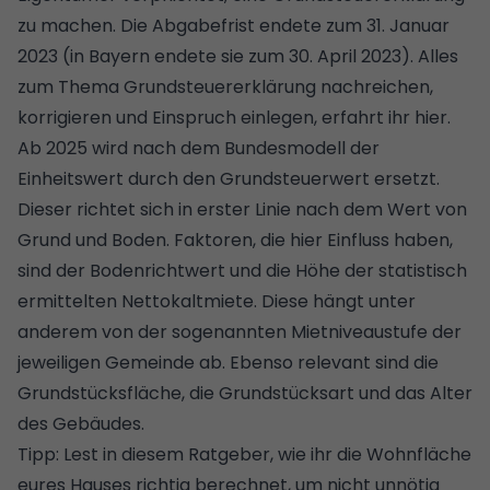
zu machen. Die Abgabefrist endete zum 31. Januar
2023 (in Bayern endete sie zum 30. April 2023).
Alles
zum Thema Grundsteuererklärung nachreichen,
korrigieren und Einspruch einlegen, erfahrt ihr hier.
Ab 2025 wird nach dem Bundesmodell der
Einheitswert durch den Grundsteuerwert ersetzt.
Dieser richtet sich in erster Linie nach dem Wert von
Grund und Boden. Faktoren, die hier Einfluss haben,
sind der Bodenrichtwert und die Höhe der statistisch
ermittelten Nettokaltmiete. Diese hängt unter
anderem von der sogenannten Mietniveaustufe der
jeweiligen Gemeinde ab. Ebenso relevant sind die
Grundstücksfläche, die Grundstücksart und das Alter
des Gebäudes.
Tipp: Lest
in diesem Ratgeber, wie ihr die Wohnfläche
eures Hauses richtig berechnet
, um nicht unnötig