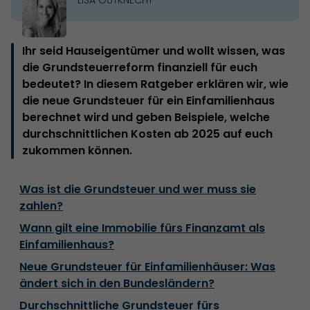
Ihr seid Hauseigentümer und wollt wissen, was
die Grundsteuerreform finanziell für euch
bedeutet? In diesem Ratgeber erklären wir, wie
die neue Grundsteuer für ein Einfamilienhaus
berechnet wird und geben Beispiele, welche
durchschnittlichen Kosten ab 2025 auf euch
zukommen können.
Was ist die Grundsteuer und wer muss sie
zahlen?
Wann gilt eine Immobilie fürs Finanzamt als
Einfamilienhaus?
Neue Grundsteuer für Einfamilienhäuser: Was
ändert sich in den Bundesländern?
Durchschnittliche Grundsteuer fürs