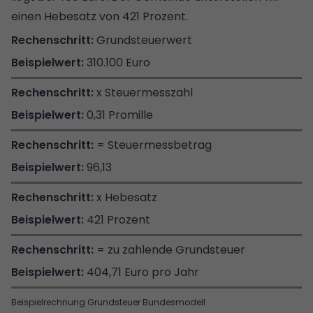
einen Hebesatz von 421 Prozent.
Grundsteuerwert
310.100 Euro
x Steuermesszahl
0,31 Promille
= Steuermessbetrag
96,13
x Hebesatz
421 Prozent
= zu zahlende Grundsteuer
404,71 Euro pro Jahr
Beispielrechnung Grundsteuer Bundesmodell