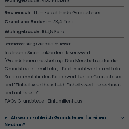
400 Prozent
= zu zahlende Grundsteuer
= 78,4 Euro
164,8 Euro
Beispielrechnung Grundsteuer Hessen
In diesem Sinne außerdem lesenswert:
"Grundsteuermessbetrag: Den Messbetrag für die
Grundsteuer ermitteln"
,
"Bodenrichtwert ermitteln:
So bekommt ihr den Bodenwert für die Grundsteuer",
und
"Einheitswertbescheid: Einheitswert berechnen
und anfordern".
FAQs Grundsteuer Einfamilienhaus
Ab wann zahle ich Grundsteuer für einen
Neubau?