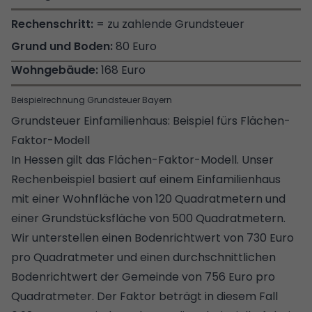
= zu zahlende Grundsteuer
80 Euro
168 Euro
Beispielrechnung Grundsteuer Bayern
Grundsteuer Einfamilienhaus: Beispiel fürs Flächen-
Faktor-Modell
In Hessen gilt das Flächen-Faktor-Modell. Unser
Rechenbeispiel basiert auf einem Einfamilienhaus
mit einer Wohnfläche von 120 Quadratmetern und
einer Grundstücksfläche von 500 Quadratmetern.
Wir unterstellen einen Bodenrichtwert von 730 Euro
pro Quadratmeter und einen durchschnittlichen
Bodenrichtwert der Gemeinde von 756 Euro pro
Quadratmeter. Der Faktor beträgt in diesem Fall