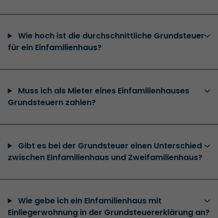
Wie hoch ist die durchschnittliche Grundsteuer
für ein Einfamilienhaus?
Muss ich als Mieter eines Einfamilienhauses
Grundsteuern zahlen?
Gibt es bei der Grundsteuer einen Unterschied
zwischen Einfamilienhaus und Zweifamilienhaus?
Wie gebe ich ein Einfamilienhaus mit
Einliegerwohnung in der Grundsteuererklärung an?