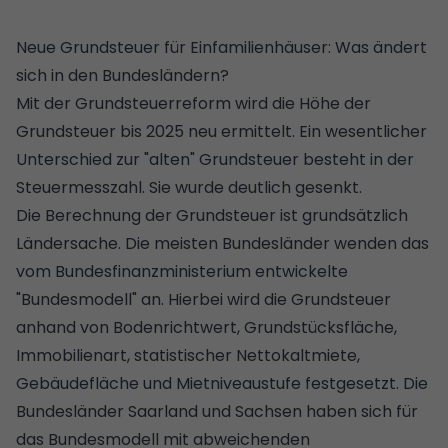
Neue Grundsteuer für Einfamilienhäuser: Was ändert
sich in den Bundesländern?
Mit der
Grundsteuerreform
wird die Höhe der
Grundsteuer bis 2025 neu ermittelt. Ein wesentlicher
Unterschied zur "alten" Grundsteuer besteht in der
Steuermesszahl. Sie wurde deutlich gesenkt.
Die
Berechnung der Grundsteuer
ist grundsätzlich
Ländersache. Die meisten Bundesländer wenden das
vom Bundesfinanzministerium entwickelte
"Bundesmodell" an. Hierbei wird die Grundsteuer
anhand von Bodenrichtwert, Grundstücksfläche,
Immobilienart, statistischer Nettokaltmiete,
Gebäudefläche und Mietniveaustufe festgesetzt. Die
Bundesländer Saarland und
Sachsen
haben sich für
das Bundesmodell mit abweichenden