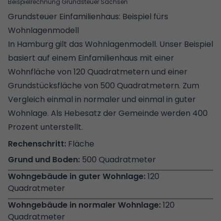
Beispielrechnung Grundsteuer Sachsen
Grundsteuer Einfamilienhaus: Beispiel fürs
Wohnlagenmodell
In Hamburg gilt das Wohnlagenmodell. Unser Beispiel
basiert auf einem Einfamilienhaus mit einer
Wohnfläche von 120 Quadratmetern und einer
Grundstücksfläche von 500 Quadratmetern. Zum
Vergleich einmal in normaler und einmal in guter
Wohnlage. Als Hebesatz der Gemeinde werden 400
Prozent unterstellt.
Fläche
500 Quadratmeter
120
Quadratmeter
120
Quadratmeter