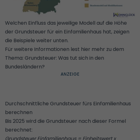
Welchen Einfluss das jeweilige Modell auf die Höhe
der Grundsteuer für ein Einfamilienhaus hat, zeigen
die Beispiele weiter unten.
Für weitere Informationen lest hier mehr zu dem
Thema:
Grundsteuer: Was tut sich in den
Bundesländern?
Durchschnittliche Grundsteuer fürs Einfamilienhaus
berechnen
Bis 2025 wird die Grundsteuer nach dieser Formel
berechnet:
Grundsteuer Einfamilienhaus = Einheitswert x