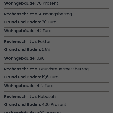
70 Prozent
= Ausgangsbetrag
20 Euro
42 Euro
x Faktor
0,98
0,98
= Grundsteuermessbetrag
19,6 Euro
41,2 Euro
x Hebesatz
400 Prozent