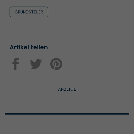
GRUNDSTEUER
Artikel teilen