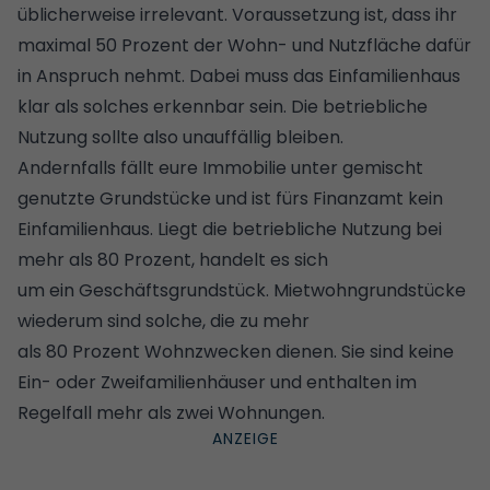
üblicherweise irrelevant. Voraussetzung ist, dass ihr
maximal 50 Prozent der Wohn- und Nutzfläche dafür
in Anspruch nehmt. Dabei muss das Einfamilienhaus
klar als solches erkennbar sein. Die betriebliche
Nutzung sollte also unauffällig bleiben.
Andernfalls fällt eure Immobilie unter gemischt
genutzte Grundstücke und ist fürs Finanzamt kein
Einfamilienhaus. Liegt die betriebliche Nutzung bei
mehr als 80 Prozent, handelt es sich
um ein Geschäftsgrundstück. Mietwohngrundstücke
wiederum sind solche, die zu mehr
als 80 Prozent Wohnzwecken dienen. Sie sind keine
Ein- oder Zweifamilienhäuser und enthalten im
Regelfall mehr als zwei Wohnungen.