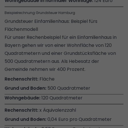
124 Euro
Beispielrechnung Grundsteuer Hamburg
Grundsteuer Einfamilienhaus: Beispiel fürs
Flächenmodell
Für unser Rechenbeispiel für ein Einfamilienhaus in
Bayern gehen wir von einer Wohnfläche von 120
Quadratmetern und einer Grundstücksfläche von
500 Quadratmetern aus. Als Hebesatz der
Gemeinde nehmen wir 400 Prozent.
Fläche
500 Quadratmeter
120 Quadratmeter
x Äquivalenzzahl
0,04 Euro pro Quadratmeter