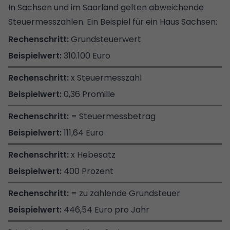
In Sachsen und im Saarland gelten abweichende
Steuermesszahlen. Ein Beispiel für ein Haus Sachsen:
Grundsteuerwert
310.100 Euro
x Steuermesszahl
0,36 Promille
= Steuermessbetrag
111,64 Euro
x Hebesatz
400 Prozent
= zu zahlende Grundsteuer
446,54 Euro pro Jahr