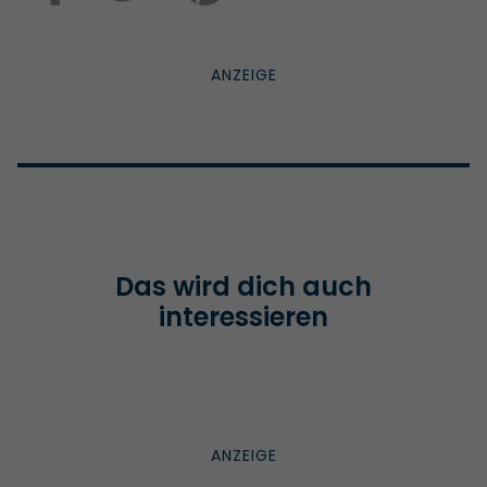
Das wird dich auch
interessieren