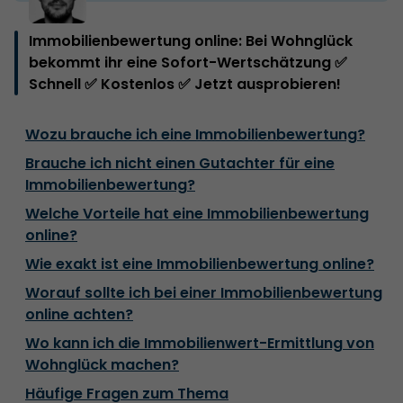
Immobilienbewertung online: Bei Wohnglück
bekommt ihr eine Sofort-Wertschätzung ✅
Schnell ✅ Kostenlos ✅ Jetzt ausprobieren!
Wozu brauche ich eine Immobilienbewertung?
Brauche ich nicht einen Gutachter für eine
Immobilienbewertung?
Welche Vorteile hat eine Immobilienbewertung
online?
Wie exakt ist eine Immobilienbewertung online?
Worauf sollte ich bei einer Immobilienbewertung
online achten?
Wo kann ich die Immobilienwert-Ermittlung von
Wohnglück machen?
Häufige Fragen zum Thema