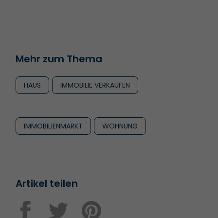
Mehr zum Thema
HAUS
IMMOBILIE VERKAUFEN
IMMOBILIENMARKT
WOHNUNG
Artikel teilen