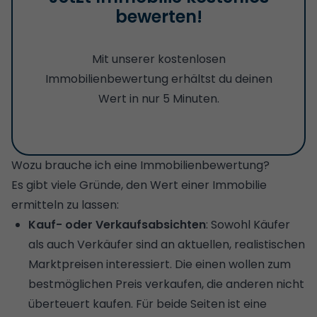
bewerten!
Mit unserer kostenlosen
Immobilienbewertung erhältst du deinen
Wert in nur 5 Minuten.
Wozu brauche ich eine Immobilienbewertung?
Es gibt viele Gründe, den Wert einer Immobilie
ermitteln zu lassen:
Kauf- oder Verkaufsabsichten
: Sowohl Käufer
als auch Verkäufer sind an aktuellen, realistischen
Marktpreisen interessiert. Die einen wollen zum
bestmöglichen Preis verkaufen, die anderen nicht
überteuert kaufen. Für beide Seiten ist eine