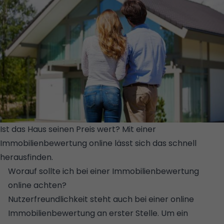
Ist das Haus seinen Preis wert? Mit einer
Immobilienbewertung online lässt sich das schnell
herausfinden.
© ISTOCK/GETTY IMAGES/ALOTOFPEOPLE
Worauf sollte ich bei einer Immobilienbewertung
online achten?
Nutzerfreundlichkeit steht auch bei einer online
Immobilienbewertung an erster Stelle. Um ein