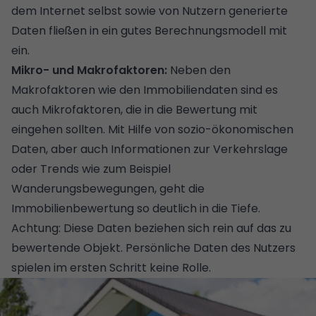
dem Internet selbst sowie von Nutzern generierte
Daten fließen in ein gutes Berechnungsmodell mit
ein.
Mikro- und Makrofaktoren:
Neben den
Makrofaktoren wie den Immobiliendaten sind es
auch Mikrofaktoren, die in die Bewertung mit
eingehen sollten. Mit Hilfe von sozio-ökonomischen
Daten, aber auch Informationen zur Verkehrslage
oder Trends wie zum Beispiel
Wanderungsbewegungen, geht die
Immobilienbewertung so deutlich in die Tiefe.
Achtung: Diese Daten beziehen sich rein auf das zu
bewertende Objekt. Persönliche Daten des Nutzers
spielen im ersten Schritt keine Rolle.