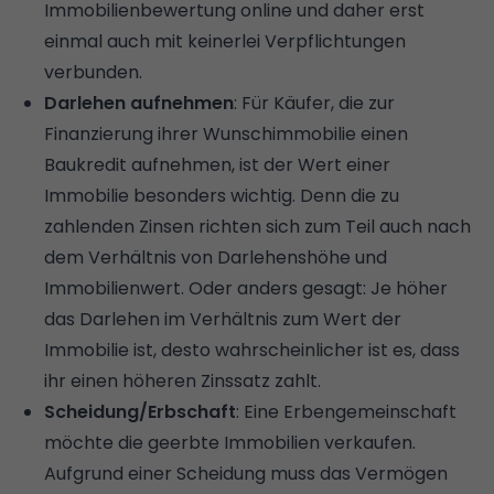
Immobilienbewertung online und daher erst
einmal auch mit keinerlei Verpflichtungen
verbunden.
Darlehen aufnehmen
: Für Käufer, die zur
Finanzierung ihrer Wunschimmobilie einen
Baukredit
aufnehmen, ist der Wert einer
Immobilie besonders wichtig. Denn die zu
zahlenden
Zinsen
richten sich zum Teil auch nach
dem Verhältnis von Darlehenshöhe und
Immobilienwert. Oder anders gesagt: Je höher
das Darlehen im Verhältnis zum Wert der
Immobilie ist, desto wahrscheinlicher ist es, dass
ihr einen höheren Zinssatz zahlt.
Scheidung/Erbschaft
: Eine Erbengemeinschaft
möchte die geerbte Immobilien verkaufen.
Aufgrund einer Scheidung muss das Vermögen