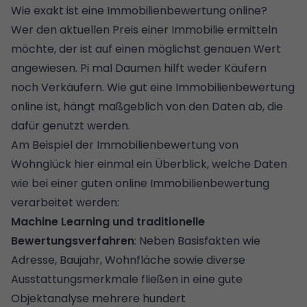
Wie exakt ist eine Immobilienbewertung online?
Wer den aktuellen Preis einer Immobilie ermitteln
möchte, der ist auf einen möglichst genauen Wert
angewiesen. Pi mal Daumen hilft weder Käufern
noch Verkäufern. Wie gut eine Immobilienbewertung
online ist, hängt maßgeblich von den Daten ab, die
dafür genutzt werden.
Am Beispiel der Immobilienbewertung von
Wohnglück hier einmal ein Überblick, welche Daten
wie bei einer guten online Immobilienbewertung
verarbeitet werden:
Machine Learning und traditionelle
Bewertungsverfahren
: Neben Basisfakten wie
Adresse, Baujahr, Wohnfläche sowie diverse
Ausstattungsmerkmale fließen in eine gute
Objektanalyse mehrere hundert