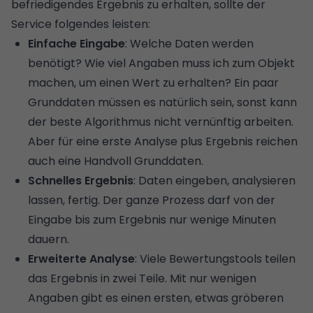
befriedigendes Ergebnis zu erhalten, sollte der
Service folgendes leisten:
Einfache Eingabe
: Welche Daten werden
benötigt? Wie viel Angaben muss ich zum Objekt
machen, um einen Wert zu erhalten? Ein paar
Grunddaten müssen es natürlich sein, sonst kann
der beste Algorithmus nicht vernünftig arbeiten.
Aber für eine erste Analyse plus Ergebnis reichen
auch eine Handvoll Grunddaten.
Schnelles Ergebnis
: Daten eingeben, analysieren
lassen, fertig. Der ganze Prozess darf von der
Eingabe bis zum Ergebnis nur wenige Minuten
dauern.
Erweiterte Analyse
: Viele Bewertungstools teilen
das Ergebnis in zwei Teile. Mit nur wenigen
Angaben gibt es einen ersten, etwas gröberen