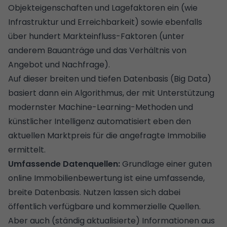
Objekteigenschaften und Lagefaktoren ein (wie
Infrastruktur und Erreichbarkeit) sowie ebenfalls
über hundert Markteinfluss-Faktoren (unter
anderem Bauanträge und das Verhältnis von
Angebot und Nachfrage).
Auf dieser breiten und tiefen Datenbasis (Big Data)
basiert dann ein Algorithmus, der mit Unterstützung
modernster Machine-Learning-Methoden und
künstlicher Intelligenz automatisiert eben den
aktuellen Marktpreis für die angefragte Immobilie
ermittelt.
Umfassende Datenquellen:
Grundlage einer guten
online Immobilienbewertung ist eine umfassende,
breite Datenbasis. Nutzen lassen sich dabei
öffentlich verfügbare und kommerzielle Quellen.
Aber auch (ständig aktualisierte) Informationen aus