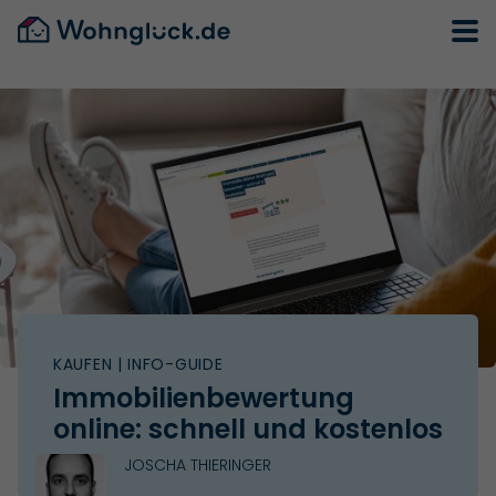
KAUFEN
| INFO-GUIDE
Immobilienbewertung
online: schnell und kostenlos
JOSCHA THIERINGER