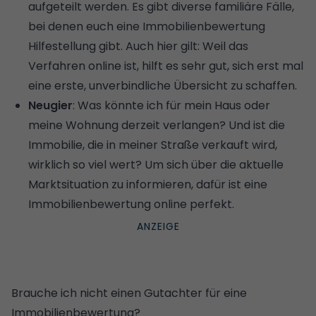
aufgeteilt werden. Es gibt diverse familiäre Fälle,
bei denen euch eine Immobilienbewertung
Hilfestellung gibt. Auch hier gilt: Weil das
Verfahren online ist, hilft es sehr gut, sich erst mal
eine erste, unverbindliche Übersicht zu schaffen.
Neugier
: Was könnte ich für mein Haus oder
meine Wohnung derzeit verlangen? Und ist die
Immobilie, die in meiner Straße verkauft wird,
wirklich so viel wert? Um sich über die
aktuelle
Marktsituation
zu informieren, dafür ist eine
Immobilienbewertung online perfekt.
Brauche ich nicht einen Gutachter für eine
Immobilienbewertung?