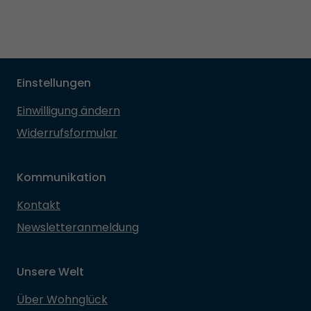
Einstellungen
Einwilligung ändern
Widerrufsformular
Kommunikation
Kontakt
Newsletteranmeldung
Unsere Welt
Über Wohnglück