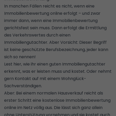
In manchen Fällen reicht es nicht, wenn eine
Immobilienbewertung online erfolgt – und zwar
immer dann, wenn eine Immobilienbewertung
gerichtsfest sein muss. Dann erfolgt die Ermittlung
des Verkehrswertes durch einen
Immobiliengutachter. Aber Vorsicht: Dieser Begriff
ist keine geschützte Berufsbezeichnung, jeder kann
sich so nennen!
Lest hier, wie ihr einen guten Immobiliengutachter
erkennt, was er leisten muss und kostet
. Oder nehmt
gern Kontakt auf mit einem
Wohnglück-
Sachverständigen
.
Aber: Bei einem normalen Hausverkauf reicht als
erster Schritt eine kostenlose Immobilienbewertung
online im Netz völlig aus. Die lässt sich ganz allein
ohne Unterstützung vornehmen und sie kostet auch