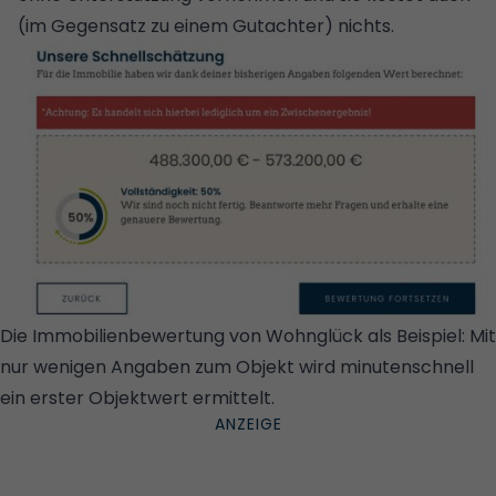
(im Gegensatz zu einem Gutachter) nichts.
Die Immobilienbewertung von Wohnglück als Beispiel: Mit
nur wenigen Angaben zum Objekt wird minutenschnell
ein erster Objektwert ermittelt.