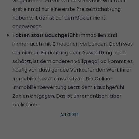
Gegebenheiten vor Ort bestens aus. Wer aber
erst einmal nur eine erste Preiseinschätzung
haben will, der ist auf den Makler nicht
angewiesen.
Fakten statt Bauchgefühl
: Immobilien sind
immer auch mit Emotionen verbunden. Doch was
der eine an Einrichtung oder Ausstattung hoch
schätzt, ist dem anderen völlig egal. So kommt es
häufig vor, dass gerade Verkäufer den Wert ihrer
Immobilie falsch einschätzen. Die Online-
Immobilienbewertung setzt dem Bauchgefühl
Zahlen entgegen. Das ist unromantisch, aber
realistisch.