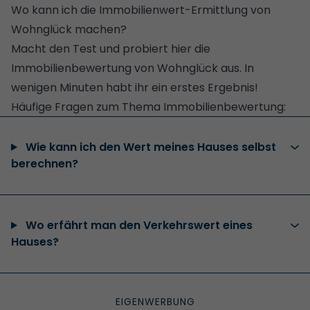
Wo kann ich die Immobilienwert-Ermittlung von
Wohnglück machen?
Macht den Test und
probiert hier die
Immobilienbewertung von Wohnglück aus
. In
wenigen Minuten habt ihr ein erstes Ergebnis!
Häufige Fragen zum Thema Immobilienbewertung:
Wie kann ich den Wert meines Hauses selbst
berechnen?
Wo erfährt man den Verkehrswert eines
Hauses?