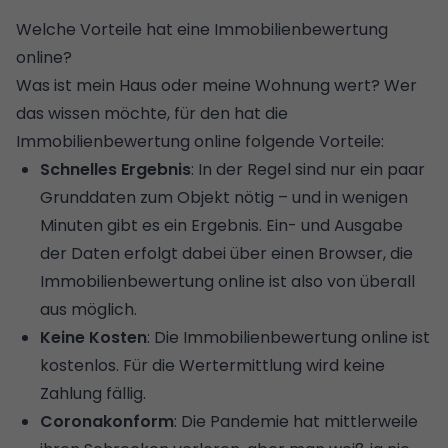
Welche Vorteile hat eine Immobilienbewertung
online?
Was ist mein Haus oder meine Wohnung wert? Wer
das wissen möchte, für den hat die
Immobilienbewertung online folgende Vorteile:
Schnelles Ergebnis
: In der Regel sind nur ein paar
Grunddaten zum Objekt nötig – und in wenigen
Minuten gibt es ein Ergebnis. Ein- und Ausgabe
der Daten erfolgt dabei über einen Browser, die
Immobilienbewertung online ist also von überall
aus möglich.
Keine Kosten
: Die Immobilienbewertung online ist
kostenlos. Für die Wertermittlung wird keine
Zahlung fällig.
Coronakonform
: Die Pandemie hat mittlerweile