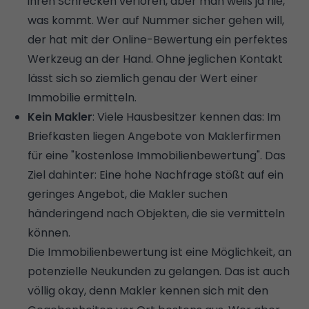
ihren Schrecken verloren, aber man weiß ja nie,
was kommt. Wer auf Nummer sicher gehen will,
der hat mit der Online-Bewertung ein perfektes
Werkzeug an der Hand. Ohne jeglichen Kontakt
lässt sich so ziemlich genau der Wert einer
Immobilie ermitteln.
Kein Makler
: Viele Hausbesitzer kennen das: Im
Briefkasten liegen Angebote von Maklerfirmen
für eine "kostenlose Immobilienbewertung". Das
Ziel dahinter: Eine hohe Nachfrage stößt auf ein
geringes Angebot, die Makler suchen
händeringend nach Objekten, die sie vermitteln
können.
Die Immobilienbewertung ist eine Möglichkeit, an
potenzielle Neukunden zu gelangen. Das ist auch
völlig okay, denn Makler kennen sich mit den