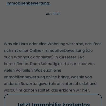
Immobilienbewertung:
Was ein Haus oder eine Wohnung wert sind, das lässt
sich mit einer Online-Immobilienbewertung (
die
auch Wohnglück anbietet
) in kürzester Zeit
herausfinden. Doch Schnelligkeit ist nur einer von
vielen Vorteilen. Was euch eine
Immobilienbewertung online bringt, was sie von
anderen Bewertungsverfahren unterscheidet und
worauf ihr achten solltet, das erklären wir hier.
Jetzt Immobilie kostenlos