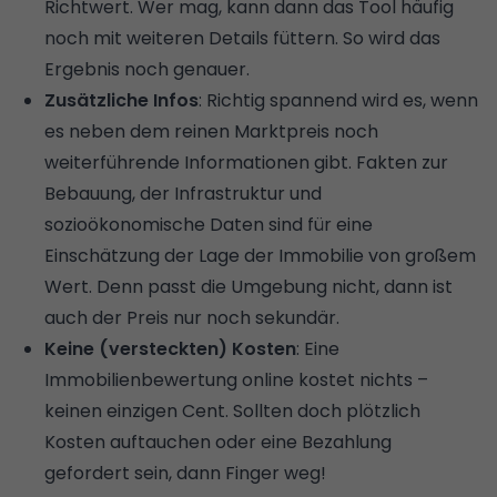
Richtwert. Wer mag, kann dann das Tool häufig
noch mit weiteren Details füttern. So wird das
Ergebnis noch genauer.
Zusätzliche Infos
: Richtig spannend wird es, wenn
es neben dem reinen Marktpreis noch
weiterführende Informationen gibt. Fakten zur
Bebauung, der Infrastruktur und
sozioökonomische Daten sind für eine
Einschätzung der Lage der Immobilie von großem
Wert. Denn passt die Umgebung nicht, dann ist
auch der Preis nur noch sekundär.
Keine (versteckten) Kosten
: Eine
Immobilienbewertung online kostet nichts –
keinen einzigen Cent. Sollten doch plötzlich
Kosten auftauchen oder eine Bezahlung
gefordert sein, dann Finger weg!