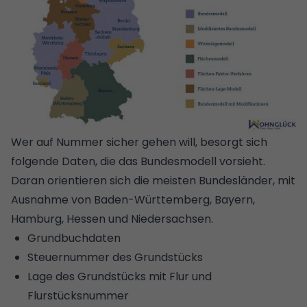
Wer auf Nummer sicher gehen will, besorgt sich
folgende Daten, die das Bundesmodell vorsieht.
Daran orientieren sich die meisten Bundesländer, mit
Ausnahme von
Baden-Württemberg
,
Bayern
,
Hamburg
,
Hessen
und
Niedersachsen
.
Grundbuchdaten
Steuernummer des Grundstücks
Lage des Grundstücks mit Flur und
Flurstücksnummer