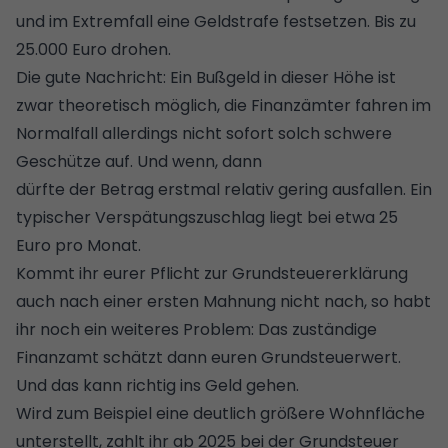
und im Extremfall eine Geldstrafe festsetzen. Bis zu
25.000 Euro drohen.
Die gute Nachricht: Ein Bußgeld in dieser Höhe ist
zwar theoretisch möglich, die Finanzämter fahren im
Normalfall allerdings nicht sofort solch schwere
Geschütze auf. Und wenn, dann
dürfte der Betrag erstmal relativ gering ausfallen. Ein
typischer Verspätungszuschlag liegt bei etwa 25
Euro pro Monat.
Kommt ihr eurer Pflicht zur Grundsteuererklärung
auch nach einer ersten Mahnung nicht nach, so habt
ihr noch ein weiteres Problem: Das zuständige
Finanzamt schätzt dann euren Grundsteuerwert.
Und das kann richtig ins Geld gehen.
Wird zum Beispiel eine deutlich größere Wohnfläche
unterstellt, zahlt ihr ab 2025 bei der Grundsteuer