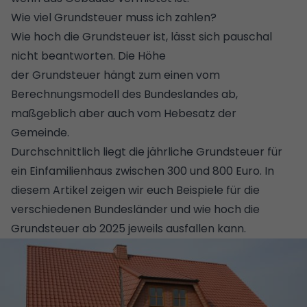
Wie viel Grundsteuer muss ich zahlen?
Wie hoch die Grundsteuer ist, lässt sich pauschal
nicht beantworten. Die Höhe
der Grundsteuer hängt zum einen vom
Berechnungsmodell des Bundeslandes ab,
maßgeblich aber auch vom
Hebesatz der
Gemeinde
.
Durchschnittlich liegt die jährliche Grundsteuer für
ein Einfamilienhaus zwischen 300 und 800 Euro.
In
diesem Artikel zeigen wir euch Beispiele für die
verschiedenen Bundesländer und wie hoch die
Grundsteuer ab 2025 jeweils ausfallen kann.