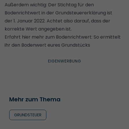
Außerdem wichtig: Der Stichtag für den
Bodenrichtwert in der Grundsteuererklärung ist
der 1. Januar 2022. Achtet also darauf, dass der
korrekte Wert angegeben ist.
Erfahrt hier mehr zum Bodenrichtwert:
So ermittelt
ihr den Bodenwert eures Grundstücks
Mehr zum Thema
GRUNDSTEUER