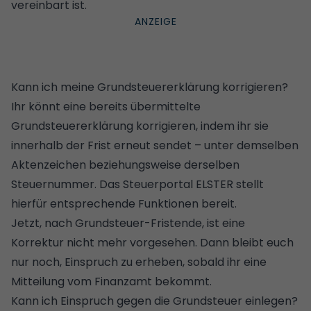
vereinbart ist.
Kann ich meine Grundsteuererklärung korrigieren?
Ihr könnt eine bereits übermittelte
Grundsteuererklärung korrigieren, indem ihr sie
innerhalb der Frist erneut sendet – unter demselben
Aktenzeichen beziehungsweise derselben
Steuernummer. Das Steuerportal ELSTER stellt
hierfür entsprechende Funktionen bereit.
Jetzt, nach Grundsteuer-Fristende, ist eine
Korrektur nicht mehr vorgesehen. Dann bleibt euch
nur noch, Einspruch zu erheben, sobald ihr eine
Mitteilung vom Finanzamt bekommt.
Kann ich Einspruch gegen die Grundsteuer einlegen?