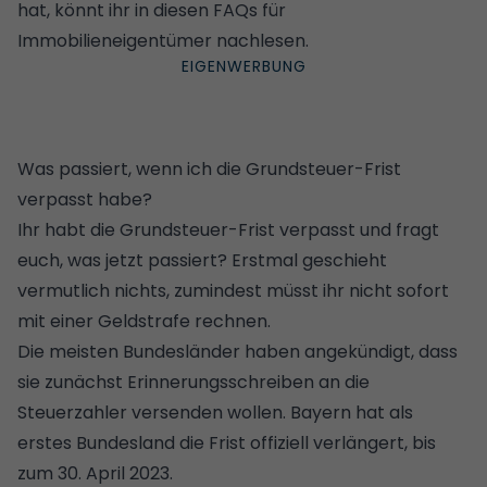
hat, könnt ihr in diesen FAQs für
Immobilieneigentümer nachlesen.
Was passiert, wenn ich die Grundsteuer-Frist
verpasst habe?
Ihr habt die Grundsteuer-Frist verpasst und fragt
euch, was jetzt passiert? Erstmal geschieht
vermutlich nichts, zumindest müsst ihr nicht sofort
mit einer Geldstrafe rechnen.
Die meisten Bundesländer haben angekündigt, dass
sie zunächst Erinnerungsschreiben an die
Steuerzahler versenden wollen. Bayern hat als
erstes Bundesland die Frist offiziell verlängert, bis
zum 30. April 2023.