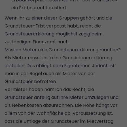
ein
Erbbaurecht
existiert
Wenn ihr zu einer dieser Gruppen gehört und die
Grundsteuer-Frist verpasst habt, reicht die
Grundsteuererklärung möglichst zügig beim
zuständigen Finanzamt nach.
Müssen Mieter eine Grundsteuererklärung machen?
Als Mieter müsst ihr keine Grundsteuererklärung
erstellen. Das obliegt dem Eigentümer. Jedoch ist
man in der Regel auch als Mieter von der
Grundsteuer betroffen.
Vermieter haben nämlich das Recht, die
Grundsteuer anteilig auf ihre Mieter umzulegen und
als Nebenkosten abzurechnen. Die Höhe hängt vor
allem von der Wohnfläche ab. Voraussetzung ist,
dass die Umlage der Grundsteuer im Mietvertrag