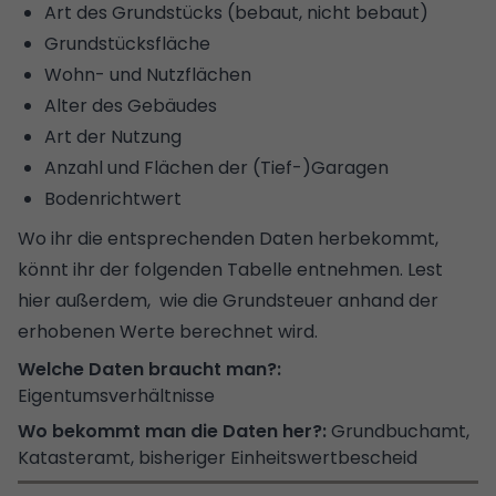
Art des Grundstücks (bebaut, nicht bebaut)
Grundstücksfläche
Wohn- und Nutzflächen
Alter des Gebäudes
Art der Nutzung
Anzahl und Flächen der (Tief-)Garagen
Bodenrichtwert
Wo ihr die entsprechenden Daten herbekommt,
könnt ihr der folgenden Tabelle entnehmen.
Lest
hier außerdem, wie die Grundsteuer anhand der
erhobenen Werte berechnet wird.
Eigentumsverhältnisse
Grundbuchamt,
Katasteramt, bisheriger
Einheitswertbescheid