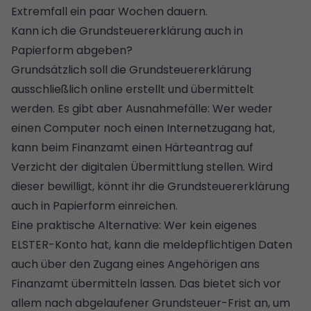
Extremfall ein paar Wochen dauern.
Kann ich die Grundsteuererklärung auch in
Papierform abgeben?
Grundsätzlich soll die Grundsteuererklärung
ausschließlich online erstellt und übermittelt
werden. Es gibt aber Ausnahmefälle: Wer weder
einen Computer noch einen Internetzugang hat,
kann beim Finanzamt einen Härteantrag auf
Verzicht der digitalen Übermittlung stellen. Wird
dieser bewilligt, könnt ihr die Grundsteuererklärung
auch in Papierform einreichen.
Eine praktische Alternative: Wer kein eigenes
ELSTER-Konto hat, kann die meldepflichtigen Daten
auch über den Zugang eines Angehörigen ans
Finanzamt übermitteln lassen. Das bietet sich vor
allem nach abgelaufener Grundsteuer-Frist an, um