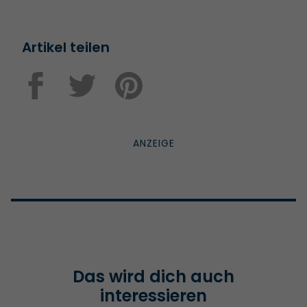
Artikel teilen
Das wird dich auch
interessieren