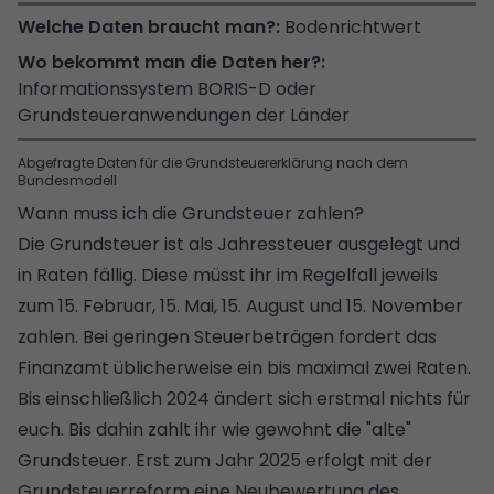
Bodenrichtwert
Informationssystem BORIS-D oder
Grundsteueranwendungen der Länder
Abgefragte Daten für die Grundsteuererklärung nach dem
Bundesmodell
Wann muss ich die Grundsteuer zahlen?
Die Grundsteuer ist als Jahressteuer ausgelegt und
in Raten fällig. Diese müsst ihr im Regelfall jeweils
zum 15. Februar, 15. Mai, 15. August und 15. November
zahlen. Bei geringen Steuerbeträgen fordert das
Finanzamt üblicherweise ein bis maximal zwei Raten.
Bis einschließlich 2024 ändert sich erstmal nichts für
euch. Bis dahin zahlt ihr wie gewohnt die "alte"
Grundsteuer. Erst zum Jahr 2025 erfolgt mit der
Grundsteuerreform eine Neubewertung des