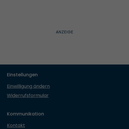
Einstellungen
Einwilligung ändern
Widerrufsformular
Kommunikation
Kontakt