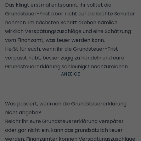
Das klingt erstmal entspannt, ihr solltet die
Grundsteuer-Frist aber nicht auf die leichte Schulter
nehmen. Im nächsten Schritt drohen nämlich
wirklich Verspätungszuschläge und eine Schätzung
vom Finanzamt, was teuer werden kann.
Heißt für euch, wenn ihr die Grundsteuer-Frist
verpasst habt, besser zügig zu handeln und eure
Grundsteuererklärung schleunigst nachzureichen.
Was passiert, wenn ich die Grundsteuererklärung
nicht abgebe?
Reicht ihr eure Grundsteuererklärung verspätet
oder gar nicht ein, kann das grundsätzlich teuer
werden. Finanzämter können Verspätungszuschläge