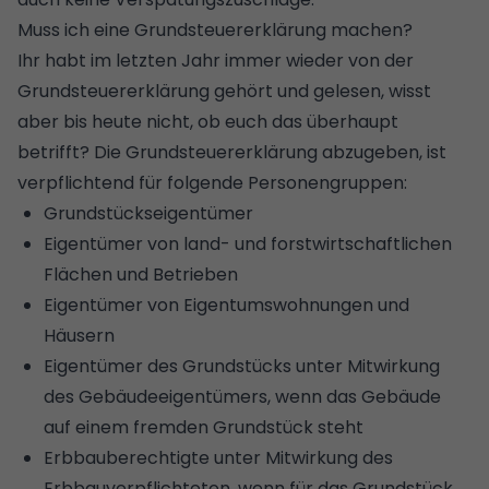
Muss ich eine Grundsteuererklärung machen?
Ihr habt im letzten Jahr immer wieder von der
Grundsteuererklärung gehört und gelesen, wisst
aber bis heute nicht, ob euch das überhaupt
betrifft? Die Grundsteuererklärung abzugeben, ist
verpflichtend für folgende Personengruppen:
Grundstückseigentümer
Eigentümer von land- und forstwirtschaftlichen
Flächen und Betrieben
Eigentümer von Eigentumswohnungen und
Häusern
Eigentümer des Grundstücks unter Mitwirkung
des Gebäudeeigentümers, wenn das Gebäude
auf einem fremden Grundstück steht
Erbbauberechtigte unter Mitwirkung des
Erbbauverpflichteten, wenn für das Grundstück