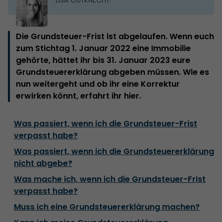
Die Grundsteuer-Frist ist abgelaufen. Wenn euch
zum Stichtag 1. Januar 2022 eine Immobilie
gehörte, hättet ihr bis 31. Januar 2023 eure
Grundsteuererklärung abgeben müssen. Wie es
nun weitergeht und ob ihr eine Korrektur
erwirken könnt, erfahrt ihr hier.
Was passiert, wenn ich die Grundsteuer-Frist
verpasst habe?
Was passiert, wenn ich die Grundsteuererklärung
nicht abgebe?
Was mache ich, wenn ich die Grundsteuer-Frist
verpasst habe?
Muss ich eine Grundsteuererklärung machen?