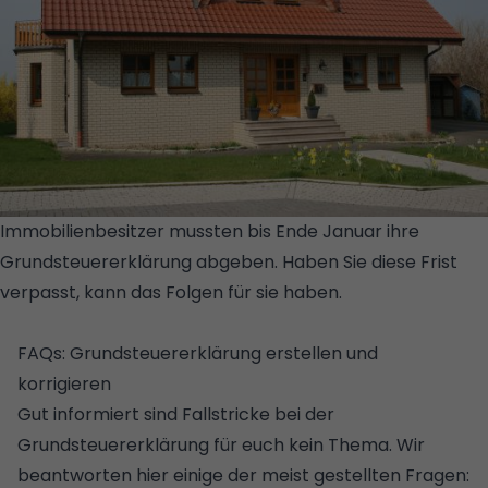
Immobilienbesitzer mussten bis Ende Januar ihre
Grundsteuererklärung abgeben. Haben Sie diese Frist
verpasst, kann das Folgen für sie haben.
©
ISTOCK/GETTY IMAGES PLUS/ZOONAR RF
FAQs: Grundsteuererklärung erstellen und
korrigieren
Gut informiert sind Fallstricke bei der
Grundsteuererklärung für euch kein Thema. Wir
beantworten hier einige der meist gestellten Fragen: