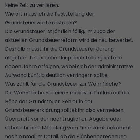
keine Zeit zu verlieren.
Wie oft muss ich die Feststellung der
Grundsteuerwerte erstellen?
Die Grundsteuer ist jährlich fällig. Im Zuge der
aktuellen Grundsteuerreform wird sie neu bewertet.
Deshalb müsst ihr die Grundsteuererklärung
abgeben. Eine solche Hauptfeststellung soll alle
sieben Jahre erfolgen, wobei sich der administrative
Aufwand künftig deutlich verringern sollte.
Was zählt für die Grundsteuer zur Wohnfläche?
Die Wohnfläche hat einen massiven Einfluss auf die
Höhe der Grundsteuer. Fehler in der
Grundsteuererklärung solltet ihr also vermeiden.
Überprüft vor der nachträglichen Abgabe oder
sobald ihr eine Mitteilung vom Finanzamt bekommt
noch einmal im Detail, ob die Flächenberechnung