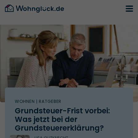
WOHNEN
| RATGEBER
Grundsteuer-Frist vorbei:
Was jetzt bei der
Grundsteuererklärung?
LISA GUTKNECHT