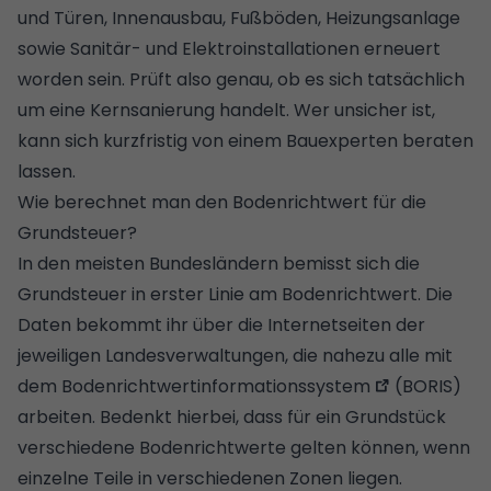
und Türen, Innenausbau,
Fußböden,
Heizungsanlage
sowie
Sanitär
- und Elektroinstallationen erneuert
worden sein. Prüft also genau, ob es sich tatsächlich
um eine Kernsanierung handelt. Wer unsicher ist,
kann sich kurzfristig von einem
Bauexperten
beraten
lassen.
Wie berechnet man den Bodenrichtwert für die
Grundsteuer?
In den meisten Bundesländern bemisst sich die
Grundsteuer in erster Linie am Bodenrichtwert. Die
Daten bekommt ihr über die Internetseiten der
jeweiligen Landesverwaltungen, die nahezu alle mit
dem
Bodenrichtwertinformationssystem
(BORIS)
arbeiten. Bedenkt hierbei, dass für ein
Grundstück
verschiedene Bodenrichtwerte gelten können, wenn
einzelne Teile in verschiedenen Zonen liegen.