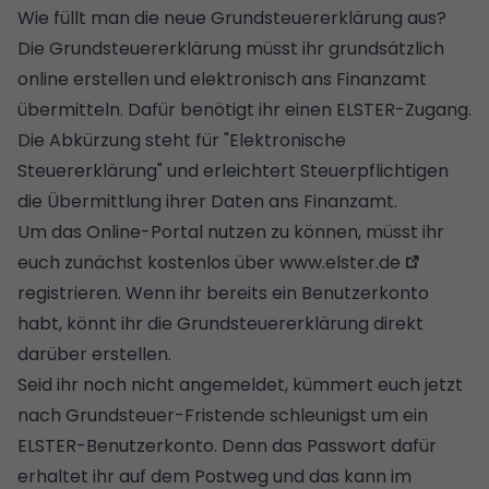
Wie füllt man die neue Grundsteuererklärung aus?
Die Grundsteuererklärung müsst ihr grundsätzlich
online erstellen und elektronisch ans Finanzamt
übermitteln. Dafür benötigt ihr einen ELSTER-Zugang.
Die Abkürzung steht für "Elektronische
Steuererklärung" und erleichtert Steuerpflichtigen
die Übermittlung ihrer Daten ans Finanzamt.
Um das Online-Portal nutzen zu können, müsst ihr
euch zunächst kostenlos über
www.elster.de
registrieren. Wenn ihr bereits ein Benutzerkonto
habt, könnt ihr die Grundsteuererklärung direkt
darüber erstellen.
Seid ihr noch nicht angemeldet, kümmert euch jetzt
nach Grundsteuer-Fristende schleunigst um ein
ELSTER-Benutzerkonto. Denn das Passwort dafür
erhaltet ihr auf dem Postweg und das kann im