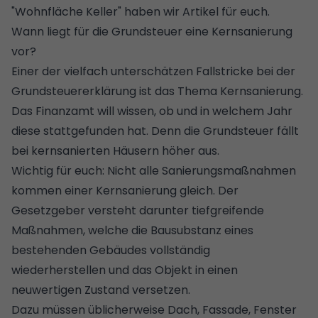
"
Wohnfläche Keller
" haben wir Artikel für euch.
Wann liegt für die Grundsteuer eine Kernsanierung
vor?
Einer der vielfach unterschätzen Fallstricke bei der
Grundsteuererklärung ist das Thema
Kernsanierung
.
Das Finanzamt will wissen, ob und in welchem Jahr
diese stattgefunden hat. Denn die Grundsteuer fällt
bei kernsanierten Häusern höher aus.
Wichtig für euch: Nicht alle
Sanierungsmaßnahmen
kommen einer Kernsanierung gleich. Der
Gesetzgeber versteht darunter tiefgreifende
Maßnahmen, welche die Bausubstanz eines
bestehenden Gebäudes vollständig
wiederherstellen und das Objekt in einen
neuwertigen Zustand versetzen.
Dazu müssen üblicherweise Dach, Fassade, Fenster