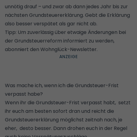
unnötig drauf – und zwar ab dann jedes Jahr bis zur
nächsten Grundsteuererklärung. Gebt die Erklärung
also besser verspätet als gar nicht ab.
Tipp: Um zuverlässig über etwaige Änderungen bei
der Grundsteuerreform informiert zu werden,
abonniert den Wohnglück-Newsletter
.
Was mache ich, wenn ich die Grundsteuer-Frist
verpasst habe?
Wenn ihr die Grundsteuer-Frist verpasst habt, setzt
ihr euch am besten sofort dran und reicht die
Grundsteuererklärung möglichst zeitnah nach, je
eher, desto besser. Dann drohen euch in der Regel
auch keine Verspätungszuschläge.