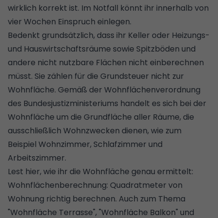
wirklich korrekt ist. Im Notfall könnt ihr innerhalb von
vier Wochen Einspruch einlegen.
Bedenkt grundsätzlich, dass ihr Keller oder Heizungs-
und Hauswirtschaftsräume sowie Spitzböden und
andere nicht nutzbare Flächen nicht einberechnen
müsst. Sie zählen für die Grundsteuer nicht zur
Wohnfläche. Gemäß der Wohnflächenverordnung
des Bundesjustizministeriums handelt es sich bei der
Wohnfläche um die Grundfläche aller Räume, die
ausschließlich Wohnzwecken dienen, wie zum
Beispiel
Wohnzimmer, Schlafzimmer und
Arbeitszimmer.
Lest hier, wie ihr die Wohnfläche genau ermittelt:
Wohnflächenberechnung: Quadratmeter von
Wohnung richtig berechnen
. Auch zum Thema
"
Wohnfläche Terrasse
", "
Wohnfläche Balkon
" und