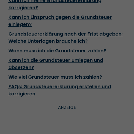
Kann ich meine Grundsteuererklärung
korrigieren?
Kann ich Einspruch gegen die Grundsteuer
einlegen?
Grundsteuererklärung nach der Frist abgeben:
Welche Unterlagen brauche ich?
Wann muss ich die Grundsteuer zahlen?
Kann ich die Grundsteuer umlegen und
absetzen?
Wie viel Grundsteuer muss ich zahlen?
FAQs: Grundsteuererklärung erstellen und
korrigieren