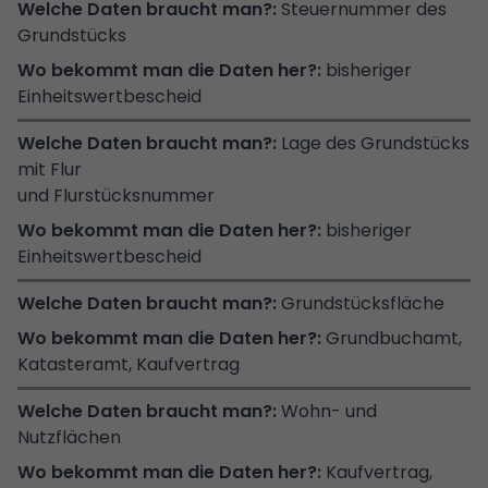
Steuernummer des
Grundstücks
bisheriger
Einheitswertbescheid
Lage des Grundstücks
mit Flur
und Flurstücksnummer
bisheriger
Einheitswertbescheid
Grundstücksfläche
Grundbuchamt,
Katasteramt, Kaufvertrag
Wohn- und
Nutzflächen
Kaufvertrag,