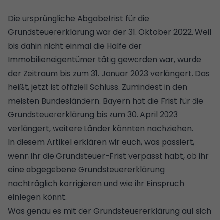
Die ursprüngliche Abgabefrist für die
Grundsteuererklärung war der 31. Oktober 2022. Weil
bis dahin nicht einmal die Hälfe der
Immobilieneigentümer tätig geworden war, wurde
der Zeitraum bis zum 31. Januar 2023 verlängert. Das
heißt, jetzt ist offiziell Schluss. Zumindest in den
meisten Bundesländern.
Bayern hat die Frist für die
Grundsteuererklärung bis zum 30. April 2023
verlängert
, weitere Länder könnten nachziehen.
In diesem Artikel erklären wir euch, was passiert,
wenn ihr die Grundsteuer-Frist verpasst habt, ob ihr
eine abgegebene Grundsteuererklärung
nachträglich korrigieren und wie ihr Einspruch
einlegen könnt.
Was genau es mit der Grundsteuererklärung auf sich