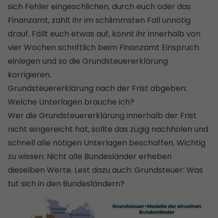
sich Fehler eingeschlichen, durch euch oder das
Finanzamt, zahlt ihr im schlimmsten Fall unnötig
drauf. Fällt euch etwas auf, könnt ihr innerhalb von
vier Wochen schriftlich beim Finanzamt Einspruch
einlegen und so die Grundsteuererklärung
korrigieren.
Grundsteuererklärung nach der Frist abgeben:
Welche Unterlagen brauche ich?
Wer die Grundsteuererklärung innerhalb der Frist
nicht eingereicht hat, sollte das zügig nachholen und
schnell alle nötigen Unterlagen beschaffen. Wichtig
zu wissen: Nicht alle Bundesländer erheben
dieselben Werte. Lest dazu auch:
Grundsteuer: Was
tut sich in den Bundesländern?