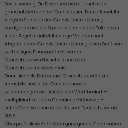
Soviel vorweg: Ein Einspruch befreit euch nicht
grundsätzlich von der Grundsteuer. Damit könnt ihr
lediglich Fehler in der Grundsteuererklärung
korrigieren und die Steuerlast im besten Fall senken.
In der Regel erhaltet ihr einige Wochen nach
Abgabe eurer Grundsteuererklärung einen Brief vom
zuständigen Finanzamt mit eurem
Grundsteuerwertbescheid und dem
Grundsteuermessbescheid.
Darin sind alle Daten zum Grundstück oder zur
Immobilie sowie der Grundsteuerwert
zusammengefasst. Auf diesem Wert basiert –
multipliziert mit dem
Gemeinde-Hebesatz
–
schließlich die Höhe eurer "neuen" Grundsteuer ab
2025.
Überprüft diese Schreiben ganz genau. Denn haben