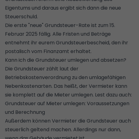
Eigentums und daraus ergibt sich dann die neue
Steuerschuld.
Die erste "neue" Grundsteuer-Rate ist zum 15.
Februar 2025 fällig. Alle Fristen und Beträge
entnehmt ihr eurem Grundsteuerbescheid, den ihr
postalisch vom Finanzamt erhaltet.
Kann ich die Grundsteuer umlegen und absetzen?
Die Grundsteuer zählt laut der
Betriebskostenverordnung zu den umlagefähigen
Nebenkostenarten. Das heißt, der Vermieter kann
sie komplett auf die Mieter umlegen. Lest dazu auch:
Grundsteuer auf Mieter umlegen: Voraussetzungen
und Berechnung
Außerdem können Vermieter die Grundsteuer auch
steuerlich geltend machen. Allerdings nur dann,
wenn das Gebäude vermietet ist.