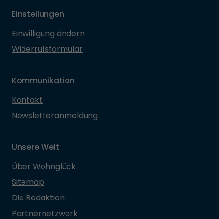
Einstellungen
Einwilligung ändern
Widerrufsformular
Kommunikation
Kontakt
Newsletteranmeldung
Unsere Welt
Über Wohnglück
Sitemap
Die Redaktion
Partnernetzwerk