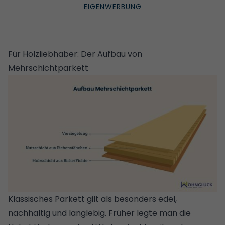
Für Holzliebhaber: Der Aufbau von
Mehrschichtparkett
Klassisches Parkett gilt als besonders edel,
nachhaltig und langlebig. Früher legte man die