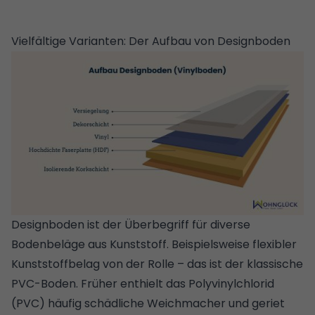
Vielfältige Varianten: Der Aufbau von Designboden
Designboden ist der Überbegriff für diverse
Bodenbeläge aus Kunststoff. Beispielsweise flexibler
Kunststoffbelag von der Rolle – das ist der klassische
PVC-Boden. Früher enthielt das Polyvinylchlorid
(PVC) häufig schädliche Weichmacher und geriet