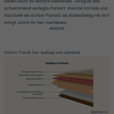
Dielen klickt ihr einfach ineinander. Fertig ist das
schwimmend verlegte Parkett.
Welche Vorteile und
Nachteile ein echter Parkett als Bodenbelag mit sich
bringt, könnt ihr hier nachlesen
.
Voll im Trend: Der Aufbau von Laminat