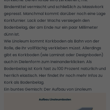
Bindemittel vermischt und schließlich zu Massivkork
gepresst. Manchmal kommt darüber noch eine Lage
Korkfurnier. Lack oder Wachs versiegeln den
Bodenbelag, der am Ende nur ein paar Millimeter
dünn ist.
Wie Linoleum kommt Korkboden als Bahn von der
Rolle, die ihr vollflächig verkleben müsst. Allerdings
gibt es Korkboden (wie Laminat oder Designboden)
auch in Dielenform zum Ineinanderklicken. Als
Bodenbelag ist Kork fast zu 100 Prozent natürlich und
herrlich elastisch.
Hier findet ihr noch mehr Infos zu
Kork als Bodenbelag.
Ein buntes Gemisch: Der Aufbau von Linoleum