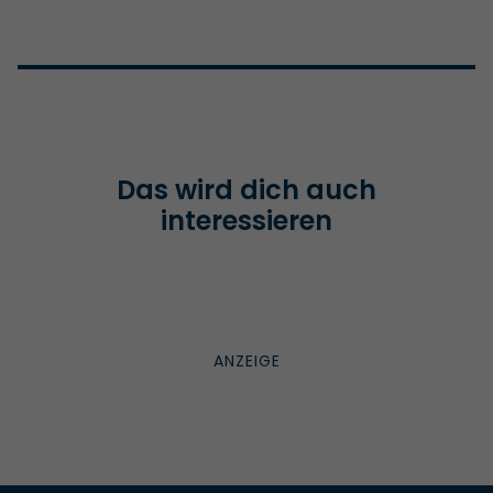
Das wird dich auch
interessieren