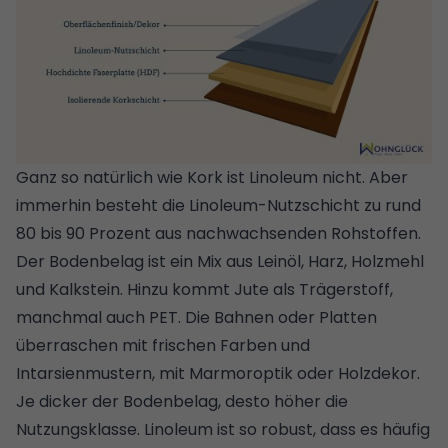
Ganz so natürlich wie Kork ist Linoleum nicht. Aber
immerhin besteht die Linoleum-Nutzschicht zu rund
80 bis 90 Prozent aus nachwachsenden Rohstoffen.
Der Bodenbelag ist ein Mix aus Leinöl, Harz, Holzmehl
und Kalkstein. Hinzu kommt Jute als Trägerstoff,
manchmal auch PET. Die Bahnen oder Platten
überraschen mit frischen Farben und
Intarsienmustern, mit Marmoroptik oder Holzdekor.
Je dicker der Bodenbelag, desto höher die
Nutzungsklasse. Linoleum ist so robust, dass es häufig