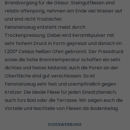
Brandvorgang für die Glasur. Steingutfliesen sind
relativ offenporig, nehmen am Ende viel Wasser auf
und sind nicht frostsicher.
Feinsteinzeug entsteht meist durch
Trockenpressung. Dabei wird Keramikpulver mit
sehr hohem Druck in Form gepresst und danach im
1.200° Celsius heißen Ofen gebrannt. Der Pressdruck
sowie die hohe Brenntemperatur schaffen ein sehr
dichtes und festes Material, auch die Poren an der
Oberfläche sind gut verschlossen. So ist
Feinsteinzeug sehr fest und unempfindlich gegen
Kratzer: Die ideale Fliese für jeden Einsatzbereich,
auch fürs Bad oder die Terrasse.
Wir zeigen euch die
Vorteile und Nachteile von Fliesen als Bodenbelag.