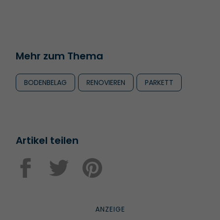
Mehr zum Thema
BODENBELAG
RENOVIEREN
PARKETT
Artikel teilen