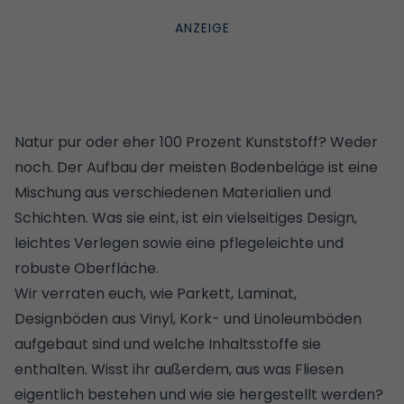
Natur pur oder eher 100 Prozent Kunststoff? Weder
noch. Der Aufbau der meisten Bodenbeläge ist eine
Mischung aus verschiedenen Materialien und
Schichten. Was sie eint, ist ein vielseitiges Design,
leichtes Verlegen sowie eine pflegeleichte und
robuste Oberfläche.
Wir verraten euch, wie Parkett, Laminat,
Designböden aus Vinyl, Kork- und Linoleumböden
aufgebaut sind und welche Inhaltsstoffe sie
enthalten. Wisst ihr außerdem, aus was Fliesen
eigentlich bestehen und wie sie hergestellt werden?