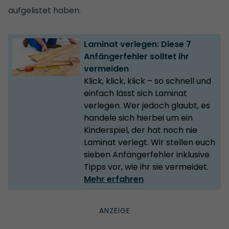
aufgelistet haben.
Laminat verlegen: Diese 7
Anfängerfehler solltet ihr
vermeiden
Klick, klick, klick – so schnell und
einfach lässt sich Laminat
verlegen. Wer jedoch glaubt, es
handele sich hierbei um ein
Kinderspiel, der hat noch nie
Laminat verlegt. Wir stellen euch
sieben Anfängerfehler inklusive
Tipps vor, wie ihr sie vermeidet.
Mehr erfahren