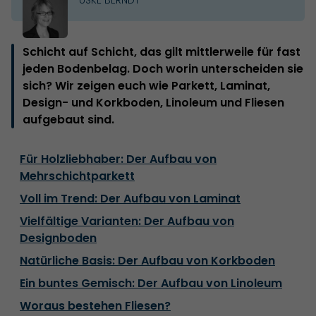
Schicht auf Schicht, das gilt mittlerweile für fast
jeden Bodenbelag. Doch worin unterscheiden sie
sich? Wir zeigen euch wie Parkett, Laminat,
Design- und Korkboden, Linoleum und Fliesen
aufgebaut sind.
Für Holzliebhaber: Der Aufbau von
Mehrschichtparkett
Voll im Trend: Der Aufbau von Laminat
Vielfältige Varianten: Der Aufbau von
Designboden
Natürliche Basis: Der Aufbau von Korkboden
Ein buntes Gemisch: Der Aufbau von Linoleum
Woraus bestehen Fliesen?