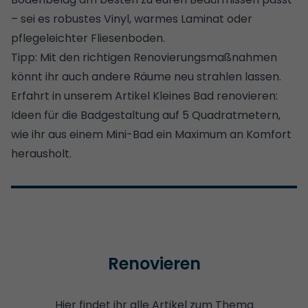
– sei es robustes Vinyl, warmes Laminat oder
pflegeleichter Fliesenboden.
Tipp: Mit den richtigen Renovierungsmaßnahmen
könnt ihr auch andere Räume neu strahlen lassen.
Erfahrt in unserem Artikel
Kleines Bad renovieren:
Ideen für die Badgestaltung auf 5 Quadratmetern
,
wie ihr aus einem Mini-Bad ein Maximum an Komfort
herausholt.
Renovieren
Hier findet ihr alle Artikel zum Thema