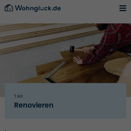
TAG
Renovieren