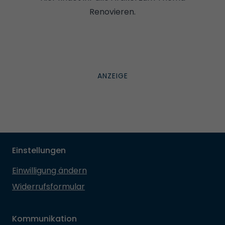
Renovieren.
Einstellungen
Einwilligung ändern
Widerrufsformular
Kommunikation