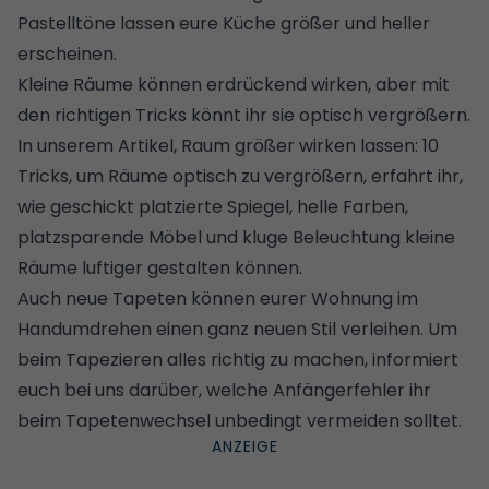
Pastelltöne lassen eure Küche größer und heller
erscheinen.
Kleine Räume können erdrückend wirken, aber mit
den richtigen Tricks könnt ihr sie optisch vergrößern.
In unserem Artikel,
Raum größer wirken lassen: 10
Tricks, um Räume optisch zu vergrößern
, erfahrt ihr,
wie geschickt platzierte Spiegel, helle Farben,
platzsparende Möbel und kluge Beleuchtung kleine
Räume luftiger gestalten können.
Auch neue Tapeten können eurer Wohnung im
Handumdrehen einen ganz neuen Stil verleihen. Um
beim Tapezieren alles richtig zu machen, informiert
euch bei uns darüber,
welche Anfängerfehler ihr
beim Tapetenwechsel unbedingt vermeiden solltet
.