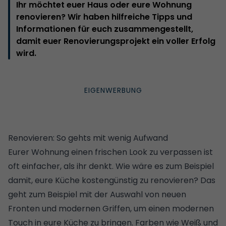
Ihr möchtet euer Haus oder eure Wohnung
renovieren? Wir haben hilfreiche Tipps und
Informationen für euch zusammengestellt,
damit euer Renovierungsprojekt ein voller Erfolg
wird.
Renovieren: So gehts mit wenig Aufwand
Eurer Wohnung einen frischen Look zu verpassen ist
oft einfacher, als ihr denkt. Wie wäre es zum Beispiel
damit, eure
Küche kostengünstig zu renovieren
? Das
geht zum Beispiel mit der Auswahl von neuen
Fronten und modernen Griffen, um einen modernen
Touch in eure Küche zu bringen. Farben wie Weiß und