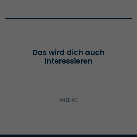
Das wird dich auch
interessieren