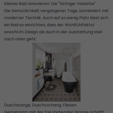
Kleines Bad renovieren: Die "Vintage-Variante"
Die Gemütlichkeit vergangener Tage, kombiniert mit
moderner Technik. Auch auf so wenig Platz lässt sich
ein Bad so einrichten, dass der Wohlfühlfaktor
sowohl im Design als auch in der Ausstattung steil
nach oben geht.
Duschstange, Duschvorhang, Fliesen
Gemeinsam mit der frei stehenden Wanne schafft