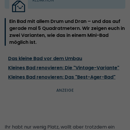
Ein Bad mit allem Drum und Dran – und das auf
gerade mal 5 Quadratmetern. Wir zeigen euch in
zwei Varianten, wie das in einem Mini-Bad
möglich ist.
Das kleine Bad vor dem Umbau
Kleines Bad renovieren: Die "Vintage-Variante"
Kleines Bad renovieren: Das "Best-Ager-Bad"
Ihr habt nur wenig Platz, wollt aber trotzdem ein