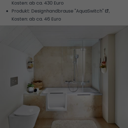
Kosten: ab ca. 430 Euro
Produkt:
Designhandbrause "AquaSwitch"
,
Kosten: ab ca. 46 Euro