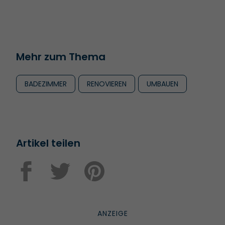
Mehr zum Thema
BADEZIMMER
RENOVIEREN
UMBAUEN
Artikel teilen