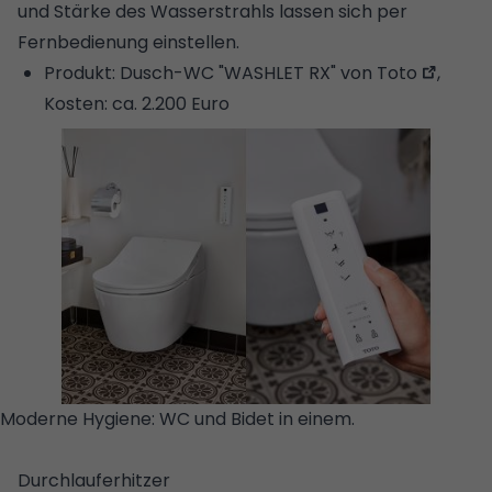
und Stärke des Wasserstrahls lassen sich per
Fernbedienung einstellen.
Produkt:
Dusch-WC "WASHLET RX" von Toto
,
Kosten: ca. 2.200 Euro
Moderne Hygiene: WC und Bidet in einem.
©
STUDIORAUM
Durchlauferhitzer