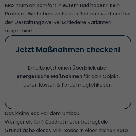
Maximum an Komfort in eurem Bad haben? Kein
Problem. Wir haben ein kleines Bad renoviert und bei
der Gestaltung zwei verschiedene Varianten
ausprobiert.
Jetzt Maßnahmen checken!
Erhalte jetzt einen
Überblick über
energetische Maßnahmen
für dein Objekt,
deren Kosten & Fördermöglichkeiten.
Das kleine Bad vor dem Umbau
Weniger als fünf Quadratmeter beträgt die
Grundfläche dieses Mini-Bades in einer kleinen Kate