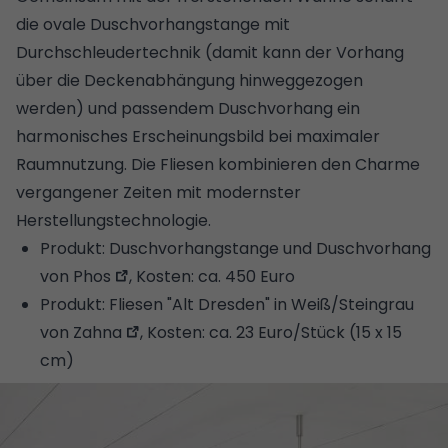
die ovale Duschvorhangstange mit
Durchschleudertechnik (damit kann der Vorhang
über die Deckenabhängung hinweggezogen
werden) und passendem Duschvorhang ein
harmonisches Erscheinungsbild bei maximaler
Raumnutzung. Die Fliesen kombinieren den Charme
vergangener Zeiten mit modernster
Herstellungstechnologie.
Produkt:
Duschvorhangstange und Duschvorhang
von Phos
, Kosten: ca. 450 Euro
Produkt:
Fliesen "Alt Dresden" in Weiß/Steingrau
von Zahna
, Kosten: ca. 23 Euro/Stück (15 x 15
cm)