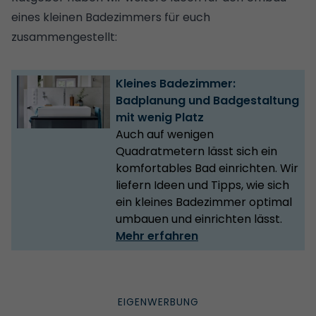
eines kleinen Badezimmers für euch
zusammengestellt:
Kleines Badezimmer:
Badplanung und Badgestaltung
mit wenig Platz
Auch auf wenigen
Quadratmetern lässt sich ein
komfortables Bad einrichten. Wir
liefern Ideen und Tipps, wie sich
ein kleines Badezimmer optimal
umbauen und einrichten lässt.
Mehr erfahren