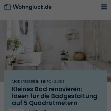
MODERNISIEREN
| INFO-GUIDE
Kleines Bad renovieren:
Ideen für die Badgestaltung
auf 5 Quadratmetern
REDAKTION