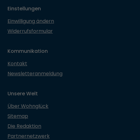
Einstellungen
Einwilligung ändern
Widerrufsformular
Kommunikation
Kontakt
Newsletteranmeldung
Unsere Welt
Über Wohnglück
Sitemap
Die Redaktion
Partnernetzwerk