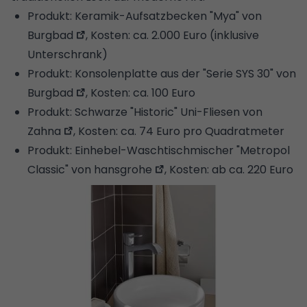
Produkt:
Keramik-Aufsatzbecken "Mya" von
Burgbad
, Kosten: ca. 2.000 Euro (inklusive
Unterschrank)
Produkt:
Konsolenplatte aus der "Serie SYS 30" von
Burgbad
, Kosten: ca. 100 Euro
Produkt:
Schwarze "Historic" Uni-Fliesen von
Zahna
, Kosten: ca. 74 Euro pro Quadratmeter
Produkt:
Einhebel-Waschtischmischer "Metropol
Classic" von hansgrohe
, Kosten: ab ca. 220 Euro