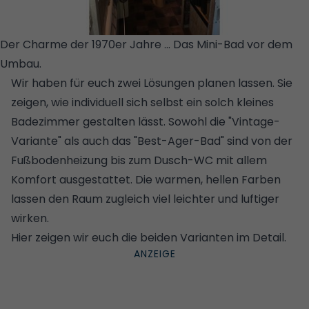
Der Charme der 1970er Jahre ... Das Mini-Bad vor dem
Umbau.
© STUDIORAUM
Wir haben für euch zwei Lösungen planen lassen. Sie
zeigen, wie individuell sich selbst ein solch kleines
Badezimmer gestalten lässt. Sowohl die "Vintage-
Variante" als auch das "Best-Ager-Bad" sind von der
Fußbodenheizung bis zum Dusch-WC mit allem
Komfort ausgestattet. Die warmen, hellen Farben
lassen den Raum zugleich viel leichter und luftiger
wirken.
Hier zeigen wir euch die beiden Varianten im Detail.