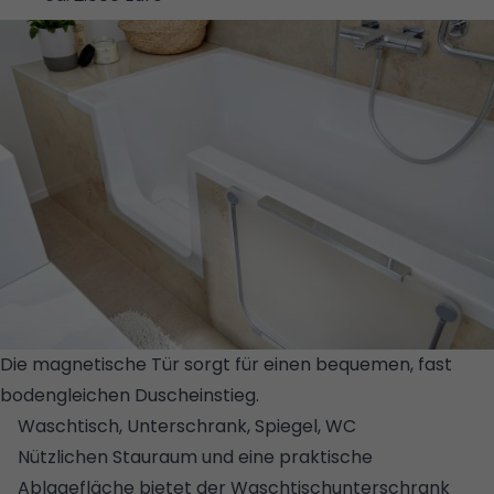
Die magnetische Tür sorgt für einen bequemen, fast
bodengleichen Duscheinstieg.
© STUDIORAUM
Waschtisch, Unterschrank, Spiegel, WC
Nützlichen Stauraum und eine praktische
Ablagefläche bietet der Waschtischunterschrank