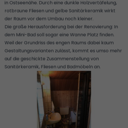
in Ostseenähe. Durch eine dunkle Holzvertäfelung,
rotbraune Fliesen und gelbe Sanitärkeramik wirkt
der Raum vor dem Umbau noch kleiner.
Die große Herausforderung bei der Renovierung: In
dem Mini-Bad soll sogar eine Wanne Platz finden.
Weil der Grundriss des engen Raums dabei kaum
Gestaltungsvarianten zulässt, kommt es umso mehr
auf die geschickte Zusammenstellung von
Sanitärkeramik, Fliesen und Badmöbeln an.