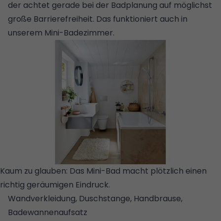
der achtet gerade bei der Badplanung auf möglichst
große
Barrierefreiheit
. Das funktioniert auch in
unserem Mini-Badezimmer.
Kaum zu glauben: Das Mini-Bad macht plötzlich einen
richtig geräumigen Eindruck.
© STUDIORAUM
Wandverkleidung, Duschstange, Handbrause,
Badewannenaufsatz