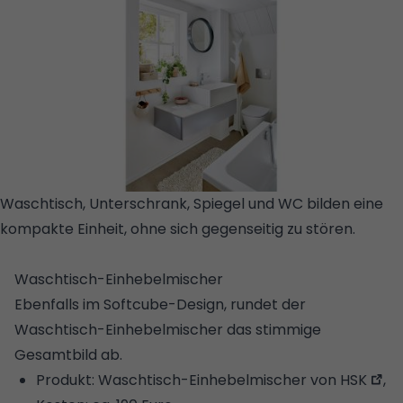
Waschtisch, Unterschrank, Spiegel und WC bilden eine
kompakte Einheit, ohne sich gegenseitig zu stören.
©
STUDIORAUM
Waschtisch-Einhebelmischer
Ebenfalls im Softcube-Design, rundet der
Waschtisch-Einhebelmischer das stimmige
Gesamtbild ab.
Produkt:
Waschtisch-Einhebelmischer von HSK
,