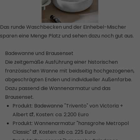
Das runde Waschbecken und der Einhebel-Mischer
sparen eine Menge Platz und sehen dazu noch gut aus.
©
STUDIORAUM
Badewanne und Brausenset
Die zeitgemäße Ausführung einer historischen
französischen Wanne mit beidseitig hochgezogenen,
abgeschrägten Enden und individueller Außenfarbe.
Dazu passend die Wannenarmatur und das
Brausenset.
Produkt:
Badewanne "Trivento" von Victoria +
Albert
, Kosten: ca. 2.200 Euro
Produkt:
Wannenarmatur "hansgrohe Metropol
Classic"
, Kosten: ab ca. 225 Euro