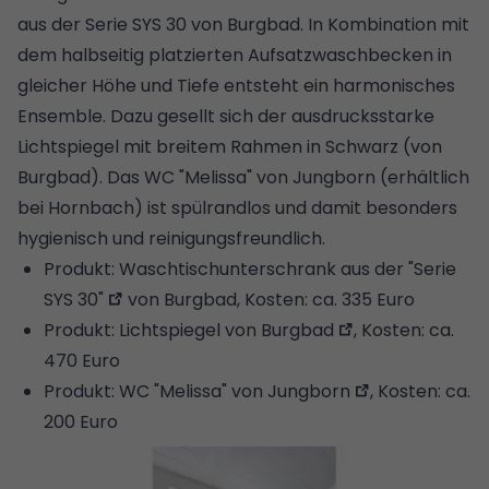
aus der Serie SYS 30 von Burgbad. In Kombination mit
dem halbseitig platzierten Aufsatzwaschbecken in
gleicher Höhe und Tiefe entsteht ein harmonisches
Ensemble. Dazu gesellt sich der ausdrucksstarke
Lichtspiegel mit breitem Rahmen in Schwarz (von
Burgbad). Das WC "Melissa" von Jungborn (erhältlich
bei Hornbach) ist spülrandlos und damit besonders
hygienisch und reinigungsfreundlich.
Produkt:
Waschtischunterschrank aus der "Serie
SYS 30"
von Burgbad, Kosten: ca. 335 Euro
Produkt:
Lichtspiegel von Burgbad
, Kosten: ca.
470 Euro
Produkt:
WC "Melissa" von Jungborn
, Kosten: ca.
200 Euro