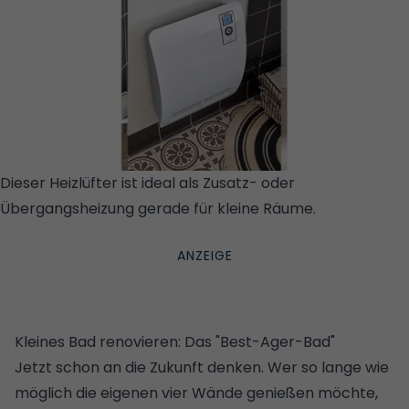
Dieser Heizlüfter ist ideal als ­Zusatz- oder
Übergangsheizung gerade für kleine Räume.
©
STUDIORAUM
Kleines Bad renovieren: Das "Best-Ager-Bad"
Jetzt schon an die Zukunft denken. Wer so lange wie
möglich die eigenen vier Wände genießen möchte,