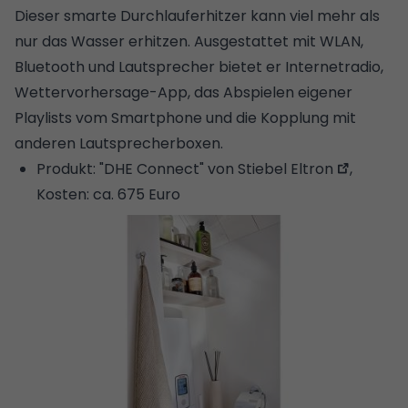
Dieser smarte Durchlauferhitzer kann viel mehr als
nur das Wasser erhitzen. Ausgestattet mit WLAN,
Bluetooth und Lautsprecher bietet er Internetradio,
Wettervorhersage-App, das Abspielen eigener
Playlists vom Smartphone und die Kopplung mit
anderen Lautsprecherboxen.
Produkt:
"DHE Connect" von Stiebel Eltron
,
Kosten: ca. 675 Euro