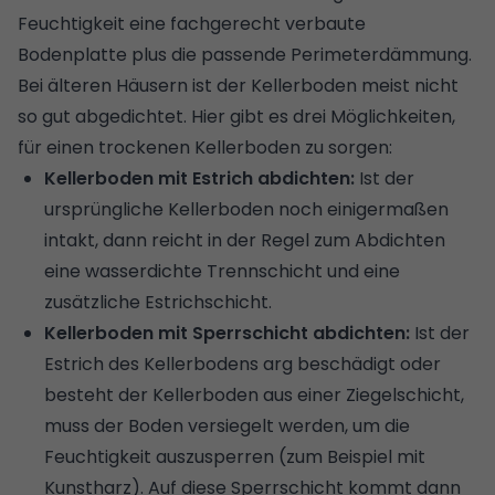
Feuchtigkeit eine fachgerecht verbaute
Bodenplatte
plus die passende
Perimeterdämmung
.
Bei älteren Häusern ist der Kellerboden meist nicht
so gut abgedichtet. Hier gibt es drei Möglichkeiten,
für einen trockenen Kellerboden zu sorgen:
Kellerboden mit Estrich abdichten:
Ist der
ursprüngliche Kellerboden noch einigermaßen
intakt, dann reicht in der Regel zum Abdichten
eine wasserdichte Trennschicht und eine
zusätzliche Estrichschicht.
Kellerboden mit Sperrschicht abdichten:
Ist der
Estrich des Kellerbodens arg beschädigt oder
besteht der Kellerboden aus einer Ziegelschicht,
muss der Boden versiegelt werden, um die
Feuchtigkeit auszusperren (zum Beispiel mit
Kunstharz). Auf diese Sperrschicht kommt dann