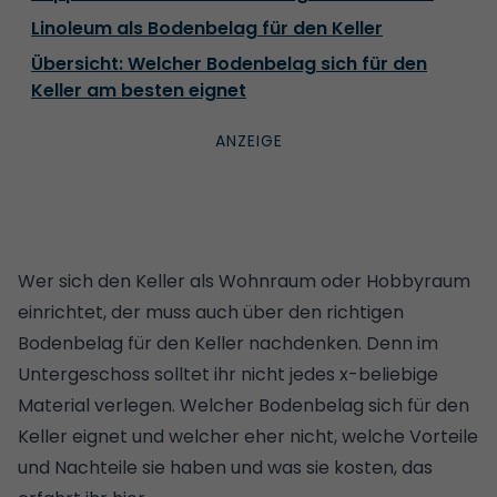
Linoleum als Bodenbelag für den Keller
Übersicht: Welcher Bodenbelag sich für den
Keller am besten eignet
Wer sich den Keller als Wohnraum oder Hobbyraum
einrichtet, der muss auch über den richtigen
Bodenbelag für den Keller nachdenken. Denn im
Untergeschoss solltet ihr nicht jedes x-beliebige
Material verlegen. Welcher Bodenbelag sich für den
Keller eignet und welcher eher nicht, welche Vorteile
und Nachteile sie haben und was sie kosten, das