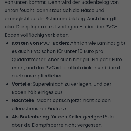
von unten kommt. Denn wird der Bodenbelag von
unten feucht, dann staut sich die Nässe und
ermöglicht so die
Schimmelbildung
. Auch hier gilt
also: Dampfsperre mit verlegen – oder den PVC-
Boden vollflächig verkleben.
Kosten von PVC-Boden:
Ähnlich wie Laminat gibt
es auch PVC schon für unter 10 Euro pro
Quadratmeter. Aber auch hier gilt: Ein paar Euro
mehr, und das PVC ist deutlich dicker und damit
auch unempfindlicher.
Vorteile:
Supereinfach zu verlegen. Und der
Boden hält einiges aus.
Nachteile:
Macht optisch jetzt nicht so den
allerschönsten Eindruck.
Als Bodenbelag für den Keller geeignet?
Ja,
aber die Dampfsperre nicht vergessen.