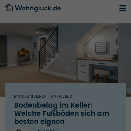
MODERNISIEREN
| RATGEBER
Bodenbelag im Keller:
Welche Fußböden sich am
besten eignen
DIRC KALWEIT