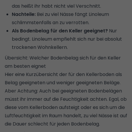
das heißt ihr habt nicht viel Verschnitt.
Nachteile:
Bei zu viel Nässe fängt Linoleum
schlimmstenfalls an zu verrotten.
Als Bodenbelag für den Keller geeignet?
Nur
bedingt. Linoleum empfiehlt sich nur bei absolut
trockenen Wohnkellern.
Übersicht: Welcher Bodenbelag sich für den Keller
am besten eignet
Hier eine Kurzübersicht der für den Kellerboden als
Belag geeigneten und weniger geeigneten Beläge.
Aber Achtung: Auch bei geeigneten Bodenbelägen
müsst ihr immer auf die Feuchtigkeit achten. Egal, ob
diese vom Kellerboden aufsteigt oder es sich um die
Luftfeuchtigkeit im Raum handelt, zu viel Nässe ist auf
die Dauer schlecht für jeden Bodenbelag.