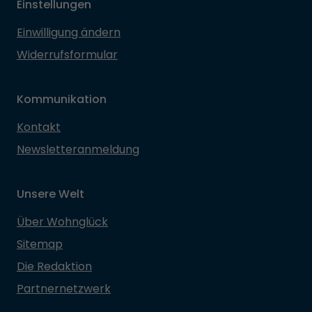
Einstellungen
Einwilligung ändern
Widerrufsformular
Kommunikation
Kontakt
Newsletteranmeldung
Unsere Welt
Über Wohnglück
Sitemap
Die Redaktion
Partnernetzwerk