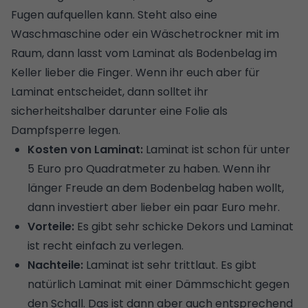
Fugen aufquellen kann. Steht also eine
Waschmaschine oder ein Wäschetrockner mit im
Raum, dann lasst vom Laminat als Bodenbelag im
Keller lieber die Finger. Wenn ihr euch aber für
Laminat entscheidet, dann solltet ihr
sicherheitshalber darunter eine Folie als
Dampfsperre legen.
Kosten von Laminat:
Laminat ist schon für unter
5 Euro pro Quadratmeter zu haben. Wenn ihr
länger Freude an dem Bodenbelag haben wollt,
dann investiert aber lieber ein paar Euro mehr.
Vorteile:
Es gibt sehr schicke Dekors und
Laminat
ist recht einfach zu verlegen
.
Nachteile:
Laminat ist sehr trittlaut. Es gibt
natürlich Laminat mit einer Dämmschicht gegen
den Schall. Das ist dann aber auch entsprechend