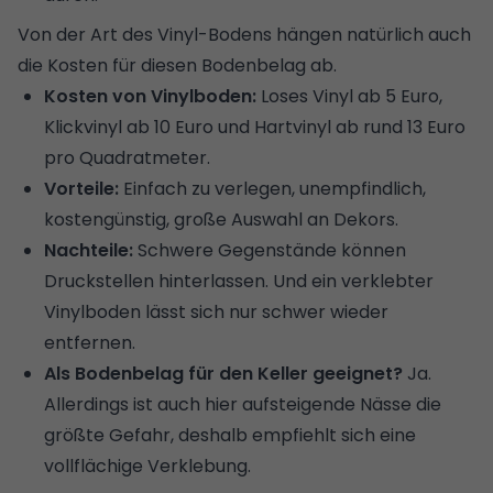
Von der Art des Vinyl-Bodens hängen natürlich auch
die Kosten für diesen Bodenbelag ab.
Kosten von Vinylboden:
Loses Vinyl ab 5 Euro,
Klickvinyl ab 10 Euro und Hartvinyl ab rund 13 Euro
pro Quadratmeter.
Vorteile:
Einfach zu verlegen, unempfindlich,
kostengünstig, große Auswahl an Dekors.
Nachteile:
Schwere Gegenstände können
Druckstellen hinterlassen. Und ein verklebter
Vinylboden lässt sich nur schwer wieder
entfernen.
Als Bodenbelag für den Keller geeignet?
Ja.
Allerdings ist auch hier aufsteigende Nässe die
größte Gefahr, deshalb empfiehlt sich eine
vollflächige Verklebung.