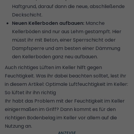
Haftgrund, darauf dann die neue, abschließende
Deckschicht.
Neuen Kellerboden aufbauen:
Manche
Kellerböden sind nur aus Lehm gestampft. Hier
müsst ihr mit Beton, einer Sperrschicht oder
Dampfsperre
und am besten einer
Dämmung
den Kellerboden ganz neu aufbauen.
Auch
richtiges Lüften
im Keller hilft gegen
Feuchtigkeit. Was ihr dabei beachten solltet, lest ihr
in diesem Artikel:
Optimale Luftfeuchtigkeit im Keller:
So lüftet ihr ihn richtig
Ihr habt das Problem mit der Feuchtigkeit im Keller
einigermaßen im Griff? Dann kommt es für den
richtigen Bodenbelag im Keller vor allem auf die
Nutzung an.