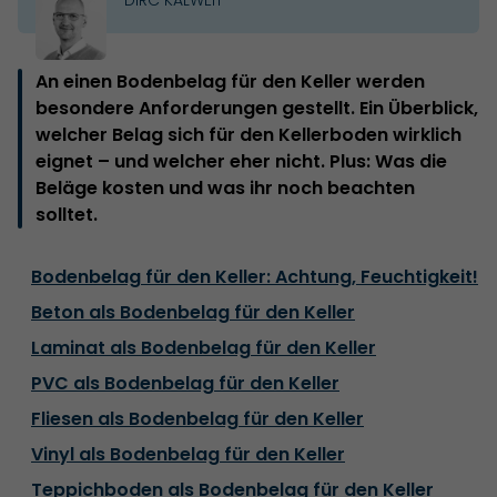
An einen Bodenbelag für den Keller werden
besondere Anforderungen gestellt. Ein Überblick,
welcher Belag sich für den Kellerboden wirklich
eignet – und welcher eher nicht. Plus: Was die
Beläge kosten und was ihr noch beachten
solltet.
Bodenbelag für den Keller: Achtung, Feuchtigkeit!
Beton als Bodenbelag für den Keller
Laminat als Bodenbelag für den Keller
PVC als Bodenbelag für den Keller
Fliesen als Bodenbelag für den Keller
Vinyl als Bodenbelag für den Keller
Teppichboden als Bodenbelag für den Keller