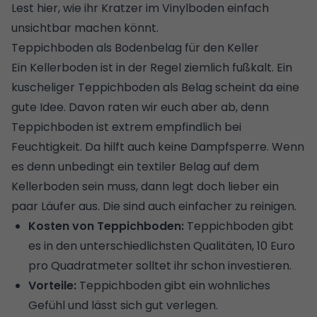
Lest hier, wie ihr
Kratzer im Vinylboden einfach
unsichtbar machen
könnt.
Teppichboden als Bodenbelag für den Keller
Ein Kellerboden ist in der Regel ziemlich fußkalt. Ein
kuscheliger
Teppichboden
als Belag scheint da eine
gute Idee. Davon raten wir euch aber ab, denn
Teppichboden ist extrem empfindlich bei
Feuchtigkeit. Da hilft auch keine Dampfsperre. Wenn
es denn unbedingt ein textiler Belag auf dem
Kellerboden sein muss, dann legt doch lieber ein
paar Läufer aus. Die sind auch einfacher zu reinigen.
Kosten von Teppichboden:
Teppichboden gibt
es in den unterschiedlichsten Qualitäten, 10 Euro
pro Quadratmeter solltet ihr schon investieren.
Vorteile:
Teppichboden gibt ein wohnliches
Gefühl und lässt sich gut verlegen.