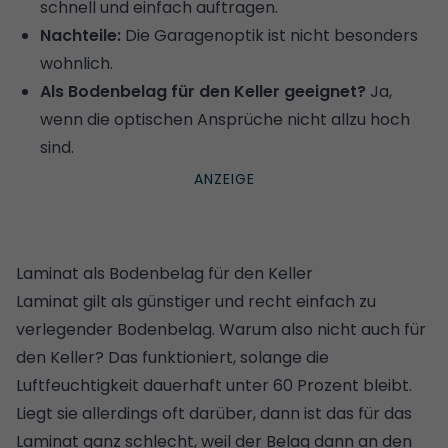
schnell und einfach auftragen.
Nachteile:
Die Garagenoptik ist nicht besonders
wohnlich.
Als Bodenbelag für den Keller geeignet?
Ja,
wenn die optischen Ansprüche nicht allzu hoch
sind.
Laminat als Bodenbelag für den Keller
Laminat gilt als günstiger und recht einfach zu
verlegender Bodenbelag. Warum also nicht auch für
den Keller? Das funktioniert, solange die
Luftfeuchtigkeit dauerhaft unter 60 Prozent bleibt.
Liegt sie allerdings oft darüber, dann ist das für das
Laminat ganz schlecht, weil der Belag dann an den