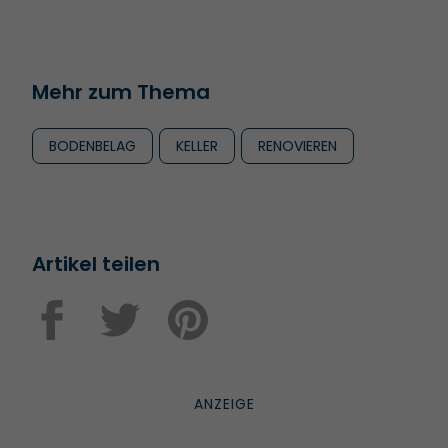
Mehr zum Thema
BODENBELAG
KELLER
RENOVIEREN
Artikel teilen