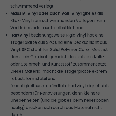
schwimmend verlegt.
Massiv-Vinyl oder auch Voll-Vinyl
gibt es als
Klick-Vinyl zum schwimmenden Verlegen, zum
Verkleben oder auch selbstklebend.
Hartvinyl
beziehungsweise Rigid Vinyl hat eine
Trägerplatte aus SPC und eine Deckschicht aus
Vinyl. SPC steht für 'Solid Polymer Core'. Meist ist
damit ein Gemisch gemeint, das sich aus Kalk-
oder Steinmehl und Kunststoff zusammensetzt.
Dieses Material macht die Trägerplatte extrem
robust, formstabil und
feuchtigkeitsunempfindlich. Hartvinyl eignet sich
besonders für Renovierungen, denn kleinere
Unebenheiten (und die gibt es beim Kellerboden
häufig) drücken sich durch das Material nicht
durch.