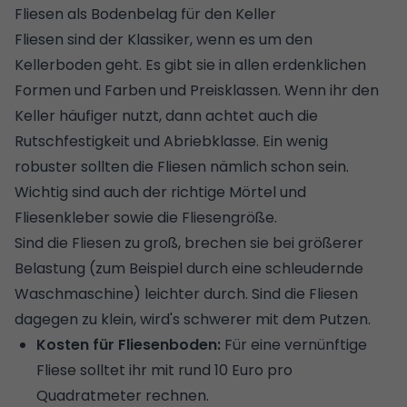
Fliesen als Bodenbelag für den Keller
Fliesen sind der Klassiker, wenn es um den
Kellerboden geht. Es gibt sie in allen erdenklichen
Formen und Farben und Preisklassen. Wenn ihr den
Keller häufiger nutzt, dann achtet auch die
Rutschfestigkeit und Abriebklasse
. Ein wenig
robuster sollten die Fliesen nämlich schon sein.
Wichtig sind auch der richtige Mörtel und
Fliesenkleber sowie die Fliesengröße.
Sind die Fliesen zu groß, brechen sie bei größerer
Belastung (zum Beispiel durch eine schleudernde
Waschmaschine) leichter durch. Sind die Fliesen
dagegen zu klein, wird's schwerer mit dem Putzen.
Kosten für Fliesenboden:
Für eine vernünftige
Fliese solltet ihr mit rund 10 Euro pro
Quadratmeter rechnen.