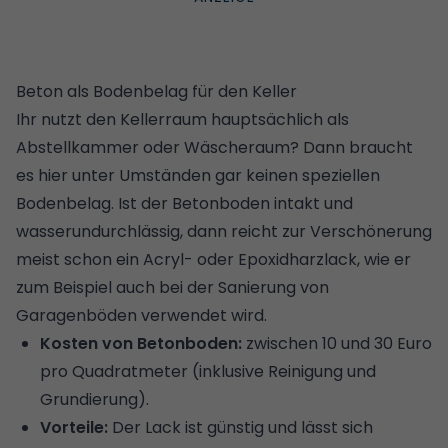
Beton als Bodenbelag für den Keller
Ihr nutzt den Kellerraum hauptsächlich als
Abstellkammer oder Wäscheraum? Dann braucht
es hier unter Umständen gar keinen speziellen
Bodenbelag. Ist der Betonboden intakt und
wasserundurchlässig, dann reicht zur Verschönerung
meist schon ein Acryl- oder Epoxidharzlack, wie er
zum Beispiel auch bei der
Sanierung von
Garagenböden
verwendet wird.
Kosten von Betonboden:
zwischen 10 und 30 Euro
pro Quadratmeter (inklusive Reinigung und
Grundierung).
Vorteile:
Der Lack ist günstig und lässt sich