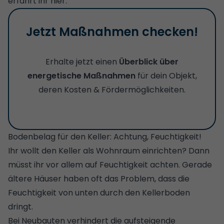
erfahrt ihr hier.
Jetzt Maßnahmen checken!
Erhalte jetzt einen
Überblick über
energetische Maßnahmen
für dein Objekt,
deren Kosten & Fördermöglichkeiten.
Bodenbelag für den Keller: Achtung, Feuchtigkeit!
Ihr wollt den
Keller als Wohnraum einrichten
? Dann
müsst ihr vor allem auf Feuchtigkeit achten. Gerade
ältere Häuser haben oft das Problem, dass die
Feuchtigkeit von unten durch den Kellerboden
dringt.
Bei Neubauten verhindert die aufsteigende