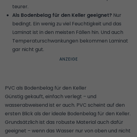
teurer.
Als Bodenbelag für den Keller geeignet?
Nur
bedingt. Ein wenig zu viel Feuchtigkeit und das
Laminat ist in den meisten Fällen hin. Und auch
Temperaturschwankungen bekommen Laminat
gar nicht gut.
PVC als Bodenbelag für den Keller
Günstig gekauft, einfach verlegt – und
wasserabweisend ist er auch.
PVC
scheint auf den
ersten Blick als der ideale Bodenbelag für den Keller.
Grundsätzlich ist das robuste Material auch dafür
geeignet – wenn das Wasser nur von oben und nicht