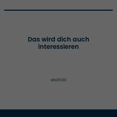
Das wird dich auch
interessieren