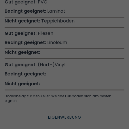
PVC
Laminat
Teppichboden
Fliesen
Linoleum
(Hart-)Vinyl
Bodenbelag für den Keller: Welche Fußböden sich am besten
eignen