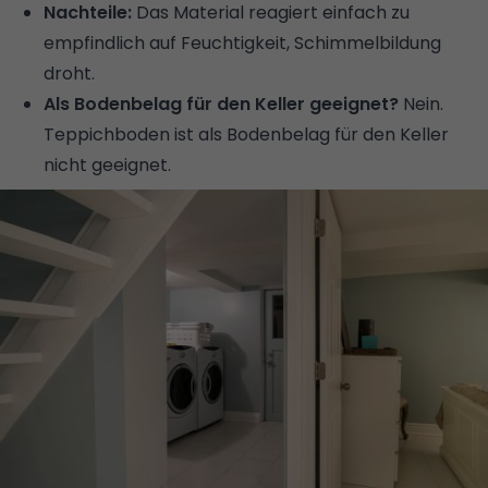
Nachteile:
Das Material reagiert einfach zu
empfindlich auf Feuchtigkeit, Schimmelbildung
droht.
Als Bodenbelag für den Keller geeignet?
Nein.
Teppichboden ist als Bodenbelag für den Keller
nicht geeignet.