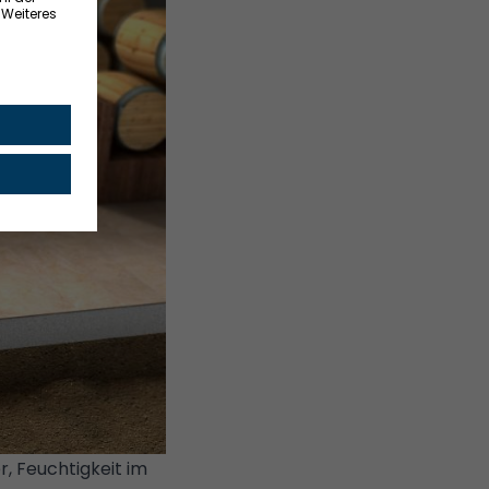
, Feuchtigkeit im