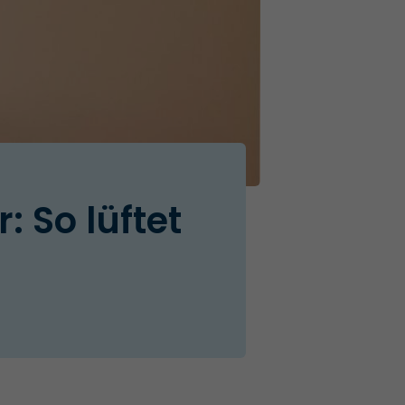
: So lüftet