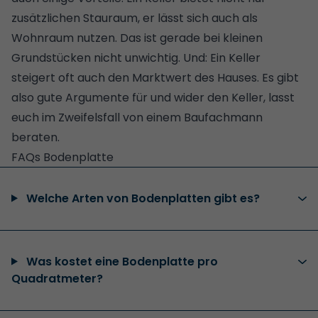
zusätzlichen Stauraum, er lässt sich
auch als
Wohnraum nutzen
. Das ist gerade bei kleinen
Grundstücken nicht unwichtig. Und: Ein Keller
steigert oft auch den Marktwert des Hauses. Es gibt
also gute
Argumente für und wider den Keller
, lasst
euch im Zweifelsfall
von einem Baufachmann
beraten
.
FAQs Bodenplatte
Welche Arten von Bodenplatten gibt es?
Was kostet eine Bodenplatte pro
Quadratmeter?