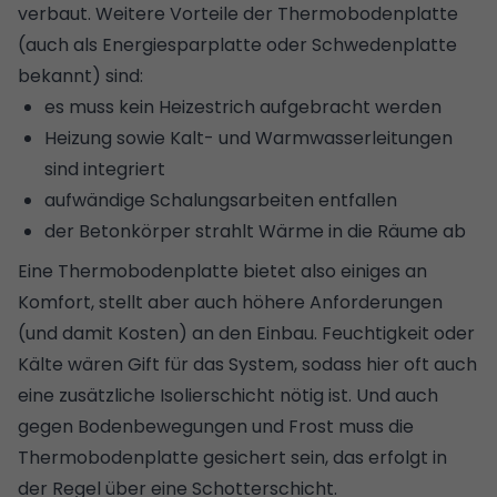
verbaut. Weitere Vorteile der Thermobodenplatte
(auch als Energiesparplatte oder Schwedenplatte
bekannt) sind:
es muss kein Heizestrich aufgebracht werden
Heizung sowie Kalt- und Warmwasserleitungen
sind integriert
aufwändige Schalungsarbeiten entfallen
der Betonkörper strahlt Wärme in die Räume ab
Eine Thermobodenplatte bietet also einiges an
Komfort, stellt aber auch höhere Anforderungen
(und damit Kosten) an den Einbau. Feuchtigkeit oder
Kälte wären Gift für das System, sodass hier oft auch
eine zusätzliche Isolierschicht nötig ist. Und auch
gegen Bodenbewegungen und Frost muss die
Thermobodenplatte gesichert sein, das erfolgt in
der Regel über eine Schotterschicht.