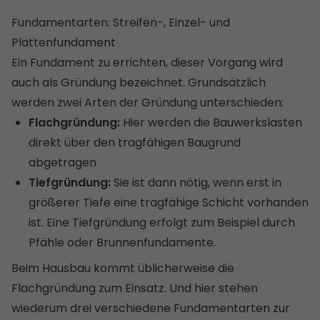
Fundamentarten: Streifen-, Einzel- und
Plattenfundament
Ein Fundament zu errichten, dieser Vorgang wird
auch als Gründung bezeichnet. Grundsätzlich
werden zwei Arten der Gründung unterschieden:
Flachgründung:
Hier werden die Bauwerkslasten
direkt über den tragfähigen Baugrund
abgetragen
Tiefgründung:
Sie ist dann nötig, wenn erst in
größerer Tiefe eine tragfähige Schicht vorhanden
ist. Eine Tiefgründung erfolgt zum Beispiel durch
Pfähle oder Brunnenfundamente.
Beim Hausbau kommt üblicherweise die
Flachgründung zum Einsatz. Und hier stehen
wiederum drei verschiedene Fundamentarten zur