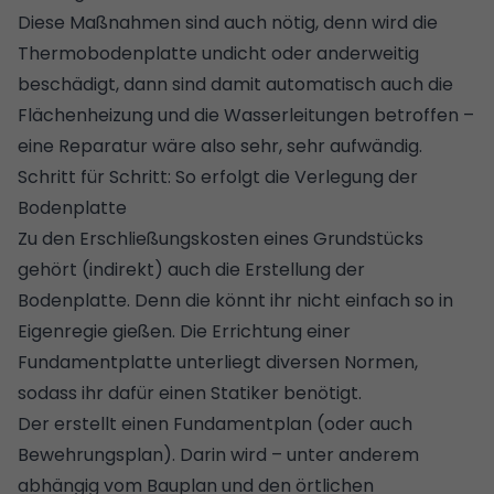
Diese Maßnahmen sind auch nötig, denn wird die
Thermobodenplatte undicht oder anderweitig
beschädigt, dann sind damit automatisch auch die
Flächenheizung und die Wasserleitungen betroffen –
eine Reparatur wäre also sehr, sehr aufwändig.
Schritt für Schritt: So erfolgt die Verlegung der
Bodenplatte
Zu den
Erschließungskosten eines Grundstücks
gehört (indirekt) auch die Erstellung der
Bodenplatte. Denn die könnt ihr nicht einfach so in
Eigenregie gießen. Die Errichtung einer
Fundamentplatte unterliegt diversen Normen,
sodass ihr dafür einen Statiker benötigt.
Der erstellt einen Fundamentplan (oder auch
Bewehrungsplan). Darin wird – unter anderem
abhängig vom Bauplan und den örtlichen