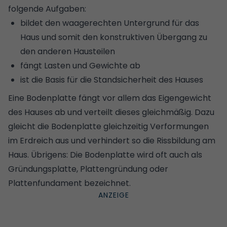
folgende Aufgaben:
bildet den waagerechten Untergrund für das
Haus und somit den konstruktiven Übergang zu
den anderen Hausteilen
fängt Lasten und Gewichte ab
ist die Basis für die Standsicherheit des Hauses
Eine Bodenplatte fängt vor allem das Eigengewicht
des Hauses ab und verteilt dieses gleichmäßig. Dazu
gleicht die Bodenplatte gleichzeitig Verformungen
im Erdreich aus und verhindert so die Rissbildung am
Haus. Übrigens: Die Bodenplatte wird oft auch als
Gründungsplatte, Plattengründung oder
Plattenfundament bezeichnet.