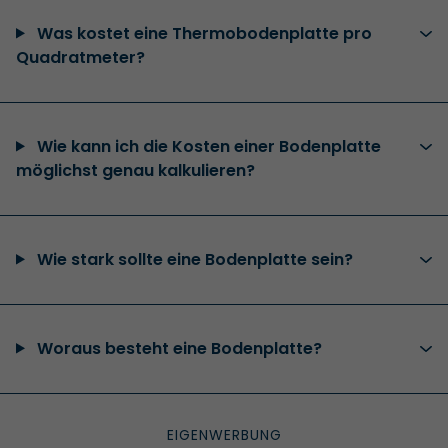
Was kostet eine Thermobodenplatte pro
Quadratmeter?
Wie kann ich die Kosten einer Bodenplatte
möglichst genau kalkulieren?
Wie stark sollte eine Bodenplatte sein?
Woraus besteht eine Bodenplatte?