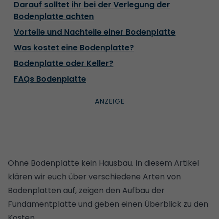
Darauf solltet ihr bei der Verlegung der
Bodenplatte achten
Vorteile und Nachteile einer Bodenplatte
Was kostet eine Bodenplatte?
Bodenplatte oder Keller?
FAQs Bodenplatte
Ohne Bodenplatte kein Hausbau. In diesem Artikel
klären wir euch über verschiedene Arten von
Bodenplatten auf, zeigen den Aufbau der
Fundamentplatte und geben einen Überblick zu den
Kosten.