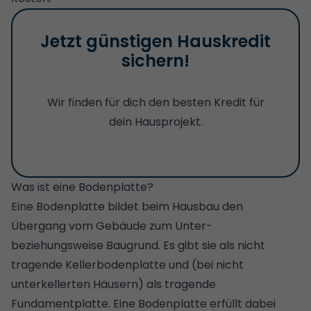
Jetzt günstigen Hauskredit
sichern!
Wir finden für dich den besten Kredit für
dein Hausprojekt.
Was ist eine Bodenplatte?
Eine Bodenplatte bildet beim Hausbau den
Übergang vom Gebäude zum Unter-
beziehungsweise Baugrund. Es gibt sie als nicht
tragende Kellerbodenplatte und (bei nicht
unterkellerten Häusern) als tragende
Fundamentplatte. Eine Bodenplatte erfüllt dabei