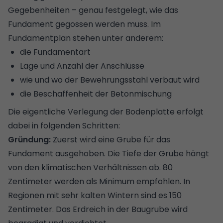
Gegebenheiten – genau festgelegt, wie das
Fundament gegossen werden muss. Im
Fundamentplan stehen unter anderem:
die Fundamentart
Lage und Anzahl der Anschlüsse
wie und wo der Bewehrungsstahl verbaut wird
die Beschaffenheit der Betonmischung
Die eigentliche Verlegung der Bodenplatte erfolgt
dabei in folgenden Schritten:
Gründung:
Zuerst wird eine Grube für das
Fundament ausgehoben. Die Tiefe der Grube hängt
von den klimatischen Verhältnissen ab. 80
Zentimeter werden als Minimum empfohlen. In
Regionen mit sehr kalten Wintern sind es 150
Zentimeter. Das Erdreich in der Baugrube wird