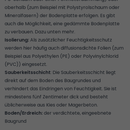
oberhalb (zum Beispiel mit Polystyrolschaum oder
Mineralfasern) der Bodenplatte erfolgen. Es gibt
auch die Möglichkeit, eine gedämmte Bodenplatte
zu verbauen. Dazu unten mehr.
Isolierung:
Als zusätzlicher Feuchtigkeitsschutz
werden hier häufig auch diffusionsdichte Folien (zum
Beispiel aus Polyethylen (PE) oder Polyvinylchlorid
(PVC)) eingesetzt.
Sauberkeitsschicht
: Die Sauberkeitsschicht liegt
direkt auf dem Boden des Baugrundes und
verhindert das Eindringen von Feuchtigkeit. Sie ist
mindestens fünf Zentimeter dick und besteht
üblicherweise aus Kies oder Magerbeton.
Boden/Erdreich:
der verdichtete, eingeebnete
Baugrund