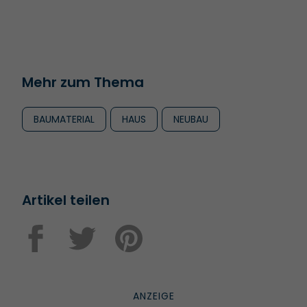
Mehr zum Thema
BAUMATERIAL
HAUS
NEUBAU
Artikel teilen