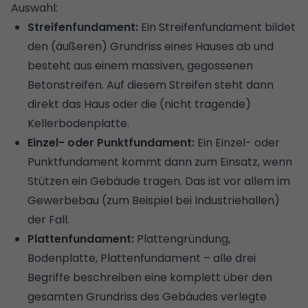
Auswahl:
Streifenfundament:
Ein Streifenfundament bildet
den (äußeren) Grundriss eines Hauses ab und
besteht aus einem massiven, gegossenen
Betonstreifen. Auf diesem Streifen steht dann
direkt das Haus oder die (nicht tragende)
Kellerbodenplatte.
Einzel- oder Punktfundament:
Ein Einzel- oder
Punktfundament kommt dann zum Einsatz, wenn
Stützen ein Gebäude tragen. Das ist vor allem im
Gewerbebau (zum Beispiel bei Industriehallen)
der Fall.
Plattenfundament:
Plattengründung,
Bodenplatte, Plattenfundament – alle drei
Begriffe beschreiben eine komplett über den
gesamten Grundriss des Gebäudes verlegte