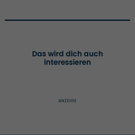
Das wird dich auch
interessieren