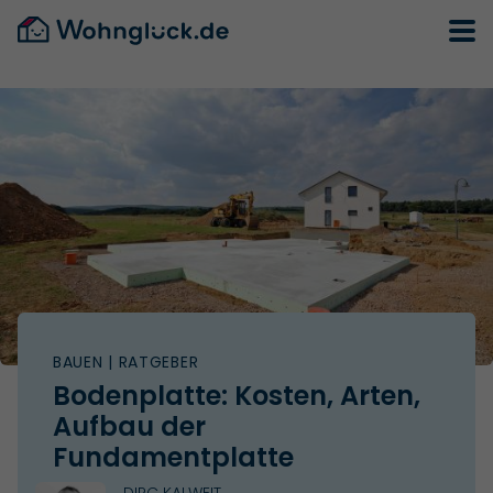
BAUEN
| RATGEBER
Bodenplatte: Kosten, Arten,
Aufbau der
Fundamentplatte
DIRC KALWEIT