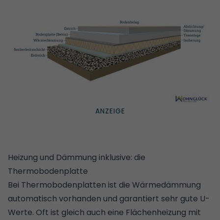
Heizung und Dämmung inklusive: die
Thermobodenplatte
Bei Thermobodenplatten ist die Wärmedämmung
automatisch vorhanden und garantiert sehr gute
U-
Werte
. Oft ist gleich auch eine Flächenheizung mit