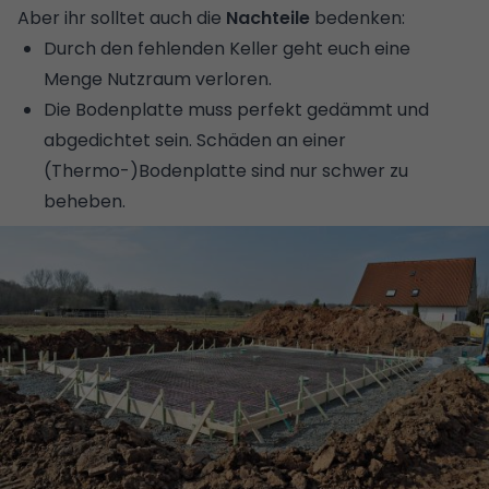
Aber ihr solltet auch die
Nachteile
bedenken:
Durch den fehlenden Keller geht euch eine
Menge Nutzraum verloren.
Die Bodenplatte muss perfekt gedämmt und
abgedichtet sein. Schäden an einer
(Thermo-)Bodenplatte sind nur schwer zu
beheben.