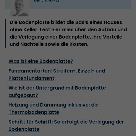
Die Bodenplatte bildet die Basis eines Hauses
ohne Keller. Lest hier alles über den Aufbau und
die Verlegung einer Bodenplatte, ihre Vorteile
und Nachteile sowie die Kosten.
Was ist eine Bodenplatte?
Fundamentarten: Streifen-, Einzel- und
Plattenfundament
Wie ist der Untergrund mit Bodenplatte
aufgebaut?
Heizung und Dämmung inklusive: die
Thermobodenplatte
Schritt für Schritt: So erfolgt die Verlegung der
Bodenplatte