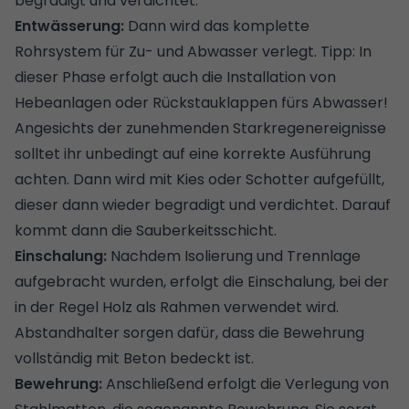
begradigt und verdichtet.
Entwässerung:
Dann wird das komplette
Rohrsystem für Zu- und Abwasser verlegt. Tipp: In
dieser Phase erfolgt auch die Installation von
Hebeanlagen oder Rückstauklappen fürs Abwasser
!
Angesichts der zunehmenden Starkregenereignisse
solltet ihr unbedingt auf eine korrekte Ausführung
achten. Dann wird mit Kies oder Schotter aufgefüllt,
dieser dann wieder begradigt und verdichtet. Darauf
kommt dann die Sauberkeitsschicht.
Einschalung:
Nachdem Isolierung und Trennlage
aufgebracht wurden, erfolgt die Einschalung, bei der
in der Regel Holz als Rahmen verwendet wird.
Abstandhalter sorgen dafür, dass die Bewehrung
vollständig mit Beton bedeckt ist.
Bewehrung:
Anschließend erfolgt die Verlegung von