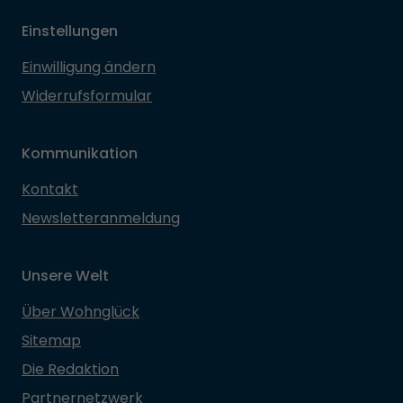
Einstellungen
Einwilligung ändern
Widerrufsformular
Kommunikation
Kontakt
Newsletteranmeldung
Unsere Welt
Über Wohnglück
Sitemap
Die Redaktion
Partnernetzwerk