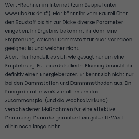
Wert-Rechner im Internet (zum Beispiel unter
www.ubakus.de
). Hier könnt ihr vom Bauteil über
den Baustoff bis hin zur Dicke diverse Parameter
eingeben. Im Ergebnis bekommt ihr dann eine
Empfehlung, welcher Dämmstoff für euer Vorhaben
geeignet ist und welcher nicht.
Aber: Hier handelt es sich wie gesagt nur um eine
Empfehlung. Für eine detaillierte Planung braucht ihr
definitiv einen Energieberater. Er kennt sich nicht nur
bei den Dämmstoffen und Dämmmethoden aus. Ein
Energieberater weiß vor allem um das
Zusammenspiel (und die Wechselwirkung)
verschiedener Maßnahmen für eine effektive
Dämmung. Denn die garantiert ein guter U-Wert
allein noch lange nicht.