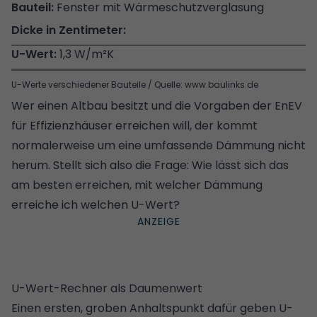
Fenster mit Wärmeschutzverglasung
1,3 W/m²K
U-Werte verschiedener Bauteile / Quelle: www.baulinks.de
Wer einen Altbau besitzt und die
Vorgaben der EnEV
für Effizienzhäuser
erreichen will, der kommt
normalerweise um eine umfassende Dämmung nicht
herum. Stellt sich also die Frage: Wie lässt sich das
am besten erreichen, mit welcher Dämmung
erreiche ich welchen U-Wert?
U-Wert-Rechner als Daumenwert
Einen ersten, groben Anhaltspunkt dafür geben U-