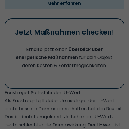
Mehr erfahren
Jetzt Maßnahmen checken!
Erhalte jetzt einen
Überblick über
energetische Maßnahmen
für dein Objekt,
deren Kosten & Fördermöglichkeiten.
Faustregel: So lest ihr den U-Wert
Als Faustregel gilt dabei: Je niedriger der U-Wert,
desto bessere Dämmeigenschaften hat das Bauteil.
Das bedeutet umgekehrt: Je höher der U-Wert,
desto schlechter die Dämmwirkung. Der U-Wert ist