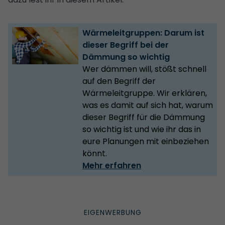
Wärmeleitgruppen: Darum ist
dieser Begriff bei der
Dämmung so wichtig
Wer dämmen will, stößt schnell
auf den Begriff der
Wärmeleitgruppe. Wir erklären,
was es damit auf sich hat, warum
dieser Begriff für die Dämmung
so wichtig ist und wie ihr das in
eure Planungen mit einbeziehen
könnt.
Mehr erfahren