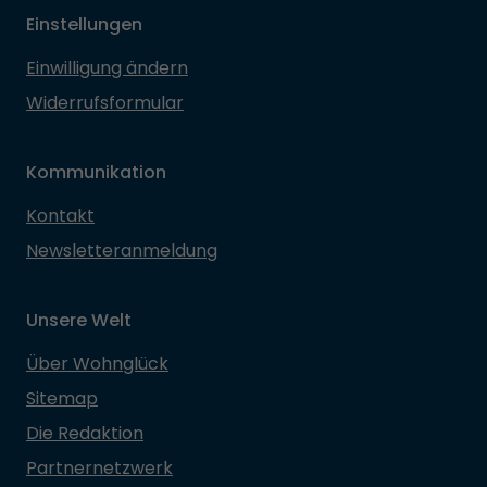
Einstellungen
Einwilligung ändern
Widerrufsformular
Kommunikation
Kontakt
Newsletteranmeldung
Unsere Welt
Über Wohnglück
Sitemap
Die Redaktion
Partnernetzwerk