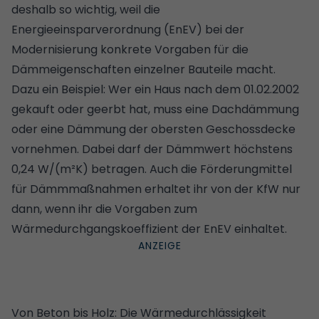
deshalb so wichtig, weil die
Energieeinsparverordnung (EnEV) bei der
Modernisierung konkrete Vorgaben für die
Dämmeigenschaften einzelner Bauteile macht.
Dazu ein Beispiel: Wer ein Haus nach dem 01.02.2002
gekauft oder geerbt hat, muss eine Dachdämmung
oder eine Dämmung der obersten Geschossdecke
vornehmen. Dabei darf der Dämmwert höchstens
0,24 W/(m²K) betragen. Auch die Förderungmittel
für Dämmmaßnahmen erhaltet ihr von der KfW nur
dann, wenn ihr die Vorgaben zum
Wärmedurchgangskoeffizient der EnEV einhaltet.
Von Beton bis Holz: Die Wärmedurchlässigkeit