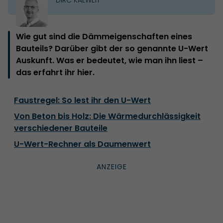
Wie gut sind die Dämmeigenschaften eines
Bauteils? Darüber gibt der so genannte U-Wert
Auskunft. Was er bedeutet, wie man ihn liest –
das erfahrt ihr hier.
Faustregel: So lest ihr den U-Wert
Von Beton bis Holz: Die Wärmedurchlässigkeit
verschiedener Bauteile
U-Wert-Rechner als Daumenwert