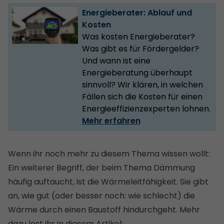
Energieberater: Ablauf und
Kosten
Was kosten Energieberater?
Was gibt es für Fördergelder?
Und wann ist eine
Energieberatung überhaupt
sinnvoll? Wir klären, in welchen
Fällen sich die Kosten für einen
Energieeffizienzexperten lohnen.
Mehr erfahren
Wenn ihr noch mehr zu diesem Thema wissen wollt:
Ein weiterer Begriff, der beim Thema
Dämmung
häufig auftaucht, ist die Wärmeleitfähigkeit. Sie gibt
an, wie gut (oder besser noch: wie schlecht) die
Wärme durch einen Baustoff hindurchgeht. Mehr
dazu lest ihr in diesem Artikel: