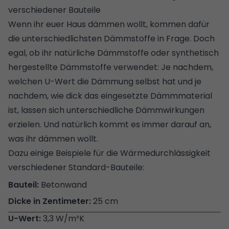
verschiedener Bauteile
Wenn ihr euer Haus dämmen wollt, kommen dafür
die unterschiedlichsten Dämmstoffe in Frage. Doch
egal, ob ihr
natürliche Dämmstoffe
oder synthetisch
hergestellte Dämmstoffe verwendet: Je nachdem,
welchen U-Wert die Dämmung selbst hat und je
nachdem, wie dick das eingesetzte Dämmmaterial
ist, lassen sich unterschiedliche Dämmwirkungen
erzielen. Und natürlich kommt es immer darauf an,
was ihr dämmen wollt.
Dazu einige Beispiele für die Wärmedurchlässigkeit
verschiedener Standard-Bauteile:
Betonwand
25 cm
3,3 W/m²K