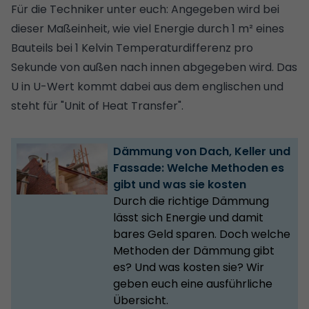
Für die Techniker unter euch: Angegeben wird bei
dieser Maßeinheit, wie viel Energie durch 1 m² eines
Bauteils bei 1 Kelvin Temperaturdifferenz pro
Sekunde von außen nach innen abgegeben wird. Das
U in U-Wert kommt dabei aus dem englischen und
steht für "Unit of Heat Transfer".
Dämmung von Dach, Keller und
Fassade: Welche Methoden es
gibt und was sie kosten
Durch die richtige Dämmung
lässt sich Energie und damit
bares Geld sparen. Doch welche
Methoden der Dämmung gibt
es? Und was kosten sie? Wir
geben euch eine ausführliche
Übersicht.