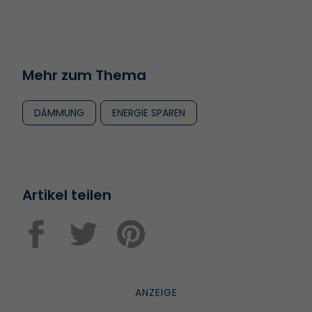
Mehr zum Thema
DÄMMUNG
ENERGIE SPAREN
Artikel teilen