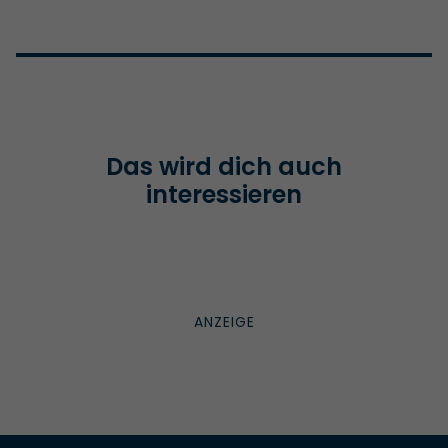
Das wird dich auch
interessieren