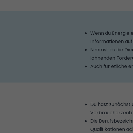
Wenn du Energie e
Informationen auf
Nimmst du die Dien
lohnenden Förderu
Auch für etliche 
Du hast zunächst
Verbraucherzentra
Die Berufsbezeichn
Qualifikationen ac