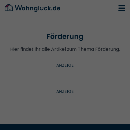
Förderung
Hier findet ihr alle Artikel zum Thema Förderung.