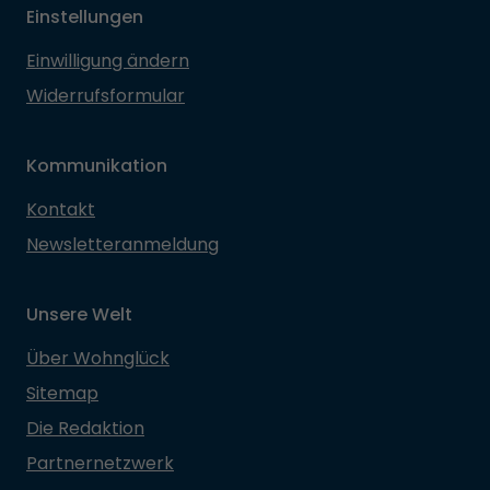
Einstellungen
Einwilligung ändern
Widerrufsformular
Kommunikation
Kontakt
Newsletteranmeldung
Unsere Welt
Über Wohnglück
Sitemap
Die Redaktion
Partnernetzwerk